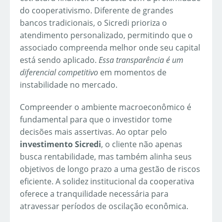
do cooperativismo. Diferente de grandes
bancos tradicionais, o Sicredi prioriza o
atendimento personalizado, permitindo que o
associado compreenda melhor onde seu capital
está sendo aplicado.
Essa transparência é um
diferencial competitivo
em momentos de
instabilidade no mercado.
Compreender o ambiente macroeconômico é
fundamental para que o investidor tome
decisões mais assertivas. Ao optar pelo
investimento Sicredi
, o cliente não apenas
busca rentabilidade, mas também alinha seus
objetivos de longo prazo a uma gestão de riscos
eficiente. A solidez institucional da cooperativa
oferece a tranquilidade necessária para
atravessar períodos de oscilação econômica.