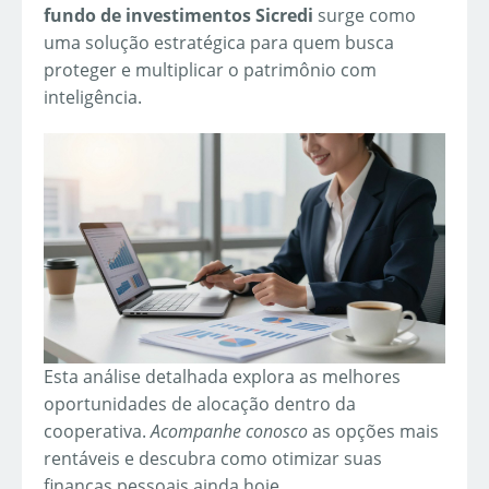
fundo de investimentos Sicredi
surge como
uma solução estratégica para quem busca
proteger e multiplicar o patrimônio com
inteligência.
Esta análise detalhada explora as melhores
oportunidades de alocação dentro da
cooperativa.
Acompanhe conosco
as opções mais
rentáveis e descubra como otimizar suas
finanças pessoais ainda hoje.