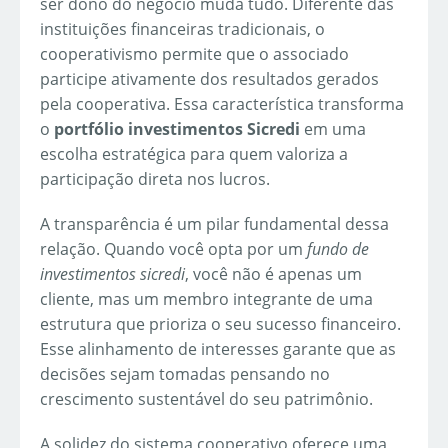
ser dono do negócio muda tudo. Diferente das
instituições financeiras tradicionais, o
cooperativismo permite que o associado
participe ativamente dos resultados gerados
pela cooperativa. Essa característica transforma
o
portfólio investimentos Sicredi
em uma
escolha estratégica para quem valoriza a
participação direta nos lucros.
A transparência é um pilar fundamental dessa
relação. Quando você opta por um
fundo de
investimentos sicredi
, você não é apenas um
cliente, mas um membro integrante de uma
estrutura que prioriza o seu sucesso financeiro.
Esse alinhamento de interesses garante que as
decisões sejam tomadas pensando no
crescimento sustentável do seu patrimônio.
A solidez do sistema cooperativo oferece uma