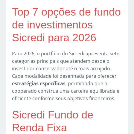
Top 7 opções de fundo
de investimentos
Sicredi para 2026
Para 2026, o portfólio do Sicredi apresenta sete
categorias principais que atendem desde o
investidor conservador até o mais arrojado.
Cada modalidade foi desenhada para oferecer
estratégias específicas
, permitindo que o
cooperado construa uma carteira equilibrada e
eficiente conforme seus objetivos financeiros.
Sicredi Fundo de
Renda Fixa