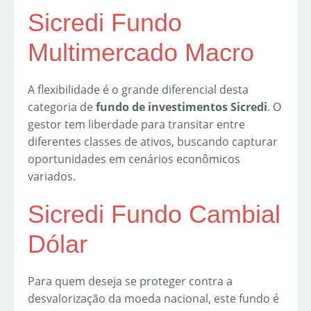
Sicredi Fundo
Multimercado Macro
A flexibilidade é o grande diferencial desta
categoria de
fundo de investimentos Sicredi
. O
gestor tem liberdade para transitar entre
diferentes classes de ativos, buscando capturar
oportunidades em cenários econômicos
variados.
Sicredi Fundo Cambial
Dólar
Para quem deseja se proteger contra a
desvalorização da moeda nacional, este fundo é