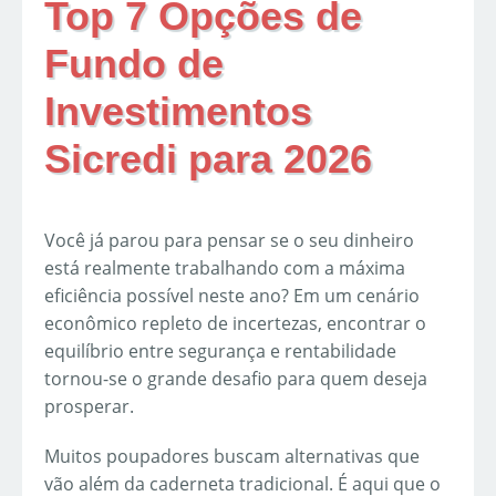
Top 7 Opções de
Fundo de
Investimentos
Sicredi para 2026
Você já parou para pensar se o seu dinheiro
está realmente trabalhando com a máxima
eficiência possível neste ano? Em um cenário
econômico repleto de incertezas, encontrar o
equilíbrio entre segurança e rentabilidade
tornou-se o grande desafio para quem deseja
prosperar.
Muitos poupadores buscam alternativas que
vão além da caderneta tradicional. É aqui que o