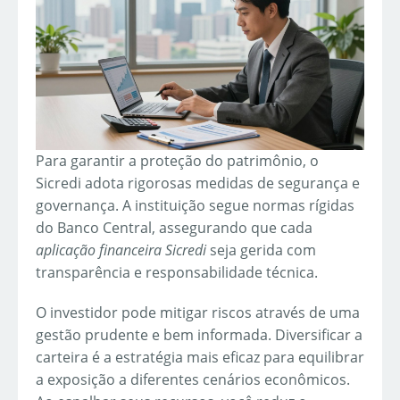
Para garantir a proteção do patrimônio, o
Sicredi adota rigorosas medidas de segurança e
governança. A instituição segue normas rígidas
do Banco Central, assegurando que cada
aplicação financeira Sicredi
seja gerida com
transparência e responsabilidade técnica.
O investidor pode mitigar riscos através de uma
gestão prudente e bem informada. Diversificar a
carteira é a estratégia mais eficaz para equilibrar
a exposição a diferentes cenários econômicos.