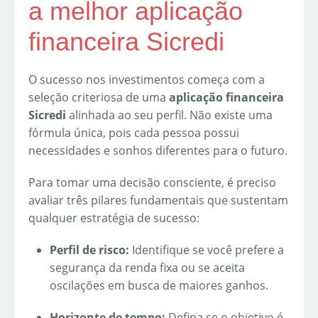
a melhor aplicação
financeira Sicredi
O sucesso nos investimentos começa com a
seleção criteriosa de uma
aplicação financeira
Sicredi
alinhada ao seu perfil. Não existe uma
fórmula única, pois cada pessoa possui
necessidades e sonhos diferentes para o futuro.
Para tomar uma decisão consciente, é preciso
avaliar três pilares fundamentais que sustentam
qualquer estratégia de sucesso:
Perfil de risco:
Identifique se você prefere a
segurança da renda fixa ou se aceita
oscilações em busca de maiores ganhos.
Horizonte de tempo:
Defina se o objetivo é