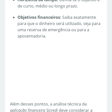
de curto, médio ou longo prazo.
Objetivos financeiros:
Saiba exatamente
para que o dinheiro será utilizado, seja para
uma reserva de emergência ou para a
aposentadoria.
Além desses pontos, a análise técnica da
aplicação financeira Sicredi
deve considerar a