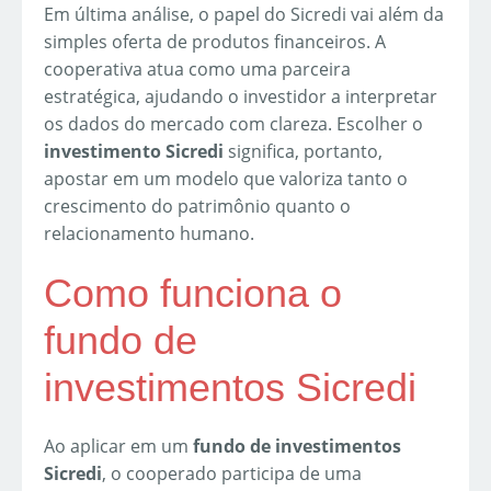
Em última análise, o papel do Sicredi vai além da
simples oferta de produtos financeiros. A
cooperativa atua como uma parceira
estratégica, ajudando o investidor a interpretar
os dados do mercado com clareza. Escolher o
investimento Sicredi
significa, portanto,
apostar em um modelo que valoriza tanto o
crescimento do patrimônio quanto o
relacionamento humano.
Como funciona o
fundo de
investimentos Sicredi
Ao aplicar em um
fundo de investimentos
Sicredi
, o cooperado participa de uma