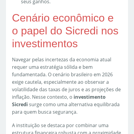
seus ganhos.
Cenário econômico e
o papel do Sicredi nos
investimentos
Navegar pelas incertezas da economia atual
requer uma estratégia sólida e bem
fundamentada. O cenário brasileiro em 2026
exige cautela, especialmente ao observar a
volatilidade das taxas de juros e as projeções de
inflação. Nesse contexto, o
investimento
Sicredi
surge como uma alternativa equilibrada
para quem busca segurança.
A instituição se destaca por combinar uma
estrutura financeira robusta com a proximidade