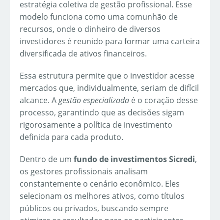
estratégia coletiva de gestão profissional. Esse
modelo funciona como uma comunhão de
recursos, onde o dinheiro de diversos
investidores é reunido para formar uma carteira
diversificada de ativos financeiros.
Essa estrutura permite que o investidor acesse
mercados que, individualmente, seriam de difícil
alcance. A
gestão especializada
é o coração desse
processo, garantindo que as decisões sigam
rigorosamente a política de investimento
definida para cada produto.
Dentro de um
fundo de investimentos Sicredi
,
os gestores profissionais analisam
constantemente o cenário econômico. Eles
selecionam os melhores ativos, como títulos
públicos ou privados, buscando sempre