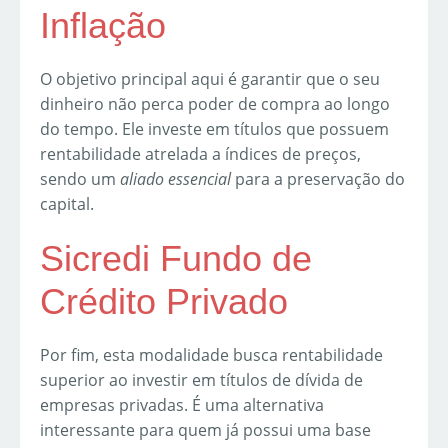
Inflação
O objetivo principal aqui é garantir que o seu
dinheiro não perca poder de compra ao longo
do tempo. Ele investe em títulos que possuem
rentabilidade atrelada a índices de preços,
sendo um
aliado essencial
para a preservação do
capital.
Sicredi Fundo de
Crédito Privado
Por fim, esta modalidade busca rentabilidade
superior ao investir em títulos de dívida de
empresas privadas. É uma alternativa
interessante para quem já possui uma base