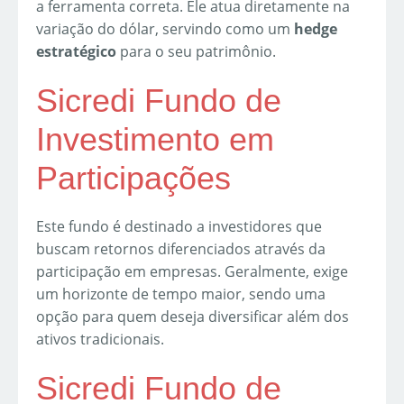
a ferramenta correta. Ele atua diretamente na
variação do dólar, servindo como um
hedge
estratégico
para o seu patrimônio.
Sicredi Fundo de
Investimento em
Participações
Este fundo é destinado a investidores que
buscam retornos diferenciados através da
participação em empresas. Geralmente, exige
um horizonte de tempo maior, sendo uma
opção para quem deseja diversificar além dos
ativos tradicionais.
Sicredi Fundo de