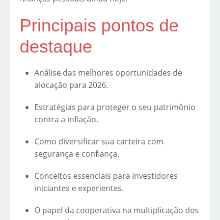
Principais pontos de
destaque
Análise das melhores oportunidades de
alocação para 2026.
Estratégias para proteger o seu patrimônio
contra a inflação.
Como diversificar sua carteira com
segurança e confiança.
Conceitos essenciais para investidores
iniciantes e experientes.
O papel da cooperativa na multiplicação dos