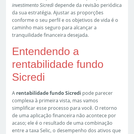
investimento Sicredi
depende da revisão periódica
da sua estratégia. Ajustar as proporções
conforme o seu perfil e os objetivos de vida é o
caminho mais seguro para alcançar a
tranquilidade financeira desejada.
Entendendo a
rentabilidade fundo
Sicredi
A
rentabilidade fundo Sicredi
pode parecer
complexa à primeira vista, mas vamos
simplificar esse processo para você. O retorno
de uma aplicação financeira não acontece por
acaso; ele é o resultado de uma combinação
entre a taxa Selic, o desempenho dos ativos que