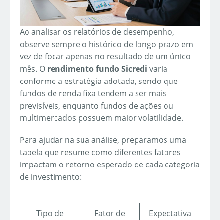
Ao analisar os relatórios de desempenho,
observe sempre o histórico de longo prazo em
vez de focar apenas no resultado de um único
mês. O
rendimento fundo Sicredi
varia
conforme a estratégia adotada, sendo que
fundos de renda fixa tendem a ser mais
previsíveis, enquanto fundos de ações ou
multimercados possuem maior volatilidade.
Para ajudar na sua análise, preparamos uma
tabela que resume como diferentes fatores
impactam o retorno esperado de cada categoria
de investimento:
Tipo de
Fator de
Expectativa