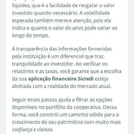
liquidez, que é a facilidade de resgatar o valor
investido quando necessário. A volatilidade
esperada também merece atenção, pois ela
indica o quanto o valor do ativo pode variar ao
longo do tempo.
A transparência das informações fornecidas
pela instituição é um diferencial que traz
tranquilidade ao investidor. Ao verificar os
relatórios e as taxas, você garante que a escolha
da sua
aplicação financeira Sicredi
esteja
alinhada com a realidade do mercado atual.
Seguir esses passos ajuda a filtrar as opções
disponíveis no portfólio da cooperativa. Dessa
forma, você constrói um caminho sólido para o
crescimento do seu patrimônio com muito mais
confiança e clareza
.