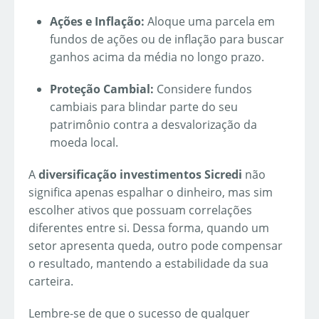
Ações e Inflação:
Aloque uma parcela em
fundos de ações ou de inflação para buscar
ganhos acima da média no longo prazo.
Proteção Cambial:
Considere fundos
cambiais para blindar parte do seu
patrimônio contra a desvalorização da
moeda local.
A
diversificação investimentos Sicredi
não
significa apenas espalhar o dinheiro, mas sim
escolher ativos que possuam correlações
diferentes entre si. Dessa forma, quando um
setor apresenta queda, outro pode compensar
o resultado, mantendo a estabilidade da sua
carteira.
Lembre-se de que o sucesso de qualquer