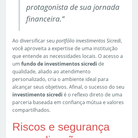
protagonista de sua jornada
financeira.”
Ao diversificar seu
portfólio investimentos Sicredi
,
você aproveita a expertise de uma instituição
que entende as necessidades locais. O acesso a
um
fundo de investimentos sicredi
de
qualidade, aliado ao atendimento
personalizado, cria o ambiente ideal para
alcançar seus objetivos. Afinal, o sucesso do seu
investimento sicredi
é o reflexo direto de uma
parceria baseada em confiança mútua e valores
compartilhados.
Riscos e segurança