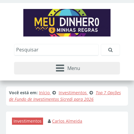
Menu
Você está em:
Início
Investimentos
Top 7 Opções
de Fundo de Investimentos Sicredi para 2026
Investimentos
Carlos Almeida