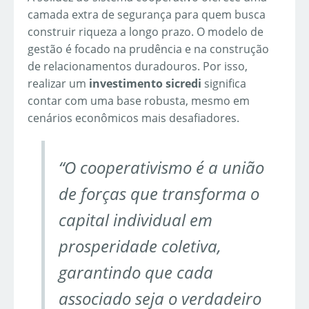
camada extra de segurança para quem busca
construir riqueza a longo prazo. O modelo de
gestão é focado na prudência e na construção
de relacionamentos duradouros. Por isso,
realizar um
investimento sicredi
significa
contar com uma base robusta, mesmo em
cenários econômicos mais desafiadores.
“O cooperativismo é a união
de forças que transforma o
capital individual em
prosperidade coletiva,
garantindo que cada
associado seja o verdadeiro