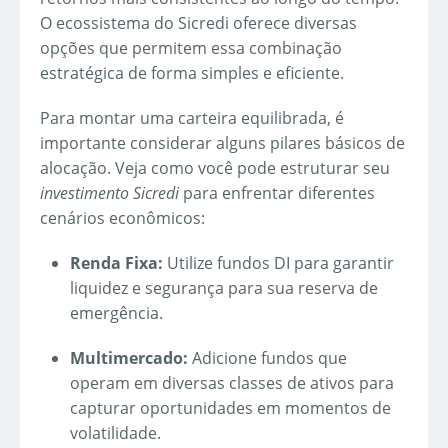
O ecossistema do Sicredi oferece diversas
opções que permitem essa combinação
estratégica de forma simples e eficiente.
Para montar uma carteira equilibrada, é
importante considerar alguns pilares básicos de
alocação. Veja como você pode estruturar seu
investimento Sicredi
para enfrentar diferentes
cenários econômicos:
Renda Fixa:
Utilize fundos DI para garantir
liquidez e segurança para sua reserva de
emergência.
Multimercado:
Adicione fundos que
operam em diversas classes de ativos para
capturar oportunidades em momentos de
volatilidade.