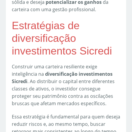
sólida e deseja
potencializar os ganhos
da
carteira com uma gestão profissional.
Estratégias de
diversificação
investimentos Sicredi
Construir uma carteira resiliente exige
inteligência na
diversificação investimentos
Sicredi
. Ao distribuir o capital entre diferentes
classes de ativos, o investidor consegue
proteger seu patrimônio contra as oscilações
bruscas que afetam mercados específicos.
Essa estratégia é fundamental para quem deseja
reduzir riscos e, ao mesmo tempo, buscar
retornos mais consistentes ao longo do tempo.