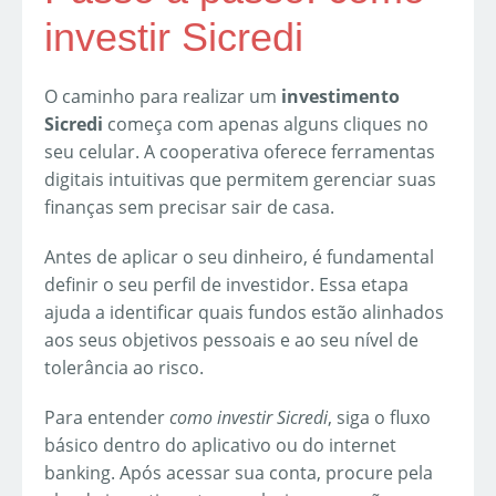
investir Sicredi
O caminho para realizar um
investimento
Sicredi
começa com apenas alguns cliques no
seu celular. A cooperativa oferece ferramentas
digitais intuitivas que permitem gerenciar suas
finanças sem precisar sair de casa.
Antes de aplicar o seu dinheiro, é fundamental
definir o seu perfil de investidor. Essa etapa
ajuda a identificar quais fundos estão alinhados
aos seus objetivos pessoais e ao seu nível de
tolerância ao risco.
Para entender
como investir Sicredi
, siga o fluxo
básico dentro do aplicativo ou do internet
banking. Após acessar sua conta, procure pela