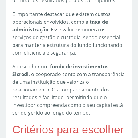
otimizar os resultados para os participantes.
É importante destacar que existem custos
operacionais envolvidos, como a
taxa de
administração
. Esse valor remunera os
serviços de gestão e custódia, sendo essencial
para manter a estrutura do fundo funcionando
com eficiência e segurança.
Ao escolher um
fundo de investimentos
Sicredi
, o cooperado conta com a transparência
de uma instituição que valoriza o
relacionamento. O acompanhamento dos
resultados é facilitado, permitindo que o
investidor compreenda como o seu capital está
sendo gerido ao longo do tempo.
Critérios para escolher