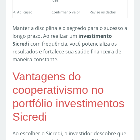
ideal
4. Aplicação
Confirmar o valor
Revise os dados
Manter a disciplina é o segredo para o sucesso a
longo prazo. Ao realizar um
investimento
Sicredi
com frequência, você potencializa os
resultados e fortalece sua saúde financeira de
maneira constante.
Vantagens do
cooperativismo no
portfólio investimentos
Sicredi
Ao escolher o Sicredi, o investidor descobre que