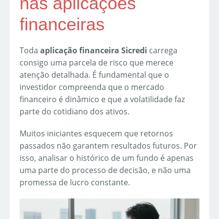
nas aplicações
financeiras
Toda
aplicação financeira Sicredi
carrega
consigo uma parcela de risco que merece
atenção detalhada. É fundamental que o
investidor compreenda que o mercado
financeiro é dinâmico e que a volatilidade faz
parte do cotidiano dos ativos.
Muitos iniciantes esquecem que retornos
passados não garantem resultados futuros. Por
isso, analisar o histórico de um fundo é apenas
uma parte do processo de decisão, e não uma
promessa de lucro constante.