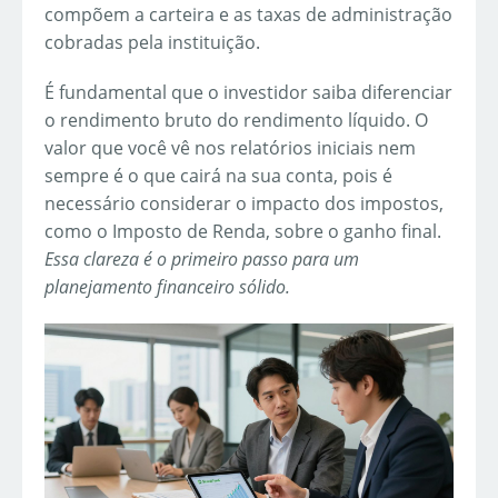
compõem a carteira e as taxas de administração
cobradas pela instituição.
É fundamental que o investidor saiba diferenciar
o rendimento bruto do rendimento líquido. O
valor que você vê nos relatórios iniciais nem
sempre é o que cairá na sua conta, pois é
necessário considerar o impacto dos impostos,
como o Imposto de Renda, sobre o ganho final.
Essa clareza é o primeiro passo para um
planejamento financeiro sólido.