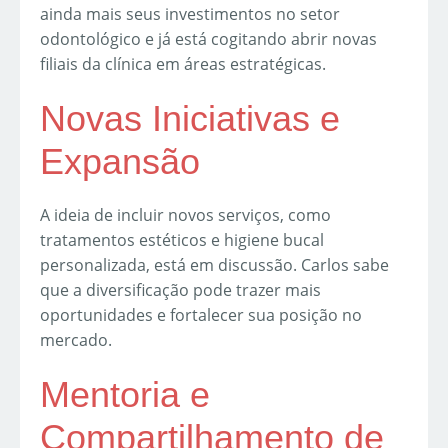
ainda mais seus investimentos no setor
odontológico e já está cogitando abrir novas
filiais da clínica em áreas estratégicas.
Novas Iniciativas e
Expansão
A ideia de incluir novos serviços, como
tratamentos estéticos e higiene bucal
personalizada, está em discussão. Carlos sabe
que a diversificação pode trazer mais
oportunidades e fortalecer sua posição no
mercado.
Mentoria e
Compartilhamento de