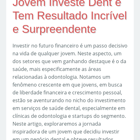
Jovem Investe Dent e
Tem Resultado Incrível
e Surpreendente
Investir no futuro financeiro é um passo decisivo
na vida de qualquer jovem. Neste aspecto, um
dos setores que vem ganhando destaque é o da
saúde, mais especificamente as áreas
relacionadas à odontologia. Notamos um
fenômeno crescente em que jovens, em busca
de liberdade financeira e crescimento pessoal,
estão se aventurando no nicho do investimento
em serviços de saúde dental, especialmente em
clínicas de odontologia e startups do segmento.
Neste artigo, exploraremos a jornada
inspiradora de um jovem que decidiu investir
em um negócio dental e obteve resultados