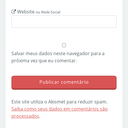
Website
ou Rede Social
Salvar meus dados neste navegador para a
próxima vez que eu comentar.
Este site utiliza o Akismet para reduzir spam.
Saiba como seus dados em comentários são
processados
.