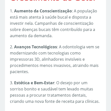
1.
Aumento da Conscientização
: A população
está mais atenta à saúde bucal e disposta a
investir nela. Campanhas de conscientização
sobre doenças bucais têm contribuído para a
aumento da demanda.
2.
Avanços Tecnológicos
: A odontologia vem se
modernizando com tecnologias como
impressoras 3D, alinhadores invisíveis e
procedimentos menos invasivos, atraindo mais
pacientes.
3.
Estética e Bem-Estar
: O desejo por um
sorriso bonito e saudável tem levado muitas
pessoas a procurar tratamentos dentais,
criando uma nova fonte de receita para clínicas.