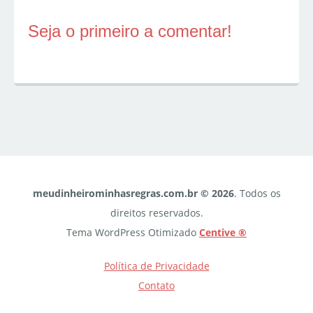
Seja o primeiro a comentar!
meudinheirominhasregras.com.br © 2026
. Todos os
direitos reservados.
Tema WordPress Otimizado
Centive ®
Política de Privacidade
Contato