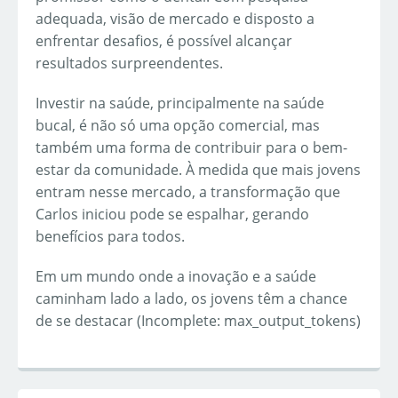
adequada, visão de mercado e disposto a
enfrentar desafios, é possível alcançar
resultados surpreendentes.
Investir na saúde, principalmente na saúde
bucal, é não só uma opção comercial, mas
também uma forma de contribuir para o bem-
estar da comunidade. À medida que mais jovens
entram nesse mercado, a transformação que
Carlos iniciou pode se espalhar, gerando
benefícios para todos.
Em um mundo onde a inovação e a saúde
caminham lado a lado, os jovens têm a chance
de se destacar (Incomplete: max_output_tokens)