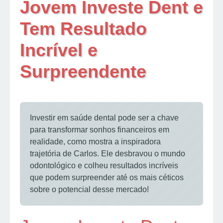
Jovem Investe Dent e
Tem Resultado
Incrível e
Surpreendente
Investir em saúde dental pode ser a chave
para transformar sonhos financeiros em
realidade, como mostra a inspiradora
trajetória de Carlos. Ele desbravou o mundo
odontológico e colheu resultados incríveis
que podem surpreender até os mais céticos
sobre o potencial desse mercado!