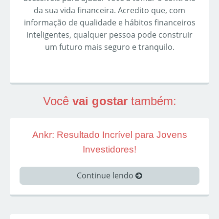
da sua vida financeira. Acredito que, com
informação de qualidade e hábitos financeiros
inteligentes, qualquer pessoa pode construir
um futuro mais seguro e tranquilo.
Você
vai gostar
também:
Ankr: Resultado Incrível para Jovens
Investidores!
Continue lendo