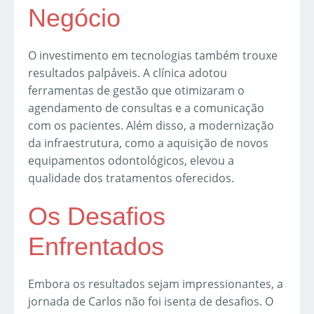
Negócio
O investimento em tecnologias também trouxe
resultados palpáveis. A clínica adotou
ferramentas de gestão que otimizaram o
agendamento de consultas e a comunicação
com os pacientes. Além disso, a modernização
da infraestrutura, como a aquisição de novos
equipamentos odontológicos, elevou a
qualidade dos tratamentos oferecidos.
Os Desafios
Enfrentados
Embora os resultados sejam impressionantes, a
jornada de Carlos não foi isenta de desafios. O