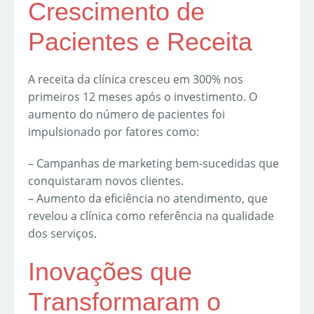
Crescimento de
Pacientes e Receita
A receita da clínica cresceu em 300% nos
primeiros 12 meses após o investimento. O
aumento do número de pacientes foi
impulsionado por fatores como:
– Campanhas de marketing bem-sucedidas que
conquistaram novos clientes.
– Aumento da eficiência no atendimento, que
revelou a clínica como referência na qualidade
dos serviços.
Inovações que
Transformaram o