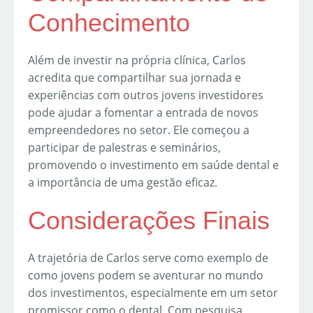
Conhecimento
Além de investir na própria clínica, Carlos
acredita que compartilhar sua jornada e
experiências com outros jovens investidores
pode ajudar a fomentar a entrada de novos
empreendedores no setor. Ele começou a
participar de palestras e seminários,
promovendo o investimento em saúde dental e
a importância de uma gestão eficaz.
Considerações Finais
A trajetória de Carlos serve como exemplo de
como jovens podem se aventurar no mundo
dos investimentos, especialmente em um setor
promissor como o dental. Com pesquisa