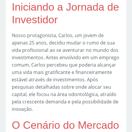
Iniciando a Jornada de
Investidor
Nosso protagonista, Carlos, um jovem de
apenas 25 anos, decidiu mudar o rumo de sua
vida profissional ao se aventurar no mundo dos
investimentos. Antes envolvido em um emprego
comum, Carlos percebeu que poderia alcançar
uma vida mais gratificante e financeiramente
estável através de investimentos. Após
pesquisas detalhadas sobre onde alocar seu
capital, ele focou na área odontológica, atraído
pela crescente demanda e pela possibilidade de
inovação.
O Cenário do Mercado