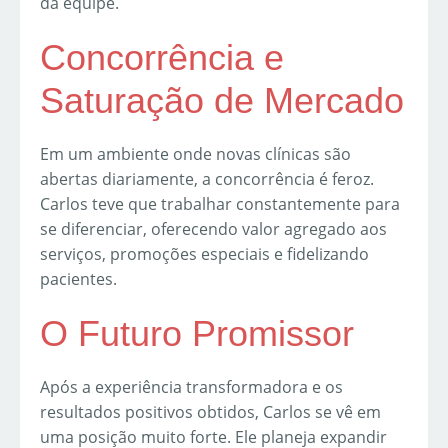
da equipe.
Concorrência e
Saturação de Mercado
Em um ambiente onde novas clínicas são
abertas diariamente, a concorrência é feroz.
Carlos teve que trabalhar constantemente para
se diferenciar, oferecendo valor agregado aos
serviços, promoções especiais e fidelizando
pacientes.
O Futuro Promissor
Após a experiência transformadora e os
resultados positivos obtidos, Carlos se vê em
uma posição muito forte. Ele planeja expandir