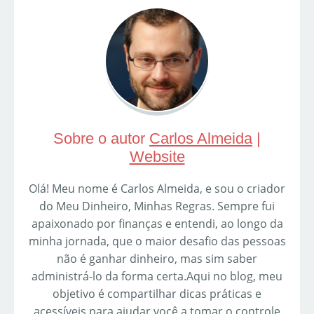
Sobre o autor
Carlos Almeida
|
Website
Olá! Meu nome é Carlos Almeida, e sou o criador
do Meu Dinheiro, Minhas Regras. Sempre fui
apaixonado por finanças e entendi, ao longo da
minha jornada, que o maior desafio das pessoas
não é ganhar dinheiro, mas sim saber
administrá-lo da forma certa.Aqui no blog, meu
objetivo é compartilhar dicas práticas e
acessíveis para ajudar você a tomar o controle