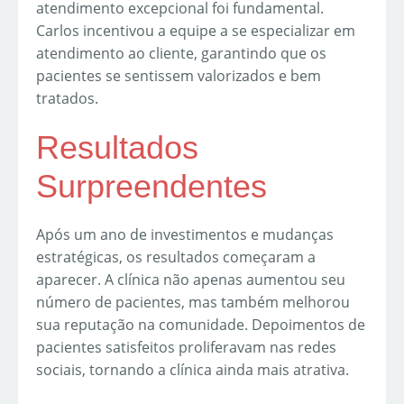
atendimento excepcional foi fundamental.
Carlos incentivou a equipe a se especializar em
atendimento ao cliente, garantindo que os
pacientes se sentissem valorizados e bem
tratados.
Resultados
Surpreendentes
Após um ano de investimentos e mudanças
estratégicas, os resultados começaram a
aparecer. A clínica não apenas aumentou seu
número de pacientes, mas também melhorou
sua reputação na comunidade. Depoimentos de
pacientes satisfeitos proliferavam nas redes
sociais, tornando a clínica ainda mais atrativa.