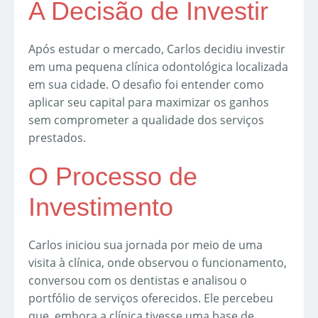
A Decisão de Investir
Após estudar o mercado, Carlos decidiu investir
em uma pequena clínica odontológica localizada
em sua cidade. O desafio foi entender como
aplicar seu capital para maximizar os ganhos
sem comprometer a qualidade dos serviços
prestados.
O Processo de
Investimento
Carlos iniciou sua jornada por meio de uma
visita à clínica, onde observou o funcionamento,
conversou com os dentistas e analisou o
portfólio de serviços oferecidos. Ele percebeu
que, embora a clínica tivesse uma base de