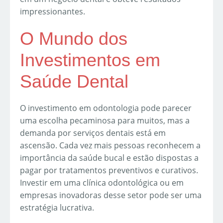
impressionantes.
O Mundo dos
Investimentos em
Saúde Dental
O investimento em odontologia pode parecer
uma escolha pecaminosa para muitos, mas a
demanda por serviços dentais está em
ascensão. Cada vez mais pessoas reconhecem a
importância da saúde bucal e estão dispostas a
pagar por tratamentos preventivos e curativos.
Investir em uma clínica odontológica ou em
empresas inovadoras desse setor pode ser uma
estratégia lucrativa.