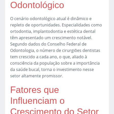
Odontológico
O cenário odontológico atual é dinâmico e
repleto de oportunidades. Especialidades como
ortodontia, implantodontia e estética dental
têm apresentado um crescimento notável.
Segundo dados do Conselho Federal de
Odontologia, o número de cirurgiões dentistas
tem crescido a cada ano, o que, aliado à
consciência da população sobre a importância
da saúde bucal, torna o investimento nesse
setor altamente promissor.
Fatores que
Influenciam o
Crescimento do Setor