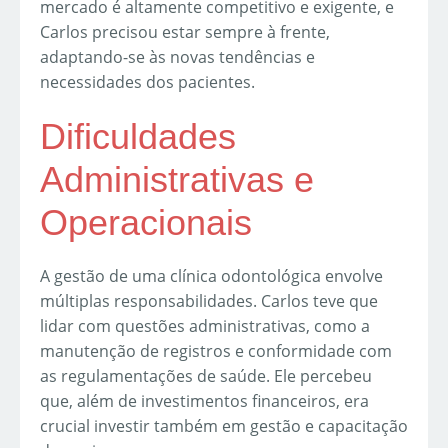
mercado é altamente competitivo e exigente, e
Carlos precisou estar sempre à frente,
adaptando-se às novas tendências e
necessidades dos pacientes.
Dificuldades
Administrativas e
Operacionais
A gestão de uma clínica odontológica envolve
múltiplas responsabilidades. Carlos teve que
lidar com questões administrativas, como a
manutenção de registros e conformidade com
as regulamentações de saúde. Ele percebeu
que, além de investimentos financeiros, era
crucial investir também em gestão e capacitação