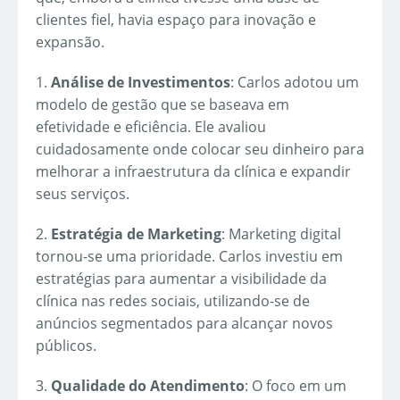
clientes fiel, havia espaço para inovação e
expansão.
1.
Análise de Investimentos
: Carlos adotou um
modelo de gestão que se baseava em
efetividade e eficiência. Ele avaliou
cuidadosamente onde colocar seu dinheiro para
melhorar a infraestrutura da clínica e expandir
seus serviços.
2.
Estratégia de Marketing
: Marketing digital
tornou-se uma prioridade. Carlos investiu em
estratégias para aumentar a visibilidade da
clínica nas redes sociais, utilizando-se de
anúncios segmentados para alcançar novos
públicos.
3.
Qualidade do Atendimento
: O foco em um