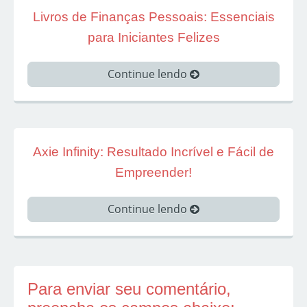
Livros de Finanças Pessoais: Essenciais
para Iniciantes Felizes
Continue lendo
Axie Infinity: Resultado Incrível e Fácil de
Empreender!
Continue lendo
Para enviar seu comentário,