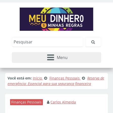
Menu
Você está em:
Início
Finanças Pessoais
Reserva de
emergência: Essencial para sua segurança financeira
Finanças Pessoais
Carlos Almeida