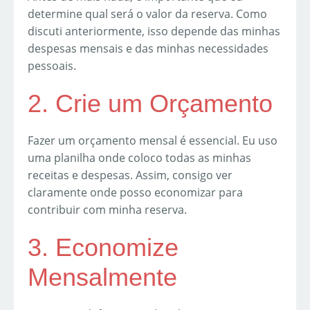
determine qual será o valor da reserva. Como
discuti anteriormente, isso depende das minhas
despesas mensais e das minhas necessidades
pessoais.
2. Crie um Orçamento
Fazer um orçamento mensal é essencial. Eu uso
uma planilha onde coloco todas as minhas
receitas e despesas. Assim, consigo ver
claramente onde posso economizar para
contribuir com minha reserva.
3. Economize
Mensalmente