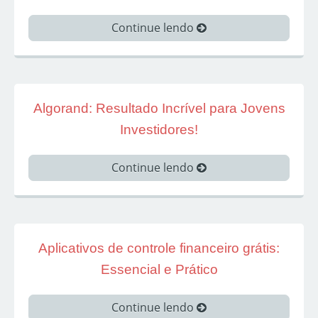
Continue lendo
Algorand: Resultado Incrível para Jovens
Investidores!
Continue lendo
Aplicativos de controle financeiro grátis:
Essencial e Prático
Continue lendo