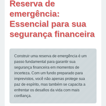
Reserva de
emergência:
Essencial para sua
segurança financeira
Construir uma reserva de emergência é um
passo fundamental para garantir sua
segurança financeira em momentos de
incerteza. Com um fundo preparado para
imprevistos, você não apenas protege sua
paz de espírito, mas também se capacita a
enfrentar os desafios da vida com mais
confiança.