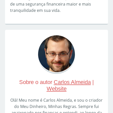
de uma segurança financeira maior e mais
tranquilidade em sua vida.
Sobre o autor
Carlos Almeida
|
Website
Olá! Meu nome é Carlos Almeida, e sou o criador
do Meu Dinheiro, Minhas Regras. Sempre fui
apaixonado por finanças e entendi, ao longo da