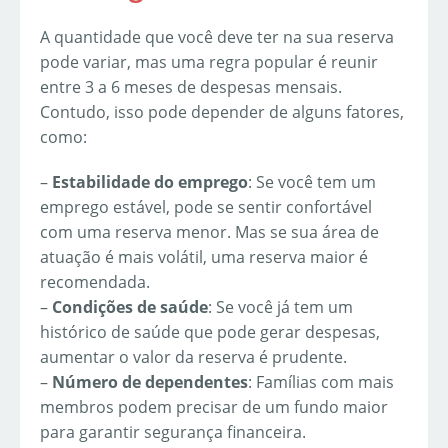
A quantidade que você deve ter na sua reserva
pode variar, mas uma regra popular é reunir
entre 3 a 6 meses de despesas mensais.
Contudo, isso pode depender de alguns fatores,
como:
–
Estabilidade do emprego
: Se você tem um
emprego estável, pode se sentir confortável
com uma reserva menor. Mas se sua área de
atuação é mais volátil, uma reserva maior é
recomendada.
–
Condições de saúde
: Se você já tem um
histórico de saúde que pode gerar despesas,
aumentar o valor da reserva é prudente.
–
Número de dependentes
: Famílias com mais
membros podem precisar de um fundo maior
para garantir segurança financeira.