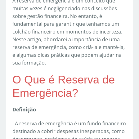
A reserva de emergência é um conceito que
muitas vezes é negligenciado nas discussões
sobre gestão financeira. No entanto, é
fundamental para garantir que tenhamos um
colchão financeiro em momentos de incerteza.
Neste artigo, abordarei a importância de uma
reserva de emergência, como criá-la e mantê-la,
e algumas dicas práticas que podem ajudar na
sua formação.
O Que é Reserva de
Emergência?
Definição
: A reserva de emergência é um fundo financeiro
destinado a cobrir despesas inesperadas, como