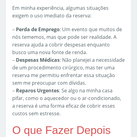
Em minha experiência, algumas situações
exigem o uso imediato da reserva:
–
Perda de Emprego
: Um evento que muitos de
nós tememos, mas que pode ser realidade. A
reserva ajuda a cobrir despesas enquanto
busco uma nova fonte de renda.
–
Despesas Médicas
: Não planejei a necessidade
de um procedimento cirúrgico, mas ter uma
reserva me permitiu enfrentar essa situação
sem me preocupar com dívidas.
–
Reparos Urgentes
: Se algo na minha casa
pifar, como o aquecedor ou o ar-condicionado,
a reserva é uma forma eficaz de cobrir esses
custos sem estresse.
O que Fazer Depois