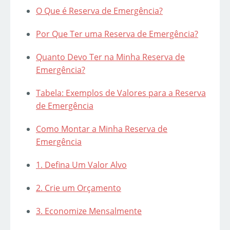
O Que é Reserva de Emergência?
Por Que Ter uma Reserva de Emergência?
Quanto Devo Ter na Minha Reserva de
Emergência?
Tabela: Exemplos de Valores para a Reserva
de Emergência
Como Montar a Minha Reserva de
Emergência
1. Defina Um Valor Alvo
2. Crie um Orçamento
3. Economize Mensalmente