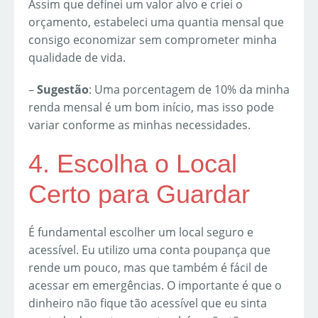
Assim que definei um valor alvo e criei o
orçamento, estabeleci uma quantia mensal que
consigo economizar sem comprometer minha
qualidade de vida.
–
Sugestão
: Uma porcentagem de 10% da minha
renda mensal é um bom início, mas isso pode
variar conforme as minhas necessidades.
4. Escolha o Local
Certo para Guardar
É fundamental escolher um local seguro e
acessível. Eu utilizo uma conta poupança que
rende um pouco, mas que também é fácil de
acessar em emergências. O importante é que o
dinheiro não fique tão acessível que eu sinta