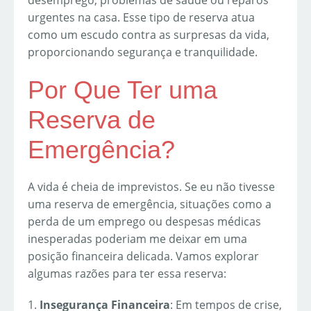
desemprego, problemas de saúde ou reparos
urgentes na casa. Esse tipo de reserva atua
como um escudo contra as surpresas da vida,
proporcionando segurança e tranquilidade.
Por Que Ter uma
Reserva de
Emergência?
A vida é cheia de imprevistos. Se eu não tivesse
uma reserva de emergência, situações como a
perda de um emprego ou despesas médicas
inesperadas poderiam me deixar em uma
posição financeira delicada. Vamos explorar
algumas razões para ter essa reserva:
1.
Insegurança Financeira
: Em tempos de crise,