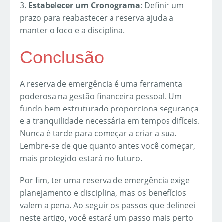
3.
Estabelecer um Cronograma
: Definir um
prazo para reabastecer a reserva ajuda a
manter o foco e a disciplina.
Conclusão
A reserva de emergência é uma ferramenta
poderosa na gestão financeira pessoal. Um
fundo bem estruturado proporciona segurança
e a tranquilidade necessária em tempos difíceis.
Nunca é tarde para começar a criar a sua.
Lembre-se de que quanto antes você começar,
mais protegido estará no futuro.
Por fim, ter uma reserva de emergência exige
planejamento e disciplina, mas os benefícios
valem a pena. Ao seguir os passos que delineei
neste artigo, você estará um passo mais perto