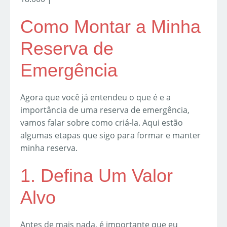
Como Montar a Minha
Reserva de
Emergência
Agora que você já entendeu o que é e a
importância de uma reserva de emergência,
vamos falar sobre como criá-la. Aqui estão
algumas etapas que sigo para formar e manter
minha reserva.
1. Defina Um Valor
Alvo
Antes de mais nada, é importante que eu