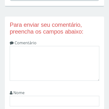
Para enviar seu comentário,
preencha os campos abaixo:
Comentário
Nome