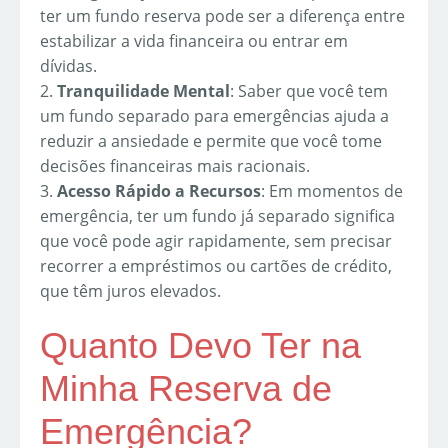
ter um fundo reserva pode ser a diferença entre
estabilizar a vida financeira ou entrar em
dívidas.
2.
Tranquilidade Mental
: Saber que você tem
um fundo separado para emergências ajuda a
reduzir a ansiedade e permite que você tome
decisões financeiras mais racionais.
3.
Acesso Rápido a Recursos
: Em momentos de
emergência, ter um fundo já separado significa
que você pode agir rapidamente, sem precisar
recorrer a empréstimos ou cartões de crédito,
que têm juros elevados.
Quanto Devo Ter na
Minha Reserva de
Emergência?