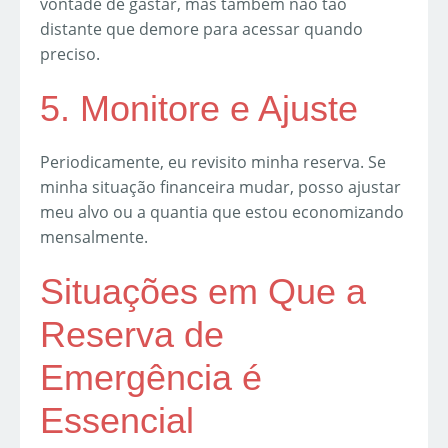
vontade de gastar, mas também não tão
distante que demore para acessar quando
preciso.
5. Monitore e Ajuste
Periodicamente, eu revisito minha reserva. Se
minha situação financeira mudar, posso ajustar
meu alvo ou a quantia que estou economizando
mensalmente.
Situações em Que a
Reserva de
Emergência é
Essencial