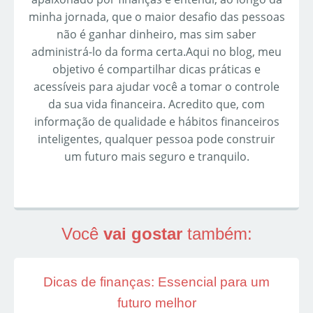
minha jornada, que o maior desafio das pessoas
não é ganhar dinheiro, mas sim saber
administrá-lo da forma certa.Aqui no blog, meu
objetivo é compartilhar dicas práticas e
acessíveis para ajudar você a tomar o controle
da sua vida financeira. Acredito que, com
informação de qualidade e hábitos financeiros
inteligentes, qualquer pessoa pode construir
um futuro mais seguro e tranquilo.
Você
vai gostar
também:
Dicas de finanças: Essencial para um
futuro melhor