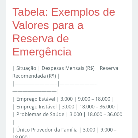
Tabela: Exemplos de
Valores para a
Reserva de
Emergência
| Situação | Despesas Mensais (R$) | Reserva
Recomendada (R$) |
|————————–|———————–|
—————————|
| Emprego Estável | 3.000 | 9.000 – 18.000 |
| Emprego Instável | 3.000 | 18.000 – 36.000 |
| Problemas de Saúde | 3.000 | 18.000 – 36.000
|
| Único Provedor da Família | 3.000 | 9.000 –
18.000 |