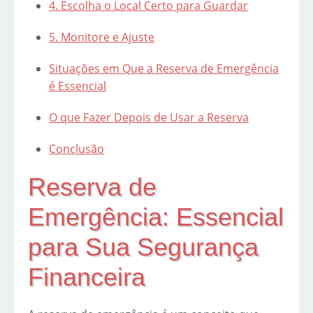
4. Escolha o Local Certo para Guardar
5. Monitore e Ajuste
Situações em Que a Reserva de Emergência
é Essencial
O que Fazer Depois de Usar a Reserva
Conclusão
Reserva de
Emergência: Essencial
para Sua Segurança
Financeira