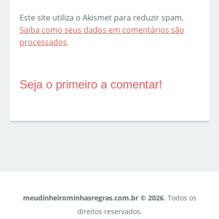
Este site utiliza o Akismet para reduzir spam.
Saiba como seus dados em comentários são
processados
.
Seja o primeiro a comentar!
meudinheirominhasregras.com.br © 2026
. Todos os
direitos reservados.