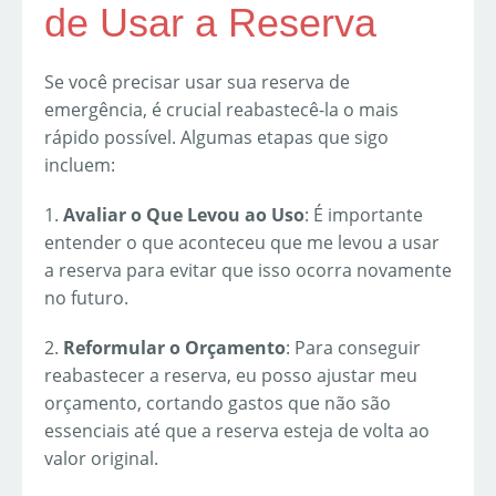
de Usar a Reserva
Se você precisar usar sua reserva de
emergência, é crucial reabastecê-la o mais
rápido possível. Algumas etapas que sigo
incluem:
1.
Avaliar o Que Levou ao Uso
: É importante
entender o que aconteceu que me levou a usar
a reserva para evitar que isso ocorra novamente
no futuro.
2.
Reformular o Orçamento
: Para conseguir
reabastecer a reserva, eu posso ajustar meu
orçamento, cortando gastos que não são
essenciais até que a reserva esteja de volta ao
valor original.