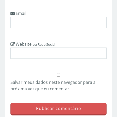
Email
Website
ou Rede Social
Salvar meus dados neste navegador para a
próxima vez que eu comentar.