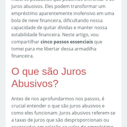
juros abusivos. Eles podem transformar um
empréstimo aparentemente inofensivo em uma
bola de neve financeira, dificultando nossa
capacidade de quitar dívidas e manter nossa
estabilidade financeira. Neste artigo, vou
compartilhar
cinco passos essenciais
que
tomei para me libertar dessa armadilha
financeira.
O que são Juros
Abusivos?
Antes de nos aprofundarmos nos passos, é
crucial entender o que são juros abusivos e
como eles funcionam. Juros abusivos referem-se
a taxas de juros que são desproporcionais ou