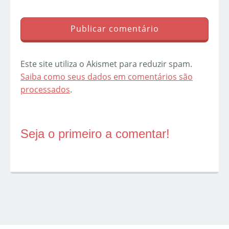
Este site utiliza o Akismet para reduzir spam.
Saiba como seus dados em comentários são
processados
.
Seja o primeiro a comentar!