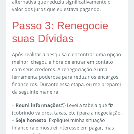
alternativa que reduziu significativamente o
valor dos juros que eu estava pagando.
Passo 3: Renegocie
suas Dívidas
Após realizar a pesquisa e encontrar uma opção
melhor, chegou a hora de entrar em contato
com seus credores. A renegociação é uma
ferramenta poderosa para reduzir os encargos
financeiros. Durante essa etapa, eu me preparei
da seguinte maneira:
–
Reuni informações
🙂 Levei a tabela que fiz
(cobrindo valores, taxas, etc.) para a negociação.
–
Seja honesto
: Expliquei minha situação
financeira e mostrei interesse em pagar, mas