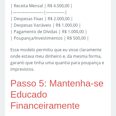
| Receita Mensal | R$ 4.500,00 |
|———————–|————–|
| Despesas Fixas | R$ 2.000,00 |
| Despesas Variáveis | R$ 1.000,00 |
| Pagamento de Dívidas | R$ 1.000,00 |
| Poupança/Investimentos | R$ 500,00 |
Esse modelo permitiu que eu visse claramente
onde estava meu dinheiro e, da mesma forma,
garanti que tinha uma quantia para poupança e
imprevistos.
Passo 5: Mantenha-se
Educado
Financeiramente