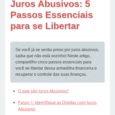
Juros Abusivos: 5
Passos Essenciais
para se Libertar
Se você já se sentiu preso por juros abusivos,
saiba que não está sozinho! Neste artigo,
compartilho cinco passos essenciais para
você se libertar dessa armadilha financeira e
recuperar o controle das suas finanças.
O que são Juros Abusivos?
Passo 1: Identifique as Dívidas com Juros
Abusivos