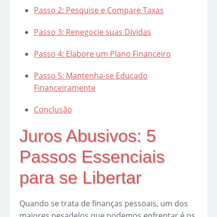
Passo 2: Pesquise e Compare Taxas
Passo 3: Renegocie suas Dívidas
Passo 4: Elabore um Plano Financeiro
Passo 5: Mantenha-se Educado
Financeiramente
Conclusão
Juros Abusivos: 5
Passos Essenciais
para se Libertar
Quando se trata de finanças pessoais, um dos
maiores pesadelos que podemos enfrentar é os