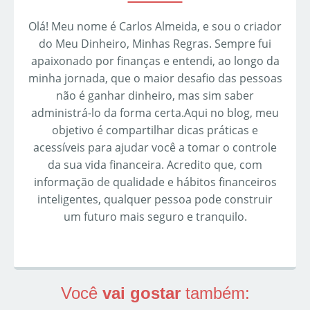
Olá! Meu nome é Carlos Almeida, e sou o criador
do Meu Dinheiro, Minhas Regras. Sempre fui
apaixonado por finanças e entendi, ao longo da
minha jornada, que o maior desafio das pessoas
não é ganhar dinheiro, mas sim saber
administrá-lo da forma certa.Aqui no blog, meu
objetivo é compartilhar dicas práticas e
acessíveis para ajudar você a tomar o controle
da sua vida financeira. Acredito que, com
informação de qualidade e hábitos financeiros
inteligentes, qualquer pessoa pode construir
um futuro mais seguro e tranquilo.
Você
vai gostar
também: