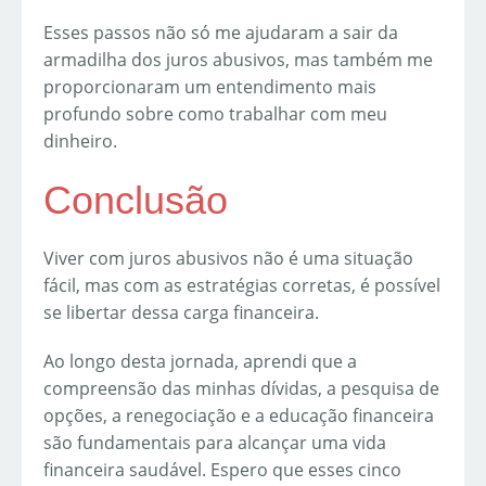
Esses passos não só me ajudaram a sair da
armadilha dos juros abusivos, mas também me
proporcionaram um entendimento mais
profundo sobre como trabalhar com meu
dinheiro.
Conclusão
Viver com juros abusivos não é uma situação
fácil, mas com as estratégias corretas, é possível
se libertar dessa carga financeira.
Ao longo desta jornada, aprendi que a
compreensão das minhas dívidas, a pesquisa de
opções, a renegociação e a educação financeira
são fundamentais para alcançar uma vida
financeira saudável. Espero que esses cinco