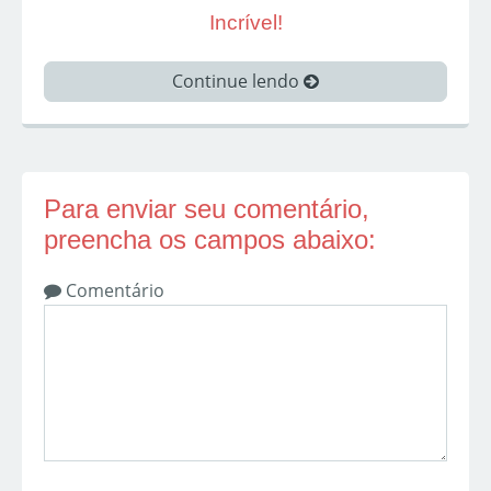
Incrível!
Continue lendo
Para enviar seu comentário,
preencha os campos abaixo:
Comentário