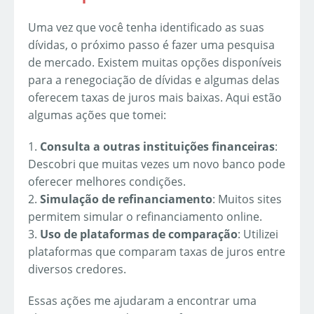
Uma vez que você tenha identificado as suas
dívidas, o próximo passo é fazer uma pesquisa
de mercado. Existem muitas opções disponíveis
para a renegociação de dívidas e algumas delas
oferecem taxas de juros mais baixas. Aqui estão
algumas ações que tomei:
1.
Consulta a outras instituições financeiras
:
Descobri que muitas vezes um novo banco pode
oferecer melhores condições.
2.
Simulação de refinanciamento
: Muitos sites
permitem simular o refinanciamento online.
3.
Uso de plataformas de comparação
: Utilizei
plataformas que comparam taxas de juros entre
diversos credores.
Essas ações me ajudaram a encontrar uma