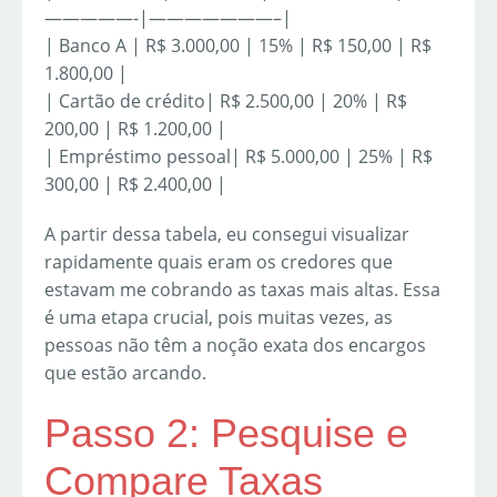
—————-|———————–|
| Banco A | R$ 3.000,00 | 15% | R$ 150,00 | R$
1.800,00 |
| Cartão de crédito| R$ 2.500,00 | 20% | R$
200,00 | R$ 1.200,00 |
| Empréstimo pessoal| R$ 5.000,00 | 25% | R$
300,00 | R$ 2.400,00 |
A partir dessa tabela, eu consegui visualizar
rapidamente quais eram os credores que
estavam me cobrando as taxas mais altas. Essa
é uma etapa crucial, pois muitas vezes, as
pessoas não têm a noção exata dos encargos
que estão arcando.
Passo 2: Pesquise e
Compare Taxas