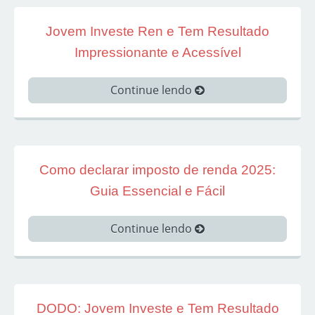
Jovem Investe Ren e Tem Resultado
Impressionante e Acessível
Continue lendo
Como declarar imposto de renda 2025:
Guia Essencial e Fácil
Continue lendo
DODO: Jovem Investe e Tem Resultado