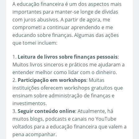
A educação financeira é um dos aspectos mais
importantes para manter-se longe de dívidas
com juros abusivos. A partir de agora, me
comprometi a continuar aprendendo e me
educando sobre finanças. Algumas das ações
que tomei incluem:
1.
Leitura de livros sobre finanças pessoais
:
Muitos livros sinceros e práticos me ajudaram a
entender melhor como lidar com o dinheiro.
2.
Participação em workshops
: Muitas
instituições oferecem workshops gratuitos que
ensinam sobre administração de finanças e
investimentos.
3.
Seguir conteúdo online
: Atualmente, há
muitos blogs, podcasts e canais no YouTube
voltados para a educação financeira que valem a
pena acompanhar.