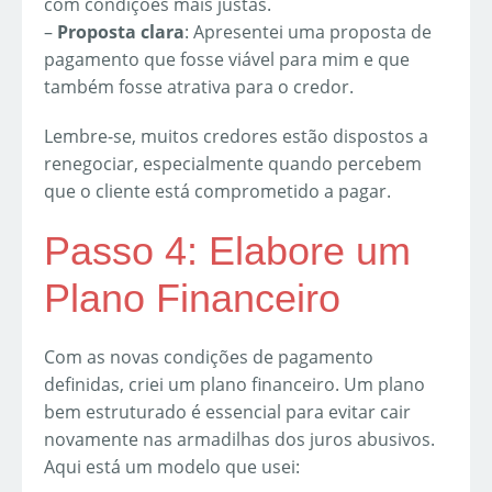
com condições mais justas.
–
Proposta clara
: Apresentei uma proposta de
pagamento que fosse viável para mim e que
também fosse atrativa para o credor.
Lembre-se, muitos credores estão dispostos a
renegociar, especialmente quando percebem
que o cliente está comprometido a pagar.
Passo 4: Elabore um
Plano Financeiro
Com as novas condições de pagamento
definidas, criei um plano financeiro. Um plano
bem estruturado é essencial para evitar cair
novamente nas armadilhas dos juros abusivos.
Aqui está um modelo que usei: