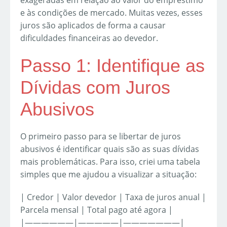
exageradas em relação ao valor do empréstimo
e às condições de mercado. Muitas vezes, esses
juros são aplicados de forma a causar
dificuldades financeiras ao devedor.
Passo 1: Identifique as
Dívidas com Juros
Abusivos
O primeiro passo para se libertar de juros
abusivos é identificar quais são as suas dívidas
mais problemáticas. Para isso, criei uma tabela
simples que me ajudou a visualizar a situação:
| Credor | Valor devedor | Taxa de juros anual |
Parcela mensal | Total pago até agora |
|——————|—————|———————|