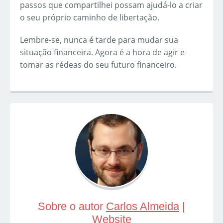
passos que compartilhei possam ajudá-lo a criar
o seu próprio caminho de libertação.
Lembre-se, nunca é tarde para mudar sua
situação financeira. Agora é a hora de agir e
tomar as rédeas do seu futuro financeiro.
Sobre o autor
Carlos Almeida
|
Website