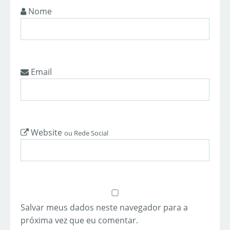
Nome
Email
Website
ou Rede Social
Salvar meus dados neste navegador para a
próxima vez que eu comentar.