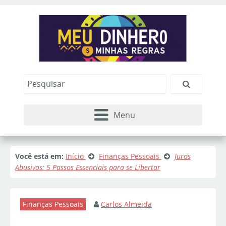
Menu
Você está em:
Início
Finanças Pessoais
Juros
Abusivos: 5 Passos Essenciais para se Libertar
Finanças Pessoais
Carlos Almeida