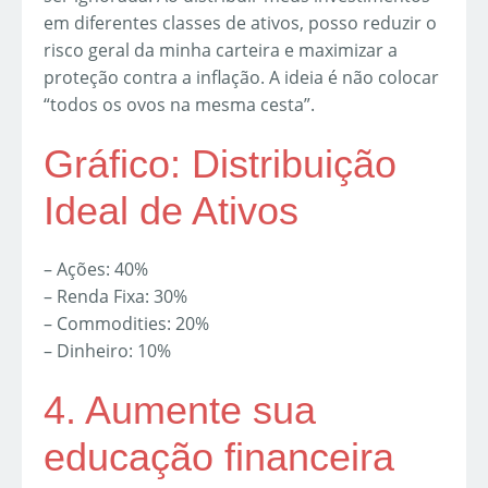
em diferentes classes de ativos, posso reduzir o
risco geral da minha carteira e maximizar a
proteção contra a inflação. A ideia é não colocar
“todos os ovos na mesma cesta”.
Gráfico: Distribuição
Ideal de Ativos
– Ações: 40%
– Renda Fixa: 30%
– Commodities: 20%
– Dinheiro: 10%
4. Aumente sua
educação financeira