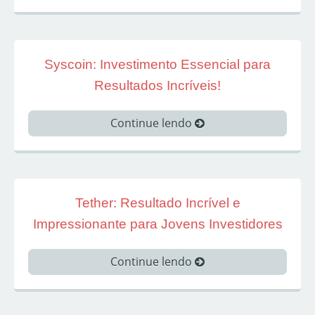
Syscoin: Investimento Essencial para
Resultados Incríveis!
Continue lendo
Tether: Resultado Incrível e
Impressionante para Jovens Investidores
Continue lendo