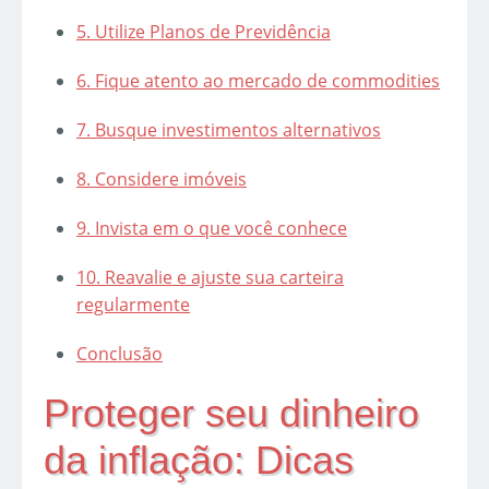
5. Utilize Planos de Previdência
6. Fique atento ao mercado de commodities
7. Busque investimentos alternativos
8. Considere imóveis
9. Invista em o que você conhece
10. Reavalie e ajuste sua carteira
regularmente
Conclusão
Proteger seu dinheiro
da inflação: Dicas