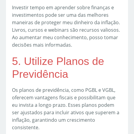
Investir tempo em aprender sobre finanças e
investimentos pode ser uma das melhores
maneiras de proteger meu dinheiro da inflação.
Livros, cursos e webinars são recursos valiosos.
Ao aumentar meu conhecimento, posso tomar
decisões mais informadas.
5. Utilize Planos de
Previdência
Os planos de previdência, como PGBL e VGBL,
oferecem vantagens fiscais e possibilitam que
eu invista a longo prazo. Esses planos podem
ser ajustados para incluir ativos que superem a
inflação, garantindo um crescimento
consistente.