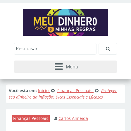
Menu
Você está em:
Início
Finanças Pessoais
Proteger
seu dinheiro da inflação: Dicas Essenciais e Eficazes
Finanças Pessoais
Carlos Almeida