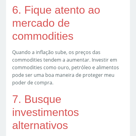
6. Fique atento ao
mercado de
commodities
Quando a inflação sube, os preços das
commodities tendem a aumentar. Investir em
commodities como ouro, petróleo e alimentos
pode ser uma boa maneira de proteger meu
poder de compra.
7. Busque
investimentos
alternativos