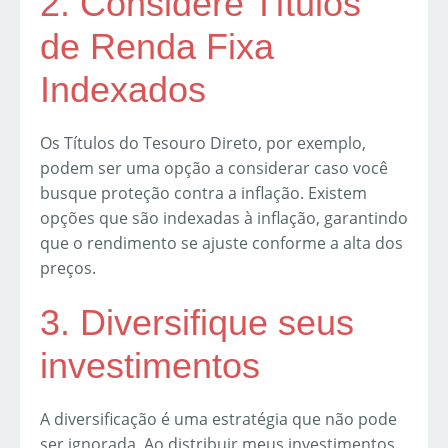
2. Considere Títulos
de Renda Fixa
Indexados
Os Títulos do Tesouro Direto, por exemplo,
podem ser uma opção a considerar caso você
busque proteção contra a inflação. Existem
opções que são indexadas à inflação, garantindo
que o rendimento se ajuste conforme a alta dos
preços.
3. Diversifique seus
investimentos
A diversificação é uma estratégia que não pode
ser ignorada. Ao distribuir meus investimentos