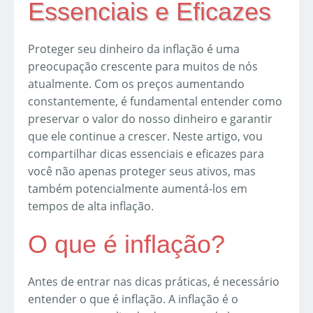
Essenciais e Eficazes
Proteger seu dinheiro da inflação é uma
preocupação crescente para muitos de nós
atualmente. Com os preços aumentando
constantemente, é fundamental entender como
preservar o valor do nosso dinheiro e garantir
que ele continue a crescer. Neste artigo, vou
compartilhar dicas essenciais e eficazes para
você não apenas proteger seus ativos, mas
também potencialmente aumentá-los em
tempos de alta inflação.
O que é inflação?
Antes de entrar nas dicas práticas, é necessário
entender o que é inflação. A inflação é o