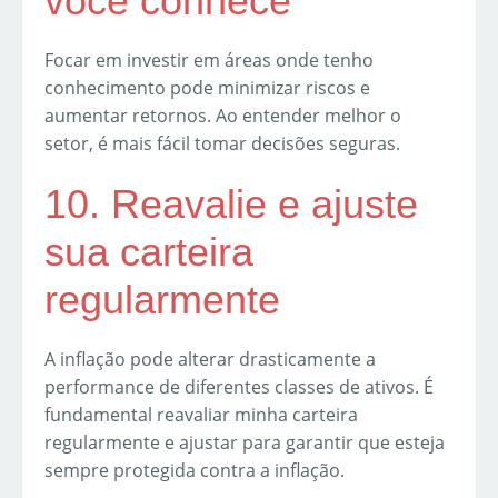
você conhece
Focar em investir em áreas onde tenho
conhecimento pode minimizar riscos e
aumentar retornos. Ao entender melhor o
setor, é mais fácil tomar decisões seguras.
10. Reavalie e ajuste
sua carteira
regularmente
A inflação pode alterar drasticamente a
performance de diferentes classes de ativos. É
fundamental reavaliar minha carteira
regularmente e ajustar para garantir que esteja
sempre protegida contra a inflação.