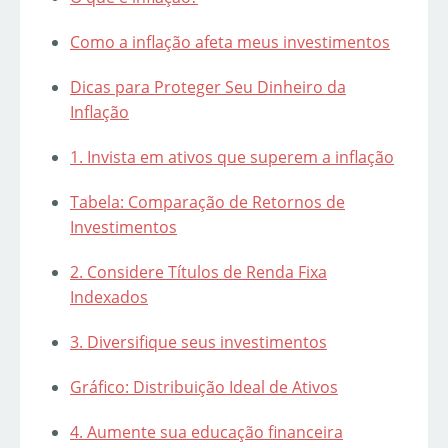
Como a inflação afeta meus investimentos
Dicas para Proteger Seu Dinheiro da
Inflação
1. Invista em ativos que superem a inflação
Tabela: Comparação de Retornos de
Investimentos
2. Considere Títulos de Renda Fixa
Indexados
3. Diversifique seus investimentos
Gráfico: Distribuição Ideal de Ativos
4. Aumente sua educação financeira