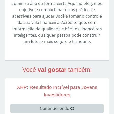
administrá-lo da forma certa.Aqui no blog, meu
objetivo é compartilhar dicas práticas e
acessíveis para ajudar você a tomar o controle
da sua vida financeira. Acredito que, com
informação de qualidade e hábitos financeiros
inteligentes, qualquer pessoa pode construir
um futuro mais seguro e tranquilo.
Você
vai gostar
também:
XRP: Resultado Incrível para Jovens
Investidores
Continue lendo