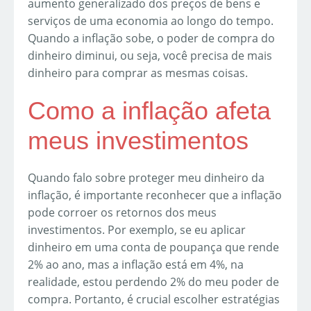
aumento generalizado dos preços de bens e
serviços de uma economia ao longo do tempo.
Quando a inflação sobe, o poder de compra do
dinheiro diminui, ou seja, você precisa de mais
dinheiro para comprar as mesmas coisas.
Como a inflação afeta
meus investimentos
Quando falo sobre proteger meu dinheiro da
inflação, é importante reconhecer que a inflação
pode corroer os retornos dos meus
investimentos. Por exemplo, se eu aplicar
dinheiro em uma conta de poupança que rende
2% ao ano, mas a inflação está em 4%, na
realidade, estou perdendo 2% do meu poder de
compra. Portanto, é crucial escolher estratégias