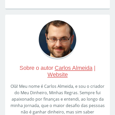
Sobre o autor
Carlos Almeida
|
Website
Olá! Meu nome é Carlos Almeida, e sou o criador
do Meu Dinheiro, Minhas Regras. Sempre fui
apaixonado por finanças e entendi, ao longo da
minha jornada, que o maior desafio das pessoas
não é ganhar dinheiro, mas sim saber