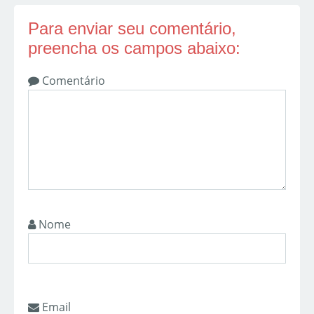
Para enviar seu comentário,
preencha os campos abaixo:
Comentário
Nome
Email