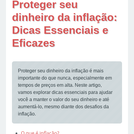
Proteger seu
dinheiro da inflação:
Dicas Essenciais e
Eficazes
Proteger seu dinheiro da inflação é mais
importante do que nunca, especialmente em
tempos de preços em alta. Neste artigo,
vamos explorar dicas essenciais para ajudar
você a manter o valor do seu dinheiro e até
aumentá-lo, mesmo diante dos desafios da
inflação.
O que é inflação?