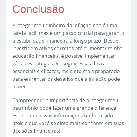
Conclusão
Proteger meu dinheiro da inflação não é uma
tarefa fácil, mas é um passo crucial para garantir
a estabilidade financeira a longo prazo. Desde
investir em ativos corretos até aumentar minha
educação financeira, é possível implementar
várias estratégias. Ao seguir essas dicas
essenciais e eficazes, me sinto mais preparado
para enfrentar os desafios que a inflação pode
trazer.
Compreender a importância de proteger meu
patrimônio pode fazer uma grande diferença.
Espero que essas informações tenham sido
úteis e que você se sinta mais confiante em suas
decisões financeiras!