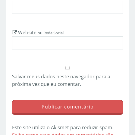
Website
ou Rede Social
Salvar meus dados neste navegador para a
próxima vez que eu comentar.
Este site utiliza o Akismet para reduzir spam.