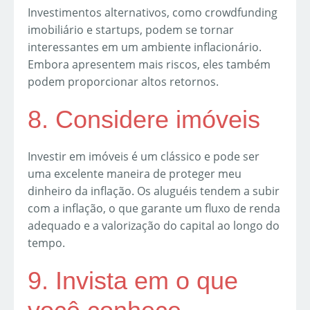
Investimentos alternativos, como crowdfunding
imobiliário e startups, podem se tornar
interessantes em um ambiente inflacionário.
Embora apresentem mais riscos, eles também
podem proporcionar altos retornos.
8. Considere imóveis
Investir em imóveis é um clássico e pode ser
uma excelente maneira de proteger meu
dinheiro da inflação. Os aluguéis tendem a subir
com a inflação, o que garante um fluxo de renda
adequado e a valorização do capital ao longo do
tempo.
9. Invista em o que