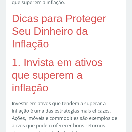
que superem a inflação.
Dicas para Proteger
Seu Dinheiro da
Inflação
1. Invista em ativos
que superem a
inflação
Investir em ativos que tendem a superar a
inflação é uma das estratégias mais eficazes.
Ações, imóveis e commodities são exemplos de
ativos que podem oferecer bons retornos