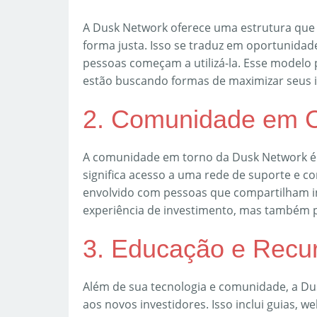
A Dusk Network oferece uma estrutura que
forma justa. Isso se traduz em oportunida
pessoas começam a utilizá-la. Esse modelo
estão buscando formas de maximizar seus 
2. Comunidade em 
A comunidade em torno da Dusk Network é vi
significa acesso a uma rede de suporte e c
envolvido com pessoas que compartilham i
experiência de investimento, mas também p
3. Educação e Recu
Além de sua tecnologia e comunidade, a Du
aos novos investidores. Isso inclui guias, w