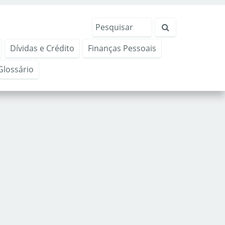
Dívidas e Crédito
Finanças Pessoais
Glossário