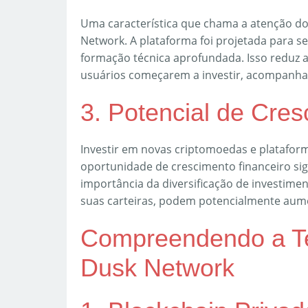
Uma característica que chama a atenção dos 
Network. A plataforma foi projetada para 
formação técnica aprofundada. Isso reduz a 
usuários começarem a investir, acompanh
3. Potencial de Cre
Investir em novas criptomoedas e platafo
oportunidade de crescimento financeiro sig
importância da diversificação de investimen
suas carteiras, podem potencialmente aume
Compreendendo a Te
Dusk Network