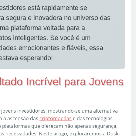
estidores está rapidamente se
a segura e inovadora no universo das
ma plataforma voltada para a
atos inteligentes. Se você é um
dades emocionantes e fiáveis, essa
 estava esperando!
tado Incrível para Jovens
jovens investidores, mostrando-se uma alternativa
om a ascensão das
criptomoedas
e das tecnologias
e plataformas que ofereçam não apenas segurança,
 necessidades. Neste artigo, exploraremos a Dusk