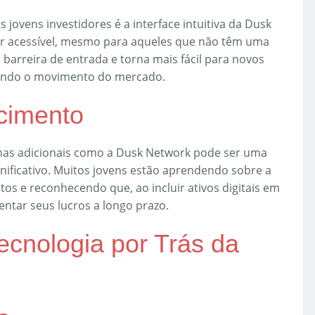
jovens investidores é a interface intuitiva da Dusk
ser acessível, mesmo para aqueles que não têm uma
barreira de entrada e torna mais fácil para novos
ando o movimento do mercado.
scimento
rmas adicionais como a Dusk Network pode ser uma
nificativo. Muitos jovens estão aprendendo sobre a
tos e reconhecendo que, ao incluir ativos digitais em
ntar seus lucros a longo prazo.
cnologia por Trás da