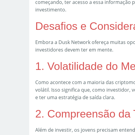
começando, ter acesso a essa informação p
investimento.
Desafios e Conside
Embora a Dusk Network ofereça muitas opo
investidores devem ter em mente.
1. Volatilidade do M
Como acontece com a maioria das criptomo
volátil. Isso significa que, como investidor
e ter uma estratégia de saída clara.
2. Compreensão da 
Além de investir, os jovens precisam entend