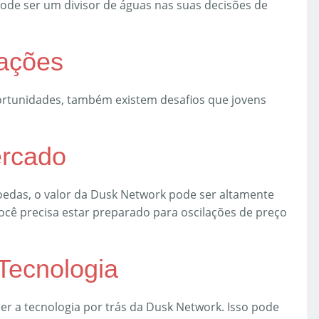
ode ser um divisor de águas nas suas decisões de
rações
rtunidades, também existem desafios que jovens
ercado
edas, o valor da Dusk Network pode ser altamente
, você precisa estar preparado para oscilações de preço
Tecnologia
er a tecnologia por trás da Dusk Network. Isso pode