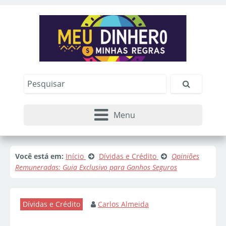
Menu
Você está em:
Início
Dívidas e Crédito
Opiniões
Remuneradas: Guia Exclusivo para Ganhos Seguros
Dívidas e Crédito
Carlos Almeida