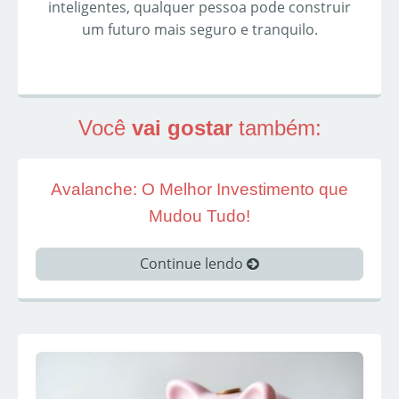
inteligentes, qualquer pessoa pode construir
um futuro mais seguro e tranquilo.
Você
vai gostar
também:
Avalanche: O Melhor Investimento que
Mudou Tudo!
Continue lendo