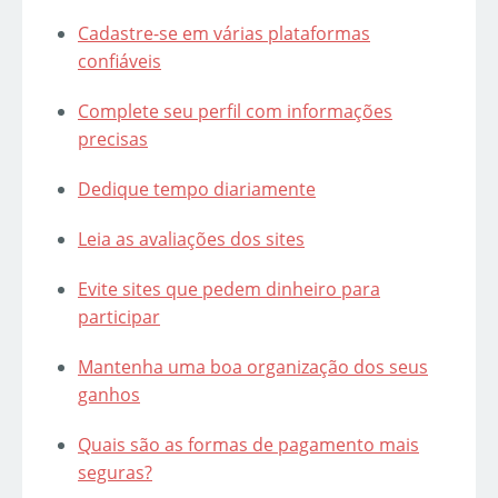
Cadastre-se em várias plataformas
confiáveis
Complete seu perfil com informações
precisas
Dedique tempo diariamente
Leia as avaliações dos sites
Evite sites que pedem dinheiro para
participar
Mantenha uma boa organização dos seus
ganhos
Quais são as formas de pagamento mais
seguras?