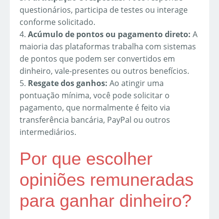
questionários, participa de testes ou interage
conforme solicitado.
4.
Acúmulo de pontos ou pagamento direto:
A
maioria das plataformas trabalha com sistemas
de pontos que podem ser convertidos em
dinheiro, vale-presentes ou outros benefícios.
5.
Resgate dos ganhos:
Ao atingir uma
pontuação mínima, você pode solicitar o
pagamento, que normalmente é feito via
transferência bancária, PayPal ou outros
intermediários.
Por que escolher
opiniões remuneradas
para ganhar dinheiro?