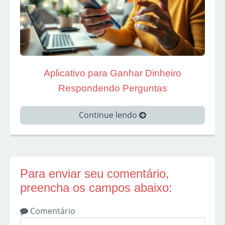
Aplicativo para Ganhar Dinheiro
Respondendo Perguntas
Continue lendo
Para enviar seu comentário,
preencha os campos abaixo:
Comentário