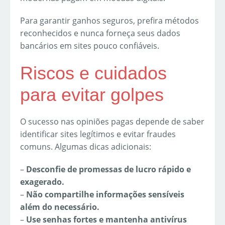
Para garantir ganhos seguros, prefira métodos
reconhecidos e nunca forneça seus dados
bancários em sites pouco confiáveis.
Riscos e cuidados
para evitar golpes
O sucesso nas opiniões pagas depende de saber
identificar sites legítimos e evitar fraudes
comuns. Algumas dicas adicionais:
–
Desconfie de promessas de lucro rápido e
exagerado.
–
Não compartilhe informações sensíveis
além do necessário.
–
Use senhas fortes e mantenha antivírus