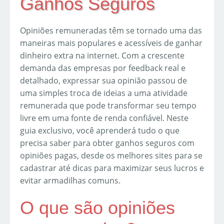
Ganhos Seguros
Opiniões remuneradas têm se tornado uma das
maneiras mais populares e acessíveis de ganhar
dinheiro extra na internet. Com a crescente
demanda das empresas por feedback real e
detalhado, expressar sua opinião passou de
uma simples troca de ideias a uma atividade
remunerada que pode transformar seu tempo
livre em uma fonte de renda confiável. Neste
guia exclusivo, você aprenderá tudo o que
precisa saber para obter ganhos seguros com
opiniões pagas, desde os melhores sites para se
cadastrar até dicas para maximizar seus lucros e
evitar armadilhas comuns.
O que são opiniões