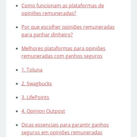
Como funcionam as plataformas de
opiniões remuneradas?
Por que escolher opiniões remuneradas
para ganhar dinheiro?
Melhores plataformas para opiniões
remuneradas com ganhos seguros
1. Toluna
2. Swagbucks
3. LifePoints
4. Opinion Outpost
Dicas essenciais para garantir ganhos
seguros em opiniões remuneradas