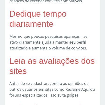
chances de receber convites compatíveis.
Dedique tempo
diariamente
Mesmo que poucas pesquisas apareçam, ser
ativo diariamente ajuda a manter seu perfil
atualizado e aumenta o volume de convites.
Leia as avaliações dos
sites
Antes de se cadastrar, confira as opiniões de
outros usuários em sites como Reclame Aqui ou
fóruns especializados. Isso evita golpes.