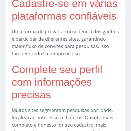
Cadastre-se em várias
plataformas confiáveis
Uma forma de provar a consistência dos ganhos
é participar de diferentes sites, garantindo
maior fluxo de convites para pesquisas. Isso
também reduz o tempo ocioso.
Complete seu perfil
com informações
precisas
Muitos sites segmentam pesquisas por idade,
localização, interesses e hábitos. Quanto mais
completo e honesto for seu cadastro, mais