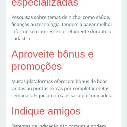
especializadas
Pesquisas sobre temas de nicho, como saúde,
finanças ou tecnologia, tendem a pagar melhor.
Informe seu interesse corretamente durante o
cadastro.
Aproveite bônus e
promoções
Muitas plataformas oferecem bônus de boas-
vindas ou pontos extras por completar metas
semanais. Fique atento a essas oportunidades.
Indique amigos
Sistemas de indicação são comuns e podem