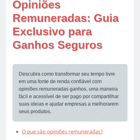
Opiniões
Remuneradas: Guia
Exclusivo para
Ganhos Seguros
Descubra como transformar seu tempo livre
em uma fonte de renda confiável com
opiniões remuneradas ganhos, uma maneira
fácil e acessível de ser pago por compartilhar
suas ideias e ajudar empresas a melhorarem
seus produtos.
O que são opiniões remuneradas?