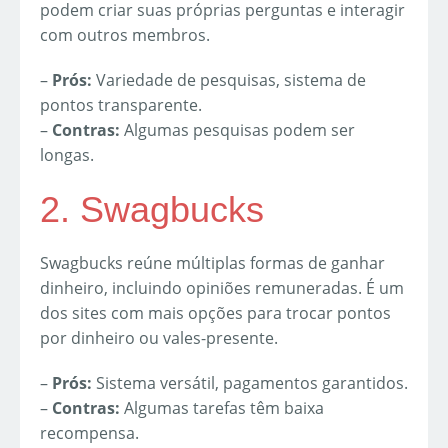
podem criar suas próprias perguntas e interagir
com outros membros.
–
Prós:
Variedade de pesquisas, sistema de
pontos transparente.
–
Contras:
Algumas pesquisas podem ser
longas.
2. Swagbucks
Swagbucks reúne múltiplas formas de ganhar
dinheiro, incluindo opiniões remuneradas. É um
dos sites com mais opções para trocar pontos
por dinheiro ou vales-presente.
–
Prós:
Sistema versátil, pagamentos garantidos.
–
Contras:
Algumas tarefas têm baixa
recompensa.