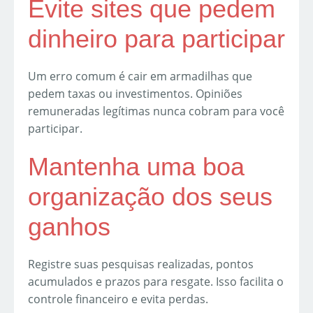
Evite sites que pedem
dinheiro para participar
Um erro comum é cair em armadilhas que
pedem taxas ou investimentos. Opiniões
remuneradas legítimas nunca cobram para você
participar.
Mantenha uma boa
organização dos seus
ganhos
Registre suas pesquisas realizadas, pontos
acumulados e prazos para resgate. Isso facilita o
controle financeiro e evita perdas.