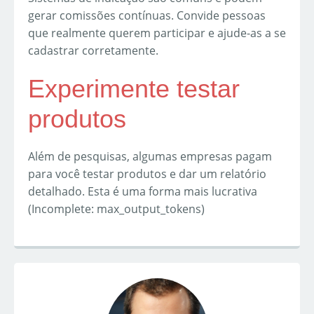
gerar comissões contínuas. Convide pessoas
que realmente querem participar e ajude-as a se
cadastrar corretamente.
Experimente testar
produtos
Além de pesquisas, algumas empresas pagam
para você testar produtos e dar um relatório
detalhado. Esta é uma forma mais lucrativa
(Incomplete: max_output_tokens)