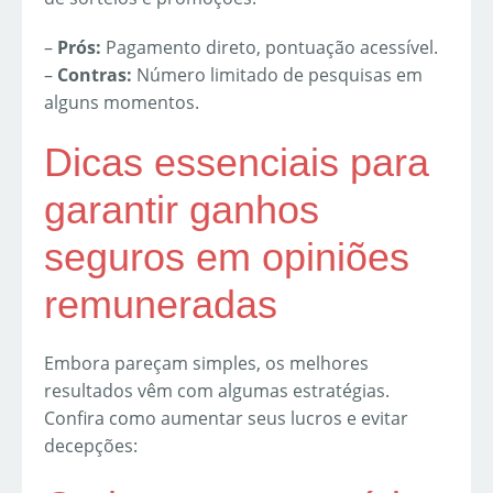
–
Prós:
Pagamento direto, pontuação acessível.
–
Contras:
Número limitado de pesquisas em
alguns momentos.
Dicas essenciais para
garantir ganhos
seguros em opiniões
remuneradas
Embora pareçam simples, os melhores
resultados vêm com algumas estratégias.
Confira como aumentar seus lucros e evitar
decepções: