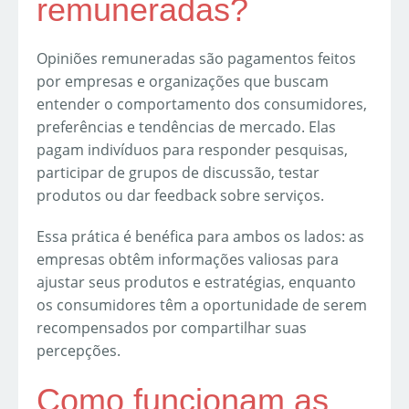
remuneradas?
Opiniões remuneradas são pagamentos feitos
por empresas e organizações que buscam
entender o comportamento dos consumidores,
preferências e tendências de mercado. Elas
pagam indivíduos para responder pesquisas,
participar de grupos de discussão, testar
produtos ou dar feedback sobre serviços.
Essa prática é benéfica para ambos os lados: as
empresas obtêm informações valiosas para
ajustar seus produtos e estratégias, enquanto
os consumidores têm a oportunidade de serem
recompensados por compartilhar suas
percepções.
Como funcionam as