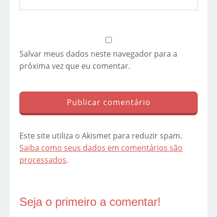
Salvar meus dados neste navegador para a
próxima vez que eu comentar.
Este site utiliza o Akismet para reduzir spam.
Saiba como seus dados em comentários são
processados
.
Seja o primeiro a comentar!