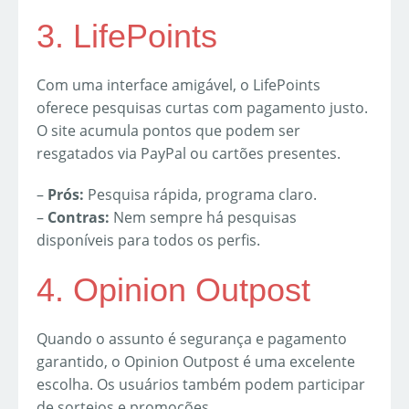
3. LifePoints
Com uma interface amigável, o LifePoints
oferece pesquisas curtas com pagamento justo.
O site acumula pontos que podem ser
resgatados via PayPal ou cartões presentes.
–
Prós:
Pesquisa rápida, programa claro.
–
Contras:
Nem sempre há pesquisas
disponíveis para todos os perfis.
4. Opinion Outpost
Quando o assunto é segurança e pagamento
garantido, o Opinion Outpost é uma excelente
escolha. Os usuários também podem participar
de sorteios e promoções.