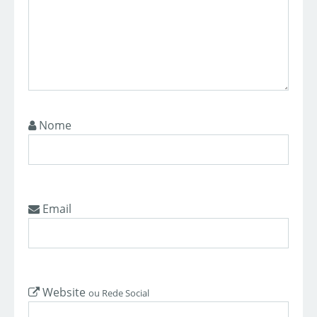
Nome
Email
Website
ou Rede Social