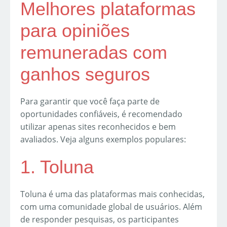
Melhores plataformas
para opiniões
remuneradas com
ganhos seguros
Para garantir que você faça parte de
oportunidades confiáveis, é recomendado
utilizar apenas sites reconhecidos e bem
avaliados. Veja alguns exemplos populares:
1. Toluna
Toluna é uma das plataformas mais conhecidas,
com uma comunidade global de usuários. Além
de responder pesquisas, os participantes