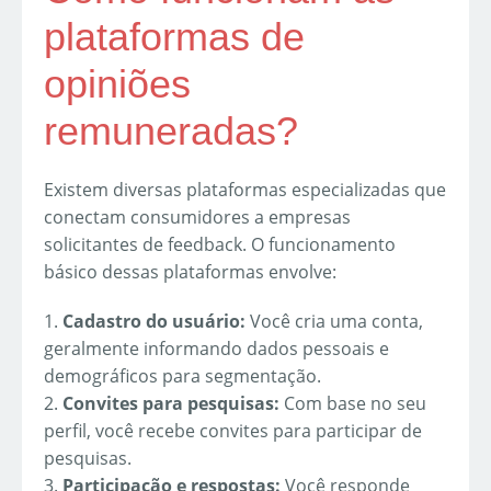
plataformas de
opiniões
remuneradas?
Existem diversas plataformas especializadas que
conectam consumidores a empresas
solicitantes de feedback. O funcionamento
básico dessas plataformas envolve:
1.
Cadastro do usuário:
Você cria uma conta,
geralmente informando dados pessoais e
demográficos para segmentação.
2.
Convites para pesquisas:
Com base no seu
perfil, você recebe convites para participar de
pesquisas.
3.
Participação e respostas:
Você responde