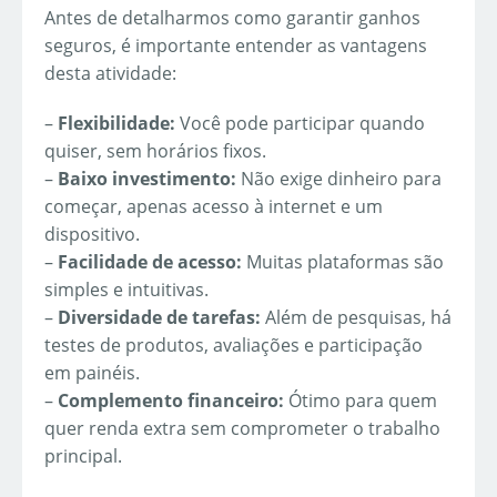
Antes de detalharmos como garantir ganhos
seguros, é importante entender as vantagens
desta atividade:
–
Flexibilidade:
Você pode participar quando
quiser, sem horários fixos.
–
Baixo investimento:
Não exige dinheiro para
começar, apenas acesso à internet e um
dispositivo.
–
Facilidade de acesso:
Muitas plataformas são
simples e intuitivas.
–
Diversidade de tarefas:
Além de pesquisas, há
testes de produtos, avaliações e participação
em painéis.
–
Complemento financeiro:
Ótimo para quem
quer renda extra sem comprometer o trabalho
principal.