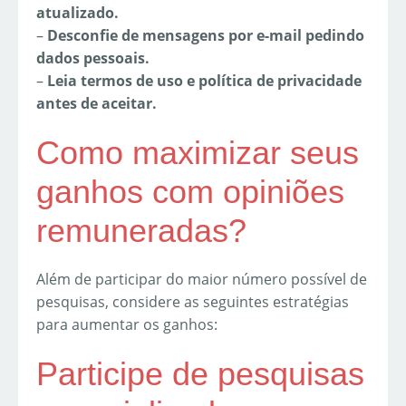
atualizado.
–
Desconfie de mensagens por e-mail pedindo
dados pessoais.
–
Leia termos de uso e política de privacidade
antes de aceitar.
Como maximizar seus
ganhos com opiniões
remuneradas?
Além de participar do maior número possível de
pesquisas, considere as seguintes estratégias
para aumentar os ganhos:
Participe de pesquisas