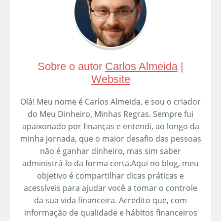
Sobre o autor
Carlos Almeida
|
Website
Olá! Meu nome é Carlos Almeida, e sou o criador
do Meu Dinheiro, Minhas Regras. Sempre fui
apaixonado por finanças e entendi, ao longo da
minha jornada, que o maior desafio das pessoas
não é ganhar dinheiro, mas sim saber
administrá-lo da forma certa.Aqui no blog, meu
objetivo é compartilhar dicas práticas e
acessíveis para ajudar você a tomar o controle
da sua vida financeira. Acredito que, com
informação de qualidade e hábitos financeiros