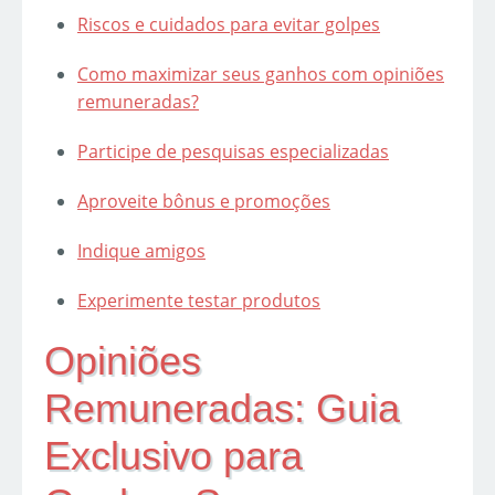
Riscos e cuidados para evitar golpes
Como maximizar seus ganhos com opiniões
remuneradas?
Participe de pesquisas especializadas
Aproveite bônus e promoções
Indique amigos
Experimente testar produtos
Opiniões
Remuneradas: Guia
Exclusivo para