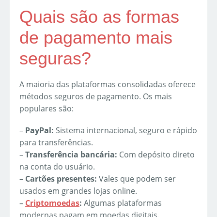
Quais são as formas
de pagamento mais
seguras?
A maioria das plataformas consolidadas oferece
métodos seguros de pagamento. Os mais
populares são:
–
PayPal:
Sistema internacional, seguro e rápido
para transferências.
–
Transferência bancária:
Com depósito direto
na conta do usuário.
–
Cartões presentes:
Vales que podem ser
usados em grandes lojas online.
–
Criptomoedas
:
Algumas plataformas
modernas pagam em moedas digitais.