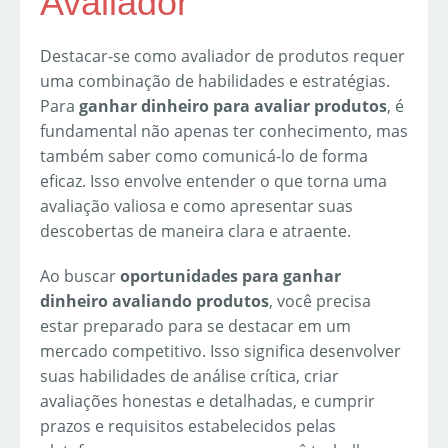
Avaliador
Destacar-se como avaliador de produtos requer
uma combinação de habilidades e estratégias.
Para
ganhar dinheiro para avaliar produtos
, é
fundamental não apenas ter conhecimento, mas
também saber como comunicá-lo de forma
eficaz. Isso envolve entender o que torna uma
avaliação valiosa e como apresentar suas
descobertas de maneira clara e atraente.
Ao buscar
oportunidades para ganhar
dinheiro avaliando produtos
, você precisa
estar preparado para se destacar em um
mercado competitivo. Isso significa desenvolver
suas habilidades de análise crítica, criar
avaliações honestas e detalhadas, e cumprir
prazos e requisitos estabelecidos pelas