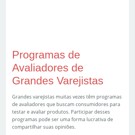
Programas de
Avaliadores de
Grandes Varejistas
Grandes varejistas muitas vezes têm programas
de avaliadores que buscam consumidores para
testar e avaliar produtos. Participar desses
programas pode ser uma forma lucrativa de
compartilhar suas opiniões.