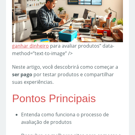
ganhar dinheiro
para avaliar produtos” data-
method=”text-to-image” />
Neste artigo, você descobrirá como começar a
ser pago
por testar produtos e compartilhar
suas experiências.
Pontos Principais
Entenda como funciona o processo de
avaliação de produtos