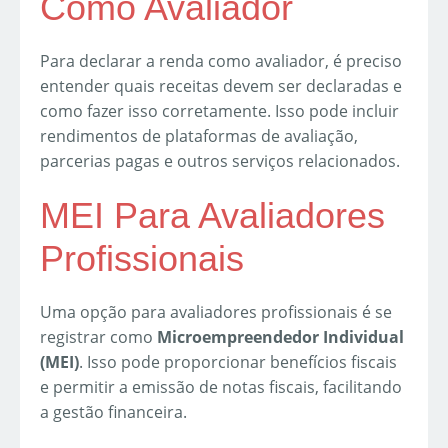
Como Avaliador
Para declarar a renda como avaliador, é preciso
entender quais receitas devem ser declaradas e
como fazer isso corretamente. Isso pode incluir
rendimentos de plataformas de avaliação,
parcerias pagas e outros serviços relacionados.
MEI Para Avaliadores
Profissionais
Uma opção para avaliadores profissionais é se
registrar como
Microempreendedor Individual
(MEI)
. Isso pode proporcionar benefícios fiscais
e permitir a emissão de notas fiscais, facilitando
a gestão financeira.