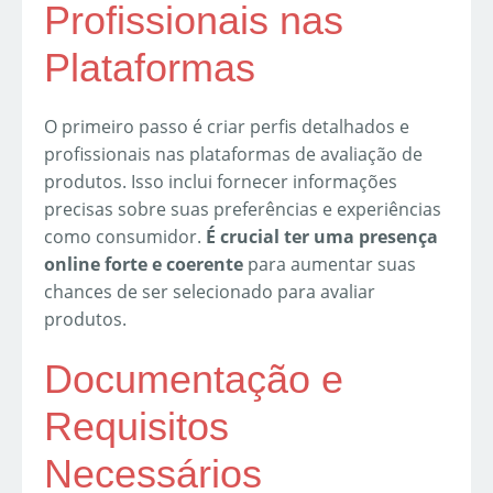
Profissionais nas
Plataformas
O primeiro passo é criar perfis detalhados e
profissionais nas plataformas de avaliação de
produtos. Isso inclui fornecer informações
precisas sobre suas preferências e experiências
como consumidor.
É crucial ter uma presença
online forte e coerente
para aumentar suas
chances de ser selecionado para avaliar
produtos.
Documentação e
Requisitos
Necessários