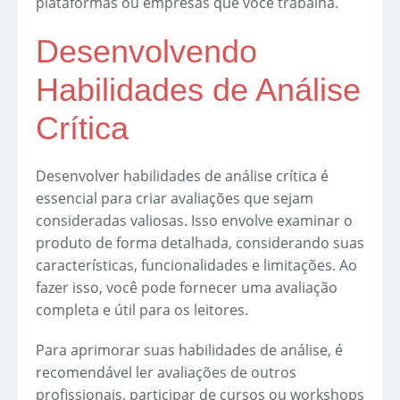
plataformas ou empresas que você trabalha.
Desenvolvendo
Habilidades de Análise
Crítica
Desenvolver habilidades de análise crítica é
essencial para criar avaliações que sejam
consideradas valiosas. Isso envolve examinar o
produto de forma detalhada, considerando suas
características, funcionalidades e limitações. Ao
fazer isso, você pode fornecer uma avaliação
completa e útil para os leitores.
Para aprimorar suas habilidades de análise, é
recomendável ler avaliações de outros
profissionais, participar de cursos ou workshops