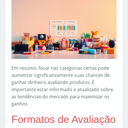
Em resumo, focar nas categorias certas pode
aumentar significativamente suas chances de
ganhar dinheiro avaliando produtos. É
importante estar informado e atualizado sobre
as tendências do mercado para maximizar os
ganhos.
Formatos de Avaliação