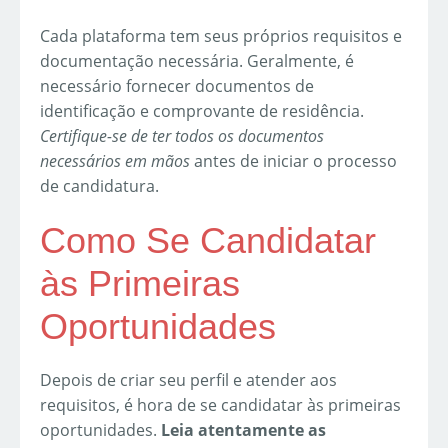
Cada plataforma tem seus próprios requisitos e
documentação necessária. Geralmente, é
necessário fornecer documentos de
identificação e comprovante de residência.
Certifique-se de ter todos os documentos
necessários em mãos
antes de iniciar o processo
de candidatura.
Como Se Candidatar
às Primeiras
Oportunidades
Depois de criar seu perfil e atender aos
requisitos, é hora de se candidatar às primeiras
oportunidades.
Leia atentamente as