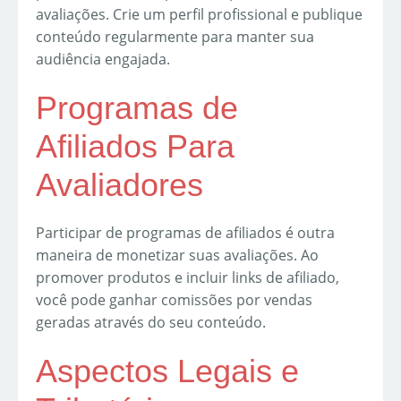
avaliações. Crie um perfil profissional e publique
conteúdo regularmente para manter sua
audiência engajada.
Programas de
Afiliados Para
Avaliadores
Participar de programas de afiliados é outra
maneira de monetizar suas avaliações. Ao
promover produtos e incluir links de afiliado,
você pode ganhar comissões por vendas
geradas através do seu conteúdo.
Aspectos Legais e