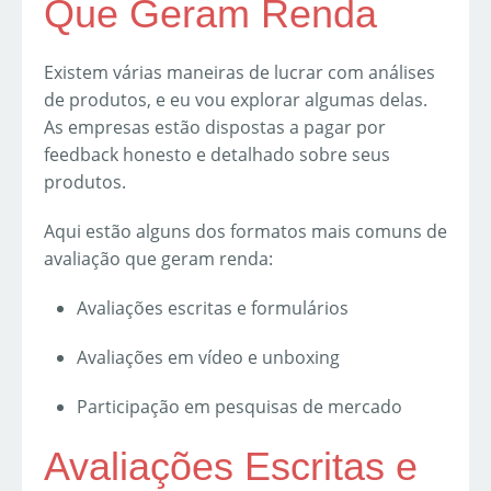
Que Geram Renda
Existem várias maneiras de lucrar com análises
de produtos, e eu vou explorar algumas delas.
As empresas estão dispostas a pagar por
feedback honesto e detalhado sobre seus
produtos.
Aqui estão alguns dos formatos mais comuns de
avaliação que geram renda:
Avaliações escritas e formulários
Avaliações em vídeo e unboxing
Participação em pesquisas de mercado
Avaliações Escritas e