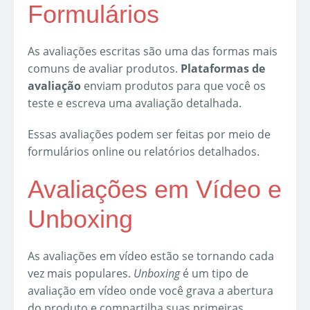
Formulários
As avaliações escritas são uma das formas mais
comuns de avaliar produtos.
Plataformas de
avaliação
enviam produtos para que você os
teste e escreva uma avaliação detalhada.
Essas avaliações podem ser feitas por meio de
formulários online ou relatórios detalhados.
Avaliações em Vídeo e
Unboxing
As avaliações em vídeo estão se tornando cada
vez mais populares.
Unboxing
é um tipo de
avaliação em vídeo onde você grava a abertura
do produto e compartilha suas primeiras