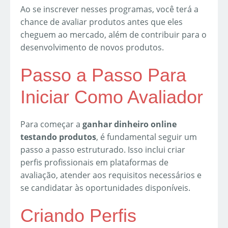
Ao se inscrever nesses programas, você terá a
chance de avaliar produtos antes que eles
cheguem ao mercado, além de contribuir para o
desenvolvimento de novos produtos.
Passo a Passo Para
Iniciar Como Avaliador
Para começar a
ganhar dinheiro online
testando produtos
, é fundamental seguir um
passo a passo estruturado. Isso inclui criar
perfis profissionais em plataformas de
avaliação, atender aos requisitos necessários e
se candidatar às oportunidades disponíveis.
Criando Perfis