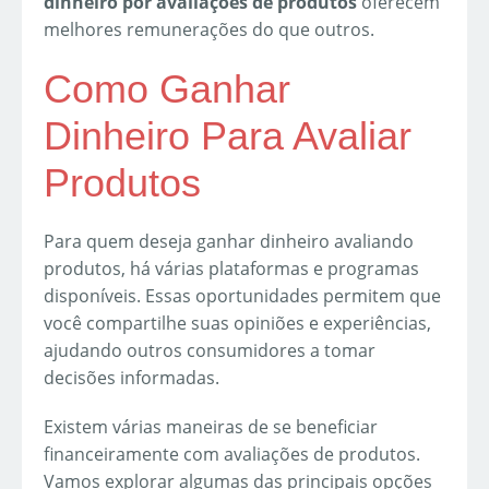
dinheiro por avaliações de produtos
oferecem
melhores remunerações do que outros.
Como Ganhar
Dinheiro Para Avaliar
Produtos
Para quem deseja ganhar dinheiro avaliando
produtos, há várias plataformas e programas
disponíveis. Essas oportunidades permitem que
você compartilhe suas opiniões e experiências,
ajudando outros consumidores a tomar
decisões informadas.
Existem várias maneiras de se beneficiar
financeiramente com avaliações de produtos.
Vamos explorar algumas das principais opções