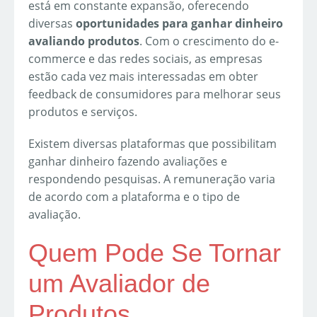
está em constante expansão, oferecendo
diversas
oportunidades para ganhar dinheiro
avaliando produtos
. Com o crescimento do e-
commerce e das redes sociais, as empresas
estão cada vez mais interessadas em obter
feedback de consumidores para melhorar seus
produtos e serviços.
Existem diversas plataformas que possibilitam
ganhar dinheiro fazendo avaliações e
respondendo pesquisas. A remuneração varia
de acordo com a plataforma e o tipo de
avaliação.
Quem Pode Se Tornar
um Avaliador de
Produtos