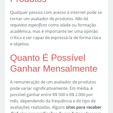
Qualquer pessoa com acesso à internet pode se
tornar um avaliador de produtos.
Não há
requisitos específicos
como idade ou formação
acadêmica, mas é importante ter uma opinião
crítica e ser capaz de expressá-la de forma clara
e objetiva.
Quanto É Possível
Ganhar Mensalmente
A remuneração de um avaliador de produtos
pode variar significativamente. Em média, é
possível ganhar entre R$ 500 e R$ 2.000 por
mês, dependendo da frequência e do tipo de
avaliações realizadas. Alguns
sites para receber