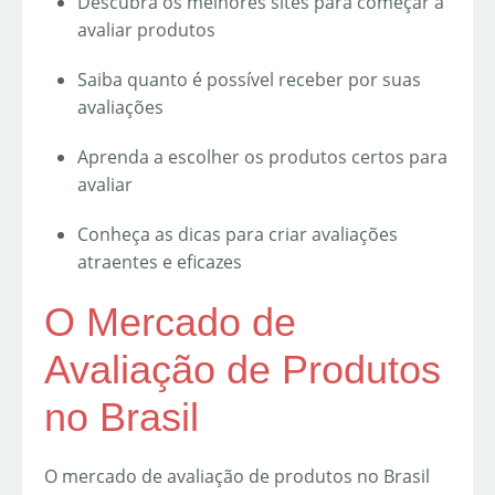
Descubra os melhores sites para começar a
avaliar produtos
Saiba quanto é possível receber por suas
avaliações
Aprenda a escolher os produtos certos para
avaliar
Conheça as dicas para criar avaliações
atraentes e eficazes
O Mercado de
Avaliação de Produtos
no Brasil
O mercado de avaliação de produtos no Brasil