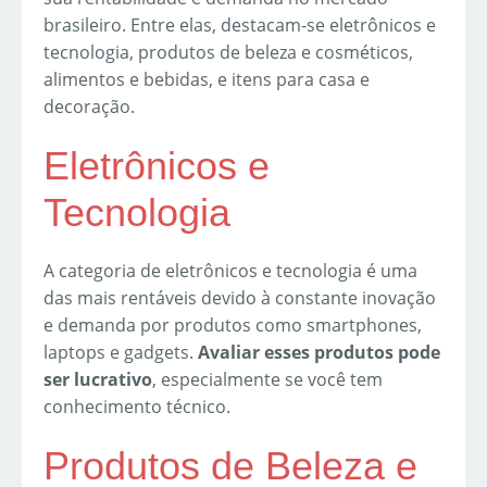
brasileiro. Entre elas, destacam-se eletrônicos e
tecnologia, produtos de beleza e cosméticos,
alimentos e bebidas, e itens para casa e
decoração.
Eletrônicos e
Tecnologia
A categoria de eletrônicos e tecnologia é uma
das mais rentáveis devido à constante inovação
e demanda por produtos como smartphones,
laptops e gadgets.
Avaliar esses produtos pode
ser lucrativo
, especialmente se você tem
conhecimento técnico.
Produtos de Beleza e