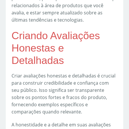
relacionados à área de produtos que você
avalia, e estar sempre atualizado sobre as
últimas tendências e tecnologias.
Criando Avaliações
Honestas e
Detalhadas
Criar avaliações honestas e detalhadas é crucial
para construir credibilidade e confiança com
seu público. Isso significa ser transparente
sobre os pontos fortes e fracos do produto,
fornecendo exemplos específicos e
comparações quando relevante.
A honestidade e a detalhe em suas avaliações