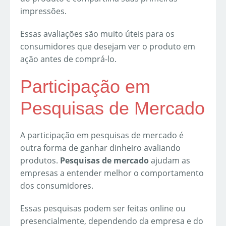
impressões.
Essas avaliações são muito úteis para os
consumidores que desejam ver o produto em
ação antes de comprá-lo.
Participação em
Pesquisas de Mercado
A participação em pesquisas de mercado é
outra forma de ganhar dinheiro avaliando
produtos.
Pesquisas de mercado
ajudam as
empresas a entender melhor o comportamento
dos consumidores.
Essas pesquisas podem ser feitas online ou
presencialmente, dependendo da empresa e do