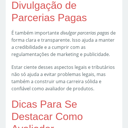
Divulgação de
Parcerias Pagas
É também importante
divulgar parcerias pagas
de
forma clara e transparente. Isso ajuda a manter
a credibilidade e a cumprir com as
regulamentações de marketing e publicidade.
Estar ciente desses aspectos legais e tributários
não só ajuda a evitar problemas legais, mas
também a construir uma carreira sólida e
confiável como avaliador de produtos.
Dicas Para Se
Destacar Como