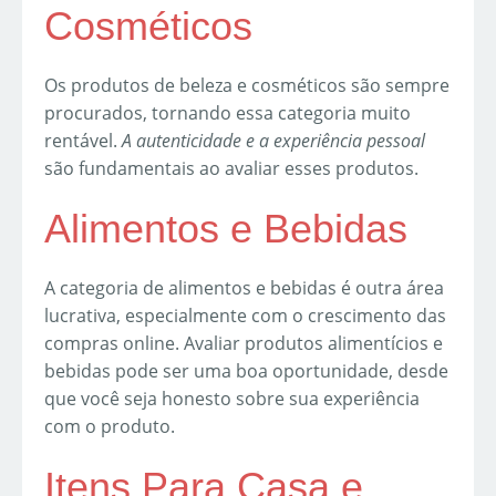
Cosméticos
Os produtos de beleza e cosméticos são sempre
procurados, tornando essa categoria muito
rentável.
A autenticidade e a experiência pessoal
são fundamentais ao avaliar esses produtos.
Alimentos e Bebidas
A categoria de alimentos e bebidas é outra área
lucrativa, especialmente com o crescimento das
compras online. Avaliar produtos alimentícios e
bebidas pode ser uma boa oportunidade, desde
que você seja honesto sobre sua experiência
com o produto.
Itens Para Casa e