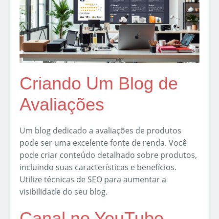
Criando Um Blog de
Avaliações
Um blog dedicado a avaliações de produtos
pode ser uma excelente fonte de renda. Você
pode criar conteúdo detalhado sobre produtos,
incluindo suas características e benefícios.
Utilize técnicas de SEO para aumentar a
visibilidade do seu blog.
Canal no YouTube