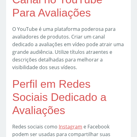
Para Avaliações
O YouTube é uma plataforma poderosa para
avaliadores de produtos. Criar um canal
dedicado a avaliações em vídeo pode atrair uma
grande audiência. Utilize títulos atraentes e
descrições detalhadas para melhorar a
visibilidade dos seus vídeos.
Perfil em Redes
Sociais Dedicado a
Avaliações
Redes sociais como
Instagram
e Facebook
podem ser usadas para compartilhar suas