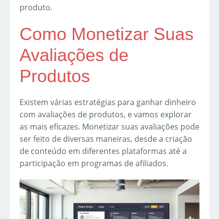
produto.
Como Monetizar Suas
Avaliações de
Produtos
Existem várias estratégias para ganhar dinheiro
com avaliações de produtos, e vamos explorar
as mais eficazes. Monetizar suas avaliações pode
ser feito de diversas maneiras, desde a criação
de conteúdo em diferentes plataformas até a
participação em programas de afiliados.