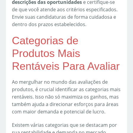
descrições das oportunidades
e certifique-se
de que você atende aos critérios especificados.
Envie suas candidaturas de forma cuidadosa e
dentro dos prazos estabelecidos.
Categorias de
Produtos Mais
Rentáveis Para Avaliar
Ao mergulhar no mundo das avaliações de
produtos, é crucial identificar as categorias mais
rentáveis. Isso não só maximiza os ganhos, mas
também ajuda a direcionar esforços para áreas
com maior demanda e potencial de lucro.
Existem várias categorias que se destacam por
sua rentabilidade e demanda no mercado