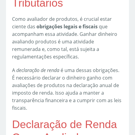
Tributários
Como avaliador de produtos, é crucial estar
ciente das
obrigações legais e fiscais
que
acompanham essa atividade. Ganhar dinheiro
avaliando produtos é uma atividade
remunerada e, como tal, está sujeita a
regulamentações específicas.
A
declaração de renda
é uma dessas obrigações.
É necessário declarar o dinheiro ganho com
avaliações de produtos na declaração anual de
imposto de renda. Isso ajuda a manter a
transparência financeira e a cumprir com as leis
fiscais.
Declaração de Renda