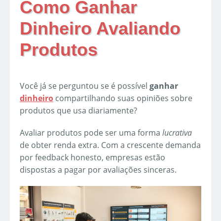
Como Ganhar
Dinheiro Avaliando
Produtos
Você já se perguntou se é possível
ganhar
dinheiro
compartilhando suas opiniões sobre
produtos que usa diariamente?
Avaliar produtos pode ser uma forma
lucrativa
de obter renda extra. Com a crescente demanda
por feedback honesto, empresas estão
dispostas a pagar por avaliações sinceras.