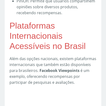
PiniOn: Permite que usuários compartilhem
opiniões sobre diversos produtos,
recebendo recompensas.
Plataformas
Internacionais
Acessíveis no Brasil
Além das opções nacionais, existem plataformas
internacionais que também estão disponíveis
para brasileiros.
Facebook Viewpoints
é um
exemplo, oferecendo recompensas por
participar de pesquisas e avaliações.