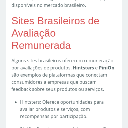
disponíveis no mercado brasileiro.
Sites Brasileiros de
Avaliação
Remunerada
Alguns sites brasileiros oferecem remuneração
por avaliações de produtos.
Hintsters
e
PiniOn
são exemplos de plataformas que conectam
consumidores a empresas que buscam
feedback sobre seus produtos ou serviços.
Hintsters: Oferece oportunidades para
avaliar produtos e serviços, com
recompensas por participação.