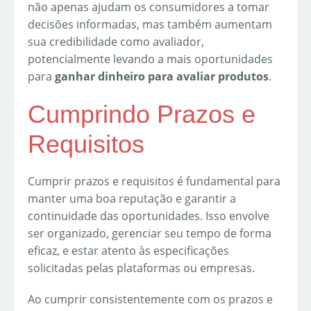
não apenas ajudam os consumidores a tomar
decisões informadas, mas também aumentam
sua credibilidade como avaliador,
potencialmente levando a mais oportunidades
para
ganhar dinheiro para avaliar produtos
.
Cumprindo Prazos e
Requisitos
Cumprir prazos e requisitos é fundamental para
manter uma boa reputação e garantir a
continuidade das oportunidades. Isso envolve
ser organizado, gerenciar seu tempo de forma
eficaz, e estar atento às especificações
solicitadas pelas plataformas ou empresas.
Ao cumprir consistentemente com os prazos e