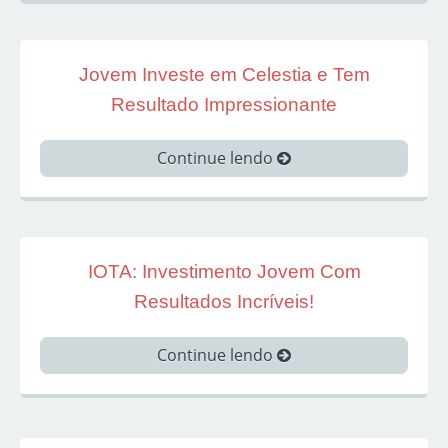
Jovem Investe em Celestia e Tem
Resultado Impressionante
Continue lendo
IOTA: Investimento Jovem Com
Resultados Incríveis!
Continue lendo