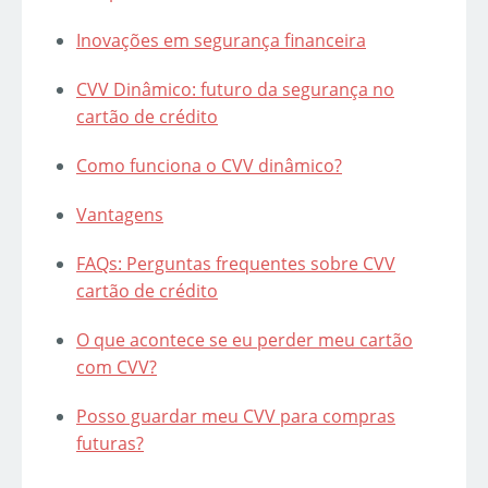
Inovações em segurança financeira
CVV Dinâmico: futuro da segurança no
cartão de crédito
Como funciona o CVV dinâmico?
Vantagens
FAQs: Perguntas frequentes sobre CVV
cartão de crédito
O que acontece se eu perder meu cartão
com CVV?
Posso guardar meu CVV para compras
futuras?