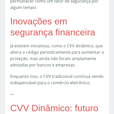
permanecer como um fator de segurança por
algum tempo.
Inovações em
segurança financeira
Já existem iniciativas, como o CVV dinâmico, que
altera o código periodicamente para aumentar a
proteção, mas ainda não foram amplamente
adotadas por bancos e empresas.
Enquanto isso, o CVV tradicional continua sendo
indispensável para o comércio eletrônico.
—
CVV Dinâmico: futuro