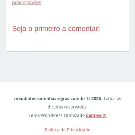
processados
.
Seja o primeiro a comentar!
meudinheirominhasregras.com.br © 2026
. Todos os
direitos reservados.
Tema WordPress Otimizado
Centive ®
Política de Privacidade