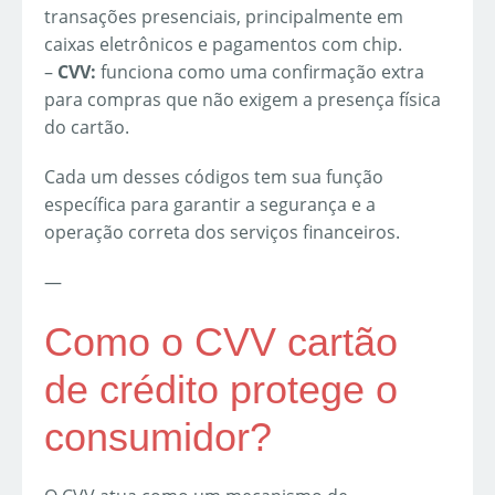
transações presenciais, principalmente em
caixas eletrônicos e pagamentos com chip.
–
CVV:
funciona como uma confirmação extra
para compras que não exigem a presença física
do cartão.
Cada um desses códigos tem sua função
específica para garantir a segurança e a
operação correta dos serviços financeiros.
—
Como o CVV cartão
de crédito protege o
consumidor?