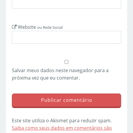
Website
ou Rede Social
Salvar meus dados neste navegador para a
próxima vez que eu comentar.
Este site utiliza o Akismet para reduzir spam.
Saiba como seus dados em comentários são