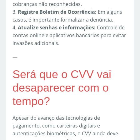
cobranças não reconhecidas.
3.
Registre Boletim de Ocorrência:
Em alguns
casos, é importante formalizar a denúncia.
4.
Atualize senhas e informações:
Controle de
contas online e aplicativos bancários para evitar
invasões adicionais.
—
Será que o CVV vai
desaparecer com o
tempo?
Apesar do avanço das tecnologias de
pagamento, como carteiras digitais e
autenticações biométricas, o CVV ainda deve