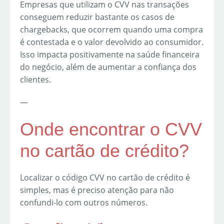
Empresas que utilizam o CVV nas transações
conseguem reduzir bastante os casos de
chargebacks, que ocorrem quando uma compra
é contestada e o valor devolvido ao consumidor.
Isso impacta positivamente na saúde financeira
do negócio, além de aumentar a confiança dos
clientes.
—
Onde encontrar o CVV
no cartão de crédito?
Localizar o código CVV no cartão de crédito é
simples, mas é preciso atenção para não
confundi-lo com outros números.