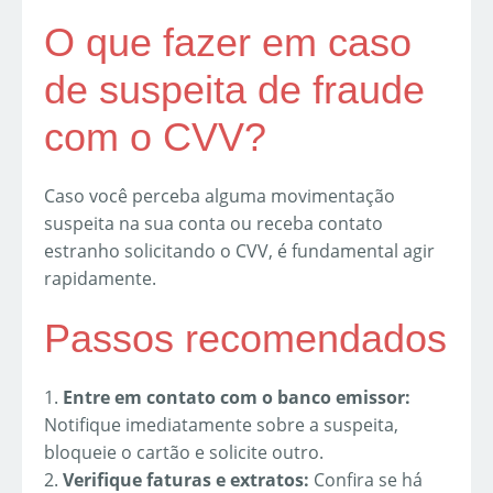
O que fazer em caso
de suspeita de fraude
com o CVV?
Caso você perceba alguma movimentação
suspeita na sua conta ou receba contato
estranho solicitando o CVV, é fundamental agir
rapidamente.
Passos recomendados
1.
Entre em contato com o banco emissor:
Notifique imediatamente sobre a suspeita,
bloqueie o cartão e solicite outro.
2.
Verifique faturas e extratos:
Confira se há