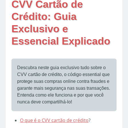
CVV Cartão de
Crédito: Guia
Exclusivo e
Essencial Explicado
Descubra neste guia exclusivo tudo sobre o
CVV cartão de crédito, o código essential que
protege suas compras online contra fraudes e
garante mais segurança nas suas transações.
Entenda como ele funciona e por que você
nunca deve compartilhá-lo!
O que é o CVV
cartão de crédito
?