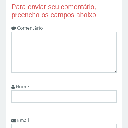
Para enviar seu comentário,
preencha os campos abaixo:
Comentário
Nome
Email