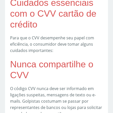
Cuidados essenciais
com o CVV cartão de
crédito
Para que o CVV desempenhe seu papel com
eficiência, o consumidor deve tomar alguns
cuidados importantes:
Nunca compartilhe o
CVV
O código CVV nunca deve ser informado em
ligações suspeitas, mensagens de texto ou e-
mails. Golpistas costumam se passar por
representantes de bancos ou lojas para solicitar