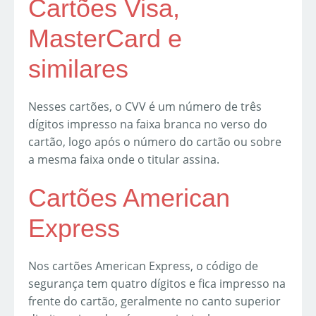
Cartões Visa,
MasterCard e
similares
Nesses cartões, o CVV é um número de três
dígitos impresso na faixa branca no verso do
cartão, logo após o número do cartão ou sobre
a mesma faixa onde o titular assina.
Cartões American
Express
Nos cartões American Express, o código de
segurança tem quatro dígitos e fica impresso na
frente do cartão, geralmente no canto superior