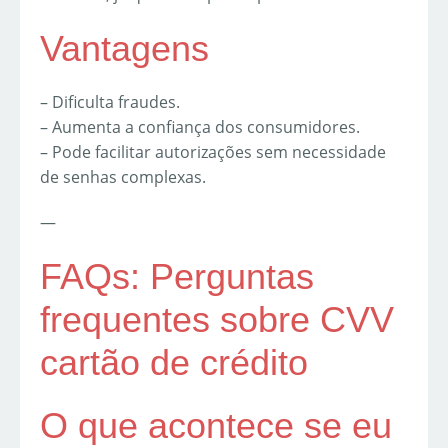
Vantagens
– Dificulta fraudes.
– Aumenta a confiança dos consumidores.
– Pode facilitar autorizações sem necessidade
de senhas complexas.
—
FAQs: Perguntas
frequentes sobre CVV
cartão de crédito
O que acontece se eu