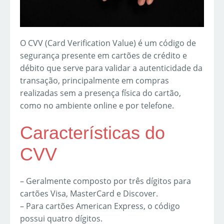
O CVV (Card Verification Value) é um código de
segurança presente em cartões de crédito e
débito que serve para validar a autenticidade da
transação, principalmente em compras
realizadas sem a presença física do cartão,
como no ambiente online e por telefone.
Características do
CVV
– Geralmente composto por três dígitos para
cartões Visa, MasterCard e Discover.
– Para cartões American Express, o código
possui quatro dígitos.