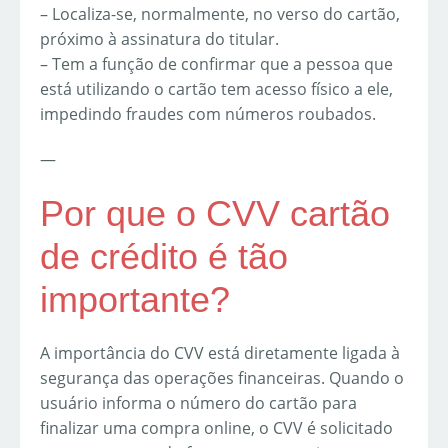
– Localiza-se, normalmente, no verso do cartão,
próximo à assinatura do titular.
– Tem a função de confirmar que a pessoa que
está utilizando o cartão tem acesso físico a ele,
impedindo fraudes com números roubados.
—
Por que o CVV cartão
de crédito é tão
importante?
A importância do CVV está diretamente ligada à
segurança das operações financeiras. Quando o
usuário informa o número do cartão para
finalizar uma compra online, o CVV é solicitado