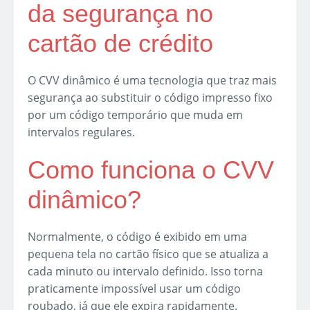
da segurança no
cartão de crédito
O CVV dinâmico é uma tecnologia que traz mais
segurança ao substituir o código impresso fixo
por um código temporário que muda em
intervalos regulares.
Como funciona o CVV
dinâmico?
Normalmente, o código é exibido em uma
pequena tela no cartão físico que se atualiza a
cada minuto ou intervalo definido. Isso torna
praticamente impossível usar um código
roubado, já que ele expira rapidamente.