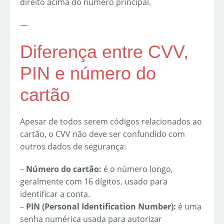
direito acima do número principal.
—
Diferença entre CVV,
PIN e número do
cartão
Apesar de todos serem códigos relacionados ao
cartão, o CVV não deve ser confundido com
outros dados de segurança:
–
Número do cartão:
é o número longo,
geralmente com 16 dígitos, usado para
identificar a conta.
–
PIN (Personal Identification Number):
é uma
senha numérica usada para autorizar