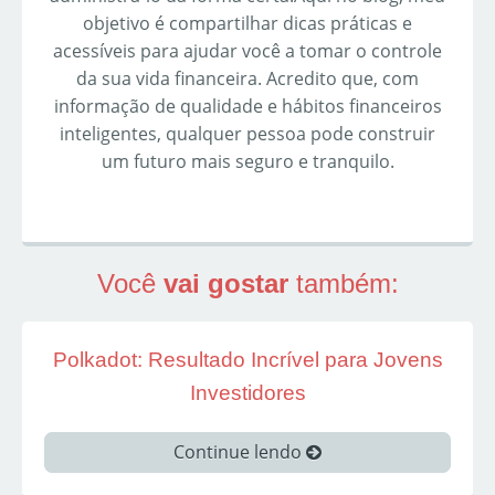
objetivo é compartilhar dicas práticas e
acessíveis para ajudar você a tomar o controle
da sua vida financeira. Acredito que, com
informação de qualidade e hábitos financeiros
inteligentes, qualquer pessoa pode construir
um futuro mais seguro e tranquilo.
Você
vai gostar
também:
Polkadot: Resultado Incrível para Jovens
Investidores
Continue lendo