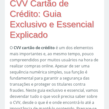
CVV Cartão de
Crédito: Guia
Exclusivo e Essencial
Explicado
O
CVV cartão de crédito
é um dos elementos
mais importantes e, ao mesmo tempo, pouco
compreendidos por muitos usuários na hora de
realizar compras online. Apesar de ser uma
sequência numérica simples, sua função é
fundamental para garantir a segurança das
transações e proteger os titulares contra
fraudes. Neste guia exclusivo e essencial, vamos
desvendar tudo o que você precisa saber sobre
o CVV, desde o que é e onde encontrá-lo até a
importância de mantê-lo protegido. Prepare-se