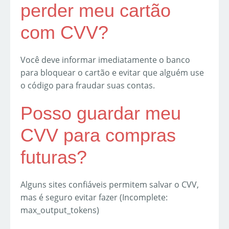
perder meu cartão
com CVV?
Você deve informar imediatamente o banco
para bloquear o cartão e evitar que alguém use
o código para fraudar suas contas.
Posso guardar meu
CVV para compras
futuras?
Alguns sites confiáveis permitem salvar o CVV,
mas é seguro evitar fazer (Incomplete:
max_output_tokens)