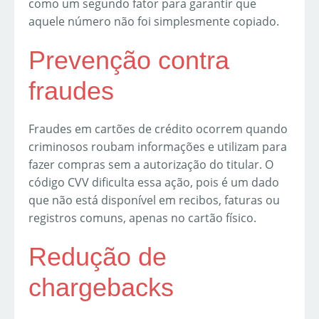
como um segundo fator para garantir que
aquele número não foi simplesmente copiado.
Prevenção contra
fraudes
Fraudes em cartões de crédito ocorrem quando
criminosos roubam informações e utilizam para
fazer compras sem a autorização do titular. O
código CVV dificulta essa ação, pois é um dado
que não está disponível em recibos, faturas ou
registros comuns, apenas no cartão físico.
Redução de
chargebacks