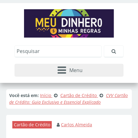
Menu
Você está em:
Início
Cartão de Crédito
CVV Cartão
de Crédito: Guia Exclusivo e Essencial Explicado
Cartão de Crédito
Carlos Almeida