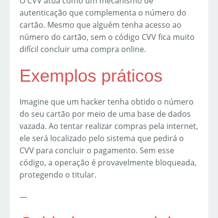
O CVV atua como um mecanismo de
autenticação que complementa o número do
cartão. Mesmo que alguém tenha acesso ao
número do cartão, sem o código CVV fica muito
difícil concluir uma compra online.
Exemplos práticos
Imagine que um hacker tenha obtido o número
do seu cartão por meio de uma base de dados
vazada. Ao tentar realizar compras pela internet,
ele será localizado pelo sistema que pedirá o
CVV para concluir o pagamento. Sem esse
código, a operação é provavelmente bloqueada,
protegendo o titular.
—