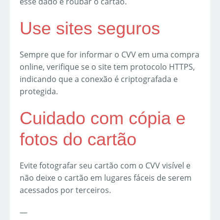
esse dado e roubar o cartão.
Use sites seguros
Sempre que for informar o CVV em uma compra
online, verifique se o site tem protocolo HTTPS,
indicando que a conexão é criptografada e
protegida.
Cuidado com cópia e
fotos do cartão
Evite fotografar seu cartão com o CVV visível e
não deixe o cartão em lugares fáceis de serem
acessados por terceiros.
—