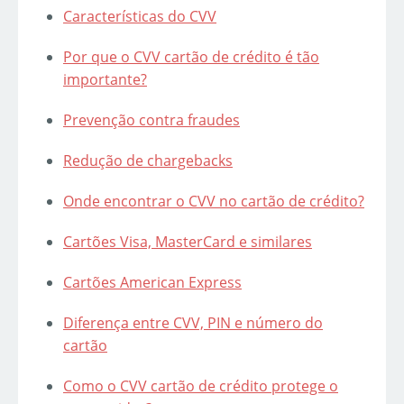
Características do CVV
Por que o CVV cartão de crédito é tão
importante?
Prevenção contra fraudes
Redução de chargebacks
Onde encontrar o CVV no cartão de crédito?
Cartões Visa, MasterCard e similares
Cartões American Express
Diferença entre CVV, PIN e número do
cartão
Como o CVV cartão de crédito protege o