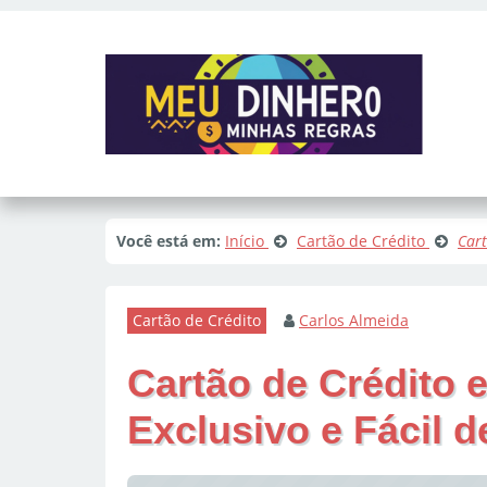
Você está em:
Início
Cartão de Crédito
Cart
Cartão de Crédito
Carlos Almeida
Cartão de Crédito 
Exclusivo e Fácil d