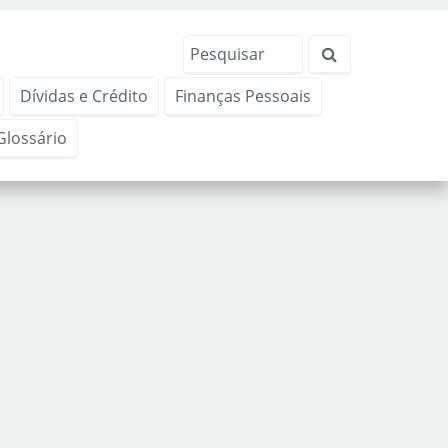
Dívidas e Crédito
Finanças Pessoais
Glossário