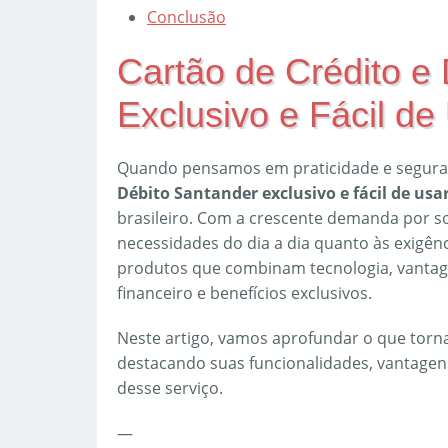
Conclusão
Cartão de Crédito e
Exclusivo e Fácil d
Quando pensamos em praticidade e seguran
Débito Santander exclusivo e fácil de usa
brasileiro. Com a crescente demanda por s
necessidades do dia a dia quanto às exigên
produtos que combinam tecnologia, vantag
financeiro e benefícios exclusivos.
Neste artigo, vamos aprofundar o que torn
destacando suas funcionalidades, vantagens
desse serviço.
—