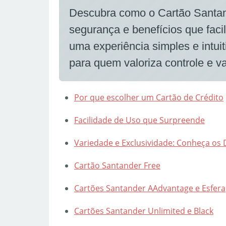
Descubra como o Cartão Santand
segurança e benefícios que facil
uma experiência simples e intui
para quem valoriza controle e 
Por que escolher um
Cartão de Crédito
Facilidade de Uso que Surpreende
Variedade e Exclusividade: Conheça os 
Cartão Santander Free
Cartões Santander AAdvantage e Esfera
Cartões Santander Unlimited e Black