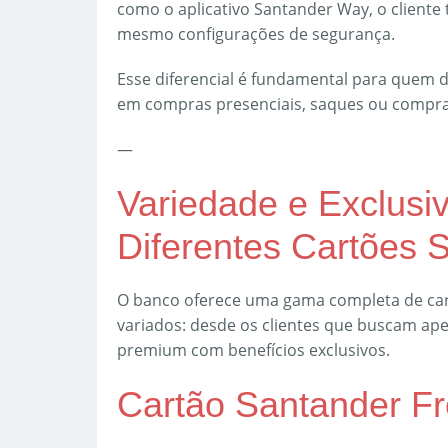
como o aplicativo Santander Way, o cliente 
mesmo configurações de segurança.
Esse diferencial é fundamental para quem d
em compras presenciais, saques ou compra
—
Variedade e Exclusi
Diferentes Cartões 
O banco oferece uma gama completa de cart
variados: desde os clientes que buscam ape
premium com benefícios exclusivos.
Cartão Santander F