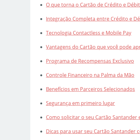
O que torna o Cartão de Crédito e Débit
Integração Completa entre Crédito e Dé
Tecnologia Contactless e Mobile Pay
Vantagens do Cartão que você pode apro
Programa de Recompensas Exclusivo
Controle Financeiro na Palma da Mão
Benefícios em Parceiros Selecionados
Segurança em primeiro lugar
Como solicitar o seu Cartão Santander ex
Dicas para usar seu Cartão Santander c