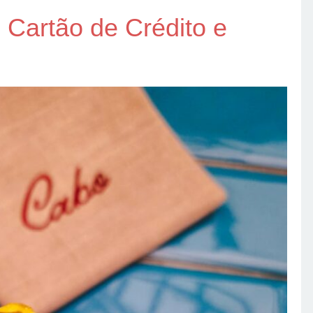
 Cartão de Crédito e