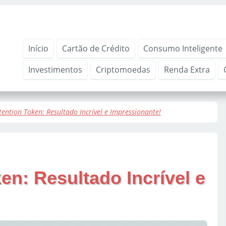
Início
Cartão de Crédito
Consumo Inteligente
Investimentos
Criptomoedas
Renda Extra
tention Token: Resultado Incrível e Impressionante!
en: Resultado Incrível e