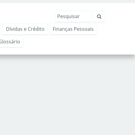
Dívidas e Crédito
Finanças Pessoais
Glossário