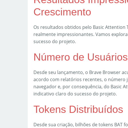
Crescimento
Os resultados obtidos pelo Basic Attentio
realmente impressionantes. Vamos explorar
sucesso do projeto.
Número de Usuários
Desde seu lançamento, o Brave Browser ac
acordo com relatórios recentes, o número já
navegador e, por consequência, do Basic At
indicativo claro do sucesso do projeto.
Tokens Distribuídos
Desde sua criação, bilhões de tokens BAT fo