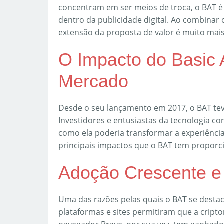
concentram em ser meios de troca, o BAT é
dentro da publicidade digital. Ao combinar 
extensão da proposta de valor é muito mai
O Impacto do Basic 
Mercado
Desde o seu lançamento em 2017, o BAT te
Investidores e entusiastas da tecnologia co
como ela poderia transformar a experiênci
principais impactos que o BAT tem proporc
Adoção Crescente e 
Uma das razões pelas quais o BAT se destac
plataformas e sites permitiram que a crip