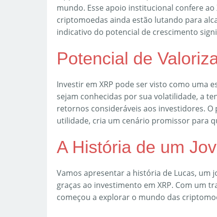
mundo. Esse apoio institucional confere ao
criptomoedas ainda estão lutando para alca
indicativo do potencial de crescimento signi
Potencial de Valoriz
Investir em XRP pode ser visto como uma e
sejam conhecidas por sua volatilidade, a te
retornos consideráveis aos investidores. O p
utilidade, cria um cenário promissor para q
A História de um Jov
Vamos apresentar a história de Lucas, um 
graças ao investimento em XRP. Com um tra
começou a explorar o mundo das criptomo