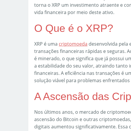
torna o XRP um investimento atraente e c
vida financeira por meio deste ativo.
O Que é o XRP?
XRP é uma
criptomoeda
desenvolvida pela e
transações financeiras rápidas e seguras. 
é minerado, o que significa que já possui um
a estabilidade do seu valor, atraindo tanto 
financeiras. A eficiência nas transações é 
solução viável para problemas enfrentados p
A Ascensão das Cri
Nos últimos anos, o mercado de criptomoe
ascensão do Bitcoin e outras criptomoedas,
digitais aumentou significativamente. Essa 