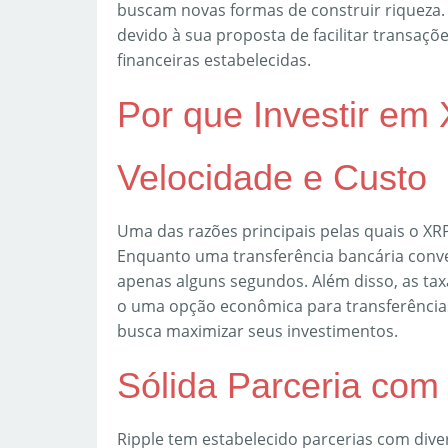
buscam novas formas de construir riqueza. 
devido à sua proposta de facilitar transaçõ
financeiras estabelecidas.
Por que Investir em
Velocidade e Custo
Uma das razões principais pelas quais o XRP
Enquanto uma transferência bancária conve
apenas alguns segundos. Além disso, as ta
o uma opção econômica para transferência
busca maximizar seus investimentos.
Sólida Parceria com 
Ripple tem estabelecido parcerias com diver