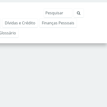
Dívidas e Crédito
Finanças Pessoais
Glossário