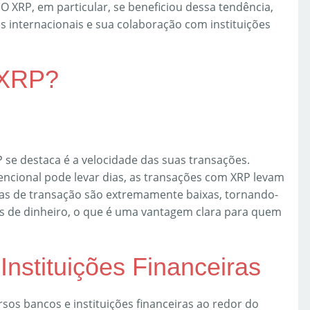
O XRP, em particular, se beneficiou dessa tendência,
es internacionais e sua colaboração com instituições
 XRP?
 se destaca é a velocidade das suas transações.
ncional pode levar dias, as transações com XRP levam
xas de transação são extremamente baixas, tornando-
s de dinheiro, o que é uma vantagem clara para quem
Instituições Financeiras
sos bancos e instituições financeiras ao redor do