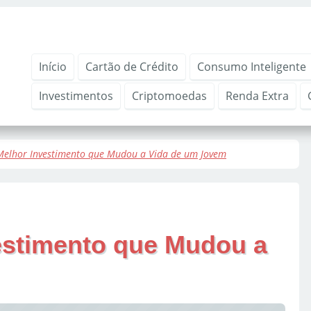
Início
Cartão de Crédito
Consumo Inteligente
Investimentos
Criptomoedas
Renda Extra
Melhor Investimento que Mudou a Vida de um Jovem
estimento que Mudou a