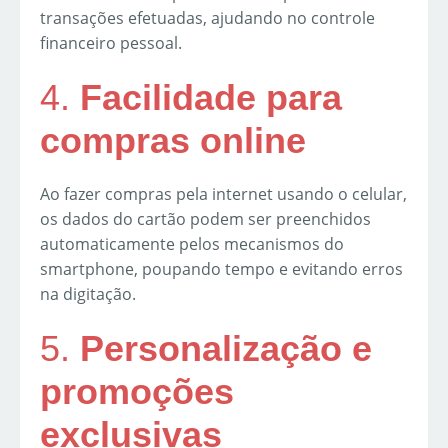
transações efetuadas, ajudando no controle
financeiro pessoal.
4.
Facilidade para
compras online
Ao fazer compras pela internet usando o celular,
os dados do cartão podem ser preenchidos
automaticamente pelos mecanismos do
smartphone, poupando tempo e evitando erros
na digitação.
5.
Personalização e
promoções
exclusivas