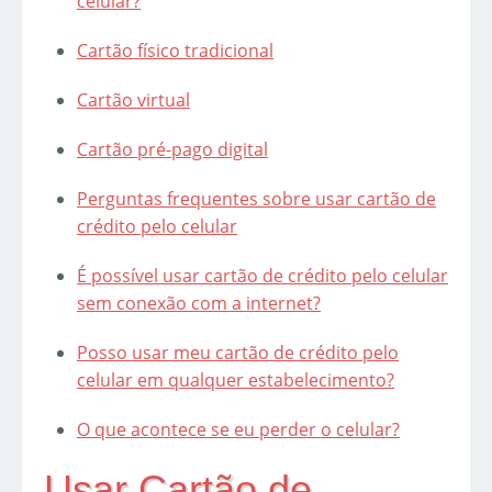
celular?
Cartão físico tradicional
Cartão virtual
Cartão pré-pago digital
Perguntas frequentes sobre usar cartão de
crédito pelo celular
É possível usar cartão de crédito pelo celular
sem conexão com a internet?
Posso usar meu cartão de crédito pelo
celular em qualquer estabelecimento?
O que acontece se eu perder o celular?
Usar Cartão de