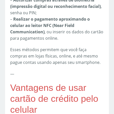
(impressão digital ou reconhecimento facial)
,
senha ou PIN;
–
Realizar o pagamento aproximando o
celular ao leitor NFC (Near Field
Communication)
, ou inserir os dados do cartão
para pagamentos online.
Esses métodos permitem que você faça
compras em lojas físicas, online, e até mesmo
pague contas usando apenas seu smartphone.
—
Vantagens de usar
cartão de crédito pelo
celular