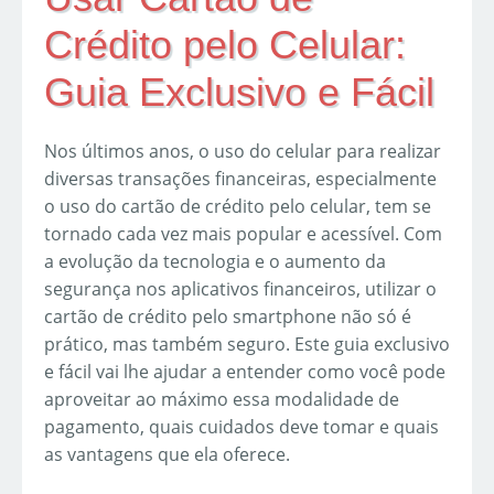
Crédito pelo Celular:
Guia Exclusivo e Fácil
Nos últimos anos, o uso do celular para realizar
diversas transações financeiras, especialmente
o uso do cartão de crédito pelo celular, tem se
tornado cada vez mais popular e acessível. Com
a evolução da tecnologia e o aumento da
segurança nos aplicativos financeiros, utilizar o
cartão de crédito pelo smartphone não só é
prático, mas também seguro. Este guia exclusivo
e fácil vai lhe ajudar a entender como você pode
aproveitar ao máximo essa modalidade de
pagamento, quais cuidados deve tomar e quais
as vantagens que ela oferece.