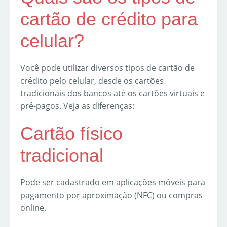
cartão de crédito para
celular?
Você pode utilizar diversos tipos de cartão de
crédito pelo celular, desde os cartões
tradicionais dos bancos até os cartões virtuais e
pré-pagos. Veja as diferenças:
Cartão físico
tradicional
Pode ser cadastrado em aplicações móveis para
pagamento por aproximação (NFC) ou compras
online.