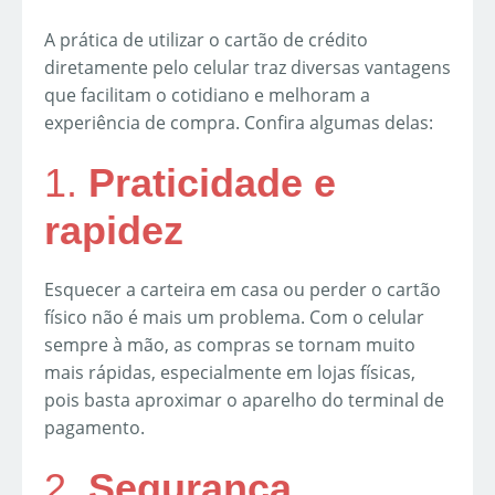
A prática de utilizar o cartão de crédito
diretamente pelo celular traz diversas vantagens
que facilitam o cotidiano e melhoram a
experiência de compra. Confira algumas delas:
1.
Praticidade e
rapidez
Esquecer a carteira em casa ou perder o cartão
físico não é mais um problema. Com o celular
sempre à mão, as compras se tornam muito
mais rápidas, especialmente em lojas físicas,
pois basta aproximar o aparelho do terminal de
pagamento.
2.
Segurança