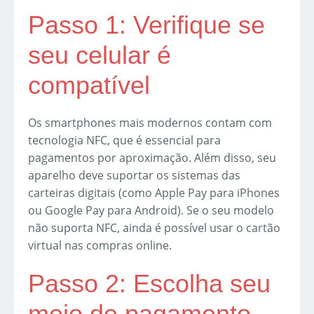
Passo 1: Verifique se
seu celular é
compatível
Os smartphones mais modernos contam com
tecnologia NFC, que é essencial para
pagamentos por aproximação. Além disso, seu
aparelho deve suportar os sistemas das
carteiras digitais (como Apple Pay para iPhones
ou Google Pay para Android). Se o seu modelo
não suporta NFC, ainda é possível usar o cartão
virtual nas compras online.
Passo 2: Escolha seu
meio de pagamento