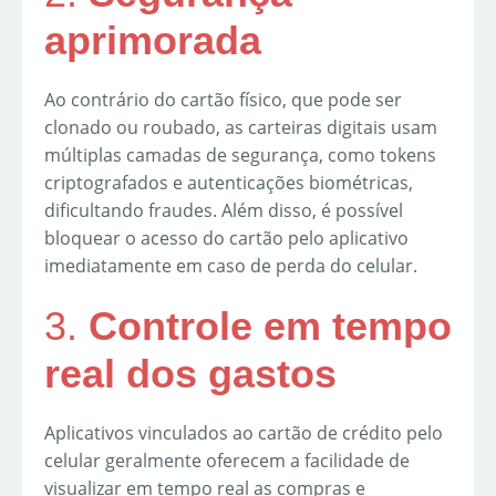
aprimorada
Ao contrário do cartão físico, que pode ser
clonado ou roubado, as carteiras digitais usam
múltiplas camadas de segurança, como tokens
criptografados e autenticações biométricas,
dificultando fraudes. Além disso, é possível
bloquear o acesso do cartão pelo aplicativo
imediatamente em caso de perda do celular.
3.
Controle em tempo
real dos gastos
Aplicativos vinculados ao cartão de crédito pelo
celular geralmente oferecem a facilidade de
visualizar em tempo real as compras e