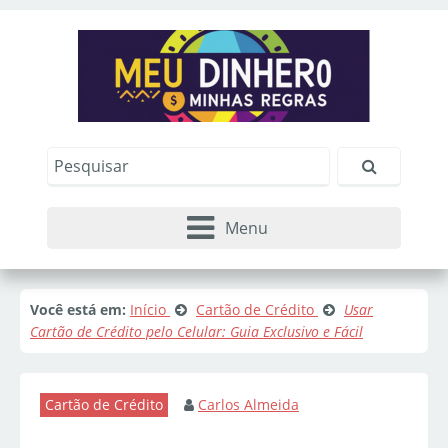
Menu
Você está em:
Início
Cartão de Crédito
Usar
Cartão de Crédito pelo Celular: Guia Exclusivo e Fácil
Cartão de Crédito
Carlos Almeida