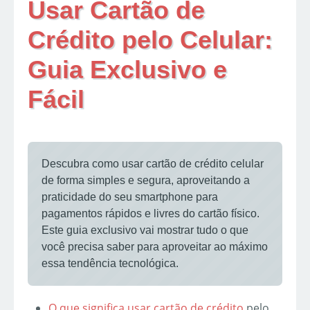
Usar Cartão de
Crédito pelo Celular:
Guia Exclusivo e
Fácil
Descubra como usar cartão de crédito celular
de forma simples e segura, aproveitando a
praticidade do seu smartphone para
pagamentos rápidos e livres do cartão físico.
Este guia exclusivo vai mostrar tudo o que
você precisa saber para aproveitar ao máximo
essa tendência tecnológica.
O que significa usar
cartão de crédito
pelo