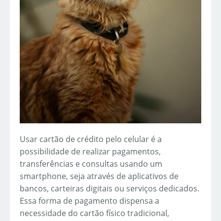
Usar cartão de crédito pelo celular é a
possibilidade de realizar pagamentos,
transferências e consultas usando um
smartphone, seja através de aplicativos de
bancos, carteiras digitais ou serviços dedicados.
Essa forma de pagamento dispensa a
necessidade do cartão físico tradicional,