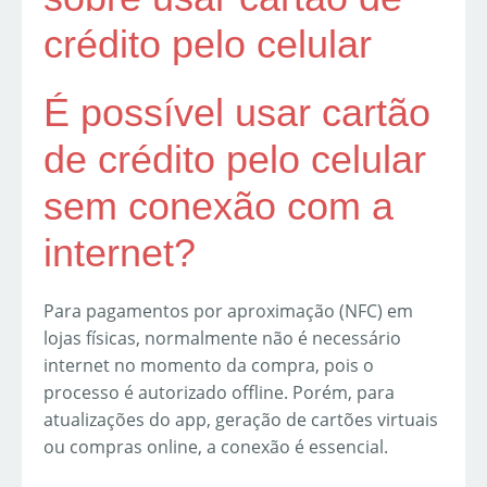
crédito pelo celular
É possível usar cartão
de crédito pelo celular
sem conexão com a
internet?
Para pagamentos por aproximação (NFC) em
lojas físicas, normalmente não é necessário
internet no momento da compra, pois o
processo é autorizado offline. Porém, para
atualizações do app, geração de cartões virtuais
ou compras online, a conexão é essencial.