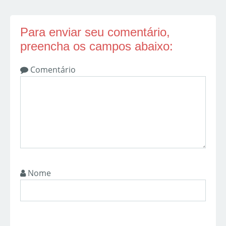
Para enviar seu comentário,
preencha os campos abaixo:
Comentário
Nome