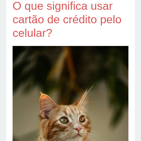
O que significa usar
cartão de crédito pelo
celular?