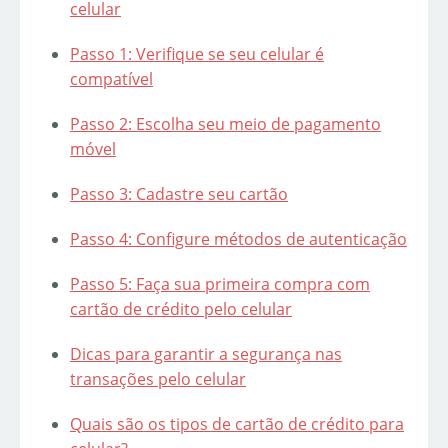
celular
Passo 1: Verifique se seu celular é
compatível
Passo 2: Escolha seu meio de pagamento
móvel
Passo 3: Cadastre seu cartão
Passo 4: Configure métodos de autenticação
Passo 5: Faça sua primeira compra com
cartão de crédito pelo celular
Dicas para garantir a segurança nas
transações pelo celular
Quais são os tipos de cartão de crédito para