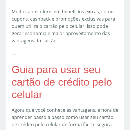
Muitos apps oferecem benefícios extras, como
cupons, cashback e promoções exclusivas para
quem utiliza o cartão pelo celular. Isso pode
gerar economia e maior aproveitamento das
vantagens do cartão.
—
Guia para usar seu
cartão de crédito pelo
celular
Agora que você conhece as vantagens, é hora de
aprender passo a passo como usar seu cartão
de crédito pelo celular de forma fácil e segura.