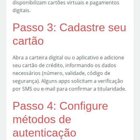
disponibilizam cartões virtuais e pagamentos
digitais.
Passo 3: Cadastre seu
cartão
Abra a carteira digital ou o aplicativo e adicione
seu cartão de crédito, informando os dados
necessários (número, validade, código de
segurança). Alguns apps solicitam a verificação
por SMS ou e-mail para confirmar a titularidade.
Passo 4: Configure
métodos de
autenticação