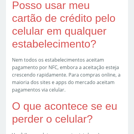
Posso usar meu
cartão de crédito pelo
celular em qualquer
estabelecimento?
Nem todos os estabelecimentos aceitam
pagamento por NFC, embora a aceitação esteja
crescendo rapidamente. Para compras online, a
maioria dos sites e apps do mercado aceitam
pagamentos via celular.
O que acontece se eu
perder o celular?