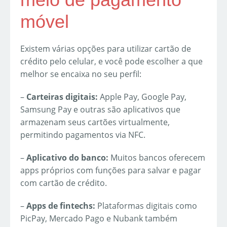
móvel
Existem várias opções para utilizar cartão de
crédito pelo celular, e você pode escolher a que
melhor se encaixa no seu perfil:
–
Carteiras digitais:
Apple Pay, Google Pay,
Samsung Pay e outras são aplicativos que
armazenam seus cartões virtualmente,
permitindo pagamentos via NFC.
–
Aplicativo do banco:
Muitos bancos oferecem
apps próprios com funções para salvar e pagar
com cartão de crédito.
–
Apps de fintechs:
Plataformas digitais como
PicPay, Mercado Pago e Nubank também