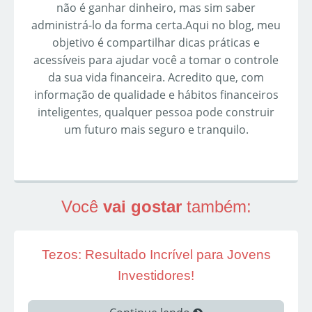
não é ganhar dinheiro, mas sim saber
administrá-lo da forma certa.Aqui no blog, meu
objetivo é compartilhar dicas práticas e
acessíveis para ajudar você a tomar o controle
da sua vida financeira. Acredito que, com
informação de qualidade e hábitos financeiros
inteligentes, qualquer pessoa pode construir
um futuro mais seguro e tranquilo.
Você
vai gostar
também:
Tezos: Resultado Incrível para Jovens
Investidores!