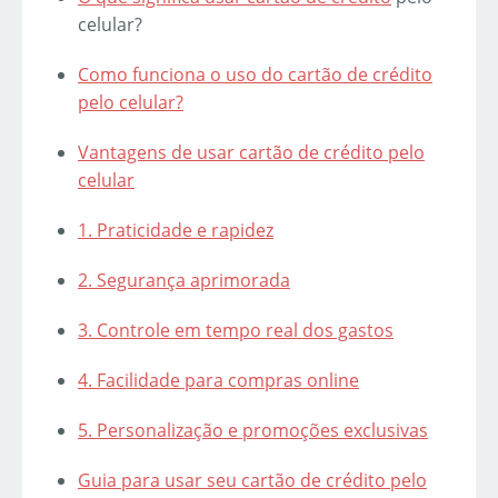
celular?
Como funciona o uso do cartão de crédito
pelo celular?
Vantagens de usar cartão de crédito pelo
celular
1. Praticidade e rapidez
2. Segurança aprimorada
3. Controle em tempo real dos gastos
4. Facilidade para compras online
5. Personalização e promoções exclusivas
Guia para usar seu cartão de crédito pelo