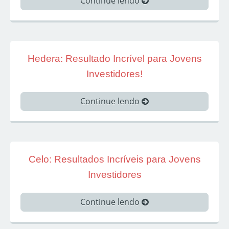
Continue lendo
Hedera: Resultado Incrível para Jovens
Investidores!
Continue lendo
Celo: Resultados Incríveis para Jovens
Investidores
Continue lendo