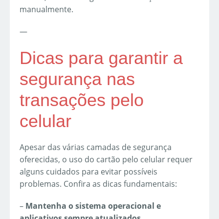
manualmente.
—
Dicas para garantir a
segurança nas
transações pelo
celular
Apesar das várias camadas de segurança
oferecidas, o uso do cartão pelo celular requer
alguns cuidados para evitar possíveis
problemas. Confira as dicas fundamentais:
–
Mantenha o sistema operacional e
aplicativos sempre atualizados.