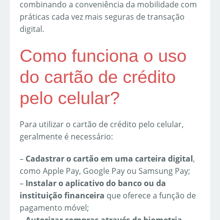
combinando a conveniência da mobilidade com
práticas cada vez mais seguras de transação
digital.
Como funciona o uso
do cartão de crédito
pelo celular?
Para utilizar o cartão de crédito pelo celular,
geralmente é necessário:
–
Cadastrar o cartão em uma carteira digital
,
como Apple Pay, Google Pay ou Samsung Pay;
–
Instalar o aplicativo do banco ou da
instituição financeira
que oferece a função de
pagamento móvel;
–
Autorizar compras através de biometria