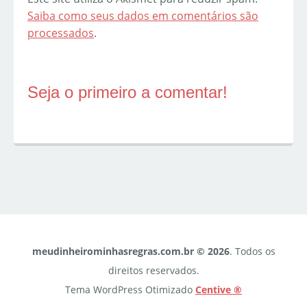
Saiba como seus dados em comentários são
processados
.
Seja o primeiro a comentar!
meudinheirominhasregras.com.br © 2026
. Todos os
direitos reservados.
Tema WordPress Otimizado
Centive ®