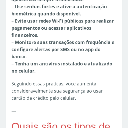
–
Use senhas fortes e ative a autenticação
biométrica quando disponível.
–
Evite usar redes Wi-Fi públicas para realizar
pagamentos ou acessar aplicativos
financeiros.
–
Monitore suas transações com frequência e
configure alertas por SMS ou no app do
banco.
–
Tenha um antivírus instalado e atualizado
no celular.
Seguindo essas práticas, você aumenta
consideravelmente sua segurança ao usar
cartão de crédito pelo celular.
—
Quais são os tipos de