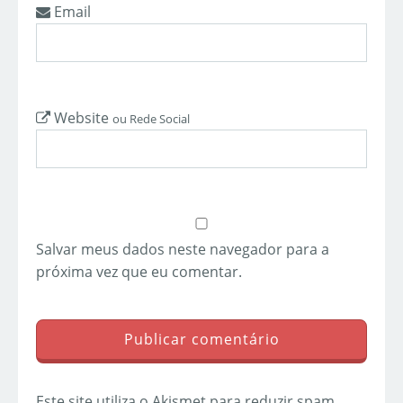
Email
Website
ou Rede Social
Salvar meus dados neste navegador para a
próxima vez que eu comentar.
Este site utiliza o Akismet para reduzir spam.