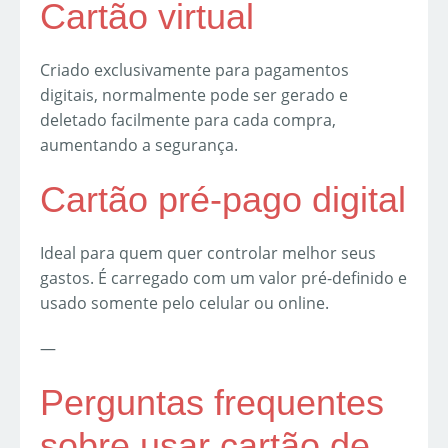
Cartão virtual
Criado exclusivamente para pagamentos
digitais, normalmente pode ser gerado e
deletado facilmente para cada compra,
aumentando a segurança.
Cartão pré-pago digital
Ideal para quem quer controlar melhor seus
gastos. É carregado com um valor pré-definido e
usado somente pelo celular ou online.
—
Perguntas frequentes
sobre usar cartão de