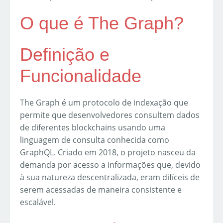
O que é The Graph?
Definição e
Funcionalidade
The Graph é um protocolo de indexação que
permite que desenvolvedores consultem dados
de diferentes blockchains usando uma
linguagem de consulta conhecida como
GraphQL. Criado em 2018, o projeto nasceu da
demanda por acesso a informações que, devido
à sua natureza descentralizada, eram difíceis de
serem acessadas de maneira consistente e
escalável.