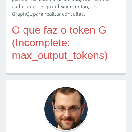
dados que deseja indexar e, então, usar
GraphQL para realizar consultas.
O que faz o token G
(Incomplete:
max_output_tokens)