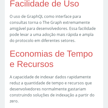
Facilidade de Uso
O uso de GraphQL como interface para
consultas torna o The Graph extremamente
amigável para desenvolvedores. Essa facilidade
pode levar a uma adoção mais rápida e ampla
do protocolo em diferentes setores.
Economias de Tempo
e Recursos
A capacidade de indexar dados rapidamente
reduz a quantidade de tempo e recursos que
desenvolvedores normalmente gastariam
construindo soluções de indexação a partir do
zero.