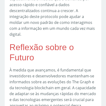
acesso rápido e confiável a dados
descentralizados continua a crescer. A
integração deste protocolo pode ajudar a
moldar um novo padrão de como interagimos
com a informação em um mundo cada vez mais
digital.
Reflexão sobre o
Futuro
À medida que avançamos, é fundamental que
investidores e desenvolvedores mantenham-se
informados sobre as evoluções do The Graph e
da tecnologia blockchain em geral. A capacidade
de adaptar-se às mudanças rápidas do mercado
e das tecnologias emergentes será crucial para
aproveitar ao máximo o potencial dessa