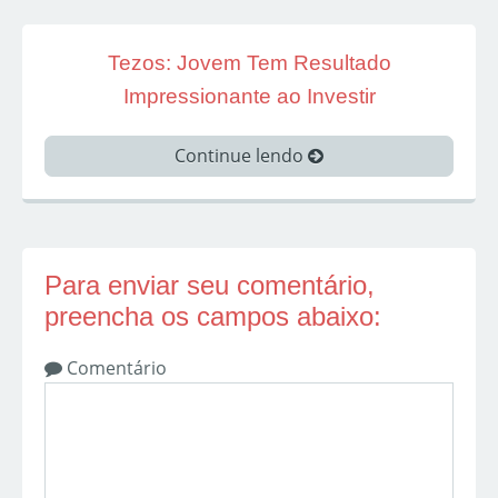
Tezos: Jovem Tem Resultado
Impressionante ao Investir
Continue lendo
Para enviar seu comentário,
preencha os campos abaixo:
Comentário