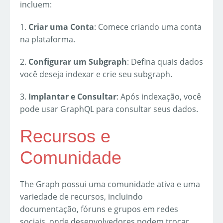
incluem:
1.
Criar uma Conta
: Comece criando uma conta
na plataforma.
2.
Configurar um Subgraph
: Defina quais dados
você deseja indexar e crie seu subgraph.
3.
Implantar e Consultar
: Após indexação, você
pode usar GraphQL para consultar seus dados.
Recursos e
Comunidade
The Graph possui uma comunidade ativa e uma
variedade de recursos, incluindo
documentação, fóruns e grupos em redes
sociais, onde desenvolvedores podem trocar