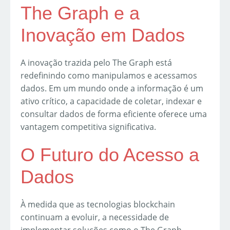
The Graph e a
Inovação em Dados
A inovação trazida pelo The Graph está
redefinindo como manipulamos e acessamos
dados. Em um mundo onde a informação é um
ativo crítico, a capacidade de coletar, indexar e
consultar dados de forma eficiente oferece uma
vantagem competitiva significativa.
O Futuro do Acesso a
Dados
À medida que as tecnologias blockchain
continuam a evoluir, a necessidade de