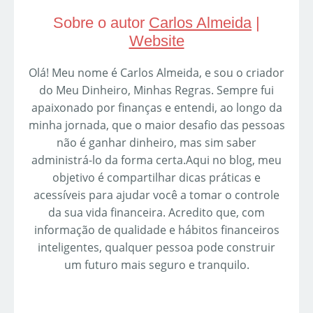
Sobre o autor
Carlos Almeida
|
Website
Olá! Meu nome é Carlos Almeida, e sou o criador
do Meu Dinheiro, Minhas Regras. Sempre fui
apaixonado por finanças e entendi, ao longo da
minha jornada, que o maior desafio das pessoas
não é ganhar dinheiro, mas sim saber
administrá-lo da forma certa.Aqui no blog, meu
objetivo é compartilhar dicas práticas e
acessíveis para ajudar você a tomar o controle
da sua vida financeira. Acredito que, com
informação de qualidade e hábitos financeiros
inteligentes, qualquer pessoa pode construir
um futuro mais seguro e tranquilo.