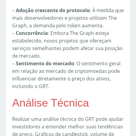
–
Adoção crescente do protocolo
: À medida que
mais desenvolvedores e projetos utilizam The
Graph, a demanda pelo token aumenta.
–
Concorrência
: Embora The Graph esteja
estabelecido, novos projetos que ofereçam
serviços semelhantes podem afetar sua posição
de mercado.
–
Sentimento do mercado
: O sentimento geral
em relação ao mercado de criptomoedas pode
influenciar diretamente o preço dos ativos,
incluindo o GRT.
Análise Técnica
Realizar uma análise técnica do GRT pode ajudar
investidores a entender melhor suas tendências
de preço. Gráficos de candlestick, volume de