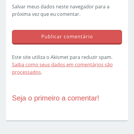
Salvar meus dados neste navegador para a
próxima vez que eu comentar.
Este site utiliza o Akismet para reduzir spam.
Saiba como seus dados em comentários são
processados
.
Seja o primeiro a comentar!