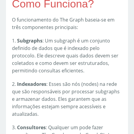
Como Funciona?
O funcionamento do The Graph baseia-se em
três componentes principais:
1.
Subgraphs
: Um subgraph é um conjunto
definido de dados que é indexado pelo
protocolo. Ele descreve quais dados devem ser
coletados e como devem ser estruturados,
permitindo consultas eficientes.
2.
Indexadores
: Esses são nós (nodes) na rede
que são responsáveis por processar subgraphs
e armazenar dados. Eles garantem que as
informações estejam sempre acessíveis e
atualizadas.
3.
Consultores
: Qualquer um pode fazer