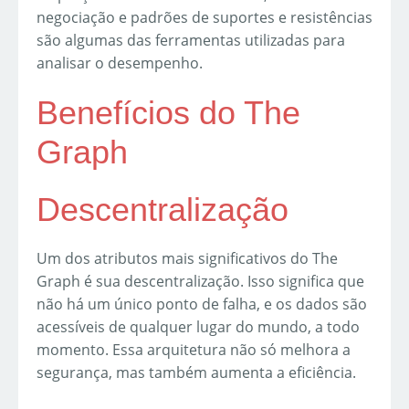
negociação e padrões de suportes e resistências
são algumas das ferramentas utilizadas para
analisar o desempenho.
Benefícios do The
Graph
Descentralização
Um dos atributos mais significativos do The
Graph é sua descentralização. Isso significa que
não há um único ponto de falha, e os dados são
acessíveis de qualquer lugar do mundo, a todo
momento. Essa arquitetura não só melhora a
segurança, mas também aumenta a eficiência.