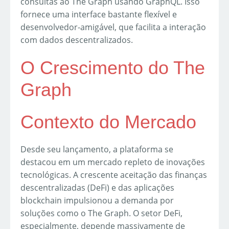
consultas ao The Graph usando GraphQL. Isso
fornece uma interface bastante flexível e
desenvolvedor-amigável, que facilita a interação
com dados descentralizados.
O Crescimento do The
Graph
Contexto do Mercado
Desde seu lançamento, a plataforma se
destacou em um mercado repleto de inovações
tecnológicas. A crescente aceitação das finanças
descentralizadas (DeFi) e das aplicações
blockchain impulsionou a demanda por
soluções como o The Graph. O setor DeFi,
especialmente, depende massivamente de