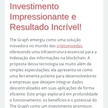
Investimento
Impressionante e
Resultado Incrível!
The Graph emergiu como uma solução
inovadora no mundo das
criptomoedas
,
oferecendo uma infraestrutura essencial para a
Indexação das informações na blockchain. A
proposta dessa tecnologia vai muito além de
simples especulações; ela apresenta-se como
uma ferramenta potente para desenvolvedores
e empresas que desejam integrar dados
descentralizados em suas aplicações de forma
eficiente. Este artigo explorará em profundidade
o funcionamento, os benefícios e o potencial do
The Graph como um investimento promissor.