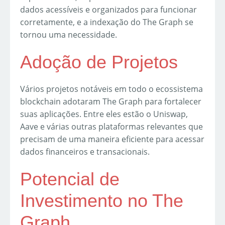
dados acessíveis e organizados para funcionar
corretamente, e a indexação do The Graph se
tornou uma necessidade.
Adoção de Projetos
Vários projetos notáveis em todo o ecossistema
blockchain adotaram The Graph para fortalecer
suas aplicações. Entre eles estão o Uniswap,
Aave e várias outras plataformas relevantes que
precisam de uma maneira eficiente para acessar
dados financeiros e transacionais.
Potencial de
Investimento no The
Graph