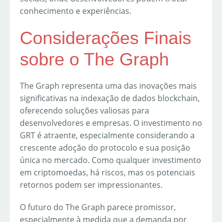
conhecimento e experiências.
Considerações Finais
sobre o The Graph
The Graph representa uma das inovações mais
significativas na indexação de dados blockchain,
oferecendo soluções valiosas para
desenvolvedores e empresas. O investimento no
GRT é atraente, especialmente considerando a
crescente adoção do protocolo e sua posição
única no mercado. Como qualquer investimento
em criptomoedas, há riscos, mas os potenciais
retornos podem ser impressionantes.
O futuro do The Graph parece promissor,
especialmente à medida que a demanda por