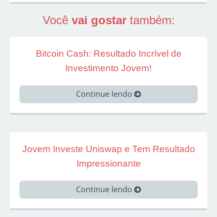
Você
vai gostar
também:
Bitcoin Cash: Resultado Incrível de
Investimento Jovem!
Continue lendo
Jovem Investe Uniswap e Tem Resultado
Impressionante
Continue lendo