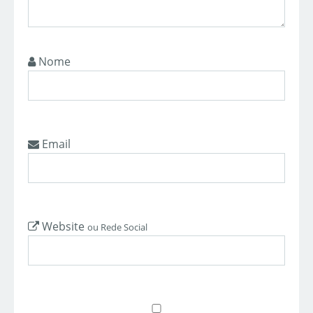
Nome
Email
Website
ou Rede Social