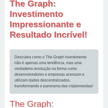
The Graph:
Investimento
Impressionante e
Resultado Incrível!
Descubra como o The Graph investimento
não é apenas uma tendência, mas uma
verdadeira revolução na forma como
desenvolvedores e empresas acessam e
utilizam dados descentralizados,
transformando o panorama das criptomoedas!
The Graph: