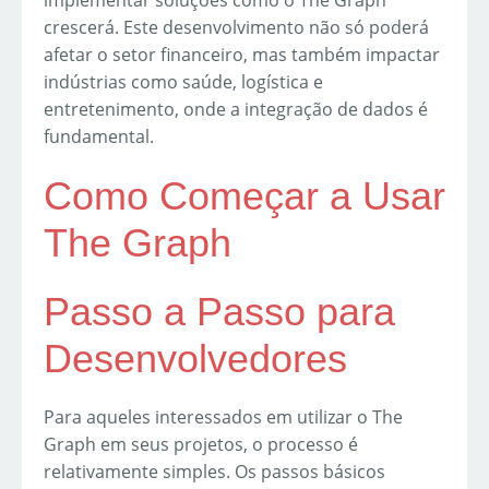
implementar soluções como o The Graph
crescerá. Este desenvolvimento não só poderá
afetar o setor financeiro, mas também impactar
indústrias como saúde, logística e
entretenimento, onde a integração de dados é
fundamental.
Como Começar a Usar
The Graph
Passo a Passo para
Desenvolvedores
Para aqueles interessados em utilizar o The
Graph em seus projetos, o processo é
relativamente simples. Os passos básicos