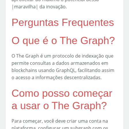
|maravilha| da inovação.
Perguntas Frequentes
O que é o The Graph?
O The Graph é um protocolo de indexação que
permite consultas a dados armazenados em
blockchains usando GraphQL, facilitando assim
o acesso a informações descentralizadas.
Como posso começar
a usar o The Graph?
Para começar, você deve criar uma conta na
plataforma, configurar um subgraph com os