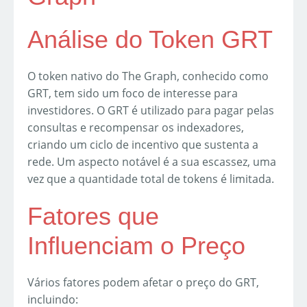
Análise do Token GRT
O token nativo do The Graph, conhecido como
GRT, tem sido um foco de interesse para
investidores. O GRT é utilizado para pagar pelas
consultas e recompensar os indexadores,
criando um ciclo de incentivo que sustenta a
rede. Um aspecto notável é a sua escassez, uma
vez que a quantidade total de tokens é limitada.
Fatores que
Influenciam o Preço
Vários fatores podem afetar o preço do GRT,
incluindo: