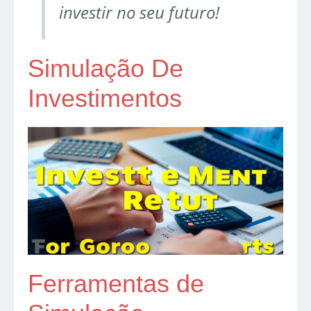
investir no seu futuro!
Simulação De
Investimentos
Ferramentas de