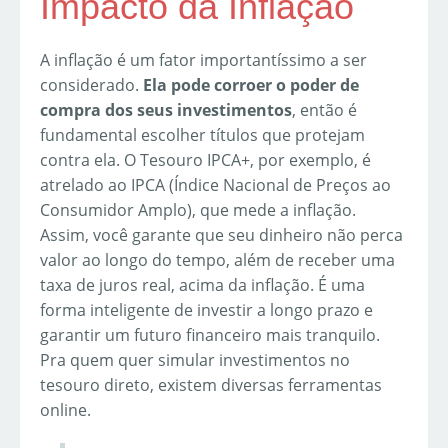
Impacto da Inflação
A inflação é um fator importantíssimo a ser
considerado.
Ela pode corroer o poder de
compra dos seus investimentos
, então é
fundamental escolher títulos que protejam
contra ela. O Tesouro IPCA+, por exemplo, é
atrelado ao IPCA (Índice Nacional de Preços ao
Consumidor Amplo), que mede a inflação.
Assim, você garante que seu dinheiro não perca
valor ao longo do tempo, além de receber uma
taxa de juros real, acima da inflação. É uma
forma inteligente de investir a longo prazo e
garantir um futuro financeiro mais tranquilo.
Pra quem quer simular investimentos no
tesouro direto, existem diversas ferramentas
online.