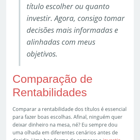
título escolher ou quanto
investir. Agora, consigo tomar
decisões mais informadas e
alinhadas com meus
objetivos.
Comparação de
Rentabilidades
Comparar a rentabilidade dos títulos é essencial
para fazer boas escolhas. Afinal, ninguém quer
deixar dinheiro na mesa, né? Eu sempre dou
uma olhada em diferentes cenários antes de