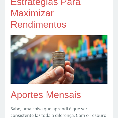
Estratégias Para
Maximizar
Rendimentos
Aportes Mensais
Sabe, uma coisa que aprendi é que ser
consistente faz toda a diferença. Com o Tesouro