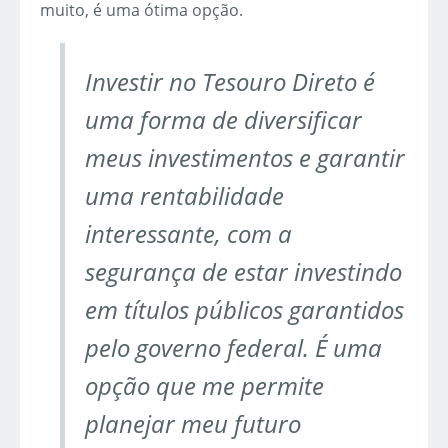
muito, é uma ótima opção.
Investir no Tesouro Direto é
uma forma de diversificar
meus investimentos e garantir
uma rentabilidade
interessante, com a
segurança de estar investindo
em títulos públicos garantidos
pelo governo federal. É uma
opção que me permite
planejar meu futuro