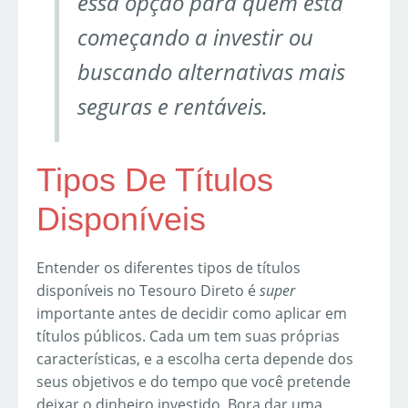
essa opção para quem está
começando a investir ou
buscando alternativas mais
seguras e rentáveis.
Tipos De Títulos
Disponíveis
Entender os diferentes tipos de títulos
disponíveis no Tesouro Direto é
super
importante antes de decidir como aplicar em
títulos públicos. Cada um tem suas próprias
características, e a escolha certa depende dos
seus objetivos e do tempo que você pretende
deixar o dinheiro investido. Bora dar uma