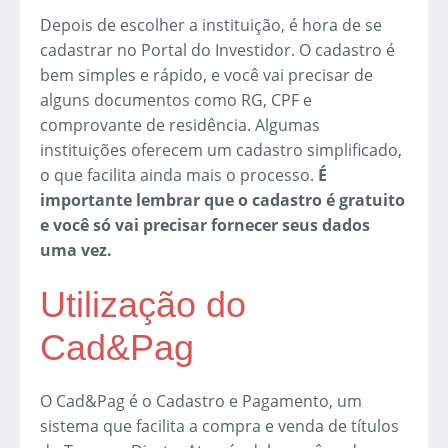
Depois de escolher a instituição, é hora de se
cadastrar no Portal do Investidor. O cadastro é
bem simples e rápido, e você vai precisar de
alguns documentos como RG, CPF e
comprovante de residência. Algumas
instituições oferecem um cadastro simplificado,
o que facilita ainda mais o processo.
É
importante lembrar que o cadastro é gratuito
e você só vai precisar fornecer seus dados
uma vez.
Utilização do
Cad&Pag
O Cad&Pag é o Cadastro e Pagamento, um
sistema que facilita a compra e venda de títulos