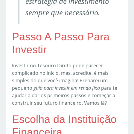
estratégia de investimento
sempre que necessário.
Passo A Passo Para
Investir
Investir no Tesouro Direto pode parecer
complicado no início, mas, acredite, é mais
simples do que você imagina! Preparei um
pequeno
guia para investir em renda fixa
para te
ajudar a dar os primeiros passos e começar a
construir seu futuro financeiro. Vamos lá?
Escolha da Instituição
Financeira