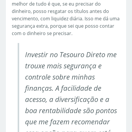
melhor de tudo é que, se eu precisar do
dinheiro, posso resgatar os títulos antes do
vencimento, com liquidez diária. Isso me dá uma
segurança extra, porque sei que posso contar
com o dinheiro se precisar.
Investir no Tesouro Direto me
trouxe mais segurança e
controle sobre minhas
finanças. A facilidade de
acesso, a diversificação e a
boa rentabilidade são pontos
que me fazem recomendar