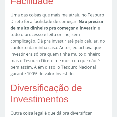
Facilidade
Uma das coisas que mais me atraiu no Tesouro
Direto foi a facilidade de começar.
Não precisa
de muito dinheiro pra começar a investir
, e
todo o processo é feito online, sem
complicação. Dá pra investir até pelo celular, no
conforto da minha casa. Antes, eu achava que
investir era só pra quem tinha muito dinheiro,
mas o Tesouro Direto me mostrou que não é
bem assim. Além disso, o Tesouro Nacional
garante 100% do valor investido.
Diversificação de
Investimentos
Outra coisa legal é que dá pra diversificar