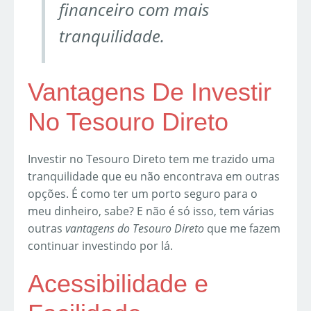
financeiro com mais
tranquilidade.
Vantagens De Investir
No Tesouro Direto
Investir no Tesouro Direto tem me trazido uma
tranquilidade que eu não encontrava em outras
opções. É como ter um porto seguro para o
meu dinheiro, sabe? E não é só isso, tem várias
outras
vantagens do Tesouro Direto
que me fazem
continuar investindo por lá.
Acessibilidade e