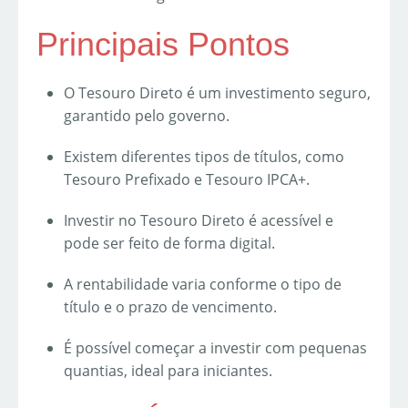
Principais Pontos
O Tesouro Direto é um investimento seguro,
garantido pelo governo.
Existem diferentes tipos de títulos, como
Tesouro Prefixado e Tesouro IPCA+.
Investir no Tesouro Direto é acessível e
pode ser feito de forma digital.
A rentabilidade varia conforme o tipo de
título e o prazo de vencimento.
É possível começar a investir com pequenas
quantias, ideal para iniciantes.