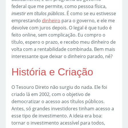
federal que me permite, como pessoa física,
investir em títulos públicos
. É como se eu estivesse
emprestando
dinheiro
para o governo, e ele me
devolve com juros depois. O legal é que tudo é
feito online, sem complicação. Eu compro o
título, espero o prazo, e recebo meu dinheiro de
volta com a rentabilidade combinada. Bem mais
interessante que deixar o dinheiro parado, né?
História e Criação
O Tesouro Direto não surgiu do nada. Ele foi
criado lá em 2002, com o objetivo de
democratizar o acesso aos títulos públicos.
Antes, só grandes investidores tinham acesso a
esse tipo de investimento. A ideia era boa:
tornar o investimento acessível para todos,