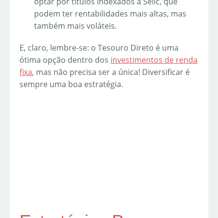
optar por títulos indexados à Selic, que
podem ter rentabilidades mais altas, mas
também mais voláteis.
E, claro, lembre-se: o Tesouro Direto é uma
ótima opção dentro dos
investimentos de renda
fixa
, mas não precisa ser a única! Diversificar é
sempre uma boa estratégia.