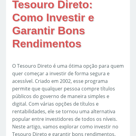
Tesouro Direto:
Como Investir e
Garantir Bons
Rendimentos
O Tesouro Direto é uma ótima opção para quem
quer começar a investir de forma segura e
acessível. Criado em 2002, esse programa
permite que qualquer pessoa compre títulos
públicos do governo de maneira simples e
digital. Com várias opções de títulos e
rentabilidades, ele se tornou uma alternativa
popular entre investidores de todos os níveis.
Neste artigo, vamos explorar como investir no
Tesouro Direto e garantir bons rendimentos.