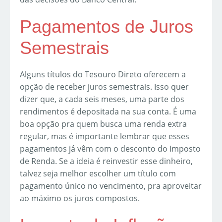
Pagamentos de Juros
Semestrais
Alguns títulos do Tesouro Direto oferecem a
opção de receber juros semestrais. Isso quer
dizer que, a cada seis meses, uma parte dos
rendimentos é depositada na sua conta. É uma
boa opção pra quem busca uma renda extra
regular, mas é importante lembrar que esses
pagamentos já vêm com o desconto do Imposto
de Renda. Se a ideia é reinvestir esse dinheiro,
talvez seja melhor escolher um título com
pagamento único no vencimento, pra aproveitar
ao máximo os juros compostos.