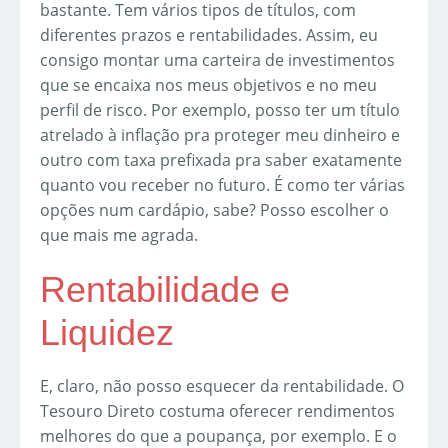
bastante. Tem vários tipos de títulos, com
diferentes prazos e rentabilidades. Assim, eu
consigo montar uma carteira de investimentos
que se encaixa nos meus objetivos e no meu
perfil de risco. Por exemplo, posso ter um título
atrelado à inflação pra proteger meu dinheiro e
outro com taxa prefixada pra saber exatamente
quanto vou receber no futuro. É como ter várias
opções num cardápio, sabe? Posso escolher o
que mais me agrada.
Rentabilidade e
Liquidez
E, claro, não posso esquecer da rentabilidade. O
Tesouro Direto costuma oferecer rendimentos
melhores do que a poupança, por exemplo. E o