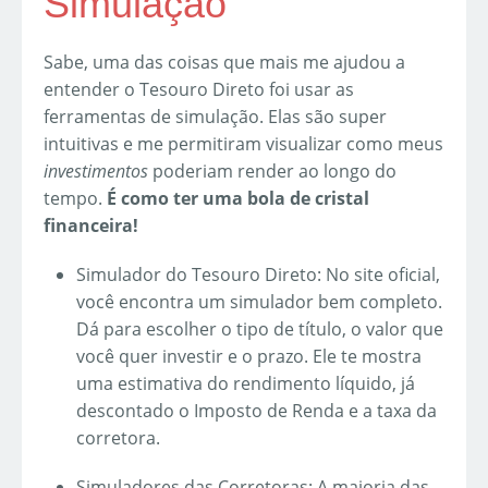
Simulação
Sabe, uma das coisas que mais me ajudou a
entender o Tesouro Direto foi usar as
ferramentas de simulação. Elas são super
intuitivas e me permitiram visualizar como meus
investimentos
poderiam render ao longo do
tempo.
É como ter uma bola de cristal
financeira!
Simulador do Tesouro Direto: No site oficial,
você encontra um simulador bem completo.
Dá para escolher o tipo de título, o valor que
você quer investir e o prazo. Ele te mostra
uma estimativa do rendimento líquido, já
descontado o Imposto de Renda e a taxa da
corretora.
Simuladores das Corretoras: A maioria das