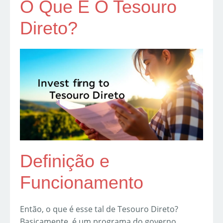
O Que É O Tesouro
Direto?
Definição e
Funcionamento
Então, o que é esse tal de Tesouro Direto?
Basicamente, é um programa do governo