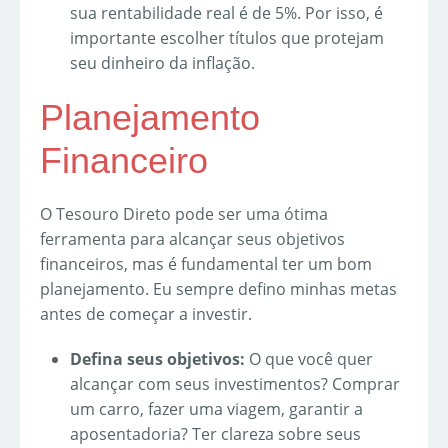
sua rentabilidade real é de 5%. Por isso, é
importante escolher títulos que protejam
seu dinheiro da inflação.
Planejamento
Financeiro
O Tesouro Direto pode ser uma ótima
ferramenta para alcançar seus objetivos
financeiros, mas é fundamental ter um bom
planejamento. Eu sempre defino minhas metas
antes de começar a investir.
Defina seus objetivos:
O que você quer
alcançar com seus investimentos? Comprar
um carro, fazer uma viagem, garantir a
aposentadoria? Ter clareza sobre seus