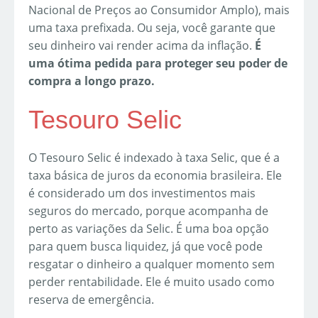
Nacional de Preços ao Consumidor Amplo), mais
uma taxa prefixada. Ou seja, você garante que
seu dinheiro vai render acima da inflação.
É
uma ótima pedida para proteger seu poder de
compra a longo prazo.
Tesouro Selic
O Tesouro Selic é indexado à taxa Selic, que é a
taxa básica de juros da economia brasileira. Ele
é considerado um dos investimentos mais
seguros do mercado, porque acompanha de
perto as variações da Selic. É uma boa opção
para quem busca liquidez, já que você pode
resgatar o dinheiro a qualquer momento sem
perder rentabilidade. Ele é muito usado como
reserva de emergência.