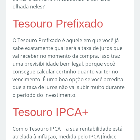
olhada neles?
Tesouro Prefixado
O Tesouro Prefixado é aquele em que você já
sabe exatamente qual será a taxa de juros que
vai receber no momento da compra. Isso traz
uma previsibilidade bem legal, porque você
consegue calcular certinho quanto vai ter no
vencimento. É uma boa opção se você acredita
que a taxa de juros não vai subir muito durante
o período do investimento.
Tesouro IPCA+
Com o Tesouro IPCA+, a sua rentabilidade está
atrelada à inflação, medida pelo IPCA (Índice