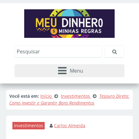
Menu
Você está em:
Início
Investimentos
Tesouro Direto:
Como Investir e Garantir Bons Rendimentos
Investimentos
Carlos Almeida