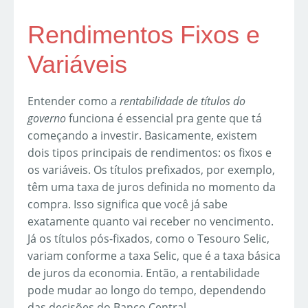
Rendimentos Fixos e
Variáveis
Entender como a
rentabilidade de títulos do
governo
funciona é essencial pra gente que tá
começando a investir. Basicamente, existem
dois tipos principais de rendimentos: os fixos e
os variáveis. Os títulos prefixados, por exemplo,
têm uma taxa de juros definida no momento da
compra. Isso significa que você já sabe
exatamente quanto vai receber no vencimento.
Já os títulos pós-fixados, como o Tesouro Selic,
variam conforme a taxa Selic, que é a taxa básica
de juros da economia. Então, a rentabilidade
pode mudar ao longo do tempo, dependendo
das decisões do Banco Central.