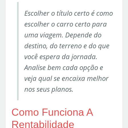
Escolher o título certo é como
escolher o carro certo para
uma viagem. Depende do
destino, do terreno e do que
você espera da jornada.
Analise bem cada opção e
veja qual se encaixa melhor
nos seus planos.
Como Funciona A
Rentabilidade