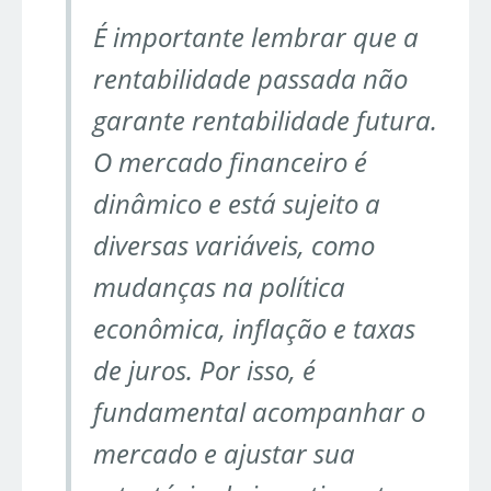
É importante lembrar que a
rentabilidade passada não
garante rentabilidade futura.
O mercado financeiro é
dinâmico e está sujeito a
diversas variáveis, como
mudanças na política
econômica, inflação e taxas
de juros. Por isso, é
fundamental acompanhar o
mercado e ajustar sua