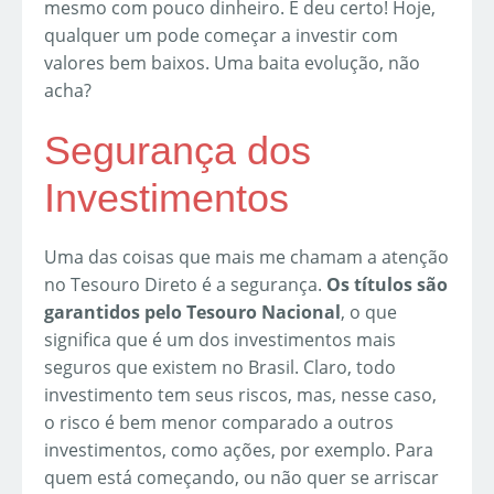
mesmo com pouco dinheiro. E deu certo! Hoje,
qualquer um pode começar a investir com
valores bem baixos. Uma baita evolução, não
acha?
Segurança dos
Investimentos
Uma das coisas que mais me chamam a atenção
no Tesouro Direto é a segurança.
Os títulos são
garantidos pelo Tesouro Nacional
, o que
significa que é um dos investimentos mais
seguros que existem no Brasil. Claro, todo
investimento tem seus riscos, mas, nesse caso,
o risco é bem menor comparado a outros
investimentos, como ações, por exemplo. Para
quem está começando, ou não quer se arriscar