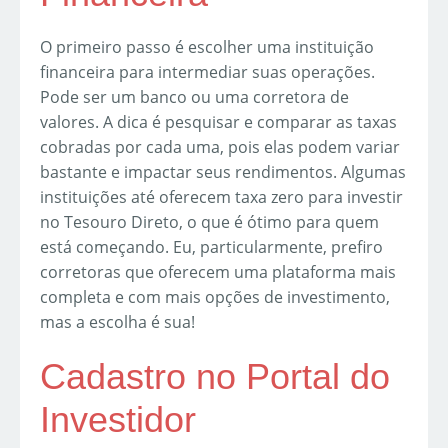
O primeiro passo é escolher uma instituição
financeira para intermediar suas operações.
Pode ser um banco ou uma corretora de
valores. A dica é pesquisar e comparar as taxas
cobradas por cada uma, pois elas podem variar
bastante e impactar seus rendimentos. Algumas
instituições até oferecem taxa zero para investir
no Tesouro Direto, o que é ótimo para quem
está começando. Eu, particularmente, prefiro
corretoras que oferecem uma plataforma mais
completa e com mais opções de investimento,
mas a escolha é sua!
Cadastro no Portal do
Investidor