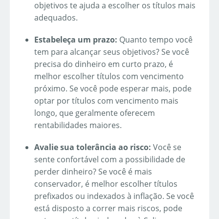
objetivos te ajuda a escolher os títulos mais
adequados.
Estabeleça um prazo:
Quanto tempo você
tem para alcançar seus objetivos? Se você
precisa do dinheiro em curto prazo, é
melhor escolher títulos com vencimento
próximo. Se você pode esperar mais, pode
optar por títulos com vencimento mais
longo, que geralmente oferecem
rentabilidades maiores.
Avalie sua tolerância ao risco:
Você se
sente confortável com a possibilidade de
perder dinheiro? Se você é mais
conservador, é melhor escolher títulos
prefixados ou indexados à inflação. Se você
está disposto a correr mais riscos, pode