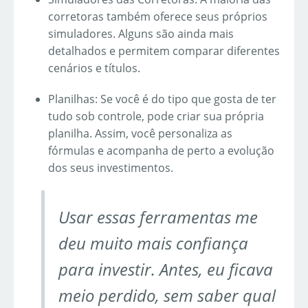
corretoras também oferece seus próprios
simuladores. Alguns são ainda mais
detalhados e permitem comparar diferentes
cenários e títulos.
Planilhas: Se você é do tipo que gosta de ter
tudo sob controle, pode criar sua própria
planilha. Assim, você personaliza as
fórmulas e acompanha de perto a evolução
dos seus investimentos.
Usar essas ferramentas me
deu muito mais confiança
para investir. Antes, eu ficava
meio perdido, sem saber qual