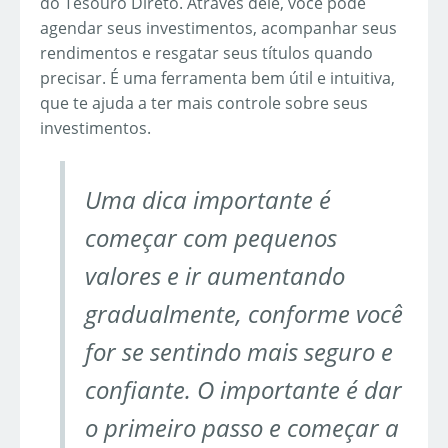
do Tesouro Direto. Através dele, você pode
agendar seus investimentos, acompanhar seus
rendimentos e resgatar seus títulos quando
precisar. É uma ferramenta bem útil e intuitiva,
que te ajuda a ter mais controle sobre seus
investimentos.
Uma dica importante é
começar com pequenos
valores e ir aumentando
gradualmente, conforme você
for se sentindo mais seguro e
confiante. O importante é dar
o primeiro passo e começar a