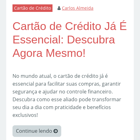
Cartão de Crédito
Carlos Almeida
Cartão de Crédito Já É
Essencial: Descubra
Agora Mesmo!
No mundo atual, o cartão de crédito já é
essencial para facilitar suas compras, garantir
segurança e ajudar no controle financeiro.
Descubra como esse aliado pode transformar
seu dia a dia com praticidade e benefícios
exclusivos!
Continue lendo