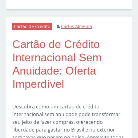
Cartão de Crédito
Carlos Almeida
Cartão de Crédito
Internacional Sem
Anuidade: Oferta
Imperdível
Descubra como um cartão de crédito
internacional sem anuidade pode transformar
seu jeito de fazer compras, oferecendo
liberdade para gastar no Brasil e no exterior
sem taxas que pesam no bolso. Aproveite todas