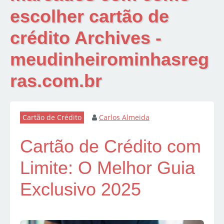
escolher cartão de
crédito Archives -
meudinheirominhasreg
ras.com.br
Cartão de Crédito
Carlos Almeida
Cartão de Crédito com
Limite: O Melhor Guia
Exclusivo 2025