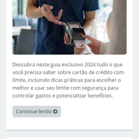
Descubra neste guia exclusivo 2024 tudo o que
você precisa saber sobre cartão de crédito com
limite, incluindo dicas práticas para escolher o
melhor e usar seu limite com segurança para
controlar gastos e potencializar benefícios.
Continue lendo