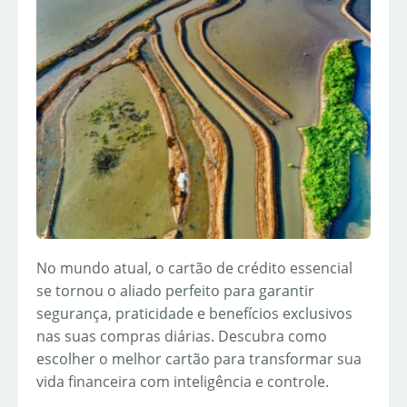
No mundo atual, o cartão de crédito essencial
se tornou o aliado perfeito para garantir
segurança, praticidade e benefícios exclusivos
nas suas compras diárias. Descubra como
escolher o melhor cartão para transformar sua
vida financeira com inteligência e controle.