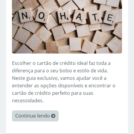
Escolher o cartão de crédito ideal faz toda a
diferença para o seu bolso e estilo de vida.
Neste guia exclusivo, vamos ajudar você a
entender as opções disponíveis e encontrar o
cartão de crédito perfeito para suas
necessidades.
Continue lendo