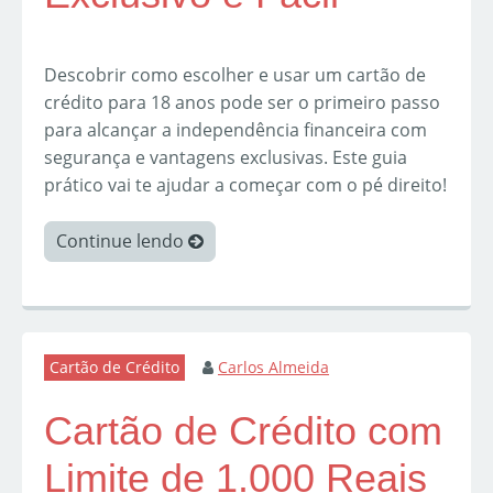
Descobrir como escolher e usar um cartão de
crédito para 18 anos pode ser o primeiro passo
para alcançar a independência financeira com
segurança e vantagens exclusivas. Este guia
prático vai te ajudar a começar com o pé direito!
Continue lendo
Cartão de Crédito
Carlos Almeida
Cartão de Crédito com
Limite de 1.000 Reais