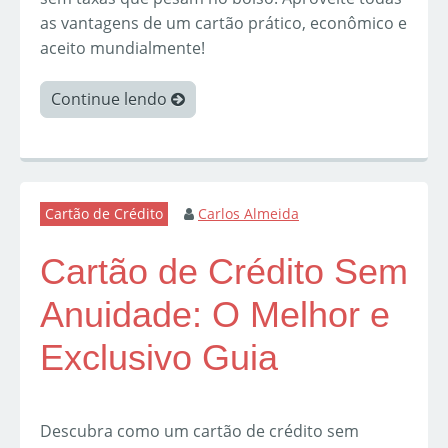
as vantagens de um cartão prático, econômico e
aceito mundialmente!
Continue lendo
Cartão de Crédito
Carlos Almeida
Cartão de Crédito Sem
Anuidade: O Melhor e
Exclusivo Guia
Descubra como um cartão de crédito sem