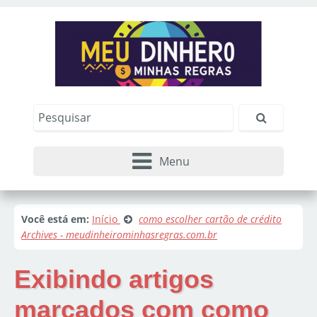
Menu
Você está em:
Início
como escolher cartão de crédito
Archives - meudinheirominhasregras.com.br
Exibindo artigos
marcados com
como