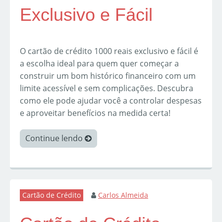
Exclusivo e Fácil
O cartão de crédito 1000 reais exclusivo e fácil é
a escolha ideal para quem quer começar a
construir um bom histórico financeiro com um
limite acessível e sem complicações. Descubra
como ele pode ajudar você a controlar despesas
e aproveitar benefícios na medida certa!
Continue lendo
Cartão de Crédito
Carlos Almeida