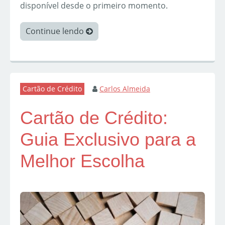
disponível desde o primeiro momento.
Continue lendo
Cartão de Crédito
Carlos Almeida
Cartão de Crédito:
Guia Exclusivo para a
Melhor Escolha