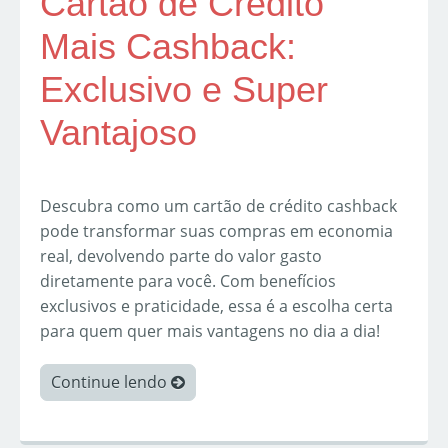
Cartão de Crédito
Mais Cashback:
Exclusivo e Super
Vantajoso
Descubra como um cartão de crédito cashback
pode transformar suas compras em economia
real, devolvendo parte do valor gasto
diretamente para você. Com benefícios
exclusivos e praticidade, essa é a escolha certa
para quem quer mais vantagens no dia a dia!
Continue lendo