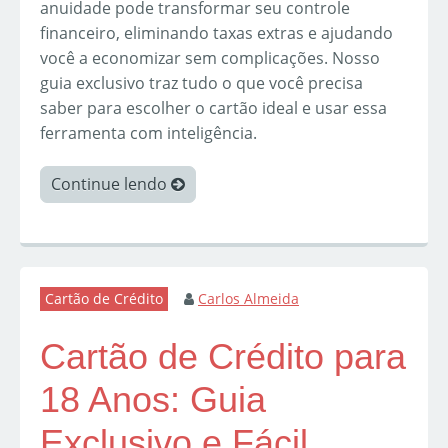
anuidade pode transformar seu controle
financeiro, eliminando taxas extras e ajudando
você a economizar sem complicações. Nosso
guia exclusivo traz tudo o que você precisa
saber para escolher o cartão ideal e usar essa
ferramenta com inteligência.
Continue lendo
Cartão de Crédito
Carlos Almeida
Cartão de Crédito para
18 Anos: Guia
Exclusivo e Fácil