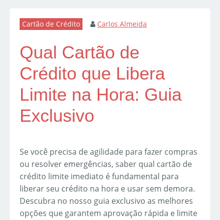
Cartão de Crédito
Carlos Almeida
Qual Cartão de
Crédito que Libera
Limite na Hora: Guia
Exclusivo
Se você precisa de agilidade para fazer compras
ou resolver emergências, saber qual cartão de
crédito limite imediato é fundamental para
liberar seu crédito na hora e usar sem demora.
Descubra no nosso guia exclusivo as melhores
opções que garantem aprovação rápida e limite