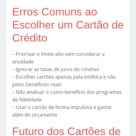
Erros Comuns ao
Escolher um Cartão de
Crédito
– Priorizar o limite alto sem considerar a
anuidade
– Ignorar as taxas de juros do rotativo
– Escolher cartões apenas pela estética e não
pelos benefícios reais
– Não analisar o custo-benefício dos programas
de fidelidade
– Usar o cartão de forma impulsiva e gastar
além do orçamento
Futuro dos Cartões de