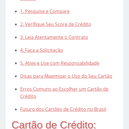
1. Pesquise e Compare
2. Verifique Seu Score de Crédito
3. Leia Atentamente o Contrato
4. Faça a Solicitação
5. Ative e Use com Responsabilidade
Dicas para Maximizar o Uso do Seu Cartão
Erros Comuns ao Escolher um Cartão de
Crédito
Futuro dos Cartões de Crédito no Brasil
Cartão de Crédito: