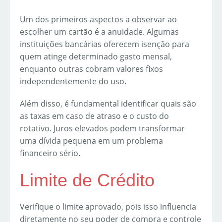
Um dos primeiros aspectos a observar ao
escolher um cartão é a anuidade. Algumas
instituições bancárias oferecem isenção para
quem atinge determinado gasto mensal,
enquanto outras cobram valores fixos
independentemente do uso.
Além disso, é fundamental identificar quais são
as taxas em caso de atraso e o custo do
rotativo. Juros elevados podem transformar
uma dívida pequena em um problema
financeiro sério.
Limite de Crédito
Verifique o limite aprovado, pois isso influencia
diretamente no seu poder de compra e controle