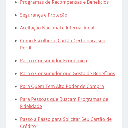
Programas de Recompensas e Benefícios
Segurança e Proteção
Aceitação Nacional e Internacional
Como Escolher o Cartão Certo para seu
Perfil
Para o Consumidor Econômico
Para o Consumidor que Gosta de Benefícios
Para Quem Tem Alto Poder de Compra
Para Pessoas que Buscam Programas de
Fidelidade
Passo a Passo para Solicitar Seu Cartão de
Crédito