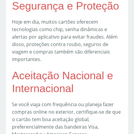
Segurança e Proteção
Hoje em dia, muitos cartões oferecem
tecnologias como chip, senha dinâmicas e
alertas por aplicativo para evitar fraudes. Além
disso, proteções contra roubo, seguros de
viagem e compras também são diferenciais
importantes.
Aceitação Nacional e
Internacional
Se você viaja com frequência ou planeja fazer
compras online no exterior, certifique-se de que
o cartão tem boa aceitação global,
preferencialmente das bandeiras Visa,