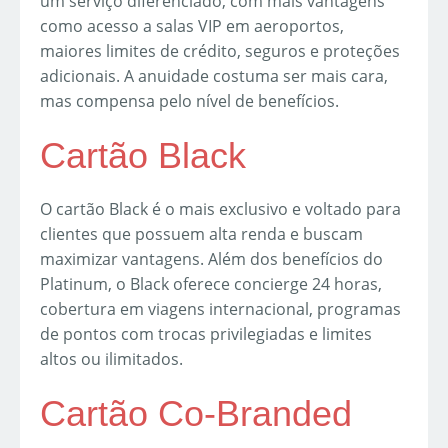
um serviço diferenciado, com mais vantagens
como acesso a salas VIP em aeroportos,
maiores limites de crédito, seguros e proteções
adicionais. A anuidade costuma ser mais cara,
mas compensa pelo nível de benefícios.
Cartão Black
O cartão Black é o mais exclusivo e voltado para
clientes que possuem alta renda e buscam
maximizar vantagens. Além dos benefícios do
Platinum, o Black oferece concierge 24 horas,
cobertura em viagens internacional, programas
de pontos com trocas privilegiadas e limites
altos ou ilimitados.
Cartão Co-Branded