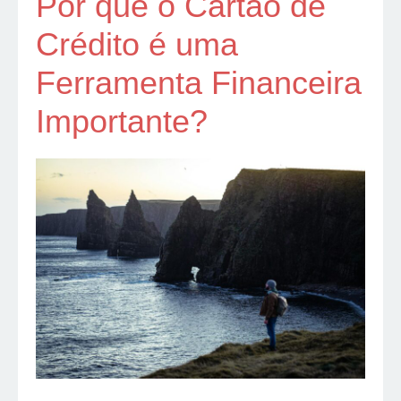
Por que o Cartão de
Crédito é uma
Ferramenta Financeira
Importante?