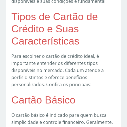
disponíveis e suas condições é fundamental.
Tipos de Cartão de
Crédito e Suas
Características
Para escolher o cartão de crédito ideal, é
importante entender os diferentes tipos
disponíveis no mercado. Cada um atende a
perfis distintos e oferece benefícios
personalizados. Confira os principais:
Cartão Básico
O cartão básico é indicado para quem busca
simplicidade e controle financeiro. Geralmente,