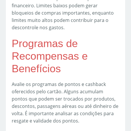
financeiro. Limites baixos podem gerar
bloqueios de compras importantes, enquanto
limites muito altos podem contribuir para o
descontrole nos gastos.
Programas de
Recompensas e
Benefícios
Avalie os programas de pontos e cashback
oferecidos pelo cartão. Alguns acumulam
pontos que podem ser trocados por produtos,
descontos, passagens aéreas ou até dinheiro de
volta. É importante analisar as condições para
resgate e validade dos pontos.