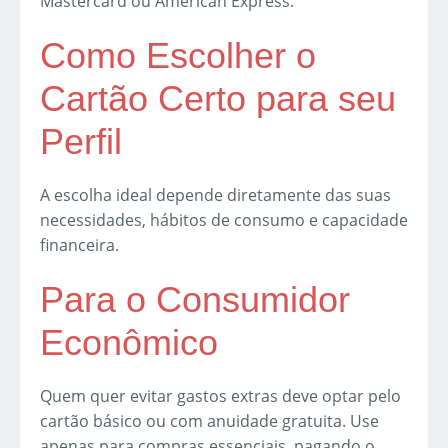
Mastercard ou American Express.
Como Escolher o
Cartão Certo para seu
Perfil
A escolha ideal depende diretamente das suas
necessidades, hábitos de consumo e capacidade
financeira.
Para o Consumidor
Econômico
Quem quer evitar gastos extras deve optar pelo
cartão básico ou com anuidade gratuita. Use
apenas para compras essenciais, pagando o