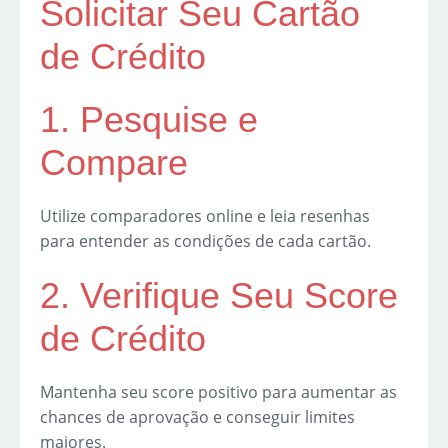
Solicitar Seu Cartão
de Crédito
1. Pesquise e
Compare
Utilize comparadores online e leia resenhas
para entender as condições de cada cartão.
2. Verifique Seu Score
de Crédito
Mantenha seu score positivo para aumentar as
chances de aprovação e conseguir limites
maiores.