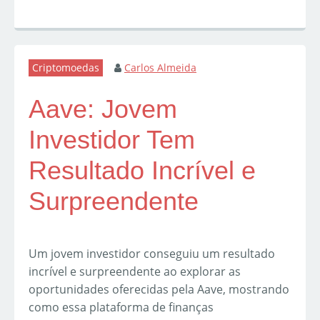
Criptomoedas
Carlos Almeida
Aave: Jovem
Investidor Tem
Resultado Incrível e
Surpreendente
Um jovem investidor conseguiu um resultado
incrível e surpreendente ao explorar as
oportunidades oferecidas pela Aave, mostrando
como essa plataforma de finanças