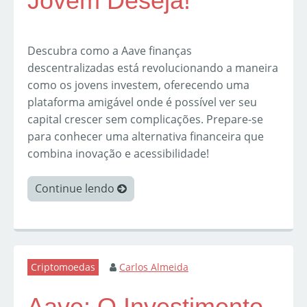
Jovem Deseja!
Descubra como a Aave finanças
descentralizadas está revolucionando a maneira
como os jovens investem, oferecendo uma
plataforma amigável onde é possível ver seu
capital crescer sem complicações. Prepare-se
para conhecer uma alternativa financeira que
combina inovação e acessibilidade!
Continue lendo
Criptomoedas
Carlos Almeida
Aave: O Investimento