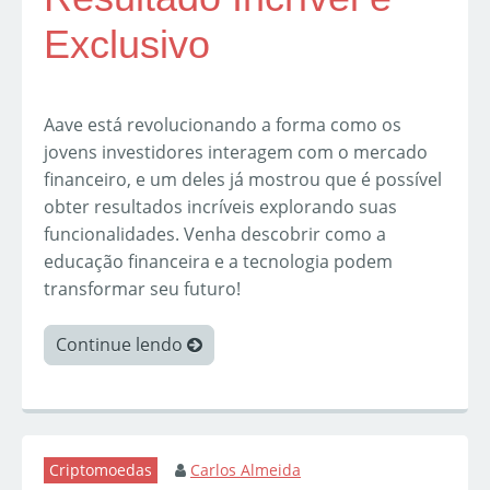
Exclusivo
Aave está revolucionando a forma como os
jovens investidores interagem com o mercado
financeiro, e um deles já mostrou que é possível
obter resultados incríveis explorando suas
funcionalidades. Venha descobrir como a
educação financeira e a tecnologia podem
transformar seu futuro!
Continue lendo
Criptomoedas
Carlos Almeida