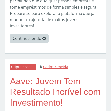
permitindo que qualquer pessoa empreste e
tome empréstimos de forma simples e segura.
Prepare-se para explorar a plataforma que já
mudou a trajetória de muitos jovens
investidores!
Continue lendo
Criptomoedas
Carlos Almeida
Aave: Jovem Tem
Resultado Incrível com
Investimento!