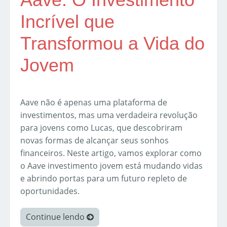
Incrível que
Transformou a Vida do
Jovem
Aave não é apenas uma plataforma de
investimentos, mas uma verdadeira revolução
para jovens como Lucas, que descobriram
novas formas de alcançar seus sonhos
financeiros. Neste artigo, vamos explorar como
o Aave investimento jovem está mudando vidas
e abrindo portas para um futuro repleto de
oportunidades.
Continue lendo