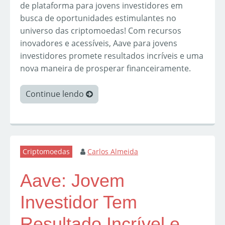
de plataforma para jovens investidores em
busca de oportunidades estimulantes no
universo das criptomoedas! Com recursos
inovadores e acessíveis, Aave para jovens
investidores promete resultados incríveis e uma
nova maneira de prosperar financeiramente.
Continue lendo
Criptomoedas
Carlos Almeida
Aave: Jovem
Investidor Tem
Resultado Incrível e