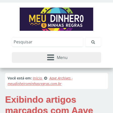
Menu
Você está em:
Início
Aave Archives -
meudinheirominhasregras.com.br
Exibindo artigos
marcados com
Aave