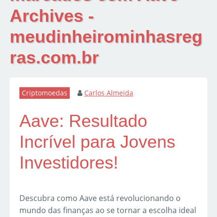
Archives -
meudinheirominhasreg
ras.com.br
Criptomoedas
Carlos Almeida
Aave: Resultado
Incrível para Jovens
Investidores!
Descubra como Aave está revolucionando o
mundo das finanças ao se tornar a escolha ideal