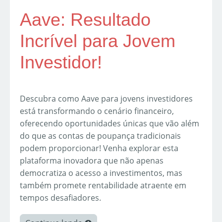
Aave: Resultado
Incrível para Jovem
Investidor!
Descubra como Aave para jovens investidores
está transformando o cenário financeiro,
oferecendo oportunidades únicas que vão além
do que as contas de poupança tradicionais
podem proporcionar! Venha explorar esta
plataforma inovadora que não apenas
democratiza o acesso a investimentos, mas
também promete rentabilidade atraente em
tempos desafiadores.