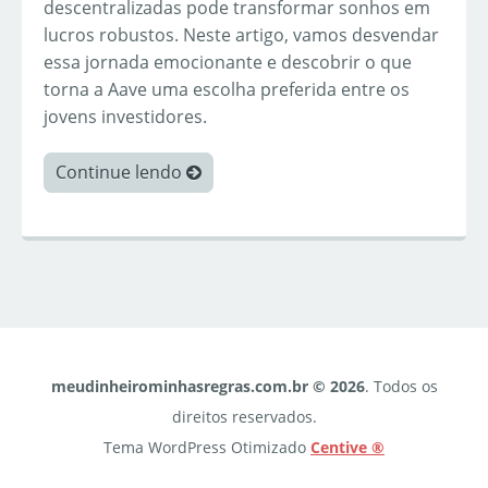
descentralizadas pode transformar sonhos em
lucros robustos. Neste artigo, vamos desvendar
essa jornada emocionante e descobrir o que
torna a Aave uma escolha preferida entre os
jovens investidores.
Continue lendo
meudinheirominhasregras.com.br © 2026
. Todos os
direitos reservados.
Tema WordPress Otimizado
Centive ®