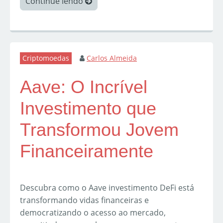
Continue lendo
Criptomoedas
Carlos Almeida
Aave: O Incrível
Investimento que
Transformou Jovem
Financeiramente
Descubra como o Aave investimento DeFi está
transformando vidas financeiras e
democratizando o acesso ao mercado,