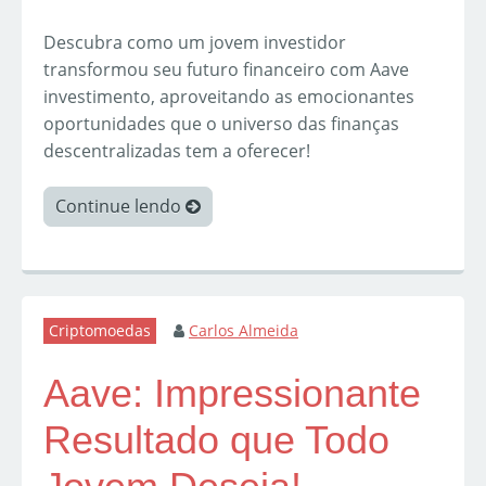
Descubra como um jovem investidor
transformou seu futuro financeiro com Aave
investimento, aproveitando as emocionantes
oportunidades que o universo das finanças
descentralizadas tem a oferecer!
Continue lendo
Criptomoedas
Carlos Almeida
Aave: Impressionante
Resultado que Todo