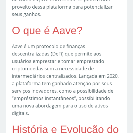
proveito dessa plataforma para potencializar
seus ganhos.
O que é Aave?
Aave é um protocolo de finanças
descentralizadas (DeFi) que permite aos
usuários emprestar e tomar emprestado
criptomoedas sem a necessidade de
intermediários centralizados. Lançada em 2020,
a plataforma tem ganhado atenção por seus
serviços inovadores, como a possibilidade de
“empréstimos instantâneos”, possibilitando
uma nova abordagem para o uso de ativos
digitais.
História e Evolução do