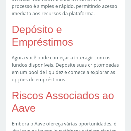
processo é simples e rápido, permitindo acesso
imediato aos recursos da plataforma.
Depósito e
Empréstimos
Agora você pode começar a interagir com os
fundos disponíveis. Deposite suas criptomoedas
em um pool de liquidez e comece a explorar as
opções de empréstimos.
Riscos Associados ao
Aave
Embora o Aave ofereça várias oportunidades, é