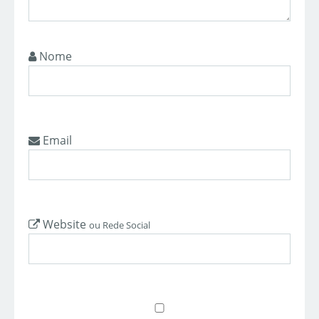
Nome
Email
Website
ou Rede Social