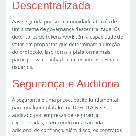
Descentralizada
Aave é gerida por sua comunidade através de
um sistema de governança descentralizada. Os
detentores de tokens AAVE têm a capacidade de
votar em propostas que determinam a direção
do protocolo. Isso torna a plataforma mais
participativa e alinhada com os interesses dos
usuários.
Segurança e Auditoria
A segurança é uma preocupação fundamental
para qualquer plataforma DeFi. O Aave é
auditado por empresas de segurança
reconhecidas, oferecendo uma camada
adicional de confiança. Além disso, os contratos