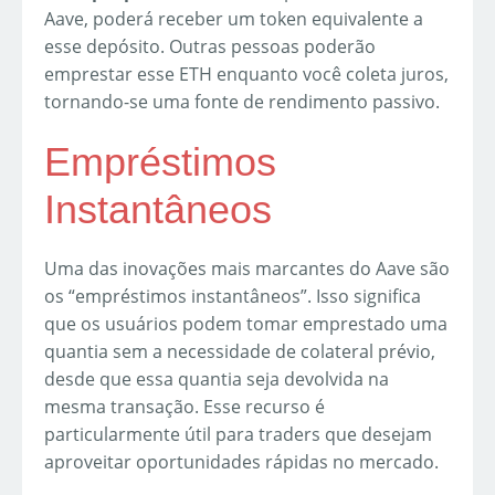
Aave, poderá receber um token equivalente a
esse depósito. Outras pessoas poderão
emprestar esse ETH enquanto você coleta juros,
tornando-se uma fonte de rendimento passivo.
Empréstimos
Instantâneos
Uma das inovações mais marcantes do Aave são
os “empréstimos instantâneos”. Isso significa
que os usuários podem tomar emprestado uma
quantia sem a necessidade de colateral prévio,
desde que essa quantia seja devolvida na
mesma transação. Esse recurso é
particularmente útil para traders que desejam
aproveitar oportunidades rápidas no mercado.