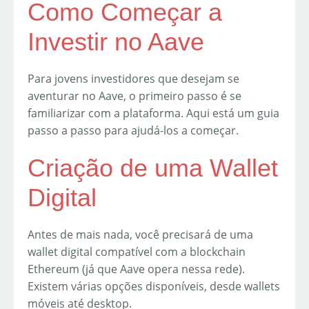
Como Começar a
Investir no Aave
Para jovens investidores que desejam se
aventurar no Aave, o primeiro passo é se
familiarizar com a plataforma. Aqui está um guia
passo a passo para ajudá-los a começar.
Criação de uma Wallet
Digital
Antes de mais nada, você precisará de uma
wallet digital compatível com a blockchain
Ethereum (já que Aave opera nessa rede).
Existem várias opções disponíveis, desde wallets
móveis até desktop.