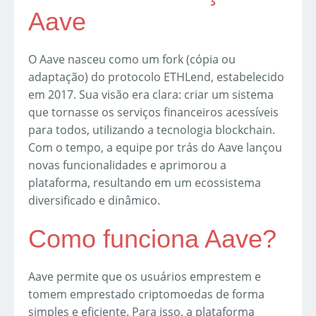
Aave
O Aave nasceu como um fork (cópia ou
adaptação) do protocolo ETHLend, estabelecido
em 2017. Sua visão era clara: criar um sistema
que tornasse os serviços financeiros acessíveis
para todos, utilizando a tecnologia blockchain.
Com o tempo, a equipe por trás do Aave lançou
novas funcionalidades e aprimorou a
plataforma, resultando em um ecossistema
diversificado e dinâmico.
Como funciona Aave?
Aave permite que os usuários emprestem e
tomem emprestado criptomoedas de forma
simples e eficiente. Para isso, a plataforma