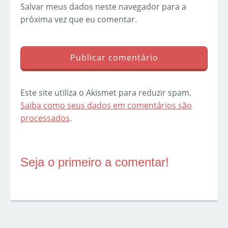
Salvar meus dados neste navegador para a
próxima vez que eu comentar.
Este site utiliza o Akismet para reduzir spam.
Saiba como seus dados em comentários são
processados
.
Seja o primeiro a comentar!