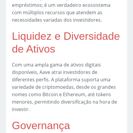
empréstimos; é um verdadeiro ecossistema
com múltiplos recursos que atendem as
necessidades variadas dos investidores.
Liquidez e Diversidade
de Ativos
Com uma ampla gama de ativos digitais
disponíveis, Aave atrai investidores de
diferentes perfis. A plataforma suporta uma
variedade de criptomoedas, desde os grandes
nomes como Bitcoin e Ethereum, até tokens
menores, permitindo diversificação na hora de
investir.
Governança