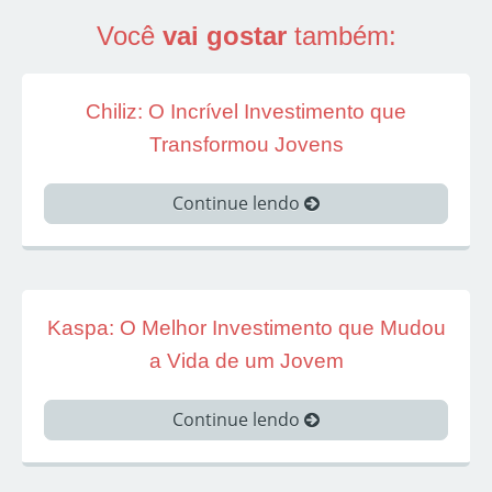
Você
vai gostar
também:
Chiliz: O Incrível Investimento que
Transformou Jovens
Continue lendo
Kaspa: O Melhor Investimento que Mudou
a Vida de um Jovem
Continue lendo