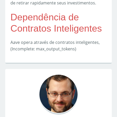
de retirar rapidamente seus investimentos.
Dependência de
Contratos Inteligentes
Aave opera através de contratos inteligentes,
(Incomplete: max_output_tokens)