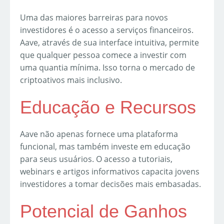
Uma das maiores barreiras para novos
investidores é o acesso a serviços financeiros.
Aave, através de sua interface intuitiva, permite
que qualquer pessoa comece a investir com
uma quantia mínima. Isso torna o mercado de
criptoativos mais inclusivo.
Educação e Recursos
Aave não apenas fornece uma plataforma
funcional, mas também investe em educação
para seus usuários. O acesso a tutoriais,
webinars e artigos informativos capacita jovens
investidores a tomar decisões mais embasadas.
Potencial de Ganhos