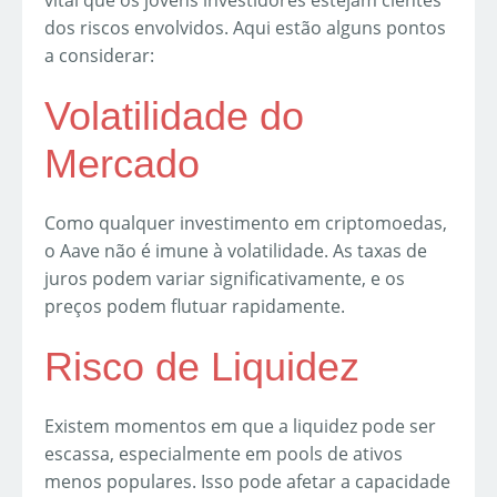
vital que os jovens investidores estejam cientes
dos riscos envolvidos. Aqui estão alguns pontos
a considerar:
Volatilidade do
Mercado
Como qualquer investimento em criptomoedas,
o Aave não é imune à volatilidade. As taxas de
juros podem variar significativamente, e os
preços podem flutuar rapidamente.
Risco de Liquidez
Existem momentos em que a liquidez pode ser
escassa, especialmente em pools de ativos
menos populares. Isso pode afetar a capacidade