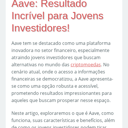
Aave: Resultado
Incrível para Jovens
Investidores!
Aave tem se destacado como uma plataforma
inovadora no setor financeiro, especialmente
atraindo jovens investidores que buscam
alternativas no mundo das
criptomoedas
. No
cenário atual, onde o acesso a informações
financeiras se democratizou, a Aave apresenta-
se como uma opção robusta e acessível,
prometendo resultados impressionantes para
aqueles que buscam prosperar nesse espaço.
Neste artigo, exploraremos o que é Aave, como
funciona, suas características e benefícios, além
de como os jovens investidores podem tirar