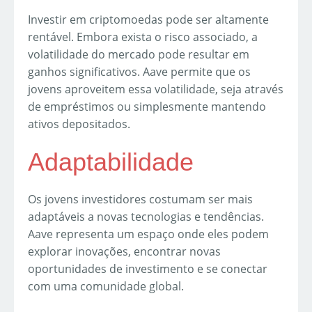
Investir em criptomoedas pode ser altamente
rentável. Embora exista o risco associado, a
volatilidade do mercado pode resultar em
ganhos significativos. Aave permite que os
jovens aproveitem essa volatilidade, seja através
de empréstimos ou simplesmente mantendo
ativos depositados.
Adaptabilidade
Os jovens investidores costumam ser mais
adaptáveis a novas tecnologias e tendências.
Aave representa um espaço onde eles podem
explorar inovações, encontrar novas
oportunidades de investimento e se conectar
com uma comunidade global.