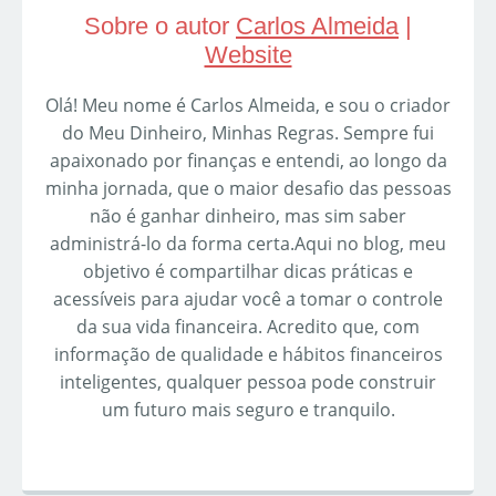
Sobre o autor
Carlos Almeida
|
Website
Olá! Meu nome é Carlos Almeida, e sou o criador
do Meu Dinheiro, Minhas Regras. Sempre fui
apaixonado por finanças e entendi, ao longo da
minha jornada, que o maior desafio das pessoas
não é ganhar dinheiro, mas sim saber
administrá-lo da forma certa.Aqui no blog, meu
objetivo é compartilhar dicas práticas e
acessíveis para ajudar você a tomar o controle
da sua vida financeira. Acredito que, com
informação de qualidade e hábitos financeiros
inteligentes, qualquer pessoa pode construir
um futuro mais seguro e tranquilo.