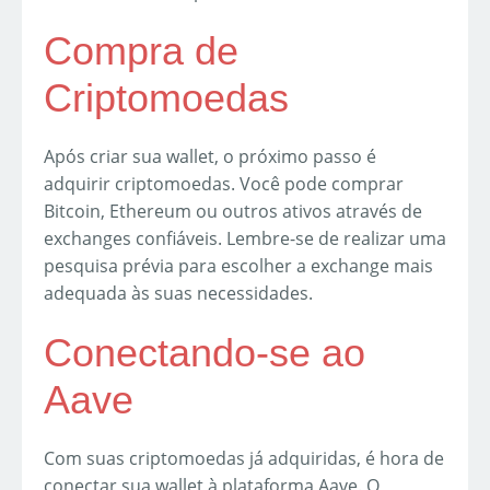
Compra de
Criptomoedas
Após criar sua wallet, o próximo passo é
adquirir criptomoedas. Você pode comprar
Bitcoin, Ethereum ou outros ativos através de
exchanges confiáveis. Lembre-se de realizar uma
pesquisa prévia para escolher a exchange mais
adequada às suas necessidades.
Conectando-se ao
Aave
Com suas criptomoedas já adquiridas, é hora de
conectar sua wallet à plataforma Aave. O