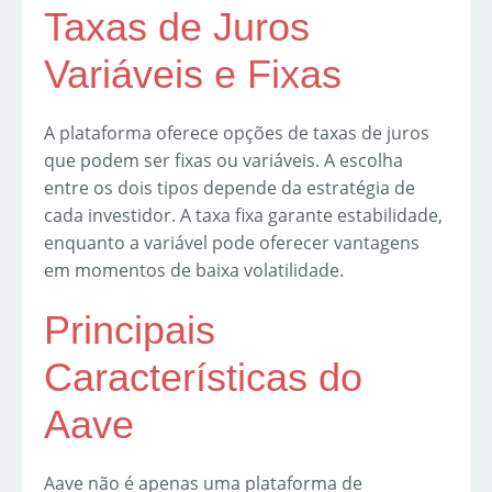
Taxas de Juros
Variáveis e Fixas
A plataforma oferece opções de taxas de juros
que podem ser fixas ou variáveis. A escolha
entre os dois tipos depende da estratégia de
cada investidor. A taxa fixa garante estabilidade,
enquanto a variável pode oferecer vantagens
em momentos de baixa volatilidade.
Principais
Características do
Aave
Aave não é apenas uma plataforma de