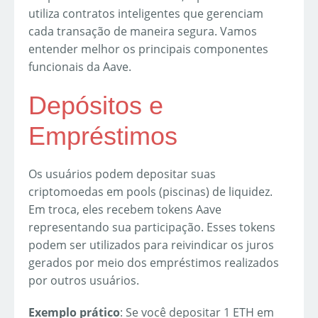
utiliza contratos inteligentes que gerenciam
cada transação de maneira segura. Vamos
entender melhor os principais componentes
funcionais da Aave.
Depósitos e
Empréstimos
Os usuários podem depositar suas
criptomoedas em pools (piscinas) de liquidez.
Em troca, eles recebem tokens Aave
representando sua participação. Esses tokens
podem ser utilizados para reivindicar os juros
gerados por meio dos empréstimos realizados
por outros usuários.
Exemplo prático
: Se você depositar 1 ETH em