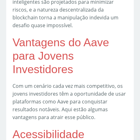
inteligentes são projetados para minimizar
riscos, e a natureza descentralizada da
blockchain torna a manipulação indevida um
desafio quase impossível.
Vantagens do Aave
para Jovens
Investidores
Com um cenário cada vez mais competitivo, os
jovens investidores têm a oportunidade de usar
plataformas como Aave para conquistar
resultados notáveis. Aqui estão algumas
vantagens para atrair esse público.
Acessibilidade