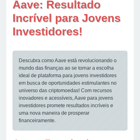
Aave: Resultado
Incrível para Jovens
Investidores!
Descubra como Aave está revolucionando o
mundo das finanças ao se tornar a escolha
ideal de plataforma para jovens investidores
em busca de oportunidades estimulantes no
universo das criptomoedas! Com recursos
inovadores e acessíveis, Aave para jovens
investidores promete resultados incríveis e
uma nova maneira de prosperar
financeiramente.