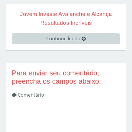
Jovem Investe Avalanche e Alcança
Resultados Incríveis
Continue lendo
Para enviar seu comentário,
preencha os campos abaixo:
Comentário