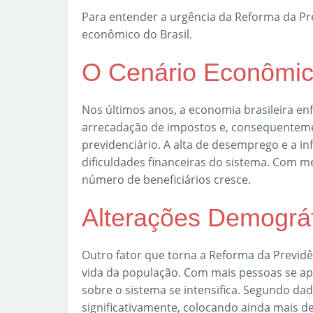
Para entender a urgência da Reforma da Pre
econômico do Brasil.
O Cenário Econômi
Nos últimos anos, a economia brasileira e
arrecadação de impostos e, consequentemen
previdenciário. A alta de desemprego e a 
dificuldades financeiras do sistema. Com m
número de beneficiários cresce.
Alterações Demográ
Outro fator que torna a Reforma da Previdê
vida da população. Com mais pessoas se a
sobre o sistema se intensifica. Segundo dad
significativamente, colocando ainda mais d