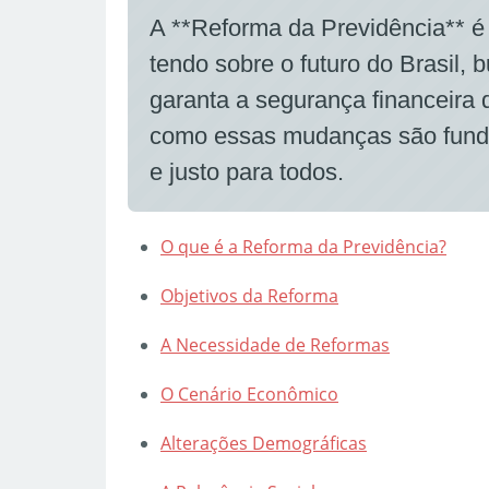
A **Reforma da Previdência** 
tendo sobre o futuro do Brasil,
garanta a segurança financeira
como essas mudanças são fund
e justo para todos.
O que é a Reforma da Previdência?
Objetivos da Reforma
A Necessidade de Reformas
O Cenário Econômico
Alterações Demográficas