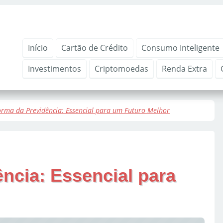
Início
Cartão de Crédito
Consumo Inteligente
Investimentos
Criptomoedas
Renda Extra
orma da Previdência: Essencial para um Futuro Melhor
ncia: Essencial para