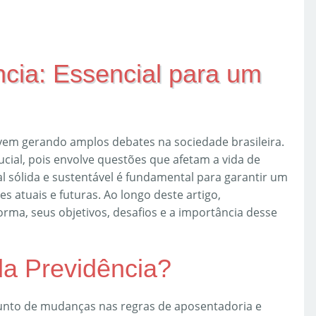
cia: Essencial para um
em gerando amplos debates na sociedade brasileira.
cial, pois envolve questões que afetam a vida de
l sólida e sustentável é fundamental para garantir um
s atuais e futuras. Ao longo deste artigo,
orma, seus objetivos, desafios e a importância desse
a Previdência?
junto de mudanças nas regras de aposentadoria e