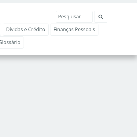
Dívidas e Crédito
Finanças Pessoais
Glossário