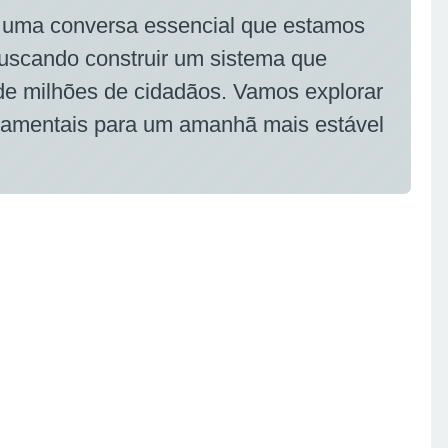
é uma conversa essencial que estamos
 buscando construir um sistema que
 de milhões de cidadãos. Vamos explorar
amentais para um amanhã mais estável