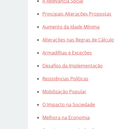
A Relevância Social
Principais Alterações Propostas
Aumento da Idade Mínima
Alterações nas Regras de Cálculo
Armadilhas e Exceções
Desafios da Implementação
Resistências Políticas
Mobilização Popular
O Impacto na Sociedade
Melhora na Economia