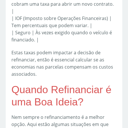
cobram uma taxa para abrir um novo contrato.
|
| IOF (Imposto sobre Operações Financeiras) |
Tem percentuais que podem variar. |
| Seguro | Às vezes exigido quando o veículo é
financiado. |
Estas taxas podem impactar a decisão de
refinanciar, então é essencial calcular se as
economias nas parcelas compensam os custos
associados.
Quando Refinanciar é
uma Boa Ideia?
Nem sempre o refinanciamento é a melhor
opção. Aqui estão algumas situações em que