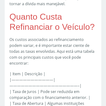
tornar a dívida mais manejável.
Quanto Custa
Refinanciar o Veículo?
Os custos associados ao refinanciamento
podem variar, e é importante estar ciente de
todas as taxas envolvidas. Aqui está uma tabela
com os principais custos que você pode
encontrar:
| Item | Descrição |
|———————————|
——————————————————–|
| Taxa de Juros | Pode ser reduzida em
comparação com o financiamento anterior. |
| Taxa de Abertura | Algumas instituições