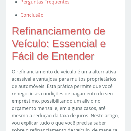
Perguntas Frequentes
Conclusão
Refinanciamento de
Veículo: Essencial e
Fácil de Entender
O refinanciamento de veículo é uma alternativa
acessível e vantajosa para muitos proprietários
de automóveis. Esta prática permite que você
renegocie as condições de pagamento do seu
empréstimo, possibilitando um alívio no
orçamento mensal e, em alguns casos, até
mesmo a redução da taxa de juros. Neste artigo,
vou explicar tudo o que você precisa saber
sobre o refinanciamento de veículo, de maneira