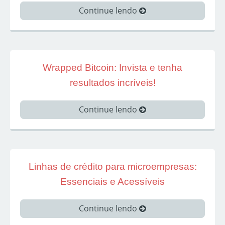
Continue lendo
Wrapped Bitcoin: Invista e tenha
resultados incríveis!
Continue lendo
Linhas de crédito para microempresas:
Essenciais e Acessíveis
Continue lendo