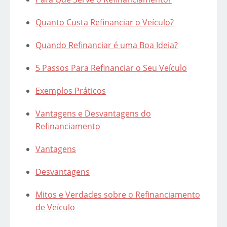
Quanto Custa Refinanciar o Veículo?
Quando Refinanciar é uma Boa Ideia?
5 Passos Para Refinanciar o Seu Veículo
Exemplos Práticos
Vantagens e Desvantagens do
Refinanciamento
Vantagens
Desvantagens
Mitos e Verdades sobre o Refinanciamento
de Veículo