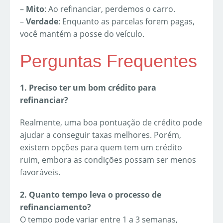
–
Mito
: Ao refinanciar, perdemos o carro.
–
Verdade
: Enquanto as parcelas forem pagas,
você mantém a posse do veículo.
Perguntas Frequentes
1. Preciso ter um bom crédito para
refinanciar?
Realmente, uma boa pontuação de crédito pode
ajudar a conseguir taxas melhores. Porém,
existem opções para quem tem um crédito
ruim, embora as condições possam ser menos
favoráveis.
2. Quanto tempo leva o processo de
refinanciamento?
O tempo pode variar entre 1 a 3 semanas,