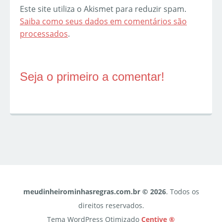
Este site utiliza o Akismet para reduzir spam.
Saiba como seus dados em comentários são
processados
.
Seja o primeiro a comentar!
meudinheirominhasregras.com.br © 2026
. Todos os
direitos reservados.
Tema WordPress Otimizado
Centive ®