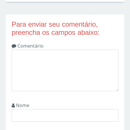
Para enviar seu comentário,
preencha os campos abaixo:
Comentário
Nome