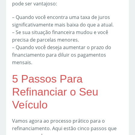
pode ser vantajoso:
– Quando você encontra uma taxa de juros
significativamente mais baixa do que a atual.
– Se sua situação financeira mudou e você
precisa de parcelas menores.
– Quando você deseja aumentar o prazo do
financiamento para diluir os pagamentos
mensais.
5 Passos Para
Refinanciar o Seu
Veículo
Vamos agora ao processo prático para o
refinanciamento. Aqui estão cinco passos que