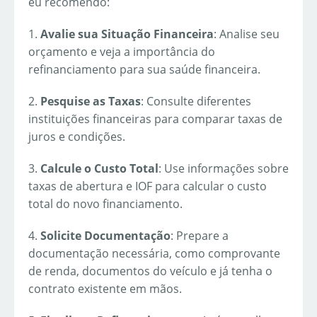
eu recomendo:
1.
Avalie sua Situação Financeira
: Analise seu
orçamento e veja a importância do
refinanciamento para sua saúde financeira.
2.
Pesquise as Taxas
: Consulte diferentes
instituições financeiras para comparar taxas de
juros e condições.
3.
Calcule o Custo Total
: Use informações sobre
taxas de abertura e IOF para calcular o custo
total do novo financiamento.
4.
Solicite Documentação
: Prepare a
documentação necessária, como comprovante
de renda, documentos do veículo e já tenha o
contrato existente em mãos.