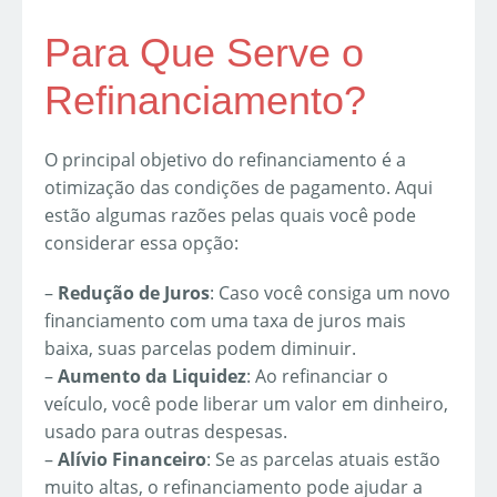
Para Que Serve o
Refinanciamento?
O principal objetivo do refinanciamento é a
otimização das condições de pagamento. Aqui
estão algumas razões pelas quais você pode
considerar essa opção:
–
Redução de Juros
: Caso você consiga um novo
financiamento com uma taxa de juros mais
baixa, suas parcelas podem diminuir.
–
Aumento da Liquidez
: Ao refinanciar o
veículo, você pode liberar um valor em dinheiro,
usado para outras despesas.
–
Alívio Financeiro
: Se as parcelas atuais estão
muito altas, o refinanciamento pode ajudar a