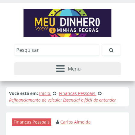
Menu
Você está em:
Início
Finanças Pessoais
Refinanciamento de veículo: Essencial e fácil de entender
Finanças Pessoais
Carlos Almeida