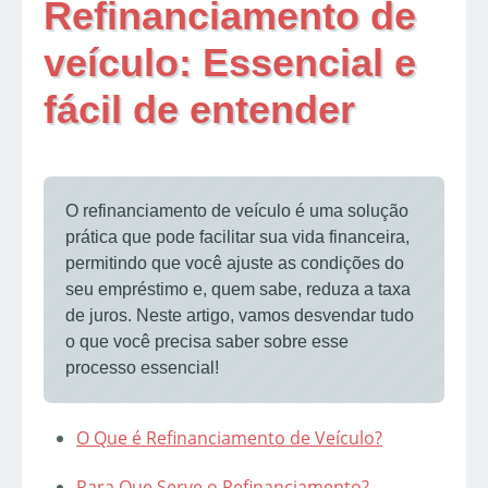
Refinanciamento de
veículo: Essencial e
fácil de entender
O refinanciamento de veículo é uma solução
prática que pode facilitar sua vida financeira,
permitindo que você ajuste as condições do
seu empréstimo e, quem sabe, reduza a taxa
de juros. Neste artigo, vamos desvendar tudo
o que você precisa saber sobre esse
processo essencial!
O Que é Refinanciamento de Veículo?
Para Que Serve o Refinanciamento?