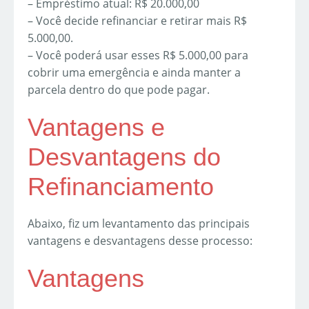
– Empréstimo atual: R$ 20.000,00
– Você decide refinanciar e retirar mais R$
5.000,00.
– Você poderá usar esses R$ 5.000,00 para
cobrir uma emergência e ainda manter a
parcela dentro do que pode pagar.
Vantagens e
Desvantagens do
Refinanciamento
Abaixo, fiz um levantamento das principais
vantagens e desvantagens desse processo:
Vantagens