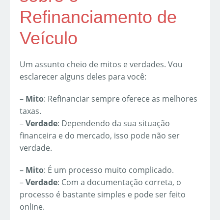
Refinanciamento de
Veículo
Um assunto cheio de mitos e verdades. Vou
esclarecer alguns deles para você:
–
Mito
: Refinanciar sempre oferece as melhores
taxas.
–
Verdade
: Dependendo da sua situação
financeira e do mercado, isso pode não ser
verdade.
–
Mito
: É um processo muito complicado.
–
Verdade
: Com a documentação correta, o
processo é bastante simples e pode ser feito
online.