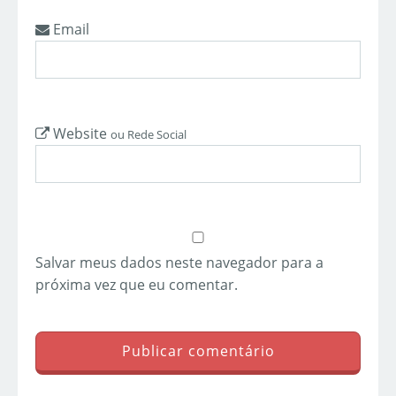
Email
Website
ou Rede Social
Salvar meus dados neste navegador para a
próxima vez que eu comentar.