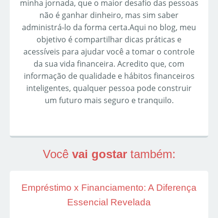
minha jornada, que o maior desafio das pessoas
não é ganhar dinheiro, mas sim saber
administrá-lo da forma certa.Aqui no blog, meu
objetivo é compartilhar dicas práticas e
acessíveis para ajudar você a tomar o controle
da sua vida financeira. Acredito que, com
informação de qualidade e hábitos financeiros
inteligentes, qualquer pessoa pode construir
um futuro mais seguro e tranquilo.
Você
vai gostar
também:
Empréstimo x Financiamento: A Diferença
Essencial Revelada