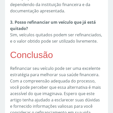
dependendo da instituição financeira e da
documentação apresentada.
3. Posso refinanciar um veículo que já está
quitado?
Sim, veículos quitados podem ser refinanciados,
e o valor obtido pode ser utilizado livremente.
Conclusão
Refinanciar seu veículo pode ser uma excelente
estratégia para melhorar sua saúde financeira.
Com a compreensão adequada do processo,
você pode perceber que essa alternativa é mais
acessível do que imaginava. Espero que este
artigo tenha ajudado a esclarecer suas dúvidas
e fornecido informações valiosas para você
considerar o refinanciamento em sua vida