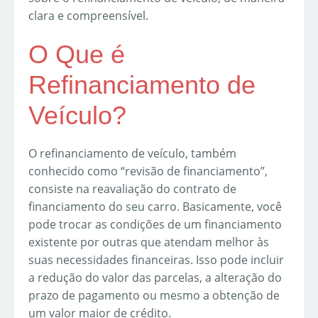
clara e compreensível.
O Que é
Refinanciamento de
Veículo?
O refinanciamento de veículo, também
conhecido como “revisão de financiamento”,
consiste na reavaliação do contrato de
financiamento do seu carro. Basicamente, você
pode trocar as condições de um financiamento
existente por outras que atendam melhor às
suas necessidades financeiras. Isso pode incluir
a redução do valor das parcelas, a alteração do
prazo de pagamento ou mesmo a obtenção de
um valor maior de crédito.