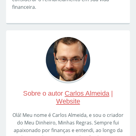
financeira.
Sobre o autor
Carlos Almeida
|
Website
Olá! Meu nome é Carlos Almeida, e sou o criador
do Meu Dinheiro, Minhas Regras. Sempre fui
apaixonado por finanças e entendi, ao longo da