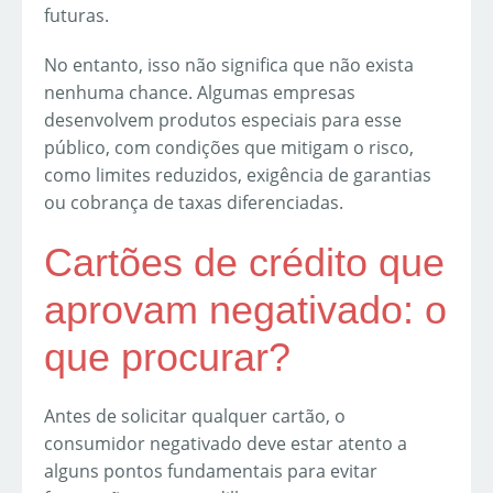
futuras.
No entanto, isso não significa que não exista
nenhuma chance. Algumas empresas
desenvolvem produtos especiais para esse
público, com condições que mitigam o risco,
como limites reduzidos, exigência de garantias
ou cobrança de taxas diferenciadas.
Cartões de crédito que
aprovam negativado: o
que procurar?
Antes de solicitar qualquer cartão, o
consumidor negativado deve estar atento a
alguns pontos fundamentais para evitar