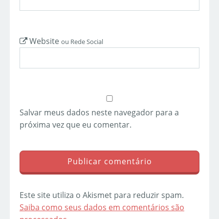
Website
ou Rede Social
Salvar meus dados neste navegador para a
próxima vez que eu comentar.
Este site utiliza o Akismet para reduzir spam.
Saiba como seus dados em comentários são