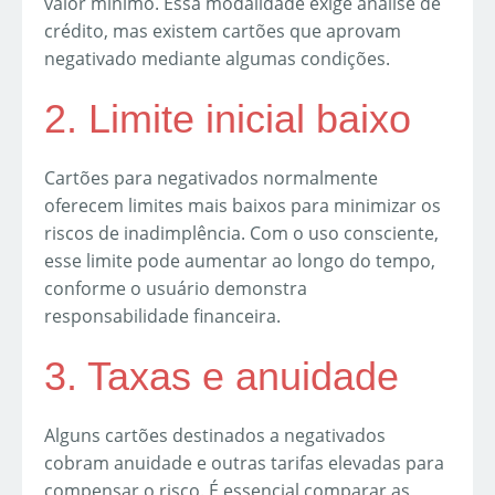
valor mínimo. Essa modalidade exige análise de
crédito, mas existem cartões que aprovam
negativado mediante algumas condições.
2. Limite inicial baixo
Cartões para negativados normalmente
oferecem limites mais baixos para minimizar os
riscos de inadimplência. Com o uso consciente,
esse limite pode aumentar ao longo do tempo,
conforme o usuário demonstra
responsabilidade financeira.
3. Taxas e anuidade
Alguns cartões destinados a negativados
cobram anuidade e outras tarifas elevadas para
compensar o risco. É essencial comparar as