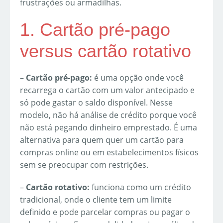
frustrações ou armadilhas.
1. Cartão pré-pago
versus cartão rotativo
–
Cartão pré-pago:
é uma opção onde você
recarrega o cartão com um valor antecipado e
só pode gastar o saldo disponível. Nesse
modelo, não há análise de crédito porque você
não está pegando dinheiro emprestado. É uma
alternativa para quem quer um cartão para
compras online ou em estabelecimentos físicos
sem se preocupar com restrições.
–
Cartão rotativo:
funciona como um crédito
tradicional, onde o cliente tem um limite
definido e pode parcelar compras ou pagar o