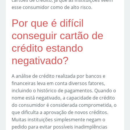
esse consumidor como de alto risco.
Por que é difícil
conseguir cartão de
crédito estando
negativado?
A análise de crédito realizada por bancos e
financeiras leva em conta diversos fatores,
incluindo o histórico de pagamentos. Quando o
nome está negativado, a capacidade de crédito
do consumidor é considerada comprometida, o
que dificulta a aprovação de novos créditos.
Muitas instituições simplesmente negam o
pedido para evitar possíveis inadimplências