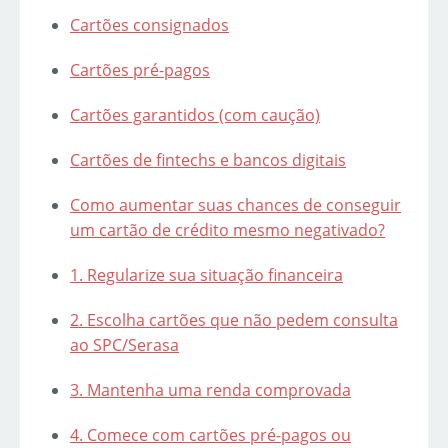
Cartões consignados
Cartões pré-pagos
Cartões garantidos (com caução)
Cartões de fintechs e bancos digitais
Como aumentar suas chances de conseguir
um cartão de crédito mesmo negativado?
1. Regularize sua situação financeira
2. Escolha cartões que não pedem consulta
ao SPC/Serasa
3. Mantenha uma renda comprovada
4. Comece com cartões pré-pagos ou