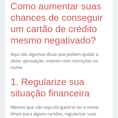
Como aumentar suas
chances de conseguir
um cartão de crédito
mesmo negativado?
Aqui vão algumas dicas que podem ajudar a
obter aprovação, mesmo com restrições no
nome.
1. Regularize sua
situação financeira
Mesmo que não seja obrigatório ter o nome
limpo para alguns cartões, regularizar suas