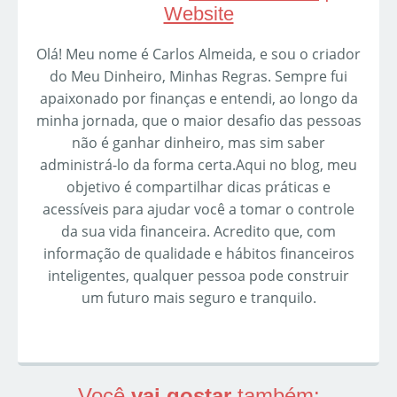
Website
Olá! Meu nome é Carlos Almeida, e sou o criador
do Meu Dinheiro, Minhas Regras. Sempre fui
apaixonado por finanças e entendi, ao longo da
minha jornada, que o maior desafio das pessoas
não é ganhar dinheiro, mas sim saber
administrá-lo da forma certa.Aqui no blog, meu
objetivo é compartilhar dicas práticas e
acessíveis para ajudar você a tomar o controle
da sua vida financeira. Acredito que, com
informação de qualidade e hábitos financeiros
inteligentes, qualquer pessoa pode construir
um futuro mais seguro e tranquilo.
Você
vai gostar
também: