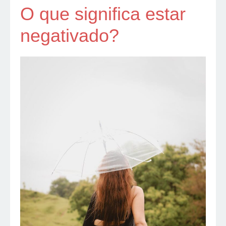
O que significa estar
negativado?