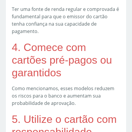
Ter uma fonte de renda regular e comprovada é
fundamental para que o emissor do cartão
tenha confiança na sua capacidade de
pagamento.
4. Comece com
cartões pré-pagos ou
garantidos
Como mencionamos, esses modelos reduzem
os riscos para o banco e aumentam sua
probabilidade de aprovação.
5. Utilize o cartão com
responsabilidade