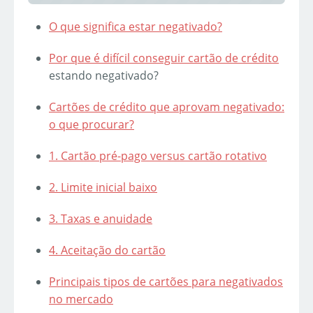
O que significa estar negativado?
Por que é difícil conseguir
cartão de crédito
estando negativado?
Cartões de crédito que aprovam negativado:
o que procurar?
1. Cartão pré-pago versus cartão rotativo
2. Limite inicial baixo
3. Taxas e anuidade
4. Aceitação do cartão
Principais tipos de cartões para negativados
no mercado