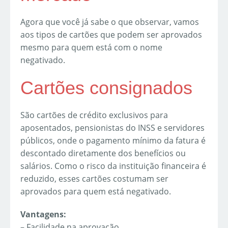
Agora que você já sabe o que observar, vamos
aos tipos de cartões que podem ser aprovados
mesmo para quem está com o nome
negativado.
Cartões consignados
São cartões de crédito exclusivos para
aposentados, pensionistas do INSS e servidores
públicos, onde o pagamento mínimo da fatura é
descontado diretamente dos benefícios ou
salários. Como o risco da instituição financeira é
reduzido, esses cartões costumam ser
aprovados para quem está negativado.
Vantagens:
– Facilidade na aprovação