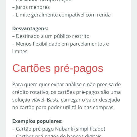
– Juros menores
– Limite geralmente compatível com renda
Desvantagens:
– Destinado a um público restrito
– Menos flexibilidade em parcelamentos e
limites
Cartões pré-pagos
Para quem quer evitar análise e não precisa de
crédito rotativo, os cartões pré-pagos são uma
solução viável. Basta carregar o valor desejado
no cartão para poder utilizá-lo nas compras.
Exemplos populares:
– Cartão pré-pago Nubank (simplificado)
– Cartões pré-pagos de bancos digitais