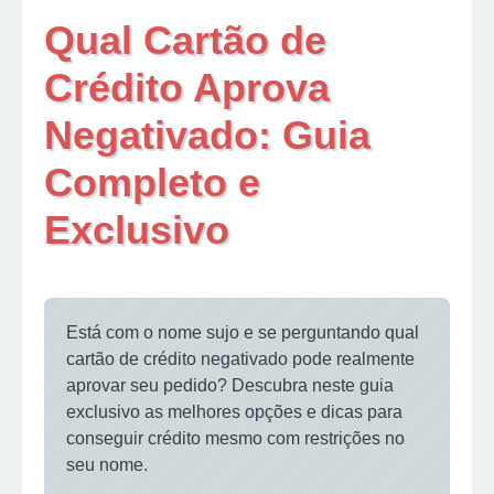
Qual Cartão de
Crédito Aprova
Negativado: Guia
Completo e
Exclusivo
Está com o nome sujo e se perguntando qual
cartão de crédito negativado pode realmente
aprovar seu pedido? Descubra neste guia
exclusivo as melhores opções e dicas para
conseguir crédito mesmo com restrições no
seu nome.