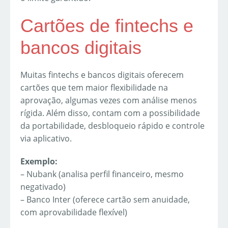
Cartões de fintechs e
bancos digitais
Muitas fintechs e bancos digitais oferecem
cartões que tem maior flexibilidade na
aprovação, algumas vezes com análise menos
rígida. Além disso, contam com a possibilidade
da portabilidade, desbloqueio rápido e controle
via aplicativo.
Exemplo:
– Nubank (analisa perfil financeiro, mesmo
negativado)
– Banco Inter (oferece cartão sem anuidade,
com aprovabilidade flexível)