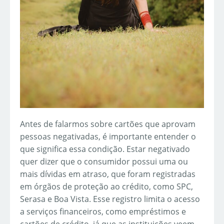
Antes de falarmos sobre cartões que aprovam
pessoas negativadas, é importante entender o
que significa essa condição. Estar negativado
quer dizer que o consumidor possui uma ou
mais dívidas em atraso, que foram registradas
em órgãos de proteção ao crédito, como SPC,
Serasa e Boa Vista. Esse registro limita o acesso
a serviços financeiros, como empréstimos e
cartões de crédito, já que as instituições veem