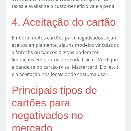
taxas e avaliar se o custo-benefício vale a pena.
4. Aceitação do cartão
Embora muitos cartões para negativados sejam
aceitos amplamente, alguns modelos vinculados
a fintechs ou bancos digitais podem ter
limitações em pontos de venda físicos. Verifique
a bandeira do cartão (Visa, Mastercard, Elo, etc.)
e a aceitação nos locais onde costuma usar.
Principais tipos de
cartões para
negativados no
mercado