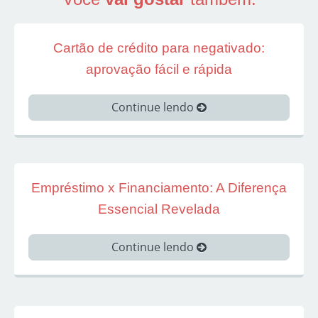
Cartão de crédito para negativado:
aprovação fácil e rápida
Continue lendo
Empréstimo x Financiamento: A Diferença
Essencial Revelada
Continue lendo