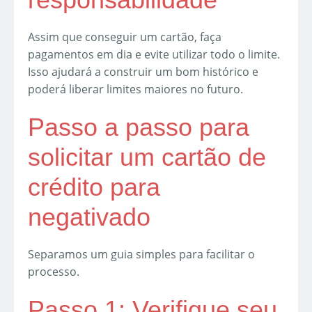
Assim que conseguir um cartão, faça
pagamentos em dia e evite utilizar todo o limite.
Isso ajudará a construir um bom histórico e
poderá liberar limites maiores no futuro.
Passo a passo para
solicitar um cartão de
crédito para
negativado
Separamos um guia simples para facilitar o
processo.
Passo 1: Verifique seu