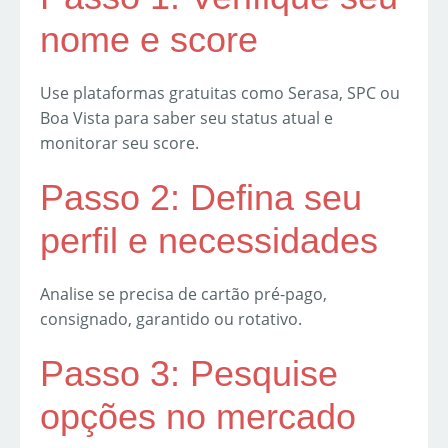
nome e score
Use plataformas gratuitas como Serasa, SPC ou
Boa Vista para saber seu status atual e
monitorar seu score.
Passo 2: Defina seu
perfil e necessidades
Analise se precisa de cartão pré-pago,
consignado, garantido ou rotativo.
Passo 3: Pesquise
opções no mercado