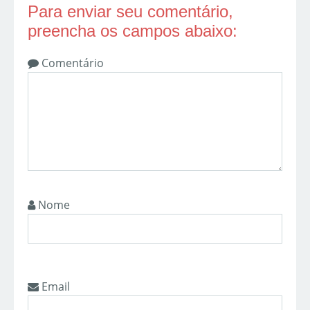
Para enviar seu comentário,
preencha os campos abaixo:
Comentário
Nome
Email