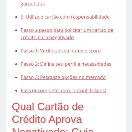
garantidos
5. Utilize o cartão com responsabilidade
Passo a passo para solicitar um cartão de
crédito para negativado
Passo 1: Verifique seu nome e score
Passo 2: Defina seu perfil e necessidades
Passo 3: Pesquise opções no mercado
Pass (Incomplete: max_output_tokens)
Qual Cartão de
Crédito Aprova
Negativado: Guia