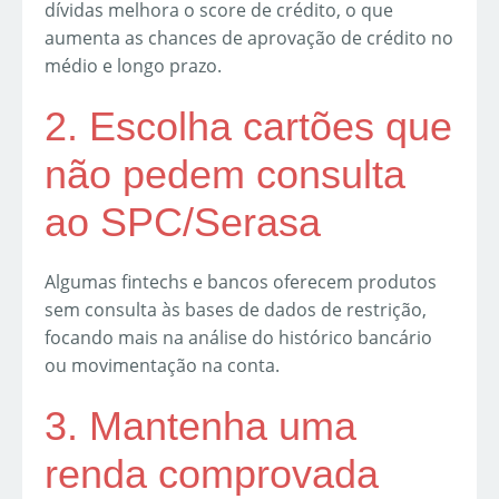
dívidas melhora o score de crédito, o que
aumenta as chances de aprovação de crédito no
médio e longo prazo.
2. Escolha cartões que
não pedem consulta
ao SPC/Serasa
Algumas fintechs e bancos oferecem produtos
sem consulta às bases de dados de restrição,
focando mais na análise do histórico bancário
ou movimentação na conta.
3. Mantenha uma
renda comprovada