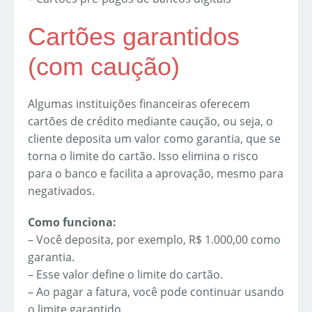
Cartões garantidos
(com caução)
Algumas instituições financeiras oferecem
cartões de crédito mediante caução, ou seja, o
cliente deposita um valor como garantia, que se
torna o limite do cartão. Isso elimina o risco
para o banco e facilita a aprovação, mesmo para
negativados.
Como funciona:
– Você deposita, por exemplo, R$ 1.000,00 como
garantia.
– Esse valor define o limite do cartão.
– Ao pagar a fatura, você pode continuar usando
o limite garantido.