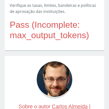
Verifique as taxas, limites, bandeiras e políticas
de aprovação das instituições.
Pass (Incomplete:
max_output_tokens)
Sobre o autor
Carlos Almeida
|