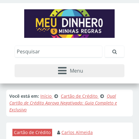
Menu
Você está em:
Início
Cartão de Crédito
Qual
Cartão de Crédito Aprova Negativado: Guia Completo e
Exclusivo
Cartão de Crédito
Carlos Almeida