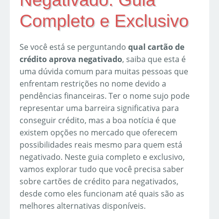
Completo e Exclusivo
Se você está se perguntando
qual cartão de
crédito aprova negativado
, saiba que esta é
uma dúvida comum para muitas pessoas que
enfrentam restrições no nome devido a
pendências financeiras. Ter o nome sujo pode
representar uma barreira significativa para
conseguir crédito, mas a boa notícia é que
existem opções no mercado que oferecem
possibilidades reais mesmo para quem está
negativado. Neste guia completo e exclusivo,
vamos explorar tudo que você precisa saber
sobre cartões de crédito para negativados,
desde como eles funcionam até quais são as
melhores alternativas disponíveis.