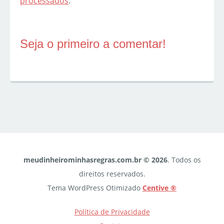
processados
.
Seja o primeiro a comentar!
meudinheirominhasregras.com.br © 2026
. Todos os
direitos reservados.
Tema WordPress Otimizado
Centive ®
Política de Privacidade