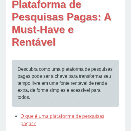
Plataforma de
Pesquisas Pagas: A
Must-Have e
Rentável
Descubra como uma plataforma de pesquisas
pagas pode ser a chave para transformar seu
tempo livre em uma fonte rentável de renda
extra, de forma simples e acessível para
todos.
O que é uma plataforma de pesquisas
pagas?