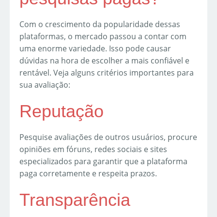
Com o crescimento da popularidade dessas
plataformas, o mercado passou a contar com
uma enorme variedade. Isso pode causar
dúvidas na hora de escolher a mais confiável e
rentável. Veja alguns critérios importantes para
sua avaliação:
Reputação
Pesquise avaliações de outros usuários, procure
opiniões em fóruns, redes sociais e sites
especializados para garantir que a plataforma
paga corretamente e respeita prazos.
Transparência