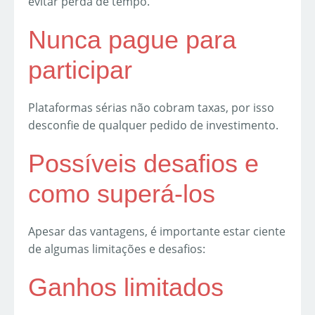
evitar perda de tempo.
Nunca pague para
participar
Plataformas sérias não cobram taxas, por isso
desconfie de qualquer pedido de investimento.
Possíveis desafios e
como superá-los
Apesar das vantagens, é importante estar ciente
de algumas limitações e desafios:
Ganhos limitados