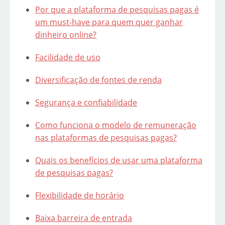
Por que a plataforma de pesquisas pagas é
um must-have para quem quer ganhar
dinheiro online?
Facilidade de uso
Diversificação de fontes de renda
Segurança e confiabilidade
Como funciona o modelo de remuneração
nas plataformas de pesquisas pagas?
Quais os benefícios de usar uma plataforma
de pesquisas pagas?
Flexibilidade de horário
Baixa barreira de entrada