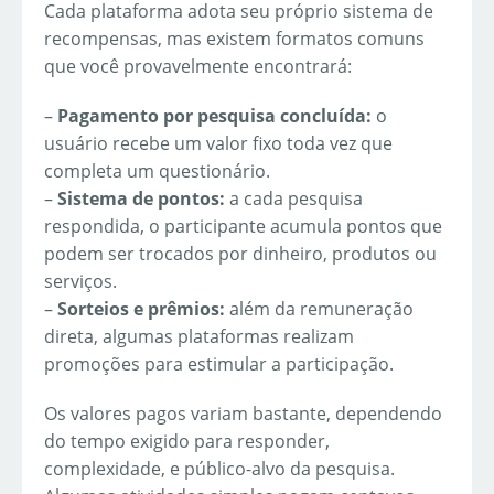
Cada plataforma adota seu próprio sistema de
recompensas, mas existem formatos comuns
que você provavelmente encontrará:
–
Pagamento por pesquisa concluída:
o
usuário recebe um valor fixo toda vez que
completa um questionário.
–
Sistema de pontos:
a cada pesquisa
respondida, o participante acumula pontos que
podem ser trocados por dinheiro, produtos ou
serviços.
–
Sorteios e prêmios:
além da remuneração
direta, algumas plataformas realizam
promoções para estimular a participação.
Os valores pagos variam bastante, dependendo
do tempo exigido para responder,
complexidade, e público-alvo da pesquisa.