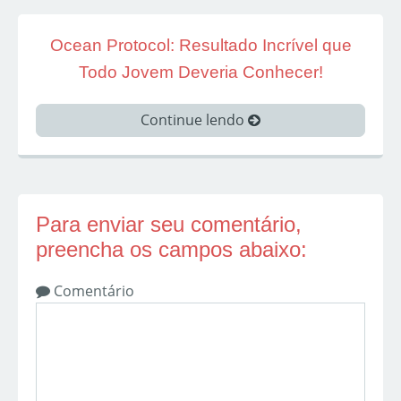
Ocean Protocol: Resultado Incrível que
Todo Jovem Deveria Conhecer!
Continue lendo
Para enviar seu comentário,
preencha os campos abaixo:
Comentário