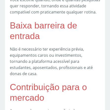
quer responder, tornando essa atividade
compatível com praticamente qualquer rotina.
Baixa barreira de
entrada
Não é necessário ter experiência prévia,
equipamentos caros ou investimentos,
tornando a plataforma acessível para
estudantes, aposentados, profissionais e até
donas de casa.
Contribuição para o
mercado