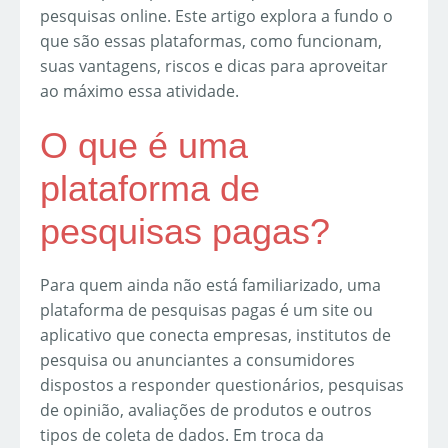
pesquisas online. Este artigo explora a fundo o
que são essas plataformas, como funcionam,
suas vantagens, riscos e dicas para aproveitar
ao máximo essa atividade.
O que é uma
plataforma de
pesquisas pagas?
Para quem ainda não está familiarizado, uma
plataforma de pesquisas pagas é um site ou
aplicativo que conecta empresas, institutos de
pesquisa ou anunciantes a consumidores
dispostos a responder questionários, pesquisas
de opinião, avaliações de produtos e outros
tipos de coleta de dados. Em troca da