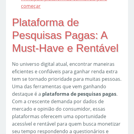
começar
Plataforma de
Pesquisas Pagas: A
Must-Have e Rentável
No universo digital atual, encontrar maneiras
eficientes e confiáveis para ganhar renda extra
tem se tornado prioridade para muitas pessoas.
Uma das ferramentas que vem ganhando
destaque é a
plataforma de pesquisas pagas
.
Com a crescente demanda por dados de
mercado e opinião do consumidor, essas
plataformas oferecem uma oportunidade
acessível e rentável para quem busca monetizar
seu tempo respondendo a questionários e