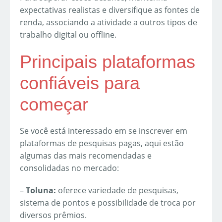
expectativas realistas e diversifique as fontes de
renda, associando a atividade a outros tipos de
trabalho digital ou offline.
Principais plataformas
confiáveis para
começar
Se você está interessado em se inscrever em
plataformas de pesquisas pagas, aqui estão
algumas das mais recomendadas e
consolidadas no mercado:
–
Toluna:
oferece variedade de pesquisas,
sistema de pontos e possibilidade de troca por
diversos prêmios.