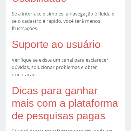
Se a interface é simples, a navegação é fluida e
se o cadastro é rápido, você terá menos
frustrações.
Suporte ao usuário
Verifique se existe um canal para esclarecer
dúvidas, solucionar problemas e obter
orientação.
Dicas para ganhar
mais com a plataforma
de pesquisas pagas