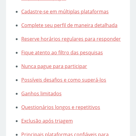
Cadastre-se em múltiplas plataformas
Complete seu perfil de maneira detalhada
Reserve horários regulares para responder
Fique atento ao filtro das pesquisas
Nunca pague para participar
Possíveis desafios e como superá-los
Ganhos limitados
Questionários longos e repetitivos
Exclusão após triagem
Principais plataformas confiáveis para