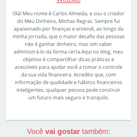
Olá! Meu nome é Carlos Almeida, e sou o criador
do Meu Dinheiro, Minhas Regras. Sempre fui
apaixonado por finanças e entendi, ao longo da
minha jornada, que o maior desafio das pessoas
não é ganhar dinheiro, mas sim saber
administrá-lo da forma certa.Aqui no blog, meu
objetivo é compartilhar dicas práticas e
acessíveis para ajudar você a tomar o controle
da sua vida financeira. Acredito que, com
informação de qualidade e hábitos financeiros
inteligentes, qualquer pessoa pode construir
um futuro mais seguro e tranquilo.
Você
vai gostar
também: