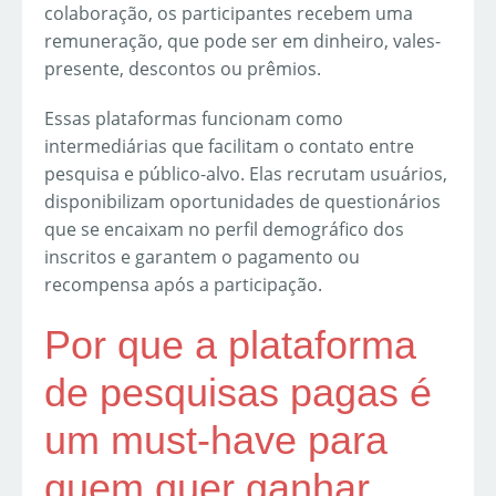
colaboração, os participantes recebem uma
remuneração, que pode ser em dinheiro, vales-
presente, descontos ou prêmios.
Essas plataformas funcionam como
intermediárias que facilitam o contato entre
pesquisa e público-alvo. Elas recrutam usuários,
disponibilizam oportunidades de questionários
que se encaixam no perfil demográfico dos
inscritos e garantem o pagamento ou
recompensa após a participação.
Por que a plataforma
de pesquisas pagas é
um must-have para
quem quer ganhar