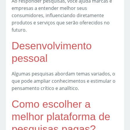
Ao responder pesquisas, você ajuda marcas e
empresas a entender melhor seus
consumidores, influenciando diretamente
produtos e serviços que serão oferecidos no
futuro.
Desenvolvimento
pessoal
Algumas pesquisas abordam temas variados, o
que pode ampliar conhecimentos e estimular o
pensamento crítico e analítico.
Como escolher a
melhor plataforma de
pesquisas pagas?