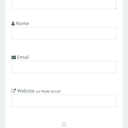
Nome
Email
Website
ou Rede Social