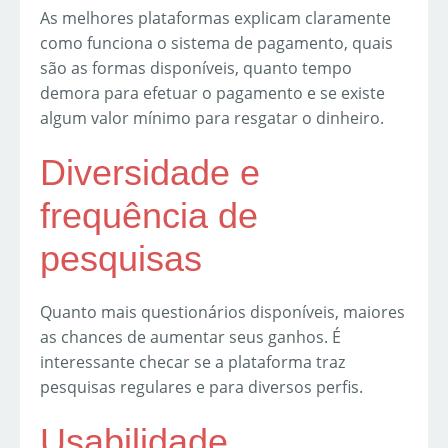
As melhores plataformas explicam claramente
como funciona o sistema de pagamento, quais
são as formas disponíveis, quanto tempo
demora para efetuar o pagamento e se existe
algum valor mínimo para resgatar o dinheiro.
Diversidade e
frequência de
pesquisas
Quanto mais questionários disponíveis, maiores
as chances de aumentar seus ganhos. É
interessante checar se a plataforma traz
pesquisas regulares e para diversos perfis.
Usabilidade