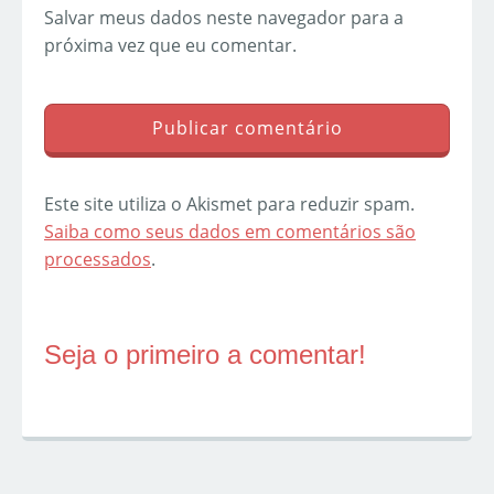
Salvar meus dados neste navegador para a
próxima vez que eu comentar.
Este site utiliza o Akismet para reduzir spam.
Saiba como seus dados em comentários são
processados
.
Seja o primeiro a comentar!