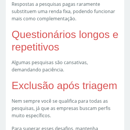
Respostas a pesquisas pagas raramente
substituem uma renda fixa, podendo funcionar
mais como complementação.
Questionários longos e
repetitivos
Algumas pesquisas são cansativas,
demandando paciência.
Exclusão após triagem
Nem sempre você se qualifica para todas as
pesquisas, já que as empresas buscam perfis
muito específicos.
Para superar esses desafios, mantenha