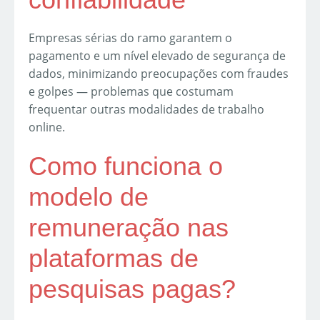
Empresas sérias do ramo garantem o
pagamento e um nível elevado de segurança de
dados, minimizando preocupações com fraudes
e golpes — problemas que costumam
frequentar outras modalidades de trabalho
online.
Como funciona o
modelo de
remuneração nas
plataformas de
pesquisas pagas?