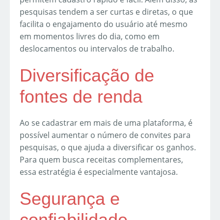
pesquisas tendem a ser curtas e diretas, o que
facilita o engajamento do usuário até mesmo
em momentos livres do dia, como em
deslocamentos ou intervalos de trabalho.
Diversificação de
fontes de renda
Ao se cadastrar em mais de uma plataforma, é
possível aumentar o número de convites para
pesquisas, o que ajuda a diversificar os ganhos.
Para quem busca receitas complementares,
essa estratégia é especialmente vantajosa.
Segurança e
confiabilidade