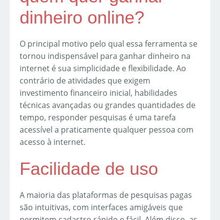
dinheiro online?
O principal motivo pelo qual essa ferramenta se
tornou indispensável para ganhar dinheiro na
internet é sua simplicidade e flexibilidade. Ao
contrário de atividades que exigem
investimento financeiro inicial, habilidades
técnicas avançadas ou grandes quantidades de
tempo, responder pesquisas é uma tarefa
acessível a praticamente qualquer pessoa com
acesso à internet.
Facilidade de uso
A maioria das plataformas de pesquisas pagas
são intuitivas, com interfaces amigáveis que
permitem cadastro rápido e fácil. Além disso, as