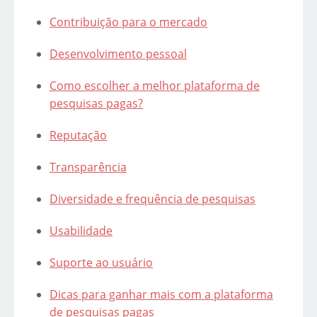
Contribuição para o mercado
Desenvolvimento pessoal
Como escolher a melhor plataforma de
pesquisas pagas?
Reputação
Transparência
Diversidade e frequência de pesquisas
Usabilidade
Suporte ao usuário
Dicas para ganhar mais com a plataforma
de pesquisas pagas