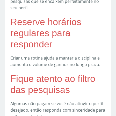
pesquisas que se encaixem perfeitamente no
seu perfil.
Reserve horários
regulares para
responder
Criar uma rotina ajuda a manter a disciplina e
aumenta o volume de ganhos no longo prazo.
Fique atento ao filtro
das pesquisas
Algumas não pagam se você não atingir o perfil
desejado, então responda com sinceridade para