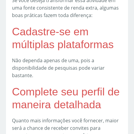
Se você deseja transformar essa atividade em
uma fonte consistente de renda extra, algumas
boas práticas fazem toda diferença:
Cadastre-se em
múltiplas plataformas
Não dependa apenas de uma, pois a
disponibilidade de pesquisas pode variar
bastante.
Complete seu perfil de
maneira detalhada
Quanto mais informações você fornecer, maior
será a chance de receber convites para