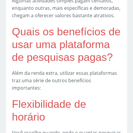
Algumas atividades simples pagam centavos,
enquanto outras, mais específicas e demoradas,
chegam a oferecer valores bastante atrativos.
Quais os benefícios de
usar uma plataforma
de pesquisas pagas?
Além da renda extra, utilizar essas plataformas
traz uma série de outros benefícios
importantes:
Flexibilidade de
horário
Você escolhe quando, onde e quantas pesquisas