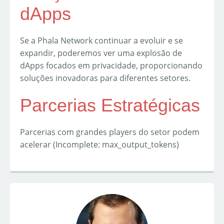
dApps
Se a Phala Network continuar a evoluir e se
expandir, poderemos ver uma explosão de
dApps focados em privacidade, proporcionando
soluções inovadoras para diferentes setores.
Parcerias Estratégicas
Parcerias com grandes players do setor podem
acelerar (Incomplete: max_output_tokens)