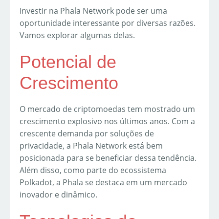
Investir na Phala Network pode ser uma
oportunidade interessante por diversas razões.
Vamos explorar algumas delas.
Potencial de
Crescimento
O mercado de criptomoedas tem mostrado um
crescimento explosivo nos últimos anos. Com a
crescente demanda por soluções de
privacidade, a Phala Network está bem
posicionada para se beneficiar dessa tendência.
Além disso, como parte do ecossistema
Polkadot, a Phala se destaca em um mercado
inovador e dinâmico.