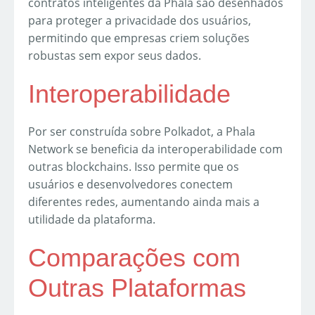
contratos inteligentes da Phala são desenhados
para proteger a privacidade dos usuários,
permitindo que empresas criem soluções
robustas sem expor seus dados.
Interoperabilidade
Por ser construída sobre Polkadot, a Phala
Network se beneficia da interoperabilidade com
outras blockchains. Isso permite que os
usuários e desenvolvedores conectem
diferentes redes, aumentando ainda mais a
utilidade da plataforma.
Comparações com
Outras Plataformas