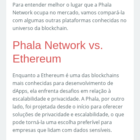
Para entender melhor o lugar que a Phala
Network ocupa no mercado, vamos compará-la
com algumas outras plataformas conhecidas no
universo da blockchain.
Phala Network vs.
Ethereum
Enquanto a Ethereum é uma das blockchains
mais conhecidas para desenvolvimento de
dApps, ela enfrenta desafios em relação à
escalabilidade e privacidade. A Phala, por outro
lado, foi projetada desde o início para oferecer
soluções de privacidade e escalabilidade, o que
pode torná-la uma escolha preferível para
empresas que lidam com dados sensíveis.