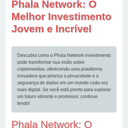
Phala Network: O
Melhor Investimento
Jovem e Incrível
Descubra como o Phala Network investimento
pode transformar sua visão sobre
criptomoedas, oferecendo uma plataforma
inovadora que prioriza a privacidade e a
segurança de dados em um mundo cada vez
mais digital. Se você está pronto para explorar
um futuro vibrante e promissor, continue
lendo!
Phala Network: O