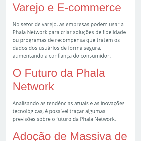
Varejo e E-commerce
No setor de varejo, as empresas podem usar a
Phala Network para criar soluções de fidelidade
ou programas de recompensa que tratem os
dados dos usuários de forma segura,
aumentando a confiança do consumidor.
O Futuro da Phala
Network
Analisando as tendências atuais e as inovações
tecnológicas, é possível traçar algumas
previsões sobre o futuro da Phala Network.
Adoção de Massiva de