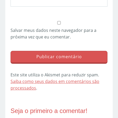
Salvar meus dados neste navegador para a
próxima vez que eu comentar.
Este site utiliza o Akismet para reduzir spam.
Saiba como seus dados em comentários são
processados
.
Seja o primeiro a comentar!