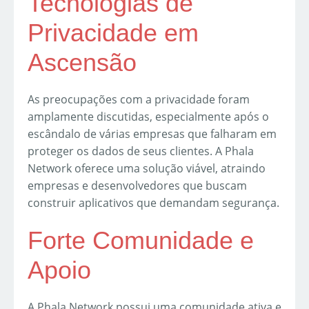
Tecnologias de
Privacidade em
Ascensão
As preocupações com a privacidade foram
amplamente discutidas, especialmente após o
escândalo de várias empresas que falharam em
proteger os dados de seus clientes. A Phala
Network oferece uma solução viável, atraindo
empresas e desenvolvedores que buscam
construir aplicativos que demandam segurança.
Forte Comunidade e
Apoio
A Phala Network possui uma comunidade ativa e