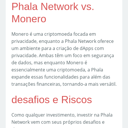
Phala Network vs.
Monero
Monero é uma criptomoeda focada em
privacidade, enquanto a Phala Network oferece
um ambiente para a criação de dApps com
privacidade. Ambas têm um foco em segurança
de dados, mas enquanto Monero é
essencialmente uma criptomoeda, a Phala
expande essas funcionalidades para além das
transações financeiras, tornando-a mais versátil.
desafios e Riscos
Como qualquer investimento, investir na Phala
Network vem com seus próprios desafios e