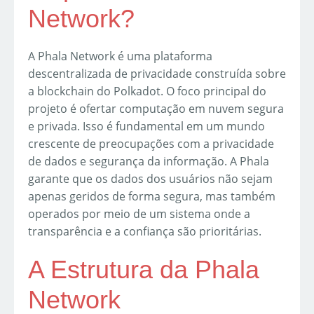
Network?
A Phala Network é uma plataforma
descentralizada de privacidade construída sobre
a blockchain do Polkadot. O foco principal do
projeto é ofertar computação em nuvem segura
e privada. Isso é fundamental em um mundo
crescente de preocupações com a privacidade
de dados e segurança da informação. A Phala
garante que os dados dos usuários não sejam
apenas geridos de forma segura, mas também
operados por meio de um sistema onde a
transparência e a confiança são prioritárias.
A Estrutura da Phala
Network