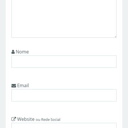
Nome
Email
Website
ou Rede Social