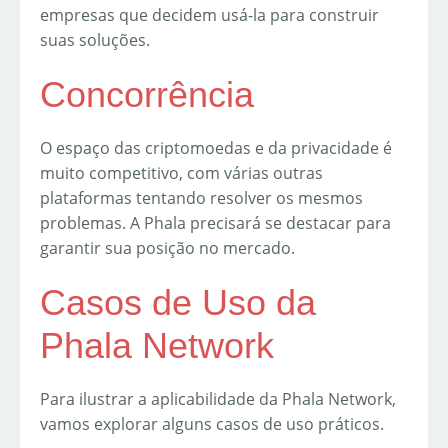
empresas que decidem usá-la para construir
suas soluções.
Concorrência
O espaço das criptomoedas e da privacidade é
muito competitivo, com várias outras
plataformas tentando resolver os mesmos
problemas. A Phala precisará se destacar para
garantir sua posição no mercado.
Casos de Uso da
Phala Network
Para ilustrar a aplicabilidade da Phala Network,
vamos explorar alguns casos de uso práticos.