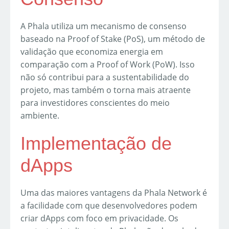
A Phala utiliza um mecanismo de consenso
baseado na Proof of Stake (PoS), um método de
validação que economiza energia em
comparação com a Proof of Work (PoW). Isso
não só contribui para a sustentabilidade do
projeto, mas também o torna mais atraente
para investidores conscientes do meio
ambiente.
Implementação de
dApps
Uma das maiores vantagens da Phala Network é
a facilidade com que desenvolvedores podem
criar dApps com foco em privacidade. Os