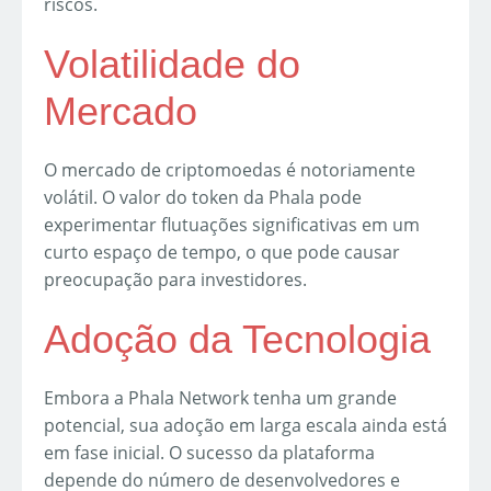
riscos.
Volatilidade do
Mercado
O mercado de criptomoedas é notoriamente
volátil. O valor do token da Phala pode
experimentar flutuações significativas em um
curto espaço de tempo, o que pode causar
preocupação para investidores.
Adoção da Tecnologia
Embora a Phala Network tenha um grande
potencial, sua adoção em larga escala ainda está
em fase inicial. O sucesso da plataforma
depende do número de desenvolvedores e