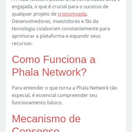
engajada, o que é crucial para o sucesso de
qualquer projeto de
criptomoeda
.
Desenvolvedores, investidores e fãs da
tecnologia colaboram constantemente para
aprimorar a plataforma e expandir seus
recursos.
Como Funciona a
Phala Network?
Para entender o que torna a Phala Network tão
especial, é essencial compreender seu
funcionamento básico.
Mecanismo de
Consenso