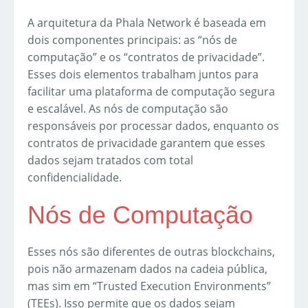
A arquitetura da Phala Network é baseada em
dois componentes principais: as “nós de
computação” e os “contratos de privacidade”.
Esses dois elementos trabalham juntos para
facilitar uma plataforma de computação segura
e escalável. As nós de computação são
responsáveis por processar dados, enquanto os
contratos de privacidade garantem que esses
dados sejam tratados com total
confidencialidade.
Nós de Computação
Esses nós são diferentes de outras blockchains,
pois não armazenam dados na cadeia pública,
mas sim em “Trusted Execution Environments”
(TEEs). Isso permite que os dados sejam