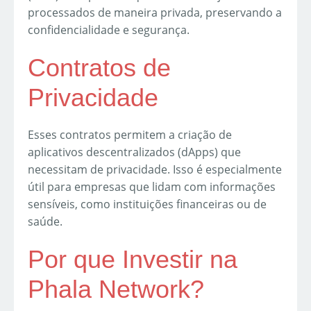
processados de maneira privada, preservando a
confidencialidade e segurança.
Contratos de
Privacidade
Esses contratos permitem a criação de
aplicativos descentralizados (dApps) que
necessitam de privacidade. Isso é especialmente
útil para empresas que lidam com informações
sensíveis, como instituições financeiras ou de
saúde.
Por que Investir na
Phala Network?