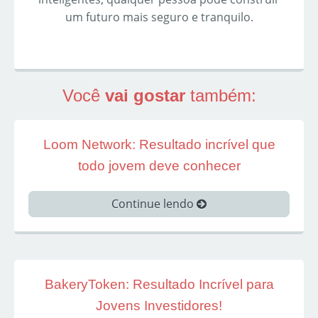
um futuro mais seguro e tranquilo.
Você
vai gostar
também:
Loom Network: Resultado incrível que
todo jovem deve conhecer
Continue lendo
BakeryToken: Resultado Incrível para
Jovens Investidores!