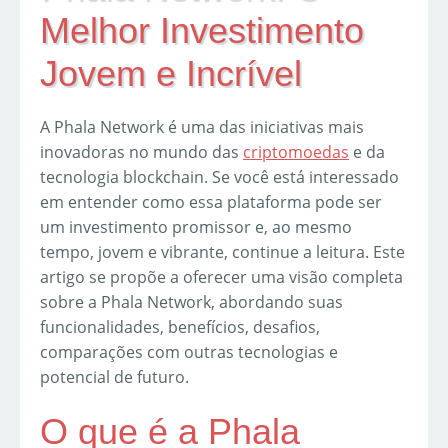
Melhor Investimento
Jovem e Incrível
A Phala Network é uma das iniciativas mais
inovadoras no mundo das
criptomoedas
e da
tecnologia blockchain. Se você está interessado
em entender como essa plataforma pode ser
um investimento promissor e, ao mesmo
tempo, jovem e vibrante, continue a leitura. Este
artigo se propõe a oferecer uma visão completa
sobre a Phala Network, abordando suas
funcionalidades, benefícios, desafios,
comparações com outras tecnologias e
potencial de futuro.
O que é a Phala