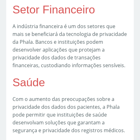
Setor Financeiro
A indústria financeira é um dos setores que
mais se beneficiará da tecnologia de privacidade
da Phala. Bancos e instituições podem
desenvolver aplicações que protejam a
privacidade dos dados de transações
financeiras, custodiando informações sensíveis.
Saúde
Com o aumento das preocupações sobre a
privacidade dos dados dos pacientes, a Phala
pode permitir que instituições de saúde
desenvolvam soluções que garantam a
segurança e privacidade dos registros médicos.