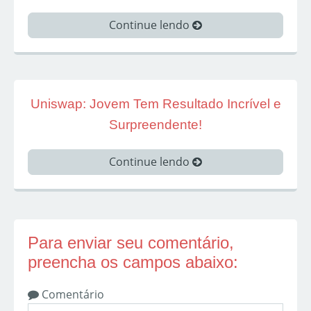
Continue lendo
Uniswap: Jovem Tem Resultado Incrível e
Surpreendente!
Continue lendo
Para enviar seu comentário,
preencha os campos abaixo:
Comentário