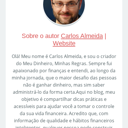
Sobre o autor
Carlos Almeida
|
Website
Olá! Meu nome é Carlos Almeida, e sou o criador
do Meu Dinheiro, Minhas Regras. Sempre fui
apaixonado por finanças e entendi, ao longo da
minha jornada, que o maior desafio das pessoas
não é ganhar dinheiro, mas sim saber
administrá-lo da forma certa.Aqui no blog, meu
objetivo é compartilhar dicas práticas e
acessíveis para ajudar você a tomar o controle
da sua vida financeira. Acredito que, com
informação de qualidade e hábitos financeiros
inteligentes, qualquer pessoa pode construir