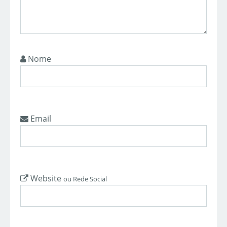
Nome
Email
Website
ou Rede Social