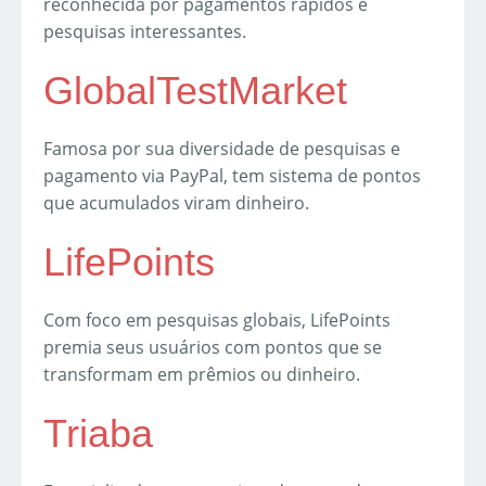
reconhecida por pagamentos rápidos e
pesquisas interessantes.
GlobalTestMarket
Famosa por sua diversidade de pesquisas e
pagamento via PayPal, tem sistema de pontos
que acumulados viram dinheiro.
LifePoints
Com foco em pesquisas globais, LifePoints
premia seus usuários com pontos que se
transformam em prêmios ou dinheiro.
Triaba