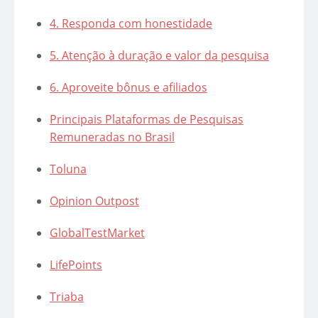
4. Responda com honestidade
5. Atenção à duração e valor da pesquisa
6. Aproveite bônus e afiliados
Principais Plataformas de Pesquisas
Remuneradas no Brasil
Toluna
Opinion Outpost
GlobalTestMarket
LifePoints
Triaba