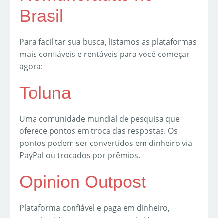
Brasil
Para facilitar sua busca, listamos as plataformas
mais confiáveis e rentáveis para você começar
agora:
Toluna
Uma comunidade mundial de pesquisa que
oferece pontos em troca das respostas. Os
pontos podem ser convertidos em dinheiro via
PayPal ou trocados por prêmios.
Opinion Outpost
Plataforma confiável e paga em dinheiro,