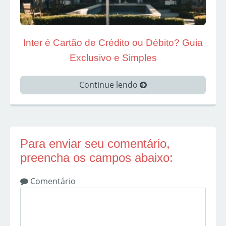
Inter é Cartão de Crédito ou Débito? Guia
Exclusivo e Simples
Continue lendo
Para enviar seu comentário,
preencha os campos abaixo:
Comentário