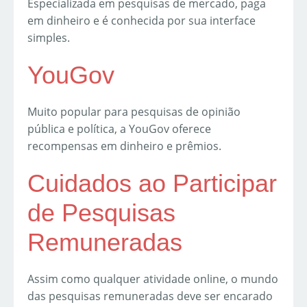
Especializada em pesquisas de mercado, paga
em dinheiro e é conhecida por sua interface
simples.
YouGov
Muito popular para pesquisas de opinião
pública e política, a YouGov oferece
recompensas em dinheiro e prêmios.
Cuidados ao Participar
de Pesquisas
Remuneradas
Assim como qualquer atividade online, o mundo
das pesquisas remuneradas deve ser encarado