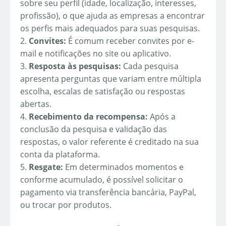
sobre seu perfil (idade, localização, interesses,
profissão), o que ajuda as empresas a encontrar
os perfis mais adequados para suas pesquisas.
2.
Convites:
É comum receber convites por e-
mail e notificações no site ou aplicativo.
3.
Resposta às pesquisas:
Cada pesquisa
apresenta perguntas que variam entre múltipla
escolha, escalas de satisfação ou respostas
abertas.
4.
Recebimento da recompensa:
Após a
conclusão da pesquisa e validação das
respostas, o valor referente é creditado na sua
conta da plataforma.
5.
Resgate:
Em determinados momentos e
conforme acumulado, é possível solicitar o
pagamento via transferência bancária, PayPal,
ou trocar por produtos.