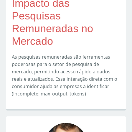
Impacto das
Pesquisas
Remuneradas no
Mercado
As pesquisas remuneradas são ferramentas
poderosas para o setor de pesquisa de
mercado, permitindo acesso rápido a dados
reais e atualizados. Essa interação direta com o
consumidor ajuda as empresas a identificar
(Incomplete: max_output_tokens)