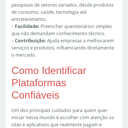
pesquisas de setores variados, desde produtos
de consumo, saúde, tecnologia até
entretenimento.
–
Facilidade:
Preencher questionários simples
que não demandam conhecimento técnico.
–
Contribuição:
Ajuda empresas a melhorarem
serviços e produtos, influenciando diretamente
o mercado.
Como Identificar
Plataformas
Confiáveis
Um dos principais cuidados para quem quer
iniciar nesse mundo é escolher com atenção os
sites e aplicativos que realmente pagam e