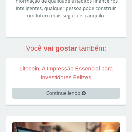
informação de qualidade e hábitos financeiros
inteligentes, qualquer pessoa pode construir
um futuro mais seguro e tranquilo.
Você
vai gostar
também:
Litecoin: A Impressão Essencial para
Investidores Felizes
Continue lendo