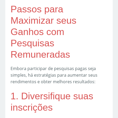
Passos para
Maximizar seus
Ganhos com
Pesquisas
Remuneradas
Embora participar de pesquisas pagas seja
simples, há estratégias para aumentar seus
rendimentos e obter melhores resultados:
1. Diversifique suas
inscrições