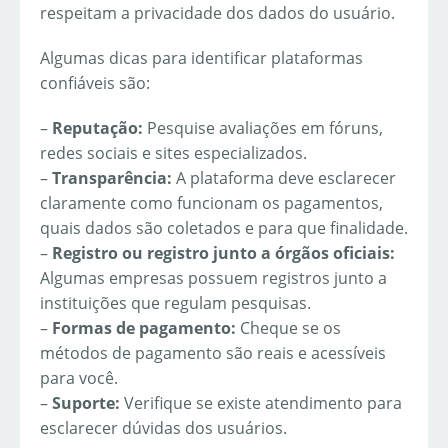
respeitam a privacidade dos dados do usuário.
Algumas dicas para identificar plataformas
confiáveis são:
–
Reputação:
Pesquise avaliações em fóruns,
redes sociais e sites especializados.
–
Transparência:
A plataforma deve esclarecer
claramente como funcionam os pagamentos,
quais dados são coletados e para que finalidade.
–
Registro ou registro junto a órgãos oficiais:
Algumas empresas possuem registros junto a
instituições que regulam pesquisas.
–
Formas de pagamento:
Cheque se os
métodos de pagamento são reais e acessíveis
para você.
–
Suporte:
Verifique se existe atendimento para
esclarecer dúvidas dos usuários.