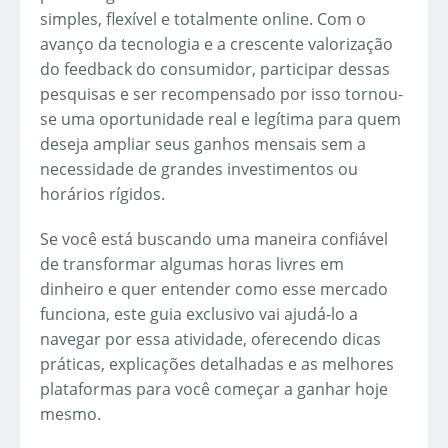
simples, flexível e totalmente online. Com o
avanço da tecnologia e a crescente valorização
do feedback do consumidor, participar dessas
pesquisas e ser recompensado por isso tornou-
se uma oportunidade real e legítima para quem
deseja ampliar seus ganhos mensais sem a
necessidade de grandes investimentos ou
horários rígidos.
Se você está buscando uma maneira confiável
de transformar algumas horas livres em
dinheiro e quer entender como esse mercado
funciona, este guia exclusivo vai ajudá-lo a
navegar por essa atividade, oferecendo dicas
práticas, explicações detalhadas e as melhores
plataformas para você começar a ganhar hoje
mesmo.