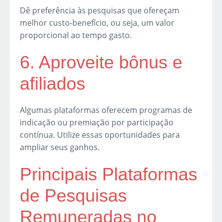
Dê preferência às pesquisas que ofereçam
melhor custo-benefício, ou seja, um valor
proporcional ao tempo gasto.
6. Aproveite bônus e
afiliados
Algumas plataformas oferecem programas de
indicação ou premiação por participação
contínua. Utilize essas oportunidades para
ampliar seus ganhos.
Principais Plataformas
de Pesquisas
Remuneradas no