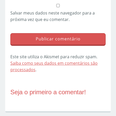
Salvar meus dados neste navegador para a
próxima vez que eu comentar.
Este site utiliza o Akismet para reduzir spam.
Saiba como seus dados em comentários são
processados
.
Seja o primeiro a comentar!