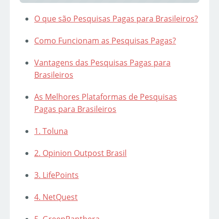
O que são Pesquisas Pagas para Brasileiros?
Como Funcionam as Pesquisas Pagas?
Vantagens das Pesquisas Pagas para
Brasileiros
As Melhores Plataformas de Pesquisas
Pagas para Brasileiros
1. Toluna
2. Opinion Outpost Brasil
3. LifePoints
4. NetQuest