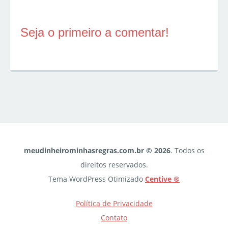
Seja o primeiro a comentar!
meudinheirominhasregras.com.br © 2026
. Todos os
direitos reservados.
Tema WordPress Otimizado
Centive ®
Política de Privacidade
Contato