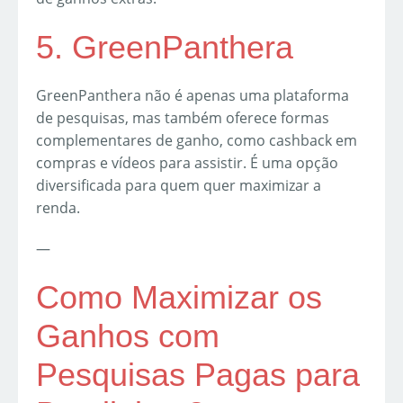
5. GreenPanthera
GreenPanthera não é apenas uma plataforma
de pesquisas, mas também oferece formas
complementares de ganho, como cashback em
compras e vídeos para assistir. É uma opção
diversificada para quem quer maximizar a
renda.
—
Como Maximizar os
Ganhos com
Pesquisas Pagas para