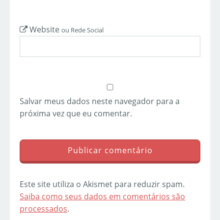
Website
ou Rede Social
Salvar meus dados neste navegador para a
próxima vez que eu comentar.
Este site utiliza o Akismet para reduzir spam.
Saiba como seus dados em comentários são
processados
.