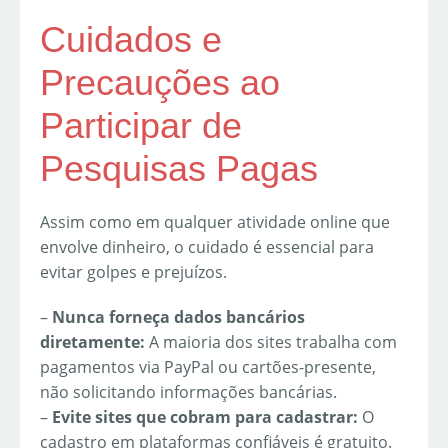
Cuidados e
Precauções ao
Participar de
Pesquisas Pagas
Assim como em qualquer atividade online que
envolve dinheiro, o cuidado é essencial para
evitar golpes e prejuízos.
–
Nunca forneça dados bancários
diretamente:
A maioria dos sites trabalha com
pagamentos via PayPal ou cartões-presente,
não solicitando informações bancárias.
–
Evite sites que cobram para cadastrar:
O
cadastro em plataformas confiáveis é gratuito.