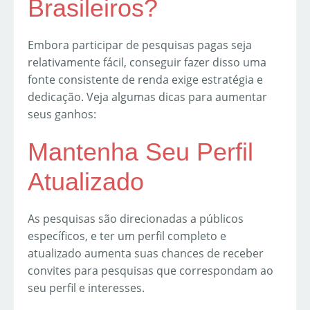
Brasileiros?
Embora participar de pesquisas pagas seja
relativamente fácil, conseguir fazer disso uma
fonte consistente de renda exige estratégia e
dedicação. Veja algumas dicas para aumentar
seus ganhos:
Mantenha Seu Perfil
Atualizado
As pesquisas são direcionadas a públicos
específicos, e ter um perfil completo e
atualizado aumenta suas chances de receber
convites para pesquisas que correspondam ao
seu perfil e interesses.