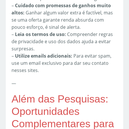
–
Cuidado com promessas de ganhos muito
altos:
Ganhar algum valor extra é factível, mas
se uma oferta garante renda absurda com
pouco esforço, é sinal de alerta.
–
Leia os termos de uso:
Compreender regras
de privacidade e uso dos dados ajuda a evitar
surpresas.
–
Utilize emails adicionais:
Para evitar spam,
use um email exclusivo para dar seu contato
nesses sites.
—
Além das Pesquisas:
Oportunidades
Complementares para