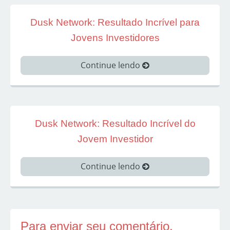
Dusk Network: Resultado Incrível para
Jovens Investidores
Continue lendo
Dusk Network: Resultado Incrível do
Jovem Investidor
Continue lendo
Para enviar seu comentário,