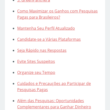
5. GreenPanthera
Como Maximizar os Ganhos com Pesquisas
Pagas para Brasileiros?
Mantenha Seu Perfil Atualizado
Candidate-se a Várias Plataformas
Seja Rápido nas Respostas
Evite Sites Suspeitos
Organize seu Tempo
Cuidados e Precauções ao Participar de
Pesquisas Pagas
Além das Pesquisas: Oportunidades
Complementares para Ganhar Dinheiro