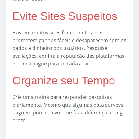
Evite Sites Suspeitos
Existem muitos sites fraudulentos que
prometem ganhos fáceis e desaparecem com os
dados e dinheiro dos usuários. Pesquise
avaliações, confira a reputação das plataformas
e nunca pague para se cadastrar.
Organize seu Tempo
Crie uma rotina para responder pesquisas
diariamente. Mesmo que algumas data surveys
paguem pouco, o volume faz a diferença a longo
prazo.
—