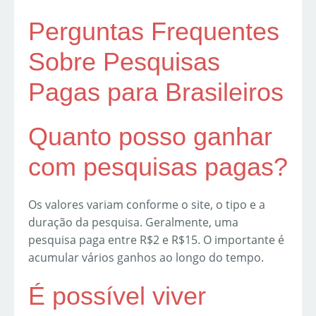
Perguntas Frequentes
Sobre Pesquisas
Pagas para Brasileiros
Quanto posso ganhar
com pesquisas pagas?
Os valores variam conforme o site, o tipo e a
duração da pesquisa. Geralmente, uma
pesquisa paga entre R$2 e R$15. O importante é
acumular vários ganhos ao longo do tempo.
É possível viver