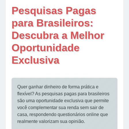
Pesquisas Pagas
para Brasileiros:
Descubra a Melhor
Oportunidade
Exclusiva
Quer ganhar dinheiro de forma prática e
flexível? As pesquisas pagas para brasileiros
são uma oportunidade exclusiva que permite
você complementar sua renda sem sair de
casa, respondendo questionários online que
realmente valorizam sua opinião.