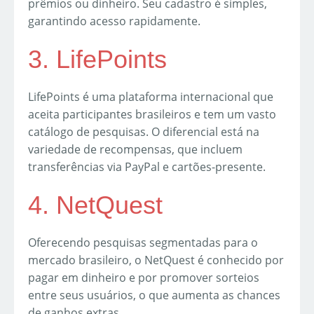
prêmios ou dinheiro. Seu cadastro é simples,
garantindo acesso rapidamente.
3. LifePoints
LifePoints é uma plataforma internacional que
aceita participantes brasileiros e tem um vasto
catálogo de pesquisas. O diferencial está na
variedade de recompensas, que incluem
transferências via PayPal e cartões-presente.
4. NetQuest
Oferecendo pesquisas segmentadas para o
mercado brasileiro, o NetQuest é conhecido por
pagar em dinheiro e por promover sorteios
entre seus usuários, o que aumenta as chances
de ganhos extras.