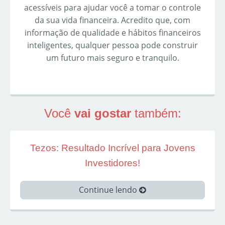
acessíveis para ajudar você a tomar o controle
da sua vida financeira. Acredito que, com
informação de qualidade e hábitos financeiros
inteligentes, qualquer pessoa pode construir
um futuro mais seguro e tranquilo.
Você
vai gostar
também:
Tezos: Resultado Incrível para Jovens
Investidores!
Continue lendo