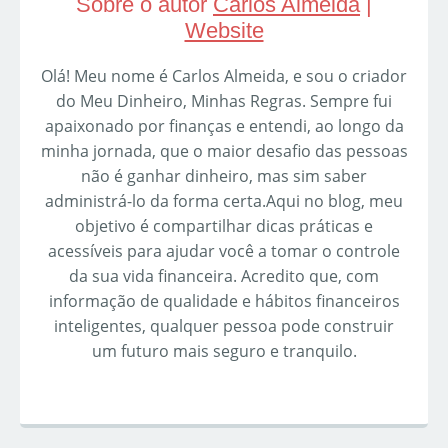
Sobre o autor
Carlos Almeida
|
Website
Olá! Meu nome é Carlos Almeida, e sou o criador
do Meu Dinheiro, Minhas Regras. Sempre fui
apaixonado por finanças e entendi, ao longo da
minha jornada, que o maior desafio das pessoas
não é ganhar dinheiro, mas sim saber
administrá-lo da forma certa.Aqui no blog, meu
objetivo é compartilhar dicas práticas e
acessíveis para ajudar você a tomar o controle
da sua vida financeira. Acredito que, com
informação de qualidade e hábitos financeiros
inteligentes, qualquer pessoa pode construir
um futuro mais seguro e tranquilo.