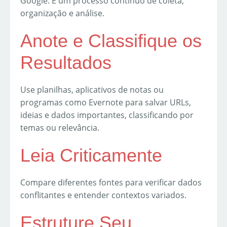
Google. É um processo contínuo de coleta,
organização e análise.
Anote e Classifique os
Resultados
Use planilhas, aplicativos de notas ou
programas como Evernote para salvar URLs,
ideias e dados importantes, classificando por
temas ou relevância.
Leia Criticamente
Compare diferentes fontes para verificar dados
conflitantes e entender contextos variados.
Estruture Seu