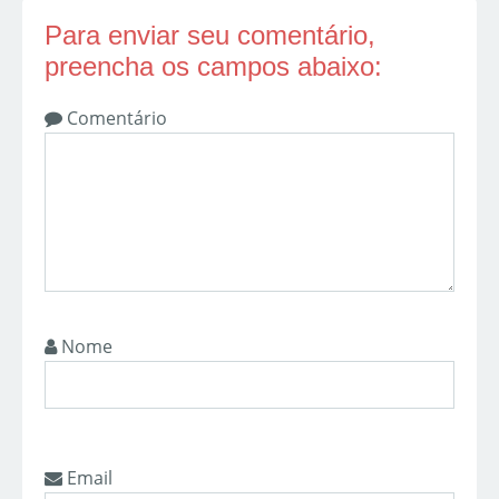
Para enviar seu comentário,
preencha os campos abaixo:
Comentário
Nome
Email