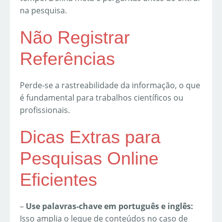
na pesquisa.
Não Registrar
Referências
Perde-se a rastreabilidade da informação, o que
é fundamental para trabalhos científicos ou
profissionais.
Dicas Extras para
Pesquisas Online
Eficientes
–
Use palavras-chave em português e inglês:
Isso amplia o leque de conteúdos no caso de