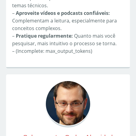
temas técnicos.
–
Aproveite vídeos e podcasts confiáveis:
Complementam a leitura, especialmente para
conceitos complexos.
–
Pratique regularmente:
Quanto mais você
pesquisar, mais intuitivo o processo se torna.
– (Incomplete: max_output_tokens)