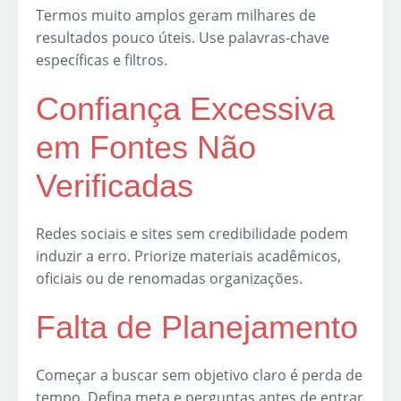
Termos muito amplos geram milhares de
resultados pouco úteis. Use palavras-chave
específicas e filtros.
Confiança Excessiva
em Fontes Não
Verificadas
Redes sociais e sites sem credibilidade podem
induzir a erro. Priorize materiais acadêmicos,
oficiais ou de renomadas organizações.
Falta de Planejamento
Começar a buscar sem objetivo claro é perda de
tempo. Defina meta e perguntas antes de entrar