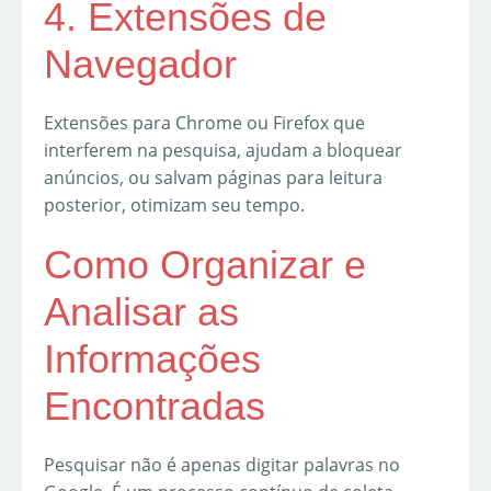
4. Extensões de
Navegador
Extensões para Chrome ou Firefox que
interferem na pesquisa, ajudam a bloquear
anúncios, ou salvam páginas para leitura
posterior, otimizam seu tempo.
Como Organizar e
Analisar as
Informações
Encontradas
Pesquisar não é apenas digitar palavras no