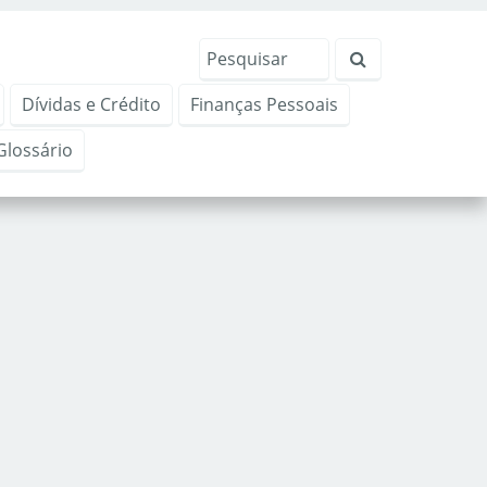
Dívidas e Crédito
Finanças Pessoais
Glossário