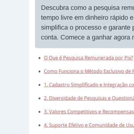
Descubra como a pesquisa remu
tempo livre em dinheiro rápido
simplifica o processo e garante
conta. Comece a ganhar agora m
O Que é Pesquisa Remunerada por Pix?
Como Funciona o Método Exclusivo de 
1. Cadastro Simplificado e Integração c
2. Diversidade de Pesquisas e Question
3. Valores Competitivos e Recompensas
4. Suporte Efetivo e Comunidade de Us