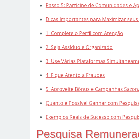
Passo 5: Participe de Comunidades e A
Dicas Importantes para Maximizar seu
1. Complete o Perfil com Atenção
2. Seja Assíduo e Organizado
3. Use Várias Plataformas Simultaneam
4. Fique Atento a Fraudes
5. Aproveite Bônus e Campanhas Sazon
Quanto é Possível Ganhar com Pesquis
Exemplos Reais de Sucesso com Pesquis
Pesquisa Remunerad