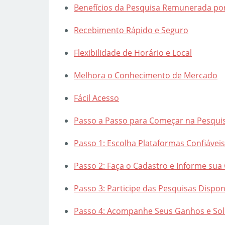
Benefícios da Pesquisa Remunerada por
Recebimento Rápido e Seguro
Flexibilidade de Horário e Local
Melhora o Conhecimento de Mercado
Fácil Acesso
Passo a Passo para Começar na Pesqui
Passo 1: Escolha Plataformas Confiáveis
Passo 2: Faça o Cadastro e Informe sua
Passo 3: Participe das Pesquisas Dispon
Passo 4: Acompanhe Seus Ganhos e Sol