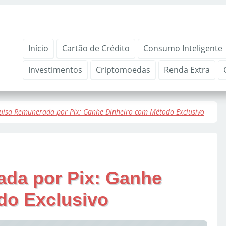
Início
Cartão de Crédito
Consumo Inteligente
Investimentos
Criptomoedas
Renda Extra
uisa Remunerada por Pix: Ganhe Dinheiro com Método Exclusivo
da por Pix: Ganhe
do Exclusivo