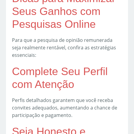
Seus Ganhos com
Pesquisas Online
Para que a pesquisa de opinião remunerada
seja realmente rentável, confira as estratégias
essenciais:
Complete Seu Perfil
com Atenção
Perfis detalhados garantem que você receba
convites adequados, aumentando a chance de
participação e pagamento.
Seja Honesto e