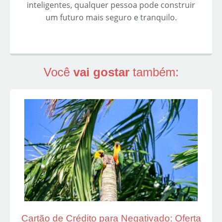
inteligentes, qualquer pessoa pode construir
um futuro mais seguro e tranquilo.
Você
vai gostar
também:
Cartão de Crédito para Negativado: Oferta