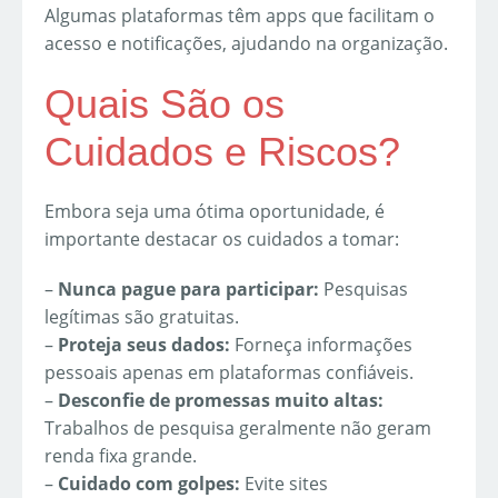
Algumas plataformas têm apps que facilitam o
acesso e notificações, ajudando na organização.
Quais São os
Cuidados e Riscos?
Embora seja uma ótima oportunidade, é
importante destacar os cuidados a tomar:
–
Nunca pague para participar:
Pesquisas
legítimas são gratuitas.
–
Proteja seus dados:
Forneça informações
pessoais apenas em plataformas confiáveis.
–
Desconfie de promessas muito altas:
Trabalhos de pesquisa geralmente não geram
renda fixa grande.
–
Cuidado com golpes:
Evite sites