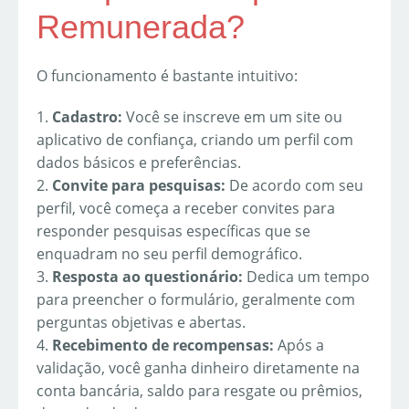
Remunerada?
O funcionamento é bastante intuitivo:
1.
Cadastro:
Você se inscreve em um site ou
aplicativo de confiança, criando um perfil com
dados básicos e preferências.
2.
Convite para pesquisas:
De acordo com seu
perfil, você começa a receber convites para
responder pesquisas específicas que se
enquadram no seu perfil demográfico.
3.
Resposta ao questionário:
Dedica um tempo
para preencher o formulário, geralmente com
perguntas objetivas e abertas.
4.
Recebimento de recompensas:
Após a
validação, você ganha dinheiro diretamente na
conta bancária, saldo para resgate ou prêmios,