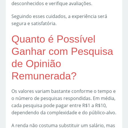
desconhecidos e verifique avaliações.
Seguindo esses cuidados, a experiência será
segura e satisfatória.
Quanto é Possível
Ganhar com Pesquisa
de Opinião
Remunerada?
Os valores variam bastante conforme o tempo e
o número de pesquisas respondidas. Em média,
cada pesquisa pode pagar entre R$1 a R$10,
dependendo da complexidade e do público-alvo.
A renda não costuma substituir um salário, mas