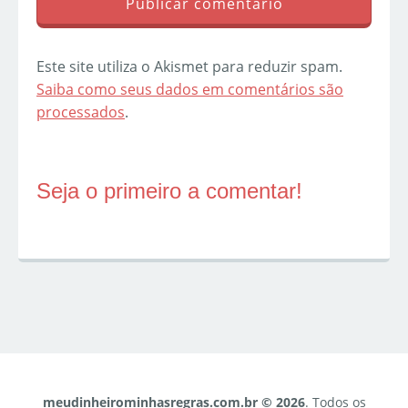
Este site utiliza o Akismet para reduzir spam.
Saiba como seus dados em comentários são
processados
.
Seja o primeiro a comentar!
meudinheirominhasregras.com.br © 2026
. Todos os