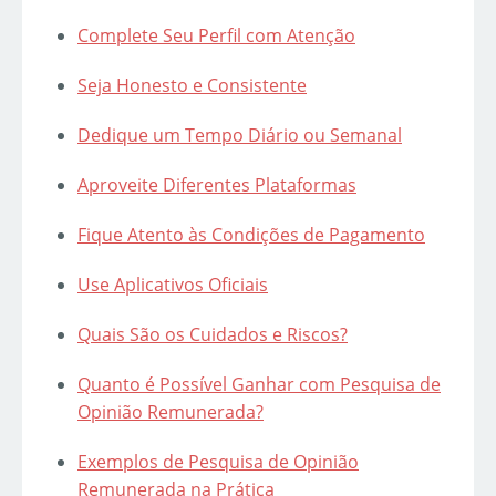
Complete Seu Perfil com Atenção
Seja Honesto e Consistente
Dedique um Tempo Diário ou Semanal
Aproveite Diferentes Plataformas
Fique Atento às Condições de Pagamento
Use Aplicativos Oficiais
Quais São os Cuidados e Riscos?
Quanto é Possível Ganhar com Pesquisa de
Opinião Remunerada?
Exemplos de Pesquisa de Opinião
Remunerada na Prática