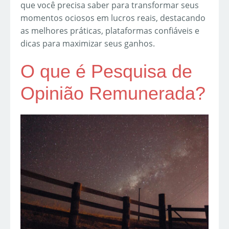
que você precisa saber para transformar seus
momentos ociosos em lucros reais, destacando
as melhores práticas, plataformas confiáveis e
dicas para maximizar seus ganhos.
O que é Pesquisa de
Opinião Remunerada?