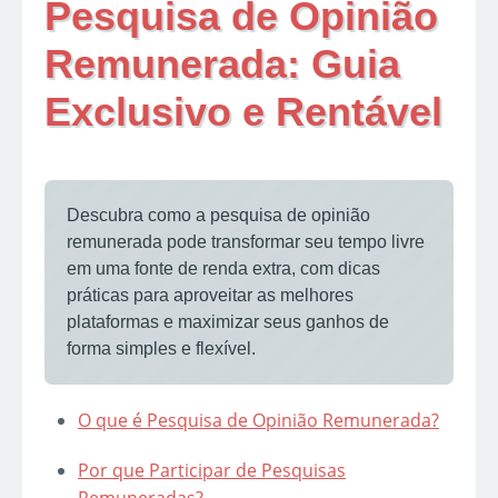
Pesquisa de Opinião
Remunerada: Guia
Exclusivo e Rentável
Descubra como a pesquisa de opinião
remunerada pode transformar seu tempo livre
em uma fonte de renda extra, com dicas
práticas para aproveitar as melhores
plataformas e maximizar seus ganhos de
forma simples e flexível.
O que é Pesquisa de Opinião Remunerada?
Por que Participar de Pesquisas