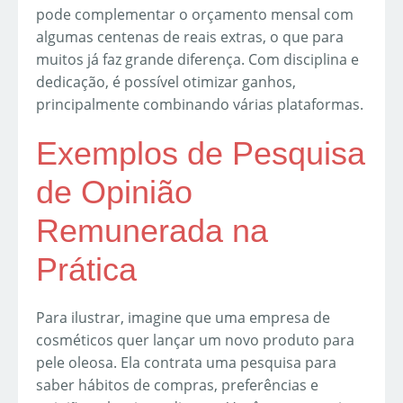
pode complementar o orçamento mensal com
algumas centenas de reais extras, o que para
muitos já faz grande diferença. Com disciplina e
dedicação, é possível otimizar ganhos,
principalmente combinando várias plataformas.
Exemplos de Pesquisa
de Opinião
Remunerada na
Prática
Para ilustrar, imagine que uma empresa de
cosméticos quer lançar um novo produto para
pele oleosa. Ela contrata uma pesquisa para
saber hábitos de compras, preferências e