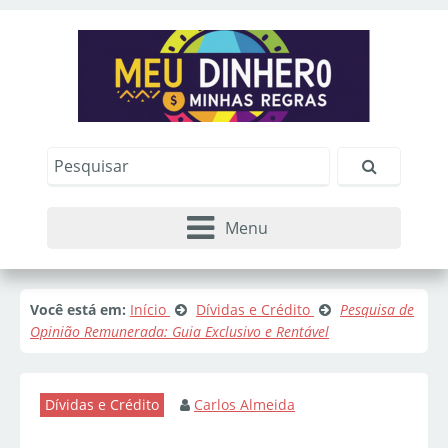
Menu
Você está em:
Início
Dívidas e Crédito
Pesquisa de
Opinião Remunerada: Guia Exclusivo e Rentável
Dívidas e Crédito
Carlos Almeida