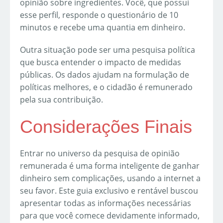
opinião sobre ingredientes. Você, que possui
esse perfil, responde o questionário de 10
minutos e recebe uma quantia em dinheiro.
Outra situação pode ser uma pesquisa política
que busca entender o impacto de medidas
públicas. Os dados ajudam na formulação de
políticas melhores, e o cidadão é remunerado
pela sua contribuição.
Considerações Finais
Entrar no universo da pesquisa de opinião
remunerada é uma forma inteligente de ganhar
dinheiro sem complicações, usando a internet a
seu favor. Este guia exclusivo e rentável buscou
apresentar todas as informações necessárias
para que você comece devidamente informado,