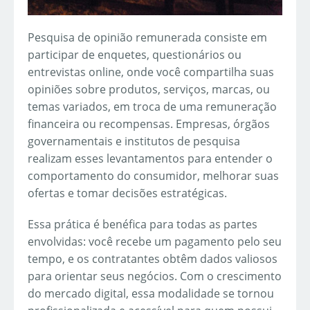
Pesquisa de opinião remunerada consiste em
participar de enquetes, questionários ou
entrevistas online, onde você compartilha suas
opiniões sobre produtos, serviços, marcas, ou
temas variados, em troca de uma remuneração
financeira ou recompensas. Empresas, órgãos
governamentais e institutos de pesquisa
realizam esses levantamentos para entender o
comportamento do consumidor, melhorar suas
ofertas e tomar decisões estratégicas.
Essa prática é benéfica para todas as partes
envolvidas: você recebe um pagamento pelo seu
tempo, e os contratantes obtêm dados valiosos
para orientar seus negócios. Com o crescimento
do mercado digital, essa modalidade se tornou