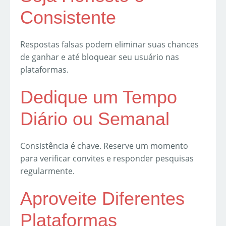
Consistente
Respostas falsas podem eliminar suas chances
de ganhar e até bloquear seu usuário nas
plataformas.
Dedique um Tempo
Diário ou Semanal
Consistência é chave. Reserve um momento
para verificar convites e responder pesquisas
regularmente.
Aproveite Diferentes
Plataformas