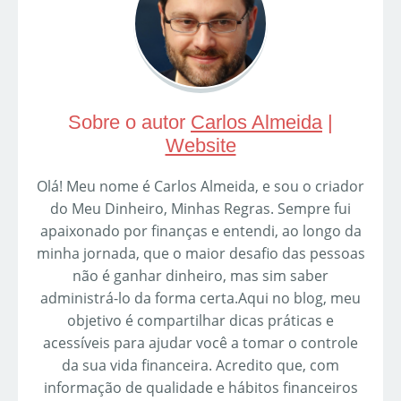
Sobre o autor
Carlos Almeida
|
Website
Olá! Meu nome é Carlos Almeida, e sou o criador
do Meu Dinheiro, Minhas Regras. Sempre fui
apaixonado por finanças e entendi, ao longo da
minha jornada, que o maior desafio das pessoas
não é ganhar dinheiro, mas sim saber
administrá-lo da forma certa.Aqui no blog, meu
objetivo é compartilhar dicas práticas e
acessíveis para ajudar você a tomar o controle
da sua vida financeira. Acredito que, com
informação de qualidade e hábitos financeiros