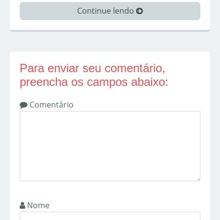
Continue lendo
Para enviar seu comentário,
preencha os campos abaixo:
Comentário
Nome