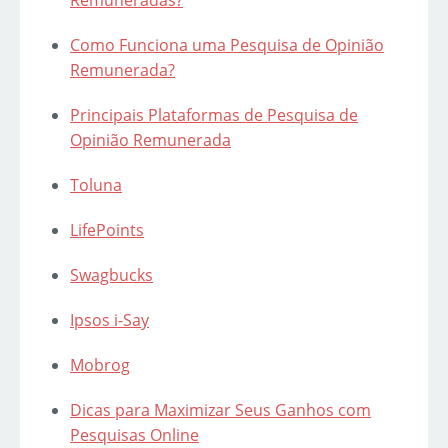
Remuneradas?
Como Funciona uma Pesquisa de Opinião
Remunerada?
Principais Plataformas de Pesquisa de
Opinião Remunerada
Toluna
LifePoints
Swagbucks
Ipsos i-Say
Mobrog
Dicas para Maximizar Seus Ganhos com
Pesquisas Online