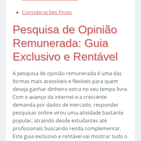
Considerações Finais
Pesquisa de Opinião
Remunerada: Guia
Exclusivo e Rentável
A pesquisa de opinião remunerada é uma das
formas mais acessíveis e flexíveis para quem
deseja ganhar dinheiro extra no seu tempo livre.
Com o avanço da internet e a crescente
demanda por dados de mercado, responder
pesquisas online virou uma atividade bastante
popular, atraindo desde estudantes até
profissionais buscando renda complementar.
Este guia exclusivo e rentável vai mostrar tudo o