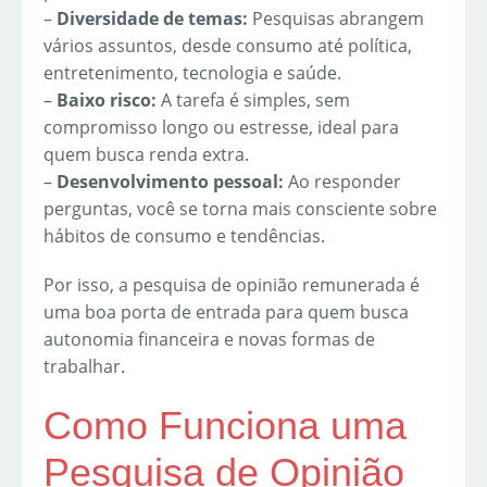
–
Diversidade de temas:
Pesquisas abrangem
vários assuntos, desde consumo até política,
entretenimento, tecnologia e saúde.
–
Baixo risco:
A tarefa é simples, sem
compromisso longo ou estresse, ideal para
quem busca renda extra.
–
Desenvolvimento pessoal:
Ao responder
perguntas, você se torna mais consciente sobre
hábitos de consumo e tendências.
Por isso, a pesquisa de opinião remunerada é
uma boa porta de entrada para quem busca
autonomia financeira e novas formas de
trabalhar.
Como Funciona uma
Pesquisa de Opinião