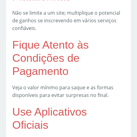
Não se limite a um site; multiplique o potencial
de ganhos se inscrevendo em vários serviços
confiáveis.
Fique Atento às
Condições de
Pagamento
Veja o valor mínimo para saque e as formas
disponíveis para evitar surpresas no final.
Use Aplicativos
Oficiais