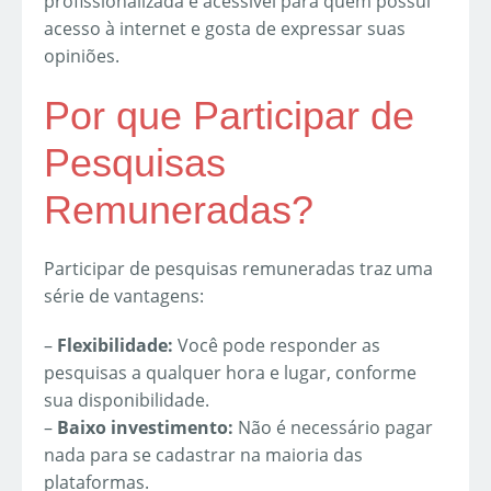
profissionalizada e acessível para quem possui
acesso à internet e gosta de expressar suas
opiniões.
Por que Participar de
Pesquisas
Remuneradas?
Participar de pesquisas remuneradas traz uma
série de vantagens:
–
Flexibilidade:
Você pode responder as
pesquisas a qualquer hora e lugar, conforme
sua disponibilidade.
–
Baixo investimento:
Não é necessário pagar
nada para se cadastrar na maioria das
plataformas.