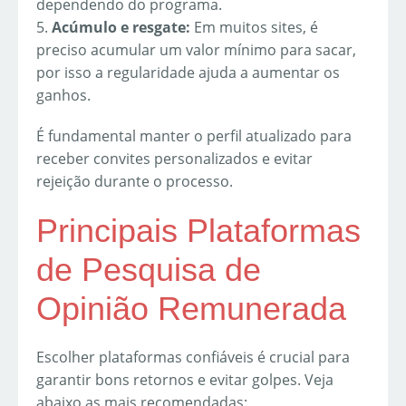
dependendo do programa.
5.
Acúmulo e resgate:
Em muitos sites, é
preciso acumular um valor mínimo para sacar,
por isso a regularidade ajuda a aumentar os
ganhos.
É fundamental manter o perfil atualizado para
receber convites personalizados e evitar
rejeição durante o processo.
Principais Plataformas
de Pesquisa de
Opinião Remunerada
Escolher plataformas confiáveis é crucial para
garantir bons retornos e evitar golpes. Veja
abaixo as mais recomendadas: