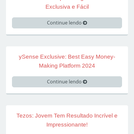
Exclusiva e Fácil
Continue lendo
ySense Exclusive: Best Easy Money-
Making Platform 2024
Continue lendo
Tezos: Jovem Tem Resultado Incrível e
Impressionante!