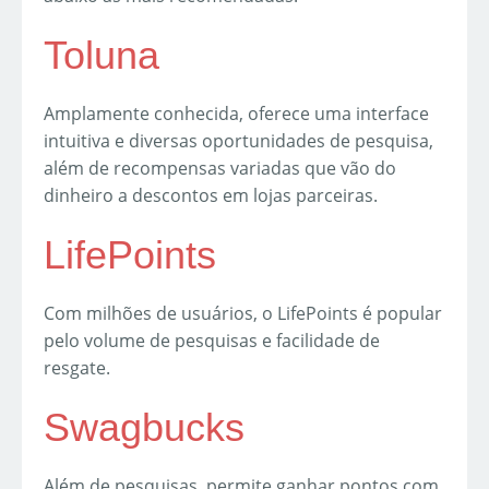
Toluna
Amplamente conhecida, oferece uma interface
intuitiva e diversas oportunidades de pesquisa,
além de recompensas variadas que vão do
dinheiro a descontos em lojas parceiras.
LifePoints
Com milhões de usuários, o LifePoints é popular
pelo volume de pesquisas e facilidade de
resgate.
Swagbucks
Além de pesquisas, permite ganhar pontos com