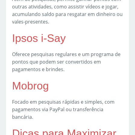
outras atividades, como assistir vídeos e jogar,
acumulando saldo para resgatar em dinheiro ou
vales-presentes.
Ipsos i-Say
Oferece pesquisas regulares e um programa de
pontos que podem ser convertidos em
pagamentos e brindes.
Mobrog
Focado em pesquisas rápidas e simples, com
pagamentos via PayPal ou transferência
bancária.
Dicas para Maximizar