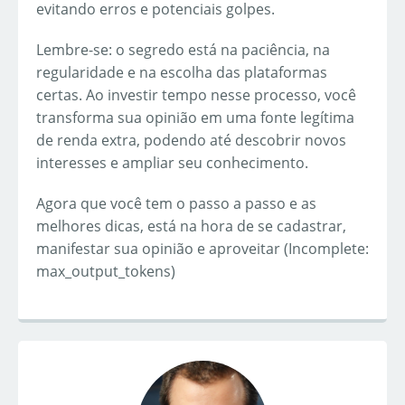
evitando erros e potenciais golpes.
Lembre-se: o segredo está na paciência, na
regularidade e na escolha das plataformas
certas. Ao investir tempo nesse processo, você
transforma sua opinião em uma fonte legítima
de renda extra, podendo até descobrir novos
interesses e ampliar seu conhecimento.
Agora que você tem o passo a passo e as
melhores dicas, está na hora de se cadastrar,
manifestar sua opinião e aproveitar (Incomplete:
max_output_tokens)