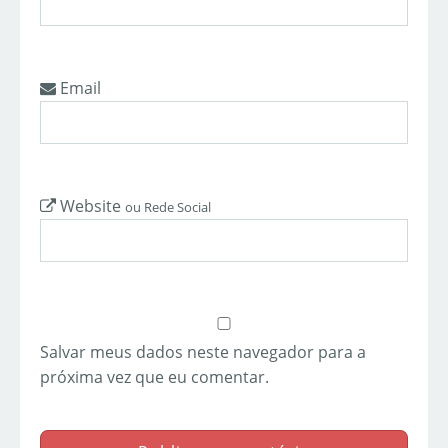
Email
Website
ou Rede Social
Salvar meus dados neste navegador para a
próxima vez que eu comentar.