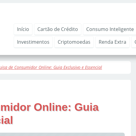
Início
Cartão de Crédito
Consumo Inteligente
Investimentos
Criptomoedas
Renda Extra
uisa de Consumidor Online: Guia Exclusivo e Essencial
midor Online: Guia
ial