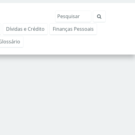
Dívidas e Crédito
Finanças Pessoais
Glossário