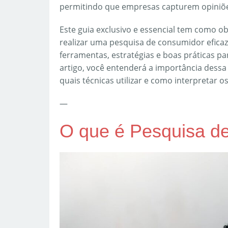
permitindo que empresas capturem opiniõe
Este guia exclusivo e essencial tem como 
realizar uma pesquisa de consumidor efica
ferramentas, estratégias e boas práticas pa
artigo, você entenderá a importância dess
quais técnicas utilizar e como interpretar 
—
O que é Pesquisa d