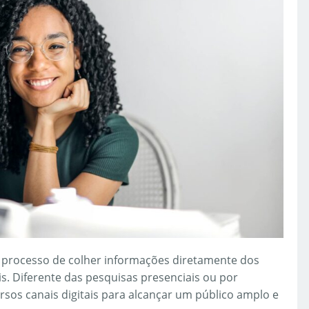
 processo de colher informações diretamente dos
s. Diferente das pesquisas presenciais ou por
rsos canais digitais para alcançar um público amplo e