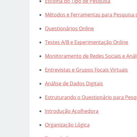
Escolha do Tipo de Pesquisa
Métodos e Ferramentas para Pesquisa 
Questionários Online
Testes A/B e Experimentação Online
Monitoramento de Redes Sociais e Anál
Entrevistas e Grupos Focais Virtuais
Análise de Dados Digitais
Estruturando o Questionário para Pesq
Introdução Acolhedora
Organização Lógica