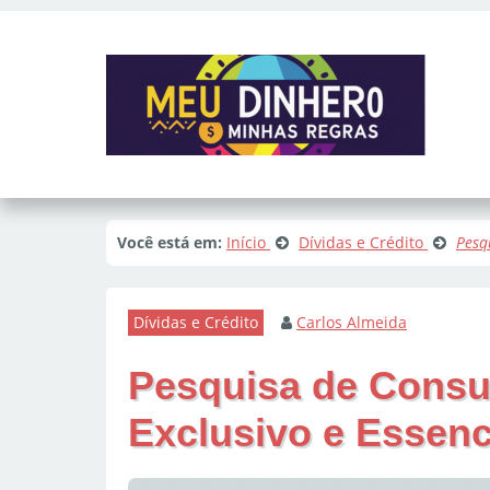
Você está em:
Início
Dívidas e Crédito
Pesq
Dívidas e Crédito
Carlos Almeida
Pesquisa de Consu
Exclusivo e Essenc