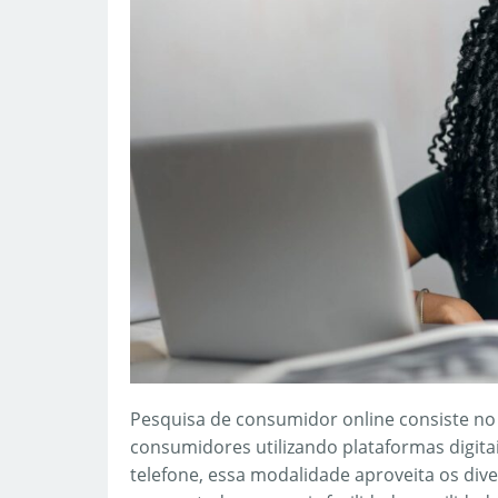
Pesquisa de consumidor online consiste no
consumidores utilizando plataformas digitai
telefone, essa modalidade aproveita os dive