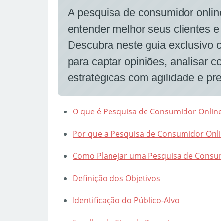
A pesquisa de consumidor onli
entender melhor seus clientes e
Descubra neste guia exclusivo 
para captar opiniões, analisar
estratégicas com agilidade e pre
O que é Pesquisa de Consumidor Onlin
Por que a Pesquisa de Consumidor Onli
Como Planejar uma Pesquisa de Consu
Definição dos Objetivos
Identificação do Público-Alvo