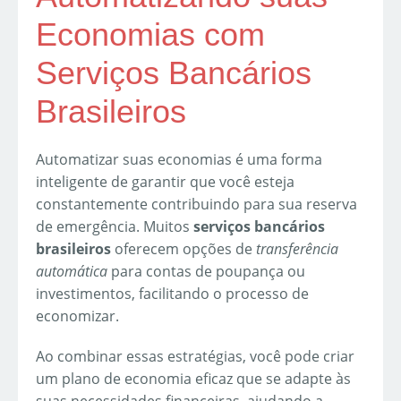
Economias com
Serviços Bancários
Brasileiros
Automatizar suas economias é uma forma
inteligente de garantir que você esteja
constantemente contribuindo para sua reserva
de emergência. Muitos
serviços bancários
brasileiros
oferecem opções de
transferência
automática
para contas de poupança ou
investimentos, facilitando o processo de
economizar.
Ao combinar essas estratégias, você pode criar
um plano de economia eficaz que se adapte às
suas necessidades financeiras, ajudando a