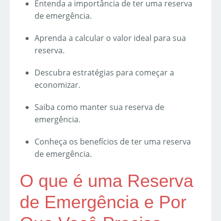
Entenda a importância de ter uma reserva
de emergência.
Aprenda a calcular o valor ideal para sua
reserva.
Descubra estratégias para começar a
economizar.
Saiba como manter sua reserva de
emergência.
Conheça os benefícios de ter uma reserva
de emergência.
O que é uma Reserva
de Emergência e Por