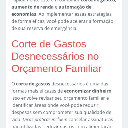
aumento de renda
e
automação de
economias
. Ao implementar essas estratégias
de forma eficaz, você pode acelerar a formação
de sua reserva de emergência.
Corte de Gastos
Desnecessários no
Orçamento Familiar
O
corte de gastos
desnecessários é uma das
formas mais eficazes de
economizar dinheiro
.
Isso envolve revisar seu orçamento familiar e
identificar áreas onde você pode reduzir
despesas sem comprometer sua qualidade de
vida.
Dicas práticas incluem
cancelar assinaturas
não utilizadas, reduzir gastos com alimentação