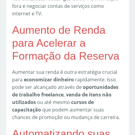
fora e negociar contas de serviços como
internet e TV.
Aumento de Renda
para Acelerar a
Formação da Reserva
Aumentar sua renda é outra estratégia crucial
para
economizar dinheiro
rapidamente. Isso
pode ser alcançado através de
oportunidades
de trabalho freelance
,
venda de itens não
utilizados
ou até mesmo
cursos de
capacitação
que podem aumentar suas
chances de promoção ou mudança de carreira.
Automatizando suas