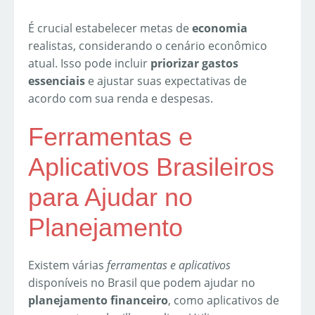
É crucial estabelecer metas de
economia
realistas, considerando o cenário econômico
atual. Isso pode incluir
priorizar gastos
essenciais
e ajustar suas expectativas de
acordo com sua renda e despesas.
Ferramentas e
Aplicativos Brasileiros
para Ajudar no
Planejamento
Existem várias
ferramentas e aplicativos
disponíveis no Brasil que podem ajudar no
planejamento financeiro
, como aplicativos de