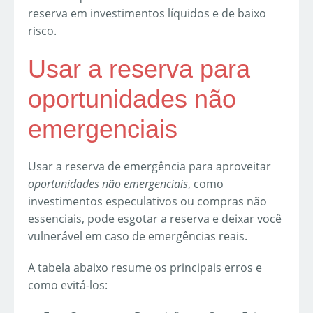
reserva em investimentos líquidos e de baixo
risco.
Usar a reserva para
oportunidades não
emergenciais
Usar a reserva de emergência para aproveitar
oportunidades não emergenciais
, como
investimentos especulativos ou compras não
essenciais, pode esgotar a reserva e deixar você
vulnerável em caso de emergências reais.
A tabela abaixo resume os principais erros e
como evitá-los: