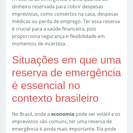
dinheiro reservada para cobrir despesas
imprevistas, como consertos na casa, despesas
médicas ou perda de emprego. Ter essa reserva
é crucial para a saúde financeira, pois
proporciona segurança e flexibilidade em
momentos de incerteza.
Situações em que uma
reserva de emergência
é essencial no
contexto brasileiro
No Brasil, onde a
economia
pode ser volátil e os
imprevistos são comuns, ter uma reserva de
emergência é ainda mais importante. Ela pode