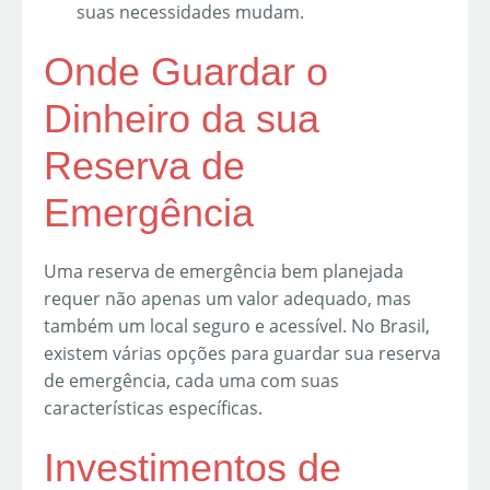
suas necessidades mudam.
Onde Guardar o
Dinheiro da sua
Reserva de
Emergência
Uma reserva de emergência bem planejada
requer não apenas um valor adequado, mas
também um local seguro e acessível. No Brasil,
existem várias opções para guardar sua reserva
de emergência, cada uma com suas
características específicas.
Investimentos de