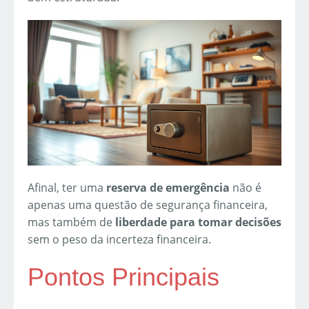
Afinal, ter uma
reserva de emergência
não é
apenas uma questão de segurança financeira,
mas também de
liberdade para tomar decisões
sem o peso da incerteza financeira.
Pontos Principais