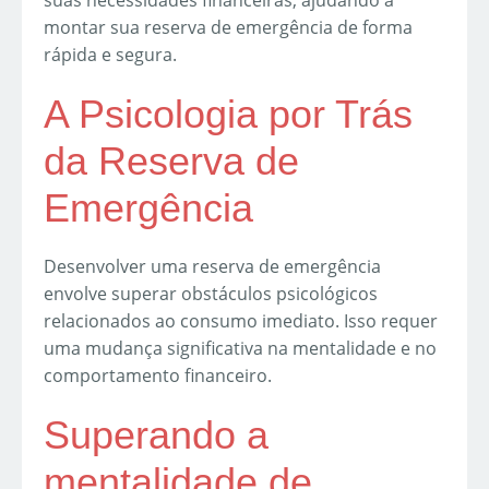
montar sua reserva de emergência de forma
rápida e segura.
A Psicologia por Trás
da Reserva de
Emergência
Desenvolver uma reserva de emergência
envolve superar obstáculos psicológicos
relacionados ao consumo imediato. Isso requer
uma mudança significativa na mentalidade e no
comportamento financeiro.
Superando a
mentalidade de