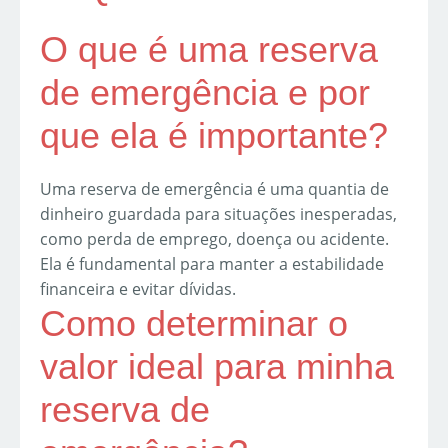
O que é uma reserva
de emergência e por
que ela é importante?
Uma reserva de emergência é uma quantia de
dinheiro guardada para situações inesperadas,
como perda de emprego, doença ou acidente.
Ela é fundamental para manter a estabilidade
financeira e evitar dívidas.
Como determinar o
valor ideal para minha
reserva de