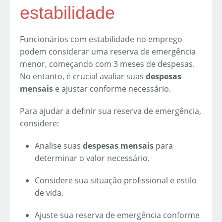
estabilidade
Funcionários com estabilidade no emprego
podem considerar uma reserva de emergência
menor, começando com 3 meses de despesas.
No entanto, é crucial avaliar suas
despesas
mensais
e ajustar conforme necessário.
Para ajudar a definir sua reserva de emergência,
considere:
Analise suas
despesas mensais
para
determinar o valor necessário.
Considere sua situação profissional e estilo
de vida.
Ajuste sua reserva de emergência conforme