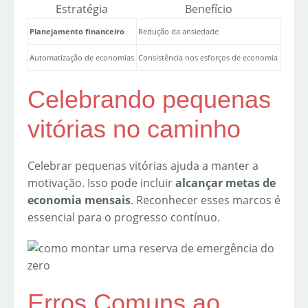
Estratégia
Benefício
Planejamento financeiro
Redução da ansiedade
Automatização de economias
Consistência nos esforços de economia
Celebrando pequenas
vitórias no caminho
Celebrar pequenas vitórias ajuda a manter a
motivação. Isso pode incluir
alcançar metas de
economia mensais
. Reconhecer esses marcos é
essencial para o progresso contínuo.
Erros Comuns ao