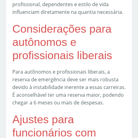
profissional, dependentes e estilo de vida
influenciam diretamente na quantia necessária.
Considerações para
autônomos e
profissionais liberais
Para autônomos e profissionais liberais, a
reserva de emergência deve ser mais robusta
devido à instabilidade inerente a essas carreiras.
É aconselhável ter uma reserva maior, podendo
chegar a 6 meses ou mais de despesas.
Ajustes para
funcionários com