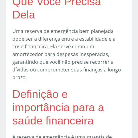
Que Você Precisa
Dela
Uma reserva de emergência bem planejada
pode ser a diferença entre a estabilidade e a
crise financeira. Ela serve como um
amortecedor para despesas inesperadas,
garantindo que você não precise recorrer a
dívidas ou comprometer suas finanças a longo
prazo.
Definição e
importância para a
saúde financeira
A reserva de emergência é uma quantia de