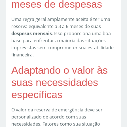
meses de despesas
Uma regra geral amplamente aceita é ter uma
reserva equivalente a 3 a 6 meses de suas
despesas mensais
. Isso proporciona uma boa
base para enfrentar a maioria das situações
imprevistas sem comprometer sua estabilidade
financeira.
Adaptando o valor às
suas necessidades
específicas
O valor da reserva de emergência deve ser
personalizado de acordo com suas
necessidades. Fatores como sua situação