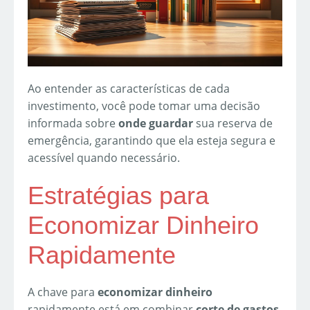
Ao entender as características de cada
investimento, você pode tomar uma decisão
informada sobre
onde guardar
sua reserva de
emergência, garantindo que ela esteja segura e
acessível quando necessário.
Estratégias para
Economizar Dinheiro
Rapidamente
A chave para
economizar dinheiro
rapidamente está em combinar
corte de gastos
,