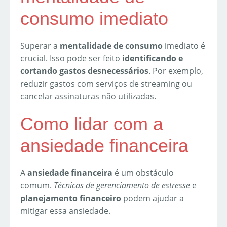
consumo imediato
Superar a
mentalidade de consumo
imediato é
crucial. Isso pode ser feito
identificando e
cortando gastos desnecessários
. Por exemplo,
reduzir gastos com serviços de streaming ou
cancelar assinaturas não utilizadas.
Como lidar com a
ansiedade financeira
A
ansiedade financeira
é um obstáculo
comum.
Técnicas de gerenciamento de estresse
e
planejamento financeiro
podem ajudar a
mitigar essa ansiedade.