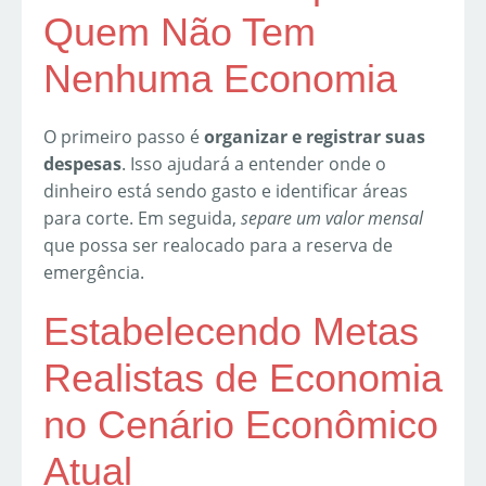
Quem Não Tem
Nenhuma Economia
O primeiro passo é
organizar e registrar suas
despesas
. Isso ajudará a entender onde o
dinheiro está sendo gasto e identificar áreas
para corte. Em seguida,
separe um valor mensal
que possa ser realocado para a reserva de
emergência.
Estabelecendo Metas
Realistas de Economia
no Cenário Econômico
Atual