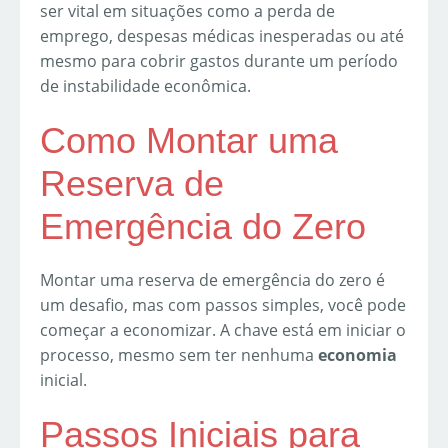
ser vital em situações como a perda de
emprego, despesas médicas inesperadas ou até
mesmo para cobrir gastos durante um período
de instabilidade econômica.
Como Montar uma
Reserva de
Emergência do Zero
Montar uma reserva de emergência do zero é
um desafio, mas com passos simples, você pode
começar a economizar. A chave está em iniciar o
processo, mesmo sem ter nenhuma
economia
inicial.
Passos Iniciais para