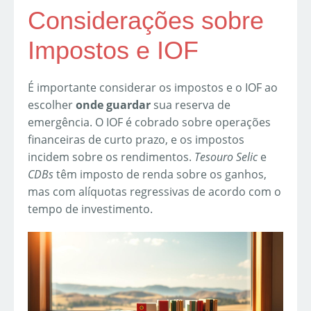
Considerações sobre
Impostos e IOF
É importante considerar os impostos e o IOF ao
escolher
onde guardar
sua reserva de
emergência. O IOF é cobrado sobre operações
financeiras de curto prazo, e os impostos
incidem sobre os rendimentos.
Tesouro Selic
e
CDBs
têm imposto de renda sobre os ganhos,
mas com alíquotas regressivas de acordo com o
tempo de investimento.