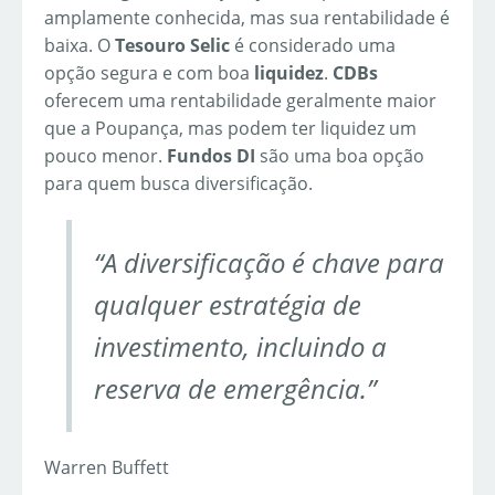
amplamente conhecida, mas sua rentabilidade é
baixa. O
Tesouro Selic
é considerado uma
opção segura e com boa
liquidez
.
CDBs
oferecem uma rentabilidade geralmente maior
que a Poupança, mas podem ter liquidez um
pouco menor.
Fundos DI
são uma boa opção
para quem busca diversificação.
“A diversificação é chave para
qualquer estratégia de
investimento, incluindo a
reserva de emergência.”
Warren Buffett