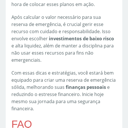
hora de colocar esses planos em ação.
Após calcular o valor necessário para sua
reserva de emergência, é crucial gerir esse
recurso com cuidado e responsabilidade. Isso
envolve escolher
investimentos de baixo risco
e alta liquidez, além de manter a disciplina para
não usar esses recursos para fins não
emergenciais.
Com essas dicas e estratégias, você estará bem
equipado para criar uma reserva de emergência
sólida, melhorando suas
finanças pessoais
e
reduzindo o estresse financeiro. Inicie hoje
mesmo sua jornada para uma segurança
financeira.
FAQ