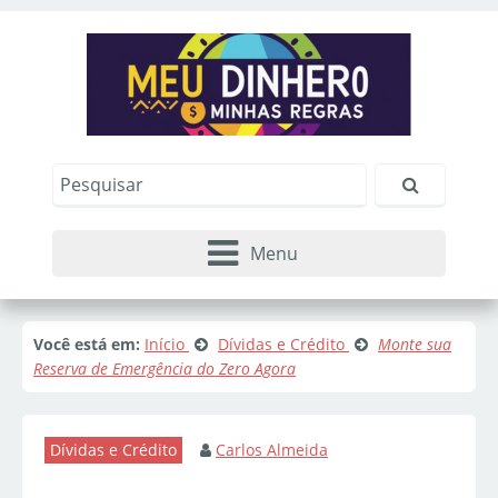
Menu
Você está em:
Início
Dívidas e Crédito
Monte sua
Reserva de Emergência do Zero Agora
Dívidas e Crédito
Carlos Almeida