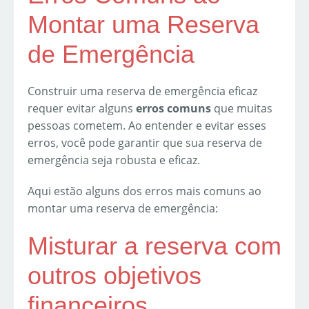
Montar uma Reserva
de Emergência
Construir uma reserva de emergência eficaz
requer evitar alguns
erros comuns
que muitas
pessoas cometem. Ao entender e evitar esses
erros, você pode garantir que sua reserva de
emergência seja robusta e eficaz.
Aqui estão alguns dos erros mais comuns ao
montar uma reserva de emergência:
Misturar a reserva com
outros objetivos
financeiros