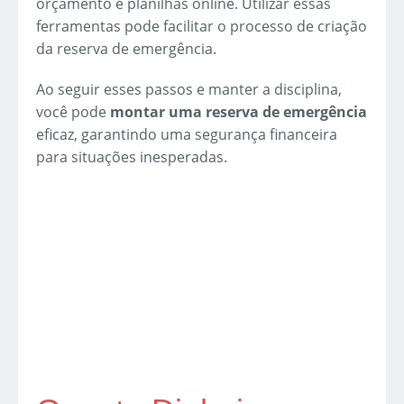
orçamento e planilhas online. Utilizar essas
ferramentas pode facilitar o processo de criação
da reserva de emergência.
Ao seguir esses passos e manter a disciplina,
você pode
montar uma reserva de emergência
eficaz, garantindo uma segurança financeira
para situações inesperadas.