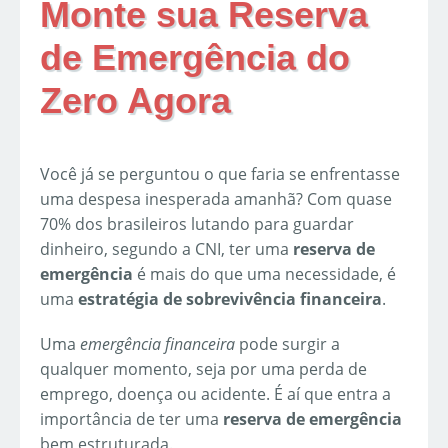
Monte sua Reserva
de Emergência do
Zero Agora
Você já se perguntou o que faria se enfrentasse
uma despesa inesperada amanhã? Com quase
70% dos brasileiros lutando para guardar
dinheiro, segundo a CNI, ter uma
reserva de
emergência
é mais do que uma necessidade, é
uma
estratégia de sobrevivência financeira
.
Uma
emergência financeira
pode surgir a
qualquer momento, seja por uma perda de
emprego, doença ou acidente. É aí que entra a
importância de ter uma
reserva de emergência
bem estruturada.