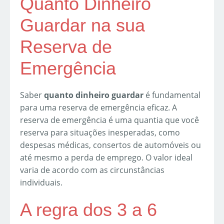
Quanto Dinheiro
Guardar na sua
Reserva de
Emergência
Saber
quanto dinheiro guardar
é fundamental
para uma reserva de emergência eficaz. A
reserva de emergência é uma quantia que você
reserva para situações inesperadas, como
despesas médicas, consertos de automóveis ou
até mesmo a perda de emprego. O valor ideal
varia de acordo com as circunstâncias
individuais.
A regra dos 3 a 6