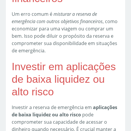
Um erro comum é
misturar a reserva de
emergência com outros objetivos financeiros
, como
economizar para uma viagem ou comprar um
bem. Isso pode diluir o propósito da reserva e
comprometer sua disponibilidade em situações
de emergência.
Investir em aplicações
de baixa liquidez ou
alto risco
Investir a reserva de emergência em
aplicações
de baixa liquidez ou alto risco
pode
comprometer sua capacidade de acessar o
dinheiro quando necessário. É crucial manter a