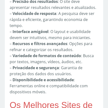
–
Precisão dos resultados
: O site deve
apresentar resultados relevantes e atualizados.
–
Velocidade de resposta
: A pesquisa deve ser
rápida e eficiente, garantindo economia de
tempo.
–
Interface amigável
: O layout e usabilidade
devem ser intuitivos, mesmo para iniciantes.
–
Recursos e filtros avançados
: Opções para
refinar e categorizar os resultados.
–
Variedade de formatos de conteúdo
: Busca
por textos, imagens, vídeos, áudios, etc.
–
Privacidade e segurança
: Garantia de
proteção dos dados dos usuários.
–
Disponibilidade e acessibilidade
:
Ferramentas online e compatibilidade com
dispositivos móveis.
Os Melhores Sites de