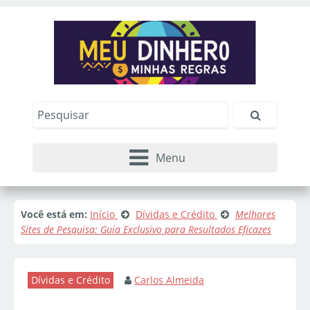
Menu
Você está em:
Início
Dívidas e Crédito
Melhores
Sites de Pesquisa: Guia Exclusivo para Resultados Eficazes
Dívidas e Crédito
Carlos Almeida