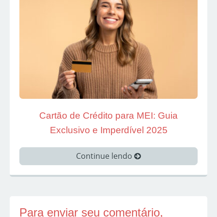
Cartão de Crédito para MEI: Guia
Exclusivo e Imperdível 2025
Continue lendo
Para enviar seu comentário,