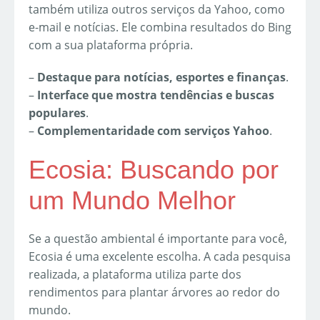
também utiliza outros serviços da Yahoo, como
e-mail e notícias. Ele combina resultados do Bing
com a sua plataforma própria.
–
Destaque para notícias, esportes e finanças
.
–
Interface que mostra tendências e buscas
populares
.
–
Complementaridade com serviços Yahoo
.
Ecosia: Buscando por
um Mundo Melhor
Se a questão ambiental é importante para você,
Ecosia é uma excelente escolha. A cada pesquisa
realizada, a plataforma utiliza parte dos
rendimentos para plantar árvores ao redor do
mundo.