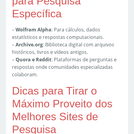
para Pesquisa
Específica
–
Wolfram Alpha
: Para cálculos, dados
estatísticos e respostas computacionais.
–
Archive.org
: Biblioteca digital com arquivos
históricos, livros e vídeos antigos.
–
Quora e Reddit
: Plataformas de perguntas e
respostas onde comunidades especializadas
colaboram.
Dicas para Tirar o
Máximo Proveito dos
Melhores Sites de
Pesquisa