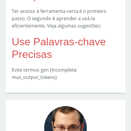
Ter acesso à ferramenta certa é o primeiro
passo. O segundo é aprender a usá-la
eficientemente. Veja algumas sugestões:
Use Palavras-chave
Precisas
Evite termos gen (Incomplete:
max_output_tokens)