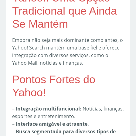
Tradicional que Ainda
Se Mantém
Embora não seja mais dominante como antes, o
Yahoo! Search mantém uma base fiel e oferece
integração com diversos serviços, como o
Yahoo Mail, notícias e finanças.
Pontos Fortes do
Yahoo!
–
Integração multifuncional:
Notícias, finanças,
esportes e entretenimento.
–
Interface amigável e atraente.
–
Busca segmentada para diversos tipos de