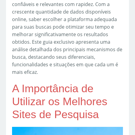
confiáveis e relevantes com rapidez. Com a
crescente quantidade de dados disponíveis
online, saber escolher a plataforma adequada
para suas buscas pode otimizar seu tempo e
melhorar significativamente os resultados
obtidos. Este guia exclusivo apresenta uma
análise detalhada dos principais mecanismos de
busca, destacando seus diferenciais,
funcionalidades e situações em que cada um é
mais eficaz.
A Importância de
Utilizar os Melhores
Sites de Pesquisa