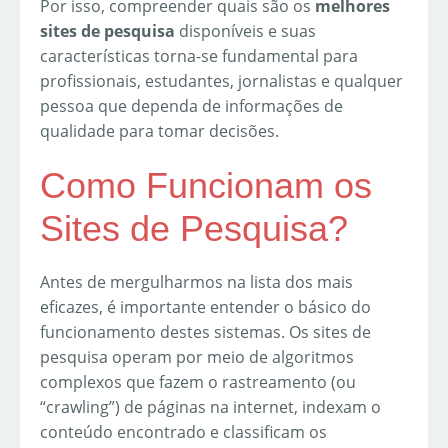
Por isso, compreender quais são os
melhores
sites de pesquisa
disponíveis e suas
características torna-se fundamental para
profissionais, estudantes, jornalistas e qualquer
pessoa que dependa de informações de
qualidade para tomar decisões.
Como Funcionam os
Sites de Pesquisa?
Antes de mergulharmos na lista dos mais
eficazes, é importante entender o básico do
funcionamento destes sistemas. Os sites de
pesquisa operam por meio de algoritmos
complexos que fazem o rastreamento (ou
“crawling”) de páginas na internet, indexam o
conteúdo encontrado e classificam os