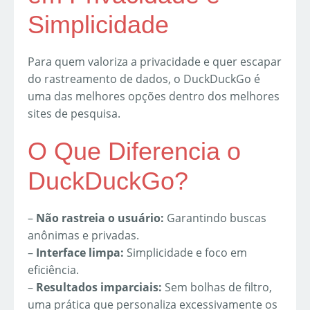
Simplicidade
Para quem valoriza a privacidade e quer escapar
do rastreamento de dados, o DuckDuckGo é
uma das melhores opções dentro dos melhores
sites de pesquisa.
O Que Diferencia o
DuckDuckGo?
–
Não rastreia o usuário:
Garantindo buscas
anônimas e privadas.
–
Interface limpa:
Simplicidade e foco em
eficiência.
–
Resultados imparciais:
Sem bolhas de filtro,
uma prática que personaliza excessivamente os