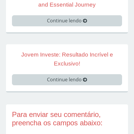
and Essential Journey
Continue lendo
Jovem Investe: Resultado Incrível e
Exclusivo!
Continue lendo
Para enviar seu comentário,
preencha os campos abaixo: