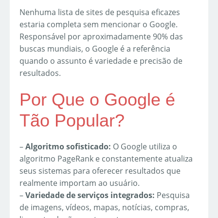
Nenhuma lista de sites de pesquisa eficazes
estaria completa sem mencionar o Google.
Responsável por aproximadamente 90% das
buscas mundiais, o Google é a referência
quando o assunto é variedade e precisão de
resultados.
Por Que o Google é
Tão Popular?
–
Algoritmo sofisticado:
O Google utiliza o
algoritmo PageRank e constantemente atualiza
seus sistemas para oferecer resultados que
realmente importam ao usuário.
–
Variedade de serviços integrados:
Pesquisa
de imagens, vídeos, mapas, notícias, compras,