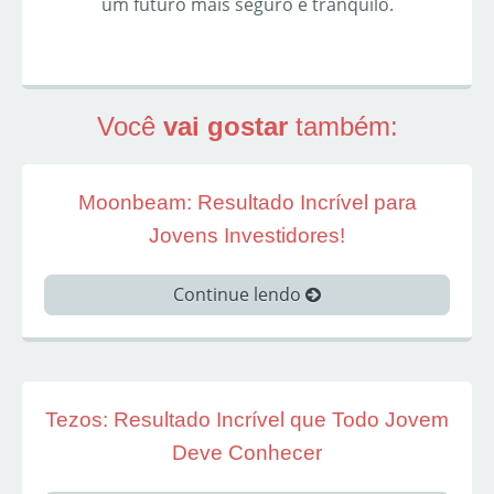
um futuro mais seguro e tranquilo.
Você
vai gostar
também:
Moonbeam: Resultado Incrível para
Jovens Investidores!
Continue lendo
Tezos: Resultado Incrível que Todo Jovem
Deve Conhecer