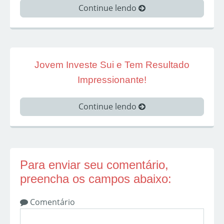
Continue lendo
Jovem Investe Sui e Tem Resultado
Impressionante!
Continue lendo
Para enviar seu comentário,
preencha os campos abaixo:
Comentário