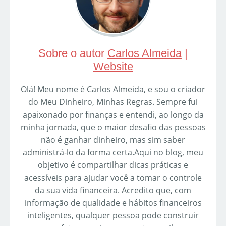
Sobre o autor
Carlos Almeida
|
Website
Olá! Meu nome é Carlos Almeida, e sou o criador
do Meu Dinheiro, Minhas Regras. Sempre fui
apaixonado por finanças e entendi, ao longo da
minha jornada, que o maior desafio das pessoas
não é ganhar dinheiro, mas sim saber
administrá-lo da forma certa.Aqui no blog, meu
objetivo é compartilhar dicas práticas e
acessíveis para ajudar você a tomar o controle
da sua vida financeira. Acredito que, com
informação de qualidade e hábitos financeiros
inteligentes, qualquer pessoa pode construir