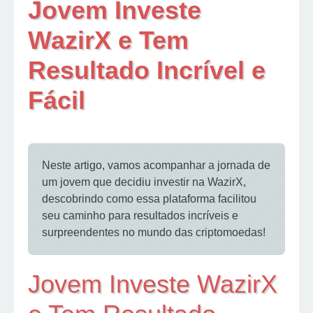
Jovem Investe
WazirX e Tem
Resultado Incrível e
Fácil
Neste artigo, vamos acompanhar a jornada de
um jovem que decidiu investir na WazirX,
descobrindo como essa plataforma facilitou
seu caminho para resultados incríveis e
surpreendentes no mundo das criptomoedas!
Jovem Investe WazirX