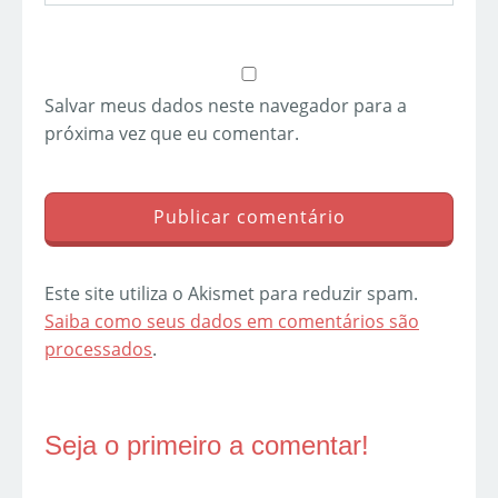
Salvar meus dados neste navegador para a
próxima vez que eu comentar.
Este site utiliza o Akismet para reduzir spam.
Saiba como seus dados em comentários são
processados
.
Seja o primeiro a comentar!