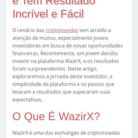
e Tem Resultado
Incrível e Fácil
O cenário das
criptomoedas
tem atraído a
atenção de muitos, especialmente jovens
investidores em busca de novas oportunidades
financeiras. Recentemente, um jovem decidiu
investir na plataforma WazirX, e os resultados
foram surpreendentes. Neste artigo,
exploraremos a jornada deste investidor, a
simplicidade da plataforma e os passos que
levaram a resultados que superaram suas
expectativas.
O Que É WazirX?
WazirX é uma das exchanges de criptomoedas