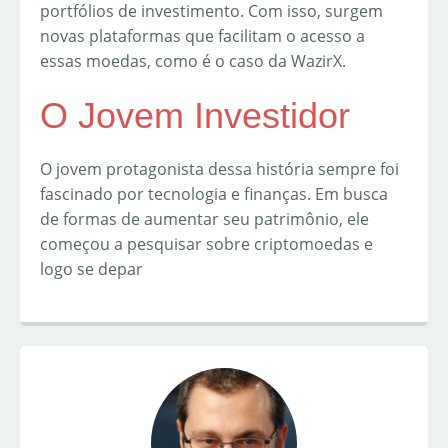
portfólios de investimento. Com isso, surgem
novas plataformas que facilitam o acesso a
essas moedas, como é o caso da WazirX.
O Jovem Investidor
O jovem protagonista dessa história sempre foi
fascinado por tecnologia e finanças. Em busca
de formas de aumentar seu patrimônio, ele
começou a pesquisar sobre criptomoedas e
logo se depar