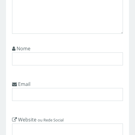
Nome
Email
Website
ou Rede Social