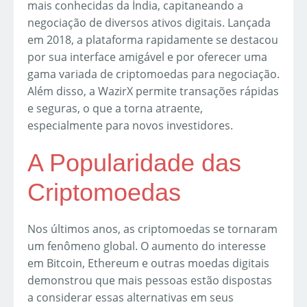
mais conhecidas da Índia, capitaneando a
negociação de diversos ativos digitais. Lançada
em 2018, a plataforma rapidamente se destacou
por sua interface amigável e por oferecer uma
gama variada de criptomoedas para negociação.
Além disso, a WazirX permite transações rápidas
e seguras, o que a torna atraente,
especialmente para novos investidores.
A Popularidade das
Criptomoedas
Nos últimos anos, as criptomoedas se tornaram
um fenômeno global. O aumento do interesse
em Bitcoin, Ethereum e outras moedas digitais
demonstrou que mais pessoas estão dispostas
a considerar essas alternativas em seus