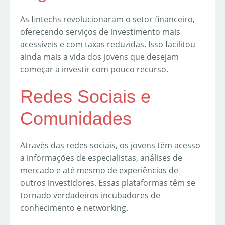
As fintechs revolucionaram o setor financeiro,
oferecendo serviços de investimento mais
acessíveis e com taxas reduzidas. Isso facilitou
ainda mais a vida dos jovens que desejam
começar a investir com pouco recurso.
Redes Sociais e
Comunidades
Através das redes sociais, os jovens têm acesso
a informações de especialistas, análises de
mercado e até mesmo de experiências de
outros investidores. Essas plataformas têm se
tornado verdadeiros incubadores de
conhecimento e networking.