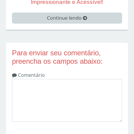
Impressionante e Acessível!
Continue lendo
Para enviar seu comentário,
preencha os campos abaixo:
Comentário