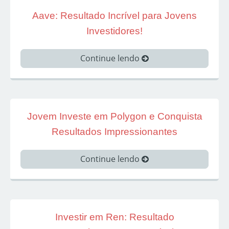
Aave: Resultado Incrível para Jovens
Investidores!
Continue lendo
Jovem Investe em Polygon e Conquista
Resultados Impressionantes
Continue lendo
Investir em Ren: Resultado