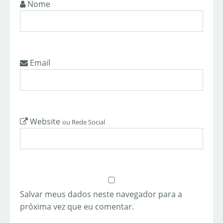
Nome
Email
Website
ou Rede Social
Salvar meus dados neste navegador para a
próxima vez que eu comentar.