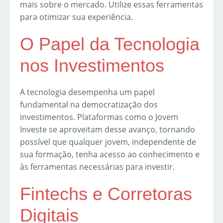
mais sobre o mercado. Utilize essas ferramentas
para otimizar sua experiência.
O Papel da Tecnologia
nos Investimentos
A tecnologia desempenha um papel
fundamental na democratização dos
investimentos. Plataformas como o Jovem
Investe se aproveitam desse avanço, tornando
possível que qualquer jovem, independente de
sua formação, tenha acesso ao conhecimento e
às ferramentas necessárias para investir.
Fintechs e Corretoras
Digitais