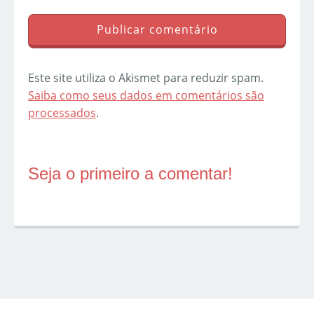
Este site utiliza o Akismet para reduzir spam.
Saiba como seus dados em comentários são
processados
.
Seja o primeiro a comentar!