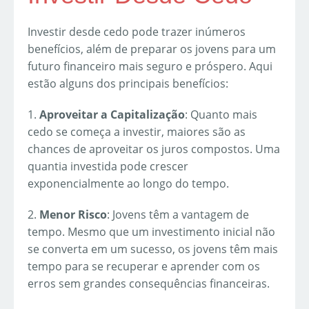
Investir desde cedo pode trazer inúmeros
benefícios, além de preparar os jovens para um
futuro financeiro mais seguro e próspero. Aqui
estão alguns dos principais benefícios:
1.
Aproveitar a Capitalização
: Quanto mais
cedo se começa a investir, maiores são as
chances de aproveitar os juros compostos. Uma
quantia investida pode crescer
exponencialmente ao longo do tempo.
2.
Menor Risco
: Jovens têm a vantagem de
tempo. Mesmo que um investimento inicial não
se converta em um sucesso, os jovens têm mais
tempo para se recuperar e aprender com os
erros sem grandes consequências financeiras.