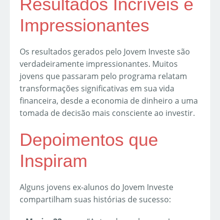
Resultados Incríveis e
Impressionantes
Os resultados gerados pelo Jovem Investe são
verdadeiramente impressionantes. Muitos
jovens que passaram pelo programa relatam
transformações significativas em sua vida
financeira, desde a economia de dinheiro a uma
tomada de decisão mais consciente ao investir.
Depoimentos que
Inspiram
Alguns jovens ex-alunos do Jovem Investe
compartilham suas histórias de sucesso: