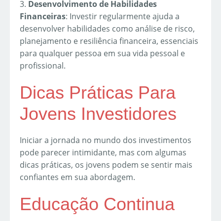
3.
Desenvolvimento de Habilidades
Financeiras
: Investir regularmente ajuda a
desenvolver habilidades como análise de risco,
planejamento e resiliência financeira, essenciais
para qualquer pessoa em sua vida pessoal e
profissional.
Dicas Práticas Para
Jovens Investidores
Iniciar a jornada no mundo dos investimentos
pode parecer intimidante, mas com algumas
dicas práticas, os jovens podem se sentir mais
confiantes em sua abordagem.
Educação Continua