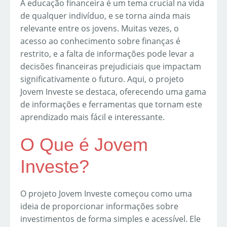
A educação financeira é um tema crucial na vida
de qualquer indivíduo, e se torna ainda mais
relevante entre os jovens. Muitas vezes, o
acesso ao conhecimento sobre finanças é
restrito, e a falta de informações pode levar a
decisões financeiras prejudiciais que impactam
significativamente o futuro. Aqui, o projeto
Jovem Investe se destaca, oferecendo uma gama
de informações e ferramentas que tornam este
aprendizado mais fácil e interessante.
O Que é Jovem
Investe?
O projeto Jovem Investe começou como uma
ideia de proporcionar informações sobre
investimentos de forma simples e acessível. Ele