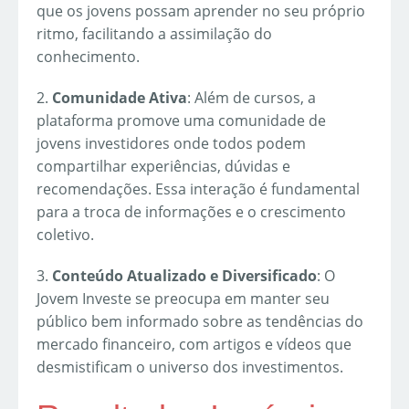
que os jovens possam aprender no seu próprio
ritmo, facilitando a assimilação do
conhecimento.
2.
Comunidade Ativa
: Além de cursos, a
plataforma promove uma comunidade de
jovens investidores onde todos podem
compartilhar experiências, dúvidas e
recomendações. Essa interação é fundamental
para a troca de informações e o crescimento
coletivo.
3.
Conteúdo Atualizado e Diversificado
: O
Jovem Investe se preocupa em manter seu
público bem informado sobre as tendências do
mercado financeiro, com artigos e vídeos que
desmistificam o universo dos investimentos.