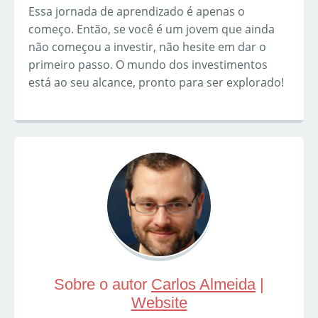
Essa jornada de aprendizado é apenas o
começo. Então, se você é um jovem que ainda
não começou a investir, não hesite em dar o
primeiro passo. O mundo dos investimentos
está ao seu alcance, pronto para ser explorado!
Sobre o autor
Carlos Almeida
|
Website