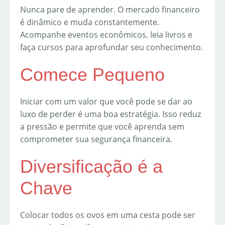
Nunca pare de aprender. O mercado financeiro
é dinâmico e muda constantemente.
Acompanhe eventos econômicos, leia livros e
faça cursos para aprofundar seu conhecimento.
Comece Pequeno
Iniciar com um valor que você pode se dar ao
luxo de perder é uma boa estratégia. Isso reduz
a pressão e permite que você aprenda sem
comprometer sua segurança financeira.
Diversificação é a
Chave
Colocar todos os ovos em uma cesta pode ser