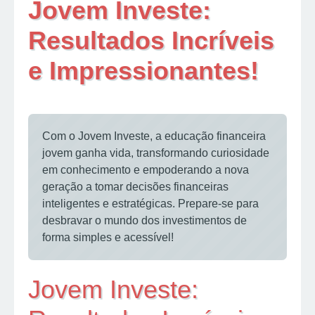
Jovem Investe:
Resultados Incríveis
e Impressionantes!
Com o Jovem Investe, a educação financeira
jovem ganha vida, transformando curiosidade
em conhecimento e empoderando a nova
geração a tomar decisões financeiras
inteligentes e estratégicas. Prepare-se para
desbravar o mundo dos investimentos de
forma simples e acessível!
Jovem Investe: