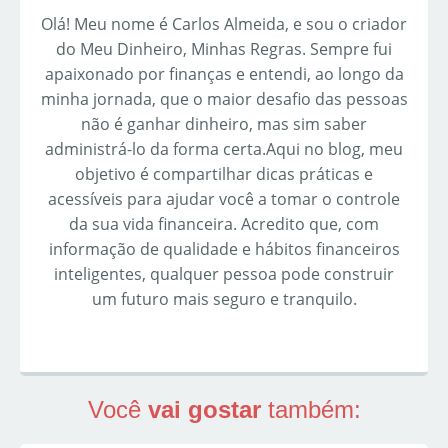
Olá! Meu nome é Carlos Almeida, e sou o criador
do Meu Dinheiro, Minhas Regras. Sempre fui
apaixonado por finanças e entendi, ao longo da
minha jornada, que o maior desafio das pessoas
não é ganhar dinheiro, mas sim saber
administrá-lo da forma certa.Aqui no blog, meu
objetivo é compartilhar dicas práticas e
acessíveis para ajudar você a tomar o controle
da sua vida financeira. Acredito que, com
informação de qualidade e hábitos financeiros
inteligentes, qualquer pessoa pode construir
um futuro mais seguro e tranquilo.
Você
vai gostar
também: