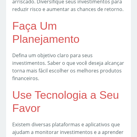
arriscado. Diversifique seus investimentos para
reduzir risco e aumentar as chances de retorno.
Faça Um
Planejamento
Defina um objetivo claro para seus
investimentos. Saber o que você deseja alcançar
torna mais fácil escolher os melhores produtos
financeiros.
Use Tecnologia a Seu
Favor
Existem diversas plataformas e aplicativos que
ajudam a monitorar investimentos e a aprender