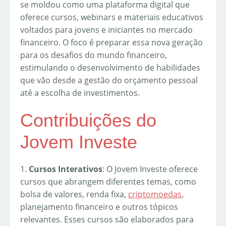
se moldou como uma plataforma digital que
oferece cursos, webinars e materiais educativos
voltados para jovens e iniciantes no mercado
financeiro. O foco é preparar essa nova geração
para os desafios do mundo financeiro,
estimulando o desenvolvimento de habilidades
que vão desde a gestão do orçamento pessoal
até a escolha de investimentos.
Contribuições do
Jovem Investe
1.
Cursos Interativos
: O Jovem Investe oferece
cursos que abrangem diferentes temas, como
bolsa de valores, renda fixa,
criptomoedas
,
planejamento financeiro e outros tópicos
relevantes. Esses cursos são elaborados para