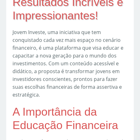
Resultados Incríveis e
Impressionantes!
Jovem Investe, uma iniciativa que tem
conquistado cada vez mais espaço no cenário
financeiro, é uma plataforma que visa educar e
capacitar a nova geração para o mundo dos
investimentos. Com um conteúdo acessível e
didático, a proposta é transformar jovens em
investidores conscientes, prontos para fazer
suas escolhas financeiras de forma assertiva e
estratégica.
A Importância da
Educação Financeira