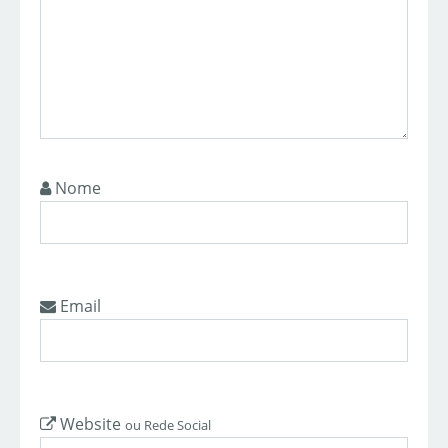
Nome
Email
Website
ou Rede Social