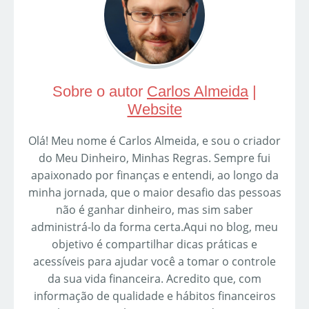
Sobre o autor
Carlos Almeida
|
Website
Olá! Meu nome é Carlos Almeida, e sou o criador
do Meu Dinheiro, Minhas Regras. Sempre fui
apaixonado por finanças e entendi, ao longo da
minha jornada, que o maior desafio das pessoas
não é ganhar dinheiro, mas sim saber
administrá-lo da forma certa.Aqui no blog, meu
objetivo é compartilhar dicas práticas e
acessíveis para ajudar você a tomar o controle
da sua vida financeira. Acredito que, com
informação de qualidade e hábitos financeiros