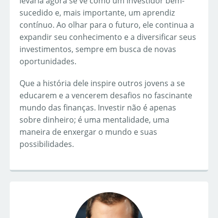
levaria agora se vê como um investidor bem-
sucedido e, mais importante, um aprendiz
contínuo. Ao olhar para o futuro, ele continua a
expandir seu conhecimento e a diversificar seus
investimentos, sempre em busca de novas
oportunidades.
Que a história dele inspire outros jovens a se
educarem e a vencerem desafios no fascinante
mundo das finanças. Investir não é apenas
sobre dinheiro; é uma mentalidade, uma
maneira de enxergar o mundo e suas
possibilidades.