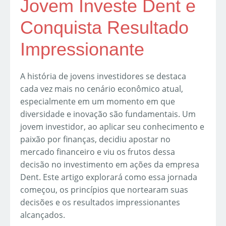
Jovem Investe Dent e
Conquista Resultado
Impressionante
A história de jovens investidores se destaca
cada vez mais no cenário econômico atual,
especialmente em um momento em que
diversidade e inovação são fundamentais. Um
jovem investidor, ao aplicar seu conhecimento e
paixão por finanças, decidiu apostar no
mercado financeiro e viu os frutos dessa
decisão no investimento em ações da empresa
Dent. Este artigo explorará como essa jornada
começou, os princípios que nortearam suas
decisões e os resultados impressionantes
alcançados.