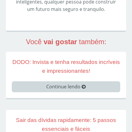
inteligentes, qualquer pessoa pode construir
um futuro mais seguro e tranquilo.
Você
vai gostar
também:
DODO: Invista e tenha resultados incríveis
e impressionantes!
Continue lendo
Sair das dívidas rapidamente: 5 passos
essenciais e fáceis