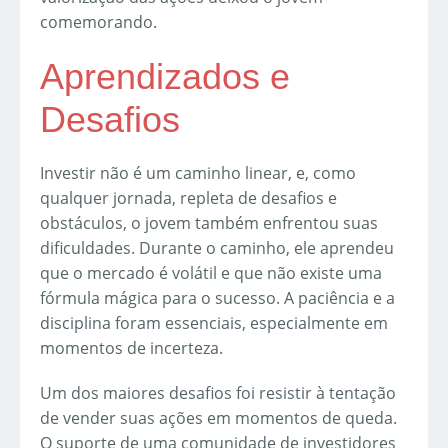
comemorando.
Aprendizados e
Desafios
Investir não é um caminho linear, e, como
qualquer jornada, repleta de desafios e
obstáculos, o jovem também enfrentou suas
dificuldades. Durante o caminho, ele aprendeu
que o mercado é volátil e que não existe uma
fórmula mágica para o sucesso. A paciência e a
disciplina foram essenciais, especialmente em
momentos de incerteza.
Um dos maiores desafios foi resistir à tentação
de vender suas ações em momentos de queda.
O suporte de uma comunidade de investidores