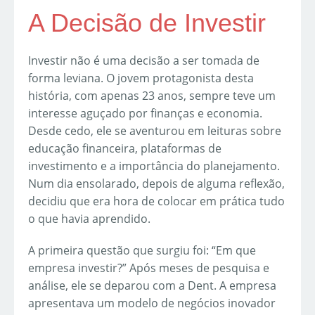
A Decisão de Investir
Investir não é uma decisão a ser tomada de
forma leviana. O jovem protagonista desta
história, com apenas 23 anos, sempre teve um
interesse aguçado por finanças e economia.
Desde cedo, ele se aventurou em leituras sobre
educação financeira, plataformas de
investimento e a importância do planejamento.
Num dia ensolarado, depois de alguma reflexão,
decidiu que era hora de colocar em prática tudo
o que havia aprendido.
A primeira questão que surgiu foi: “Em que
empresa investir?” Após meses de pesquisa e
análise, ele se deparou com a Dent. A empresa
apresentava um modelo de negócios inovador