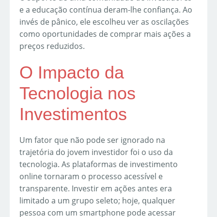
e a educação contínua deram-lhe confiança. Ao
invés de pânico, ele escolheu ver as oscilações
como oportunidades de comprar mais ações a
preços reduzidos.
O Impacto da
Tecnologia nos
Investimentos
Um fator que não pode ser ignorado na
trajetória do jovem investidor foi o uso da
tecnologia. As plataformas de investimento
online tornaram o processo acessível e
transparente. Investir em ações antes era
limitado a um grupo seleto; hoje, qualquer
pessoa com um smartphone pode acessar