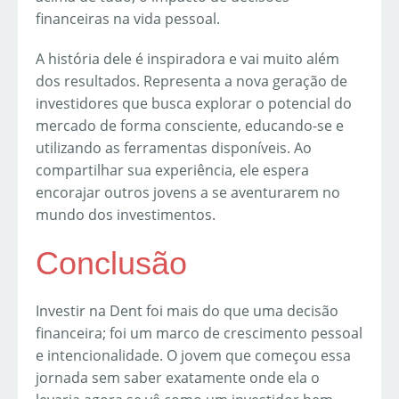
financeiras na vida pessoal.
A história dele é inspiradora e vai muito além
dos resultados. Representa a nova geração de
investidores que busca explorar o potencial do
mercado de forma consciente, educando-se e
utilizando as ferramentas disponíveis. Ao
compartilhar sua experiência, ele espera
encorajar outros jovens a se aventurarem no
mundo dos investimentos.
Conclusão
Investir na Dent foi mais do que uma decisão
financeira; foi um marco de crescimento pessoal
e intencionalidade. O jovem que começou essa
jornada sem saber exatamente onde ela o