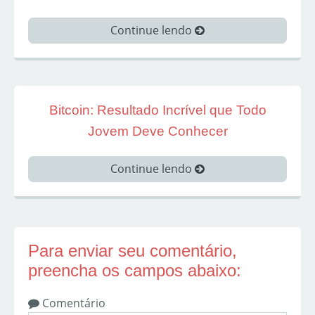
Continue lendo
Bitcoin: Resultado Incrível que Todo
Jovem Deve Conhecer
Continue lendo
Para enviar seu comentário,
preencha os campos abaixo:
Comentário