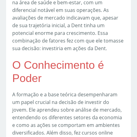
na área de saúde e bem-estar, com um
diferencial notável em suas operações. As
avaliações de mercado indicavam que, apesar
de sua trajetória inicial, a Dent tinha um
potencial enorme para crescimento. Essa
combinação de fatores fez com que ele tomasse
sua decisão: investiria em ações da Dent.
O Conhecimento é
Poder
A formação e a base teórica desempenharam
um papel crucial na decisão de investir do
jovem. Ele aprendeu sobre análise de mercado,
entendendo os diferentes setores da economia
e como as ações se comportam em ambientes
diversificados. Além disso, fez cursos online