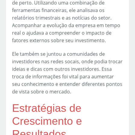
de perto. Utilizando uma combinação de
ferramentas financeiras, ele analisava os
relatórios trimestrais e as notícias do setor.
Acompanhar a evolução da empresa em tempo
real o ajudava a compreender o impacto de
fatores externos sobre seu investimento.
Ele também se juntou a comunidades de
investidores nas redes socais, onde podia trocar
ideias e dicas com outros investidores. Essa
troca de informações foi vital para aumentar
seu conhecimento e entender diferentes pontos
de vista sobre o mercado.
Estratégias de
Crescimento e
Resultados