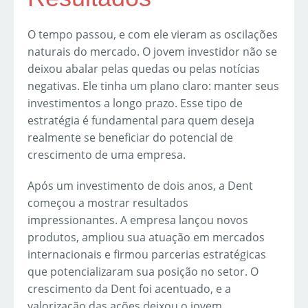
O tempo passou, e com ele vieram as oscilações
naturais do mercado. O jovem investidor não se
deixou abalar pelas quedas ou pelas notícias
negativas. Ele tinha um plano claro: manter seus
investimentos a longo prazo. Esse tipo de
estratégia é fundamental para quem deseja
realmente se beneficiar do potencial de
crescimento de uma empresa.
Após um investimento de dois anos, a Dent
começou a mostrar resultados
impressionantes. A empresa lançou novos
produtos, ampliou sua atuação em mercados
internacionais e firmou parcerias estratégicas
que potencializaram sua posição no setor. O
crescimento da Dent foi acentuado, e a
valorização das ações deixou o jovem