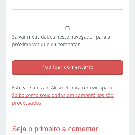
Salvar meus dados neste navegador para a
próxima vez que eu comentar.
Este site utiliza o Akismet para reduzir spam.
Saiba como seus dados em comentários são
processados
.
Seja o primeiro a comentar!