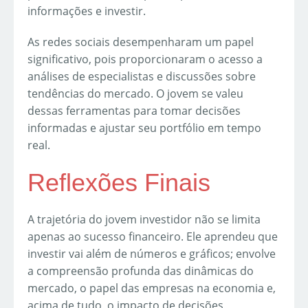
informações e investir.
As redes sociais desempenharam um papel
significativo, pois proporcionaram o acesso a
análises de especialistas e discussões sobre
tendências do mercado. O jovem se valeu
dessas ferramentas para tomar decisões
informadas e ajustar seu portfólio em tempo
real.
Reflexões Finais
A trajetória do jovem investidor não se limita
apenas ao sucesso financeiro. Ele aprendeu que
investir vai além de números e gráficos; envolve
a compreensão profunda das dinâmicas do
mercado, o papel das empresas na economia e,
acima de tudo, o impacto de decisões