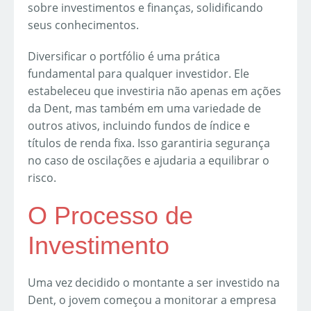
sobre investimentos e finanças, solidificando
seus conhecimentos.
Diversificar o portfólio é uma prática
fundamental para qualquer investidor. Ele
estabeleceu que investiria não apenas em ações
da Dent, mas também em uma variedade de
outros ativos, incluindo fundos de índice e
títulos de renda fixa. Isso garantiria segurança
no caso de oscilações e ajudaria a equilibrar o
risco.
O Processo de
Investimento
Uma vez decidido o montante a ser investido na
Dent, o jovem começou a monitorar a empresa