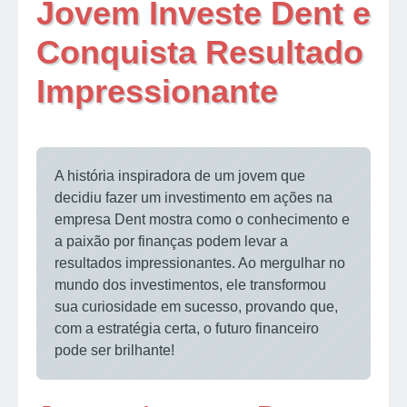
Jovem Investe Dent e
Conquista Resultado
Impressionante
A história inspiradora de um jovem que
decidiu fazer um investimento em ações na
empresa Dent mostra como o conhecimento e
a paixão por finanças podem levar a
resultados impressionantes. Ao mergulhar no
mundo dos investimentos, ele transformou
sua curiosidade em sucesso, provando que,
com a estratégia certa, o futuro financeiro
pode ser brilhante!