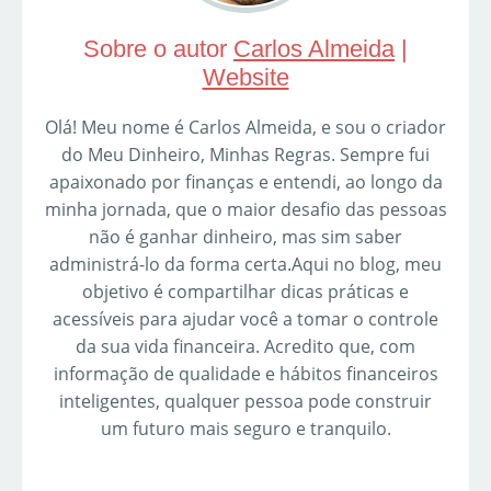
Sobre o autor
Carlos Almeida
|
Website
Olá! Meu nome é Carlos Almeida, e sou o criador
do Meu Dinheiro, Minhas Regras. Sempre fui
apaixonado por finanças e entendi, ao longo da
minha jornada, que o maior desafio das pessoas
não é ganhar dinheiro, mas sim saber
administrá-lo da forma certa.Aqui no blog, meu
objetivo é compartilhar dicas práticas e
acessíveis para ajudar você a tomar o controle
da sua vida financeira. Acredito que, com
informação de qualidade e hábitos financeiros
inteligentes, qualquer pessoa pode construir
um futuro mais seguro e tranquilo.