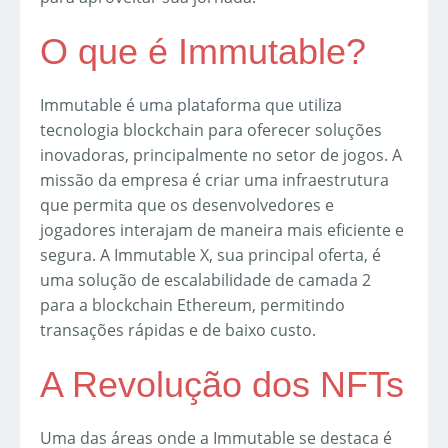
O que é Immutable?
Immutable é uma plataforma que utiliza
tecnologia blockchain para oferecer soluções
inovadoras, principalmente no setor de jogos. A
missão da empresa é criar uma infraestrutura
que permita que os desenvolvedores e
jogadores interajam de maneira mais eficiente e
segura. A Immutable X, sua principal oferta, é
uma solução de escalabilidade de camada 2
para a blockchain Ethereum, permitindo
transações rápidas e de baixo custo.
A Revolução dos NFTs
Uma das áreas onde a Immutable se destaca é