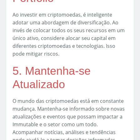
Ao investir em criptomoedas, é inteligente
adotar uma abordagem de diversificação. Ao
invés de colocar todos os seus recursos em um
único ativo, considere alocar seu capital em
diferentes criptomoedas e tecnologias. Isso
pode mitigar riscos.
5. Mantenha-se
Atualizado
O mundo das criptomoedas está em constante
mudança. Mantenha-se informado sobre novas
atualizações e eventos que possam impactar a
Immutable e o setor como um todo.
Acompanhar notícias, análises e tendências