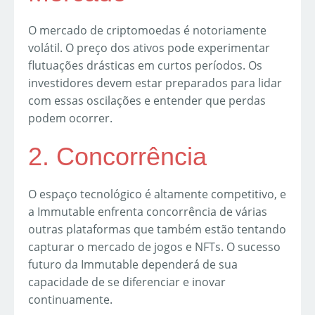
O mercado de criptomoedas é notoriamente
volátil. O preço dos ativos pode experimentar
flutuações drásticas em curtos períodos. Os
investidores devem estar preparados para lidar
com essas oscilações e entender que perdas
podem ocorrer.
2. Concorrência
O espaço tecnológico é altamente competitivo, e
a Immutable enfrenta concorrência de várias
outras plataformas que também estão tentando
capturar o mercado de jogos e NFTs. O sucesso
futuro da Immutable dependerá de sua
capacidade de se diferenciar e inovar
continuamente.