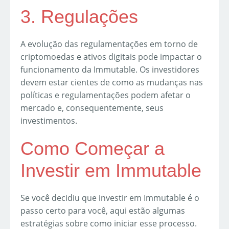
3. Regulações
A evolução das regulamentações em torno de
criptomoedas e ativos digitais pode impactar o
funcionamento da Immutable. Os investidores
devem estar cientes de como as mudanças nas
políticas e regulamentações podem afetar o
mercado e, consequentemente, seus
investimentos.
Como Começar a
Investir em Immutable
Se você decidiu que investir em Immutable é o
passo certo para você, aqui estão algumas
estratégias sobre como iniciar esse processo.