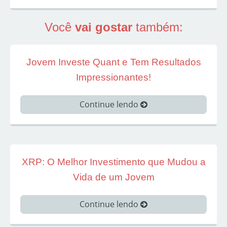
Você
vai gostar
também:
Jovem Investe Quant e Tem Resultados
Impressionantes!
Continue lendo
XRP: O Melhor Investimento que Mudou a
Vida de um Jovem
Continue lendo