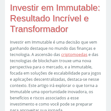
Investir em Immutable:
Resultado Incrível e
Transformador
Investir em Immutable é uma decisão que vem
ganhando destaque no mundo das finanças e
tecnologia. A ascensão das
criptomoedas
e das
tecnologias de blockchain trouxe uma nova
perspectiva para o mercado, e a Immutable,
focada em soluções de escalabilidade para jogos
e aplicações descentralizadas, destaca-se nesse
contexto. Este artigo irá explorar o que torna a
Immutable uma oportunidade inovadora, os
benefícios e riscos associados a esse
investimento e como você pode se preparar
para aproveitar sua jornada.