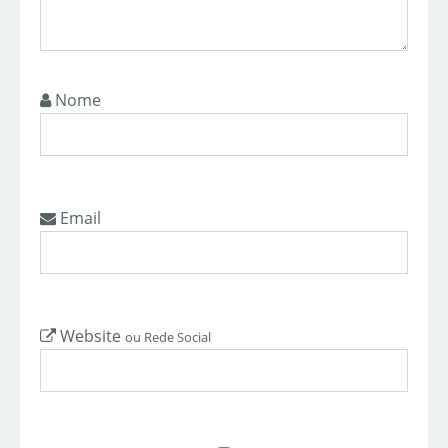
Nome
Email
Website
ou Rede Social