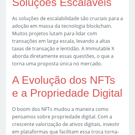
Soluções Escaláveis
As soluções de escalabilidade são cruciais para a
adoção em massa da tecnologia blockchain.
Muitos projetos lutam para lidar com
transações em larga escala, levando a altas
taxas de transação e lentidão. A Immutable X
aborda diretamente essas questões, o que a
torna uma proposta única no mercado.
A Evolução dos NFTs
e a Propriedade Digital
O boom dos NFTs mudou a maneira como
pensamos sobre propriedade digital. Com a
crescente valorização de ativos digitais, investir
em plataformas que facilitam essa troca torna-