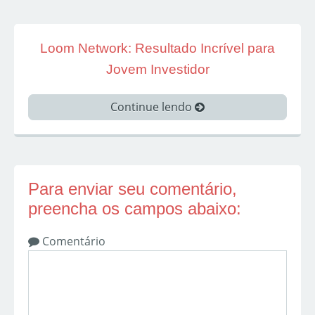
Loom Network: Resultado Incrível para
Jovem Investidor
Continue lendo
Para enviar seu comentário,
preencha os campos abaixo:
Comentário