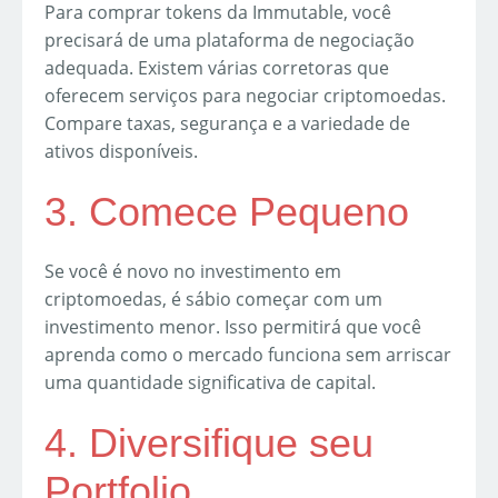
Para comprar tokens da Immutable, você
precisará de uma plataforma de negociação
adequada. Existem várias corretoras que
oferecem serviços para negociar criptomoedas.
Compare taxas, segurança e a variedade de
ativos disponíveis.
3. Comece Pequeno
Se você é novo no investimento em
criptomoedas, é sábio começar com um
investimento menor. Isso permitirá que você
aprenda como o mercado funciona sem arriscar
uma quantidade significativa de capital.
4. Diversifique seu
Portfolio