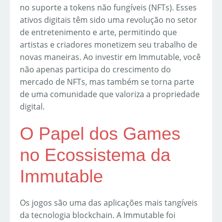
no suporte a tokens não fungíveis (NFTs). Esses
ativos digitais têm sido uma revolução no setor
de entretenimento e arte, permitindo que
artistas e criadores monetizem seu trabalho de
novas maneiras. Ao investir em Immutable, você
não apenas participa do crescimento do
mercado de NFTs, mas também se torna parte
de uma comunidade que valoriza a propriedade
digital.
O Papel dos Games
no Ecossistema da
Immutable
Os jogos são uma das aplicações mais tangíveis
da tecnologia blockchain. A Immutable foi