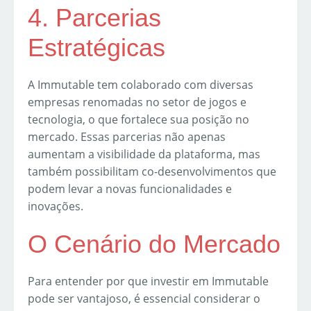
4. Parcerias
Estratégicas
A Immutable tem colaborado com diversas
empresas renomadas no setor de jogos e
tecnologia, o que fortalece sua posição no
mercado. Essas parcerias não apenas
aumentam a visibilidade da plataforma, mas
também possibilitam co-desenvolvimentos que
podem levar a novas funcionalidades e
inovações.
O Cenário do Mercado
Para entender por que investir em Immutable
pode ser vantajoso, é essencial considerar o