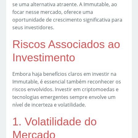
se uma alternativa atraente. A Immutable, ao
focar nesse mercado, oferece uma
oportunidade de crescimento significativa para
seus investidores.
Riscos Associados ao
Investimento
Embora haja benefícios claros em investir na
Immutable, é essencial também reconhecer os
riscos envolvidos. Investir em criptomoedas e
tecnologias emergentes sempre envolve um
nível de incerteza e volatilidade.
1. Volatilidade do
Mercado