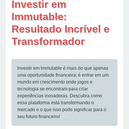
Investir em
Immutable:
Resultado Incrível e
Transformador
Investir em Immutable é mais do que apenas
uma oportunidade financeira; é entrar em um
mundo em crescimento onde jogos e
tecnologia se encontram para criar
experiências inovadoras. Descubra como
essa plataforma está transformando o
mercado e o que isso pode significar para o
seu futuro financeiro!