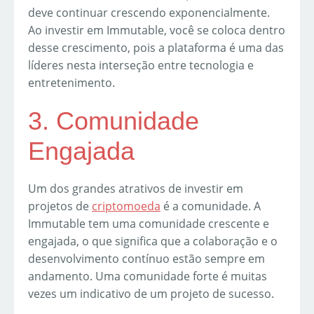
deve continuar crescendo exponencialmente.
Ao investir em Immutable, você se coloca dentro
desse crescimento, pois a plataforma é uma das
líderes nesta interseção entre tecnologia e
entretenimento.
3. Comunidade
Engajada
Um dos grandes atrativos de investir em
projetos de
criptomoeda
é a comunidade. A
Immutable tem uma comunidade crescente e
engajada, o que significa que a colaboração e o
desenvolvimento contínuo estão sempre em
andamento. Uma comunidade forte é muitas
vezes um indicativo de um projeto de sucesso.