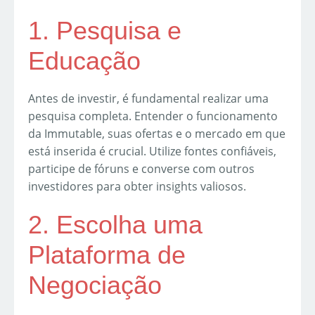
1. Pesquisa e
Educação
Antes de investir, é fundamental realizar uma
pesquisa completa. Entender o funcionamento
da Immutable, suas ofertas e o mercado em que
está inserida é crucial. Utilize fontes confiáveis,
participe de fóruns e converse com outros
investidores para obter insights valiosos.
2. Escolha uma
Plataforma de
Negociação