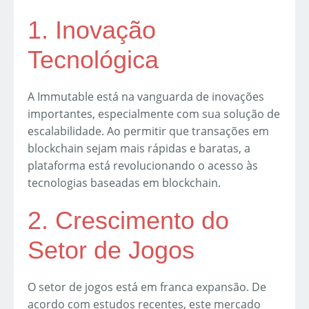
1. Inovação
Tecnológica
A Immutable está na vanguarda de inovações
importantes, especialmente com sua solução de
escalabilidade. Ao permitir que transações em
blockchain sejam mais rápidas e baratas, a
plataforma está revolucionando o acesso às
tecnologias baseadas em blockchain.
2. Crescimento do
Setor de Jogos
O setor de jogos está em franca expansão. De
acordo com estudos recentes, este mercado