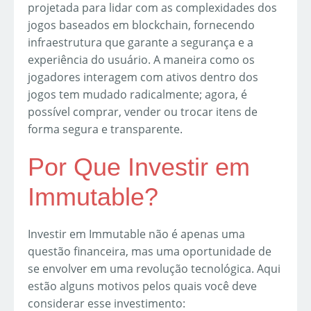
projetada para lidar com as complexidades dos
jogos baseados em blockchain, fornecendo
infraestrutura que garante a segurança e a
experiência do usuário. A maneira como os
jogadores interagem com ativos dentro dos
jogos tem mudado radicalmente; agora, é
possível comprar, vender ou trocar itens de
forma segura e transparente.
Por Que Investir em
Immutable?
Investir em Immutable não é apenas uma
questão financeira, mas uma oportunidade de
se envolver em uma revolução tecnológica. Aqui
estão alguns motivos pelos quais você deve
considerar esse investimento: