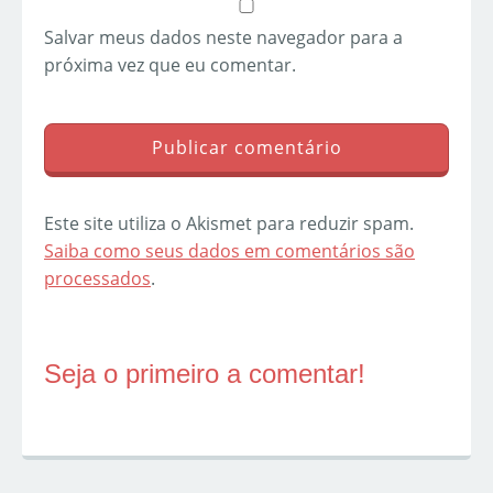
Salvar meus dados neste navegador para a
próxima vez que eu comentar.
Este site utiliza o Akismet para reduzir spam.
Saiba como seus dados em comentários são
processados
.
Seja o primeiro a comentar!