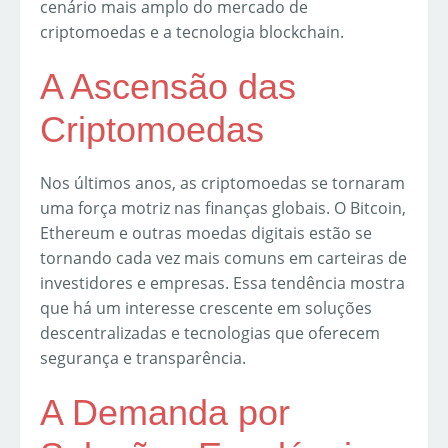
cenário mais amplo do mercado de
criptomoedas e a tecnologia blockchain.
A Ascensão das
Criptomoedas
Nos últimos anos, as criptomoedas se tornaram
uma força motriz nas finanças globais. O Bitcoin,
Ethereum e outras moedas digitais estão se
tornando cada vez mais comuns em carteiras de
investidores e empresas. Essa tendência mostra
que há um interesse crescente em soluções
descentralizadas e tecnologias que oferecem
segurança e transparência.
A Demanda por