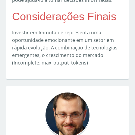
pode ajudá-lo a tomar decisões informadas.
Considerações Finais
Investir em Immutable representa uma
oportunidade emocionante em um setor em
rápida evolução. A combinação de tecnologias
emergentes, o crescimento do mercado
(Incomplete: max_output_tokens)