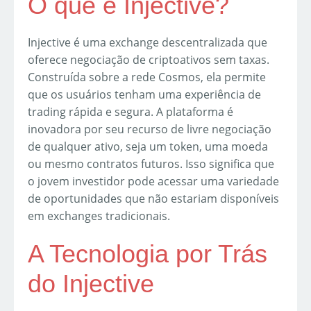
O que é Injective?
Injective é uma exchange descentralizada que
oferece negociação de criptoativos sem taxas.
Construída sobre a rede Cosmos, ela permite
que os usuários tenham uma experiência de
trading rápida e segura. A plataforma é
inovadora por seu recurso de livre negociação
de qualquer ativo, seja um token, uma moeda
ou mesmo contratos futuros. Isso significa que
o jovem investidor pode acessar uma variedade
de oportunidades que não estariam disponíveis
em exchanges tradicionais.
A Tecnologia por Trás
do Injective