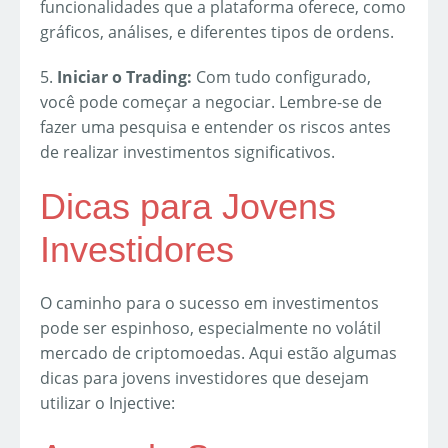
funcionalidades que a plataforma oferece, como
gráficos, análises, e diferentes tipos de ordens.
5.
Iniciar o Trading:
Com tudo configurado,
você pode começar a negociar. Lembre-se de
fazer uma pesquisa e entender os riscos antes
de realizar investimentos significativos.
Dicas para Jovens
Investidores
O caminho para o sucesso em investimentos
pode ser espinhoso, especialmente no volátil
mercado de criptomoedas. Aqui estão algumas
dicas para jovens investidores que desejam
utilizar o Injective: