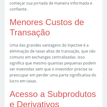
começar sua jornada de maneira informada e
confiante.
Menores Custos de
Transação
Uma das grandes vantagens do Injective é a
eliminação de taxas altas de transação, que são
comuns em exchanges centralizadas. Isso
significa que mesmo quantias pequenas podem
ser investidas sem que o investidor precise se
preocupar em perder uma parte significativa do
lucro em taxas.
Acesso a Subprodutos
e Derivativos