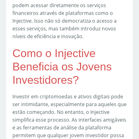
podem acessar diretamente os serviços
financeiros através de plataformas como o
Injective. Isso não só democratiza o acesso a
esses serviços, mas também introduz novos
níveis de eficiência e inovação.
Como o Injective
Beneficia os Jovens
Investidores?
Investir em criptomoedas e ativos digitais pode
ser intimidante, especialmente para aqueles que
estão começando. No entanto, o Injective
simplifica esse processo. As interfaces amigáveis
e as ferramentas de análise da plataforma
permitem que qualquer jovem investidor possa