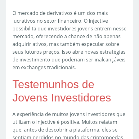
O mercado de derivativos é um dos mais
lucrativos no setor financeiro. O Injective
possibilita que investidores jovens entrem nesse
mercado, oferecendo a chance de não apenas
adquirir ativos, mas também especular sobre
seus futuros preços. Isso abre novas estratégias
de investimento que poderiam ser inalcançáveis
em exchanges tradicionais.
Testemunhos de
Jovens Investidores
A experiência de muitos jovens investidores que
utilizam o Injective é positiva. Muitos relatam
que, antes de descobrir a plataforma, eles se
sentiam perdidos no mundo das criptomoedas.