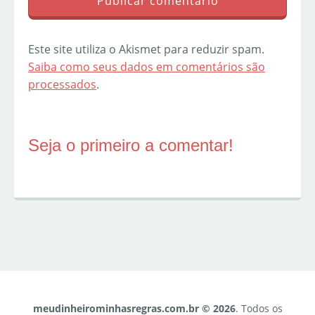
Este site utiliza o Akismet para reduzir spam.
Saiba como seus dados em comentários são
processados
.
Seja o primeiro a comentar!
meudinheirominhasregras.com.br © 2026
. Todos os