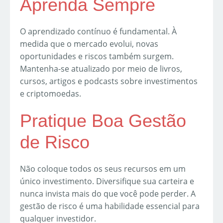
Aprenda Sempre
O aprendizado contínuo é fundamental. À
medida que o mercado evolui, novas
oportunidades e riscos também surgem.
Mantenha-se atualizado por meio de livros,
cursos, artigos e podcasts sobre investimentos
e criptomoedas.
Pratique Boa Gestão
de Risco
Não coloque todos os seus recursos em um
único investimento. Diversifique sua carteira e
nunca invista mais do que você pode perder. A
gestão de risco é uma habilidade essencial para
qualquer investidor.