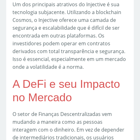
Um dos principais atrativos do Injective é sua
tecnologia subjacente. Utilizando a blockchain
Cosmos, o Injective oferece uma camada de
segurança e escalabilidade que é difícil de ser
encontrada em outras plataformas. Os
investidores podem operar em contratos
derivados com total transparência e segurança.
Isso é essencial, especialmente em um mercado
onde a volatilidade é a norma.
A DeFi e seu Impacto
no Mercado
O setor de Finanças Descentralizadas vem
mudando a maneira como as pessoas
interagem com o dinheiro. Em vez de depender
de intermediários tradicionais, os usuários