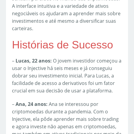
A interface intuitiva e a variedade de ativos
negociáveis os ajudaram a aprender mais sobre
investimentos e até mesmo a diversificar suas
carteiras.
Histórias de Sucesso
–
Lucas, 22 anos:
O jovem investidor começou a
usar o Injective há seis meses e já conseguiu
dobrar seu investimento inicial. Para Lucas, a
facilidade de acesso a derivativos foi um fator
crucial em sua decisão de usar a plataforma.
–
Ana, 24 anos:
Ana se interessou por
criptomoedas durante a pandemia. Com o
Injective, ela pôde aprender mais sobre trading
e agora investe não apenas em criptomoedas,