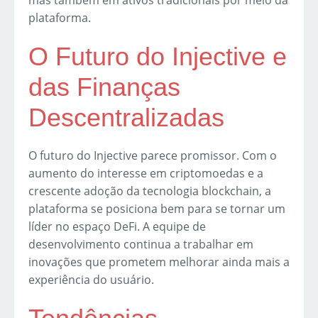
mas também em ativos tradicionais por meio da
plataforma.
O Futuro do Injective e
das Finanças
Descentralizadas
O futuro do Injective parece promissor. Com o
aumento do interesse em criptomoedas e a
crescente adoção da tecnologia blockchain, a
plataforma se posiciona bem para se tornar um
líder no espaço DeFi. A equipe de
desenvolvimento continua a trabalhar em
inovações que prometem melhorar ainda mais a
experiência do usuário.