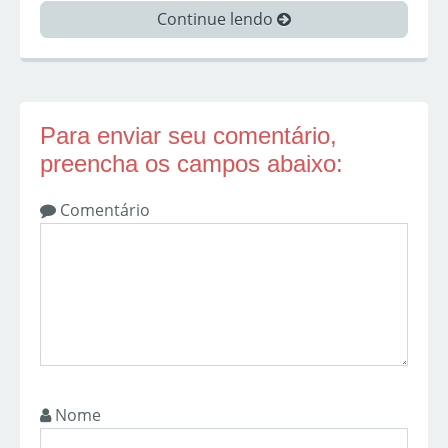
Continue lendo
Para enviar seu comentário,
preencha os campos abaixo:
Comentário
Nome