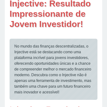
Injective: Resultado
Impressionante de
Jovem Investidor!
No mundo das finanças descentralizadas, o
Injective está se destacando como uma
plataforma incrível para jovens investidores,
oferecendo oportunidades únicas e a chance
de compreender melhor o mercado financeiro
moderno. Descubra como o Injective não é
apenas uma ferramenta de investimento, mas
também uma chave para um futuro financeiro
mais inovador e acessível!