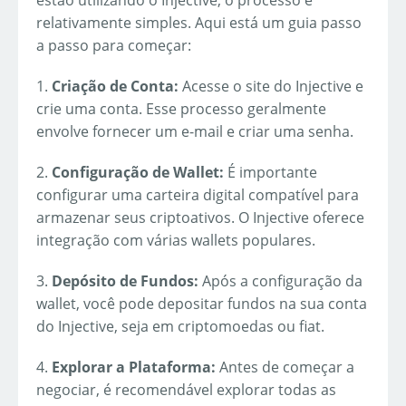
estão utilizando o Injective, o processo é
relativamente simples. Aqui está um guia passo
a passo para começar:
1.
Criação de Conta:
Acesse o site do Injective e
crie uma conta. Esse processo geralmente
envolve fornecer um e-mail e criar uma senha.
2.
Configuração de Wallet:
É importante
configurar uma carteira digital compatível para
armazenar seus criptoativos. O Injective oferece
integração com várias wallets populares.
3.
Depósito de Fundos:
Após a configuração da
wallet, você pode depositar fundos na sua conta
do Injective, seja em criptomoedas ou fiat.
4.
Explorar a Plataforma:
Antes de começar a
negociar, é recomendável explorar todas as