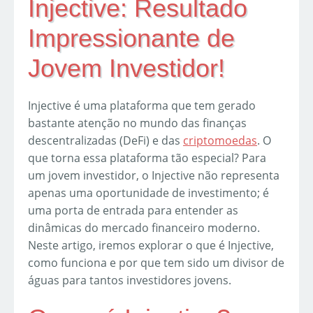
Injective: Resultado
Impressionante de
Jovem Investidor!
Injective é uma plataforma que tem gerado
bastante atenção no mundo das finanças
descentralizadas (DeFi) e das
criptomoedas
. O
que torna essa plataforma tão especial? Para
um jovem investidor, o Injective não representa
apenas uma oportunidade de investimento; é
uma porta de entrada para entender as
dinâmicas do mercado financeiro moderno.
Neste artigo, iremos explorar o que é Injective,
como funciona e por que tem sido um divisor de
águas para tantos investidores jovens.