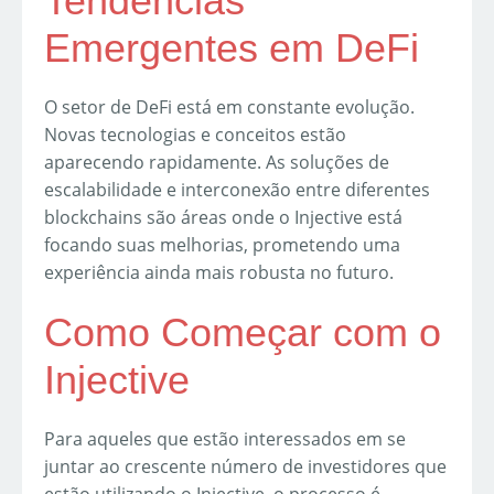
Tendências
Emergentes em DeFi
O setor de DeFi está em constante evolução.
Novas tecnologias e conceitos estão
aparecendo rapidamente. As soluções de
escalabilidade e interconexão entre diferentes
blockchains são áreas onde o Injective está
focando suas melhorias, prometendo uma
experiência ainda mais robusta no futuro.
Como Começar com o
Injective
Para aqueles que estão interessados em se
juntar ao crescente número de investidores que