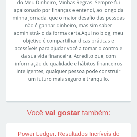
do Meu Dinheiro, Minhas Regras. Sempre fui
apaixonado por finanças e entendi, ao longo da
minha jornada, que o maior desafio das pessoas
não é ganhar dinheiro, mas sim saber
administrá-lo da forma certa.Aqui no blog, meu
objetivo é compartilhar dicas práticas e
acessíveis para ajudar você a tomar o controle
da sua vida financeira. Acredito que, com
informação de qualidade e hábitos financeiros
inteligentes, qualquer pessoa pode construir
um futuro mais seguro e tranquilo.
Você
vai gostar
também:
Power Ledger: Resultados Incríveis do