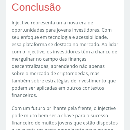
Conclusão
Injective representa uma nova era de
oportunidades para jovens investidores. Com
seu enfoque em tecnologia e acessibilidade,
essa plataforma se destaca no mercado. Ao lidar
com o Injective, os investidores têm a chance de
mergulhar no campo das finanças
descentralizadas, aprendendo não apenas
sobre o mercado de criptomoedas, mas
também sobre estratégias de investimento que
podem ser aplicadas em outros contextos
financeiros.
Com um futuro brilhante pela frente, o Injective
pode muito bem ser a chave para o sucesso
financeiro de muitos jovens que estão dispostos