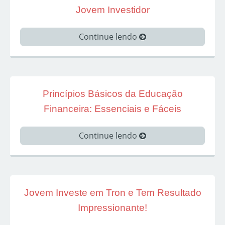
Jovem Investidor
Continue lendo
Princípios Básicos da Educação
Financeira: Essenciais e Fáceis
Continue lendo
Jovem Investe em Tron e Tem Resultado
Impressionante!