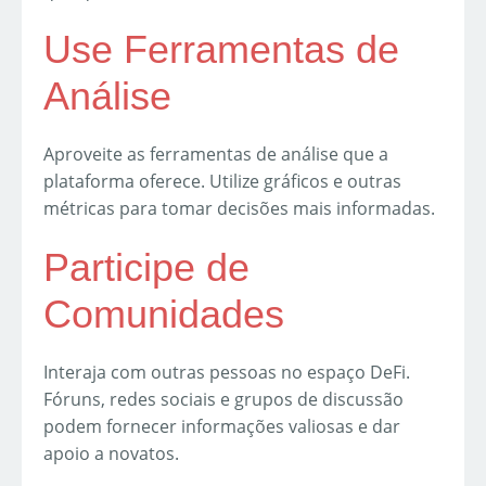
Use Ferramentas de
Análise
Aproveite as ferramentas de análise que a
plataforma oferece. Utilize gráficos e outras
métricas para tomar decisões mais informadas.
Participe de
Comunidades
Interaja com outras pessoas no espaço DeFi.
Fóruns, redes sociais e grupos de discussão
podem fornecer informações valiosas e dar
apoio a novatos.