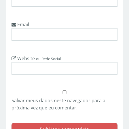
Email
Website
ou Rede Social
Salvar meus dados neste navegador para a
próxima vez que eu comentar.