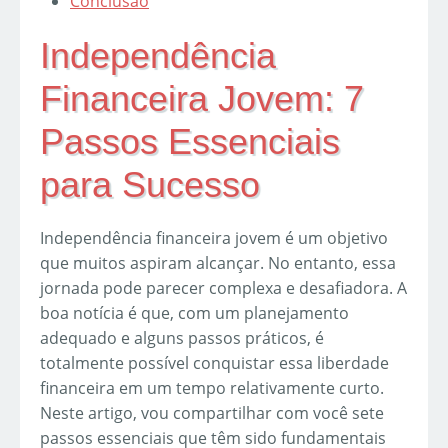
Conclusão
Independência
Financeira Jovem: 7
Passos Essenciais
para Sucesso
Independência financeira jovem é um objetivo
que muitos aspiram alcançar. No entanto, essa
jornada pode parecer complexa e desafiadora. A
boa notícia é que, com um planejamento
adequado e alguns passos práticos, é
totalmente possível conquistar essa liberdade
financeira em um tempo relativamente curto.
Neste artigo, vou compartilhar com você sete
passos essenciais que têm sido fundamentais