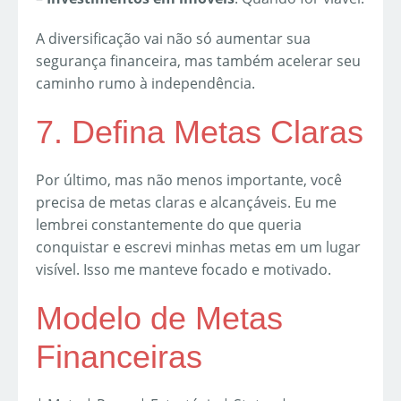
A diversificação vai não só aumentar sua
segurança financeira, mas também acelerar seu
caminho rumo à independência.
7. Defina Metas Claras
Por último, mas não menos importante, você
precisa de metas claras e alcançáveis. Eu me
lembrei constantemente do que queria
conquistar e escrevi minhas metas em um lugar
visível. Isso me manteve focado e motivado.
Modelo de Metas
Financeiras