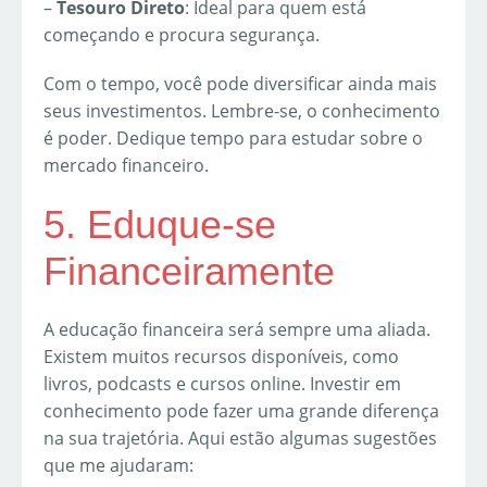
–
Tesouro Direto
: Ideal para quem está
começando e procura segurança.
Com o tempo, você pode diversificar ainda mais
seus investimentos. Lembre-se, o conhecimento
é poder. Dedique tempo para estudar sobre o
mercado financeiro.
5. Eduque-se
Financeiramente
A educação financeira será sempre uma aliada.
Existem muitos recursos disponíveis, como
livros, podcasts e cursos online. Investir em
conhecimento pode fazer uma grande diferença
na sua trajetória. Aqui estão algumas sugestões
que me ajudaram: