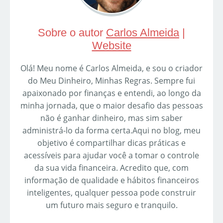
Sobre o autor
Carlos Almeida
|
Website
Olá! Meu nome é Carlos Almeida, e sou o criador
do Meu Dinheiro, Minhas Regras. Sempre fui
apaixonado por finanças e entendi, ao longo da
minha jornada, que o maior desafio das pessoas
não é ganhar dinheiro, mas sim saber
administrá-lo da forma certa.Aqui no blog, meu
objetivo é compartilhar dicas práticas e
acessíveis para ajudar você a tomar o controle
da sua vida financeira. Acredito que, com
informação de qualidade e hábitos financeiros
inteligentes, qualquer pessoa pode construir
um futuro mais seguro e tranquilo.