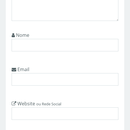
Nome
Email
Website
ou Rede Social