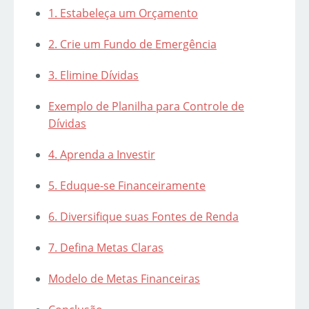
1. Estabeleça um Orçamento
2. Crie um Fundo de Emergência
3. Elimine Dívidas
Exemplo de Planilha para Controle de
Dívidas
4. Aprenda a Investir
5. Eduque-se Financeiramente
6. Diversifique suas Fontes de Renda
7. Defina Metas Claras
Modelo de Metas Financeiras