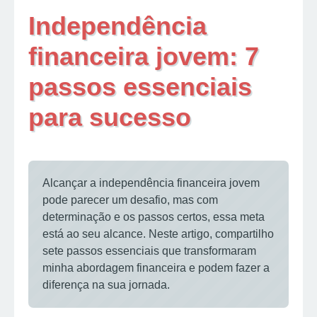
Independência
financeira jovem: 7
passos essenciais
para sucesso
Alcançar a independência financeira jovem
pode parecer um desafio, mas com
determinação e os passos certos, essa meta
está ao seu alcance. Neste artigo, compartilho
sete passos essenciais que transformaram
minha abordagem financeira e podem fazer a
diferença na sua jornada.