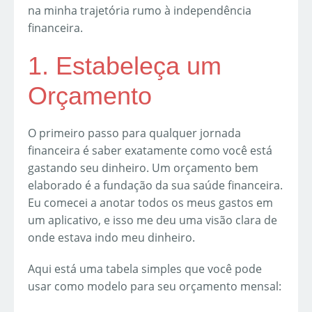
na minha trajetória rumo à independência
financeira.
1. Estabeleça um
Orçamento
O primeiro passo para qualquer jornada
financeira é saber exatamente como você está
gastando seu dinheiro. Um orçamento bem
elaborado é a fundação da sua saúde financeira.
Eu comecei a anotar todos os meus gastos em
um aplicativo, e isso me deu uma visão clara de
onde estava indo meu dinheiro.
Aqui está uma tabela simples que você pode
usar como modelo para seu orçamento mensal: