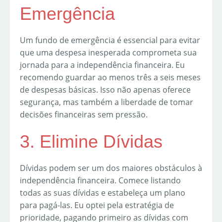
Emergência
Um fundo de emergência é essencial para evitar
que uma despesa inesperada comprometa sua
jornada para a independência financeira. Eu
recomendo guardar ao menos três a seis meses
de despesas básicas. Isso não apenas oferece
segurança, mas também a liberdade de tomar
decisões financeiras sem pressão.
3. Elimine Dívidas
Dívidas podem ser um dos maiores obstáculos à
independência financeira. Comece listando
todas as suas dívidas e estabeleça um plano
para pagá-las. Eu optei pela estratégia de
prioridade, pagando primeiro as dívidas com