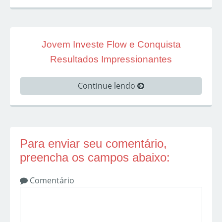
Jovem Investe Flow e Conquista
Resultados Impressionantes
Continue lendo
Para enviar seu comentário,
preencha os campos abaixo:
Comentário