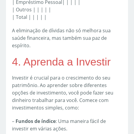
| Empréstimo Pessoal| | | | |
| Outros | | | | |
| Total | | | | |
A eliminação de dívidas não só melhora sua
saúde financeira, mas também sua paz de
espírito.
4. Aprenda a Investir
Investir é crucial para o crescimento do seu
patrimônio. Ao aprender sobre diferentes
opções de investimento, você pode fazer seu
dinheiro trabalhar para você. Comece com
investimentos simples, como:
–
Fundos de índice
: Uma maneira fácil de
investir em várias ações.