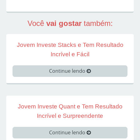
Você
vai gostar
também:
Jovem Investe Stacks e Tem Resultado
Incrível e Fácil
Continue lendo
Jovem Investe Quant e Tem Resultado
Incrível e Surpreendente
Continue lendo