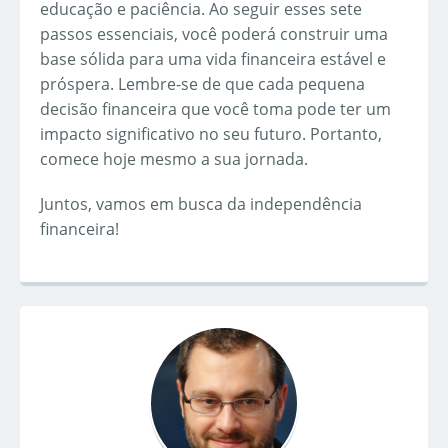
educação e paciência. Ao seguir esses sete
passos essenciais, você poderá construir uma
base sólida para uma vida financeira estável e
próspera. Lembre-se de que cada pequena
decisão financeira que você toma pode ter um
impacto significativo no seu futuro. Portanto,
comece hoje mesmo a sua jornada.
Juntos, vamos em busca da independência
financeira!