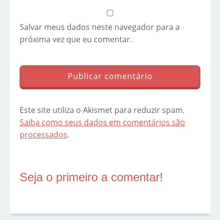
Salvar meus dados neste navegador para a
próxima vez que eu comentar.
Este site utiliza o Akismet para reduzir spam.
Saiba como seus dados em comentários são
processados
.
Seja o primeiro a comentar!