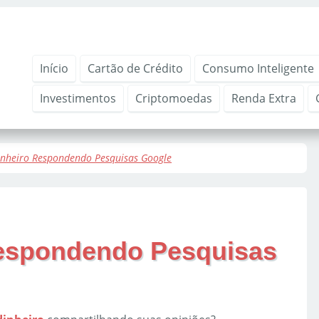
Início
Cartão de Crédito
Consumo Inteligente
Investimentos
Criptomoedas
Renda Extra
nheiro Respondendo Pesquisas Google
espondendo Pesquisas