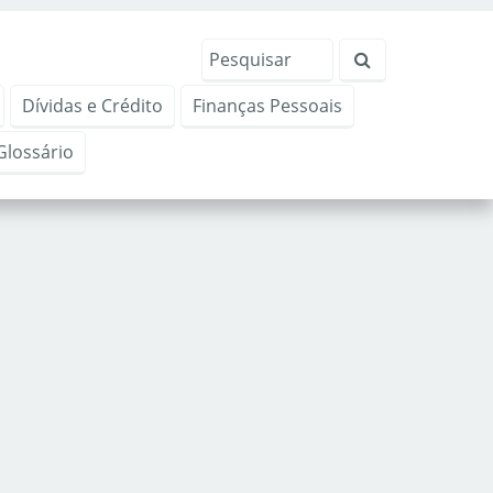
Dívidas e Crédito
Finanças Pessoais
Glossário