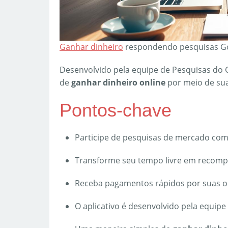
Ganhar dinheiro
respondendo pesquisas Go
Desenvolvido pela equipe de Pesquisas do G
de
ganhar dinheiro online
por meio de sua
Pontos-chave
Participe de pesquisas de mercado com
Transforme seu tempo livre em recompe
Receba pagamentos rápidos por suas o
O aplicativo é desenvolvido pela equipe