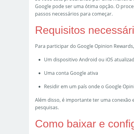
Google pode ser uma ótima opção. O process
passos necessários para começar.
Requisitos necessári
Para participar do Google Opinion Rewards, 
Um dispositivo Android ou iOS atualiza
Uma conta Google ativa
Residir em um país onde o Google Opin
Além disso, é importante ter uma conexão e
pesquisas.
Como baixar e config