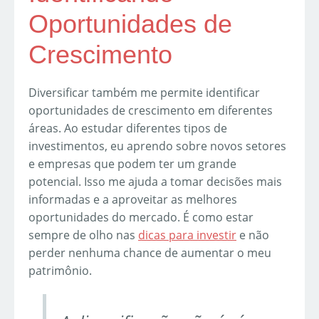
Oportunidades de
Crescimento
Diversificar também me permite identificar
oportunidades de crescimento em diferentes
áreas. Ao estudar diferentes tipos de
investimentos, eu aprendo sobre novos setores
e empresas que podem ter um grande
potencial. Isso me ajuda a tomar decisões mais
informadas e a aproveitar as melhores
oportunidades do mercado. É como estar
sempre de olho nas
dicas para investir
e não
perder nenhuma chance de aumentar o meu
patrimônio.