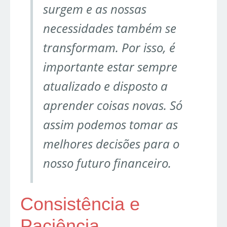
surgem e as nossas
necessidades também se
transformam. Por isso, é
importante estar sempre
atualizado e disposto a
aprender coisas novas. Só
assim podemos tomar as
melhores decisões para o
nosso futuro financeiro.
Consistência e
Paciência