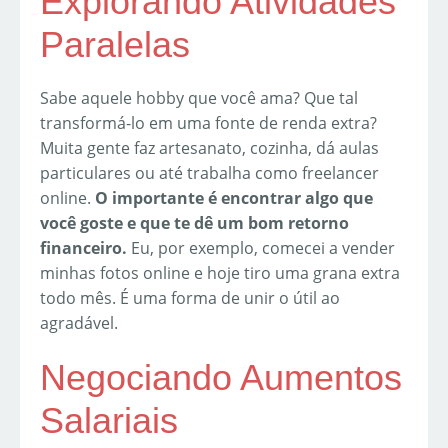
Explorando Atividades
Paralelas
Sabe aquele hobby que você ama? Que tal
transformá-lo em uma fonte de renda extra?
Muita gente faz artesanato, cozinha, dá aulas
particulares ou até trabalha como freelancer
online.
O importante é encontrar algo que
você goste e que te dê um bom retorno
financeiro.
Eu, por exemplo, comecei a vender
minhas fotos online e hoje tiro uma grana extra
todo mês. É uma forma de unir o útil ao
agradável.
Negociando Aumentos
Salariais