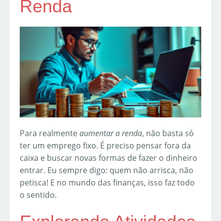
Renda
Para realmente
aumentar a renda
, não basta só
ter um emprego fixo. É preciso pensar fora da
caixa e buscar novas formas de fazer o dinheiro
entrar. Eu sempre digo: quem não arrisca, não
petisca! E no mundo das finanças, isso faz todo
o sentido.