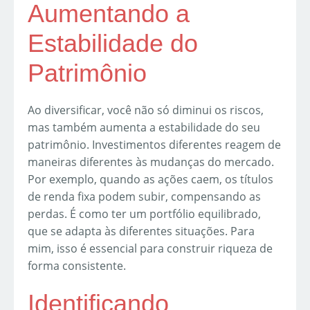
Aumentando a
Estabilidade do
Patrimônio
Ao diversificar, você não só diminui os riscos,
mas também aumenta a estabilidade do seu
patrimônio. Investimentos diferentes reagem de
maneiras diferentes às mudanças do mercado.
Por exemplo, quando as ações caem, os títulos
de renda fixa podem subir, compensando as
perdas. É como ter um portfólio equilibrado,
que se adapta às diferentes situações. Para
mim, isso é essencial para construir riqueza de
forma consistente.
Identificando