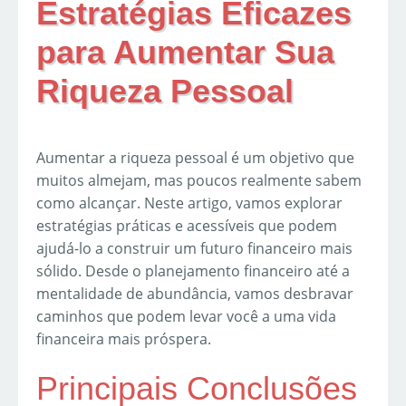
Estratégias Eficazes
para Aumentar Sua
Riqueza Pessoal
Aumentar a riqueza pessoal é um objetivo que
muitos almejam, mas poucos realmente sabem
como alcançar. Neste artigo, vamos explorar
estratégias práticas e acessíveis que podem
ajudá-lo a construir um futuro financeiro mais
sólido. Desde o planejamento financeiro até a
mentalidade de abundância, vamos desbravar
caminhos que podem levar você a uma vida
financeira mais próspera.
Principais Conclusões