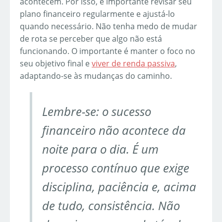
acontecem. Por isso, é importante revisar seu
plano financeiro regularmente e ajustá-lo
quando necessário. Não tenha medo de mudar
de rota se perceber que algo não está
funcionando. O importante é manter o foco no
seu objetivo final e
viver de renda passiva
,
adaptando-se às mudanças do caminho.
Lembre-se: o sucesso
financeiro não acontece da
noite para o dia. É um
processo contínuo que exige
disciplina, paciência e, acima
de tudo, consistência. Não