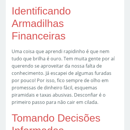
Identificando
Armadilhas
Financeiras
Uma coisa que aprendi rapidinho é que nem
tudo que brilha é ouro. Tem muita gente por aí
querendo se aproveitar da nossa falta de
conhecimento. Já escapei de algumas furadas
por pouco! Por isso, fico sempre de olho em
promessas de dinheiro fácil, esquemas
piramidais e taxas abusivas. Desconfiar é o
primeiro passo para não cair em cilada.
Tomando Decisões