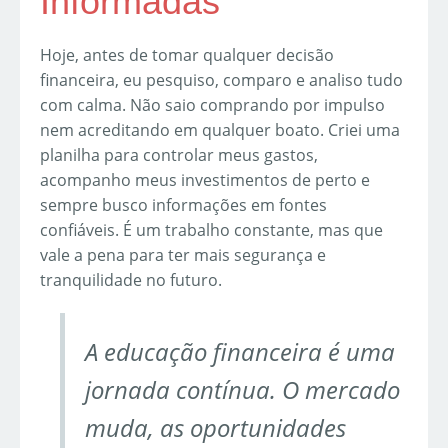
Informadas
Hoje, antes de tomar qualquer decisão
financeira, eu pesquiso, comparo e analiso tudo
com calma. Não saio comprando por impulso
nem acreditando em qualquer boato. Criei uma
planilha para controlar meus gastos,
acompanho meus investimentos de perto e
sempre busco informações em fontes
confiáveis. É um trabalho constante, mas que
vale a pena para ter mais segurança e
tranquilidade no futuro.
A educação financeira é uma
jornada contínua. O mercado
muda, as oportunidades