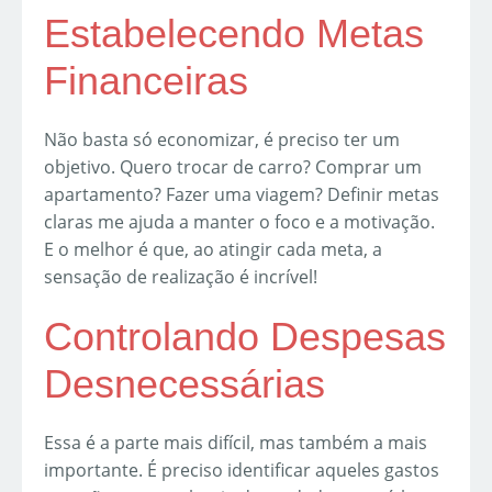
Estabelecendo Metas
Financeiras
Não basta só economizar, é preciso ter um
objetivo. Quero trocar de carro? Comprar um
apartamento? Fazer uma viagem? Definir metas
claras me ajuda a manter o foco e a motivação.
E o melhor é que, ao atingir cada meta, a
sensação de realização é incrível!
Controlando Despesas
Desnecessárias
Essa é a parte mais difícil, mas também a mais
importante. É preciso identificar aqueles gastos