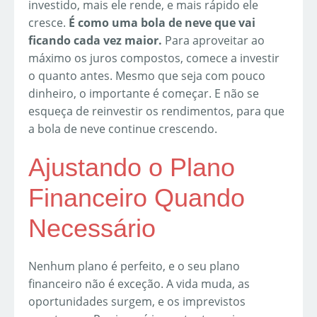
investido, mais ele rende, e mais rápido ele
cresce.
É como uma bola de neve que vai
ficando cada vez maior.
Para aproveitar ao
máximo os juros compostos, comece a investir
o quanto antes. Mesmo que seja com pouco
dinheiro, o importante é começar. E não se
esqueça de reinvestir os rendimentos, para que
a bola de neve continue crescendo.
Ajustando o Plano
Financeiro Quando
Necessário
Nenhum plano é perfeito, e o seu plano
financeiro não é exceção. A vida muda, as
oportunidades surgem, e os imprevistos