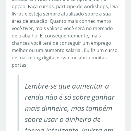
opção. Faça cursos, participe de workshops, leia
livros e esteja sempre atualizado sobre a sua
área de atuação. Quanto mais conhecimento
você tiver, mais valioso você será no mercado
de trabalho. E, consequentemente, mais
chances você terá de conseguir um emprego
melhor ou um aumento salarial. Eu fiz um curso
de marketing digital e isso me abriu muitas
portas.
Lembre-se que aumentar a
renda não é só sobre ganhar
mais dinheiro, mas também
sobre usar o dinheiro de
forma inteligente. Invista em