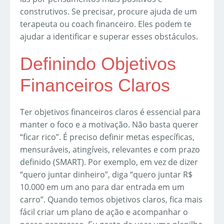
construtivos. Se precisar, procure ajuda de um
terapeuta ou coach financeiro. Eles podem te
ajudar a identificar e superar esses obstáculos.
Definindo Objetivos
Financeiros Claros
Ter objetivos financeiros claros é essencial para
manter o foco e a motivação. Não basta querer
“ficar rico”. É preciso definir metas específicas,
mensuráveis, atingíveis, relevantes e com prazo
definido (SMART). Por exemplo, em vez de dizer
“quero juntar dinheiro”, diga “quero juntar R$
10.000 em um ano para dar entrada em um
carro”. Quando temos objetivos claros, fica mais
fácil criar um plano de ação e acompanhar o