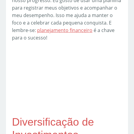
nosso progresso. Eu gosto de usar uma planilha
para registrar meus objetivos e acompanhar o
meu desempenho. Isso me ajuda a manter o
foco e a celebrar cada pequena conquista. E
lembre-se:
planejamento financeiro
é a chave
para o sucesso!
Diversificação de