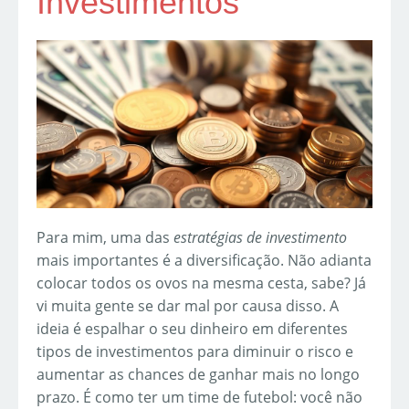
Investimentos
Para mim, uma das
estratégias de investimento
mais importantes é a diversificação. Não adianta
colocar todos os ovos na mesma cesta, sabe? Já
vi muita gente se dar mal por causa disso. A
ideia é espalhar o seu dinheiro em diferentes
tipos de investimentos para diminuir o risco e
aumentar as chances de ganhar mais no longo
prazo. É como ter um time de futebol: você não