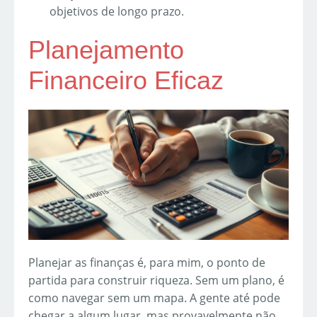
objetivos de longo prazo.
Planejamento
Financeiro Eficaz
Planejar as finanças é, para mim, o ponto de
partida para construir riqueza. Sem um plano, é
como navegar sem um mapa. A gente até pode
chegar a algum lugar, mas provavelmente não