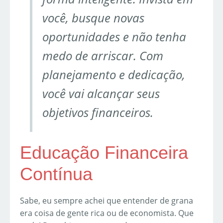
você, busque novas
oportunidades e não tenha
medo de arriscar. Com
planejamento e dedicação,
você vai alcançar seus
objetivos financeiros.
Educação Financeira
Contínua
Sabe, eu sempre achei que entender de grana
era coisa de gente rica ou de economista. Que