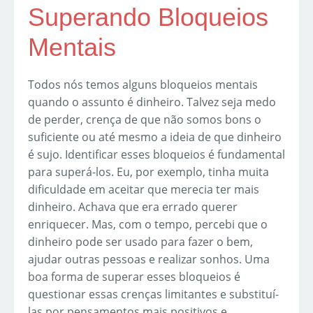
Superando Bloqueios
Mentais
Todos nós temos alguns bloqueios mentais
quando o assunto é dinheiro. Talvez seja medo
de perder, crença de que não somos bons o
suficiente ou até mesmo a ideia de que dinheiro
é sujo. Identificar esses bloqueios é fundamental
para superá-los. Eu, por exemplo, tinha muita
dificuldade em aceitar que merecia ter mais
dinheiro. Achava que era errado querer
enriquecer. Mas, com o tempo, percebi que o
dinheiro pode ser usado para fazer o bem,
ajudar outras pessoas e realizar sonhos. Uma
boa forma de superar esses bloqueios é
questionar essas crenças limitantes e substituí-
las por pensamentos mais positivos e