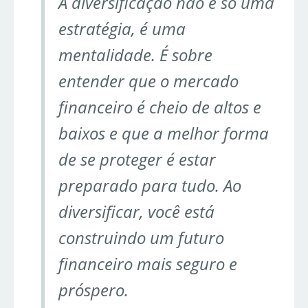
A diversificação não é só uma
estratégia, é uma
mentalidade. É sobre
entender que o mercado
financeiro é cheio de altos e
baixos e que a melhor forma
de se proteger é estar
preparado para tudo. Ao
diversificar, você está
construindo um futuro
financeiro mais seguro e
próspero.