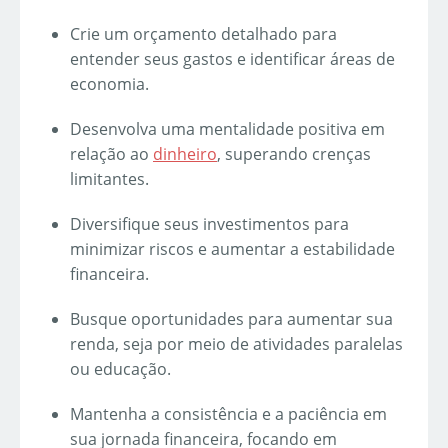
Crie um orçamento detalhado para
entender seus gastos e identificar áreas de
economia.
Desenvolva uma mentalidade positiva em
relação ao
dinheiro
, superando crenças
limitantes.
Diversifique seus investimentos para
minimizar riscos e aumentar a estabilidade
financeira.
Busque oportunidades para aumentar sua
renda, seja por meio de atividades paralelas
ou educação.
Mantenha a consistência e a paciência em
sua jornada financeira, focando em