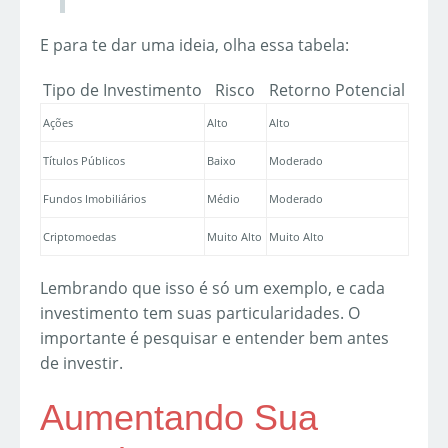
E para te dar uma ideia, olha essa tabela:
Tipo de Investimento
Risco
Retorno Potencial
Ações
Alto
Alto
Títulos Públicos
Baixo
Moderado
Fundos Imobiliários
Médio
Moderado
Criptomoedas
Muito Alto
Muito Alto
Lembrando que isso é só um exemplo, e cada
investimento tem suas particularidades. O
importante é pesquisar e entender bem antes
de investir.
Aumentando Sua