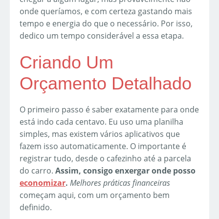
onde queríamos, e com certeza gastando mais
tempo e energia do que o necessário. Por isso,
dedico um tempo considerável a essa etapa.
Criando Um
Orçamento Detalhado
O primeiro passo é saber exatamente para onde
está indo cada centavo. Eu uso uma planilha
simples, mas existem vários aplicativos que
fazem isso automaticamente. O importante é
registrar tudo, desde o cafezinho até a parcela
do carro.
Assim, consigo enxergar onde posso
economizar
.
Melhores práticas financeiras
começam aqui, com um orçamento bem
definido.