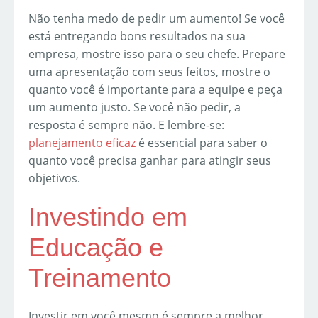
Não tenha medo de pedir um aumento! Se você
está entregando bons resultados na sua
empresa, mostre isso para o seu chefe. Prepare
uma apresentação com seus feitos, mostre o
quanto você é importante para a equipe e peça
um aumento justo. Se você não pedir, a
resposta é sempre não. E lembre-se:
planejamento eficaz
é essencial para saber o
quanto você precisa ganhar para atingir seus
objetivos.
Investindo em
Educação e
Treinamento
Investir em você mesmo é sempre a melhor