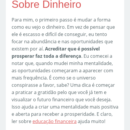
Sobre Dinheiro
Para mim, o primeiro passo é mudar a forma
como eu vejo o dinheiro. Em vez de pensar que
ele é escasso e difícil de conseguir, eu tento
focar na abundância e nas oportunidades que
existem por aí.
Acreditar que é possível
prosperar faz toda a diferença
. Eu comecei a
notar que, quando mudei minha mentalidade,
as oportunidades começaram a aparecer com
mais frequência. É como se o universo
conspirasse a favor, sabe? Uma dica é começar
a praticar a gratidão pelo que você já tem e
visualizar o futuro financeiro que você deseja.
Isso ajuda a criar uma mentalidade mais positiva
e aberta para receber a prosperidade. E claro,
ler sobre
educação financeira
ajuda muito!