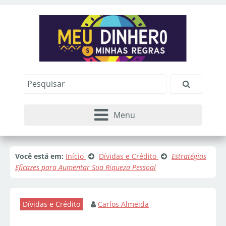
Menu
Você está em:
Início
Dívidas e Crédito
Estratégias
Eficazes para Aumentar Sua Riqueza Pessoal
Dívidas e Crédito
Carlos Almeida