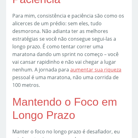
Para mim, consistência e paciência são como os
alicerces de um prédio: sem eles, tudo
desmorona. Não adianta ter as melhores
estratégias se você não consegue segui-las a
longo prazo. É como tentar correr uma
maratona dando um sprint no começo – você
vai cansar rapidinho e não vai chegar a lugar
nenhum. A jornada para
aumentar sua riqueza
pessoal é uma maratona, não uma corrida de
100 metros.
Mantendo o Foco em
Longo Prazo
Manter o foco no longo prazo é desafiador, eu