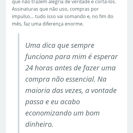
que não trazem alegria de verdade e cortá-los.
Assinaturas que não uso, compras por
impulso… tudo isso vai somando e, no fim do
mês, faz uma diferença enorme.
Uma dica que sempre
funciona para mim é esperar
24 horas antes de fazer uma
compra não essencial. Na
maioria das vezes, a vontade
passa e eu acabo
economizando um bom
dinheiro.