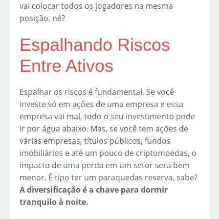
vai colocar todos os jogadores na mesma
posição, né?
Espalhando Riscos
Entre Ativos
Espalhar os riscos é fundamental. Se você
investe só em ações de uma empresa e essa
empresa vai mal, todo o seu investimento pode
ir por água abaixo. Mas, se você tem ações de
várias empresas, títulos públicos, fundos
imobiliários e até um pouco de criptomoedas, o
impacto de uma perda em um setor será bem
menor. É tipo ter um paraquedas reserva, sabe?
A diversificação é a chave para dormir
tranquilo à noite.