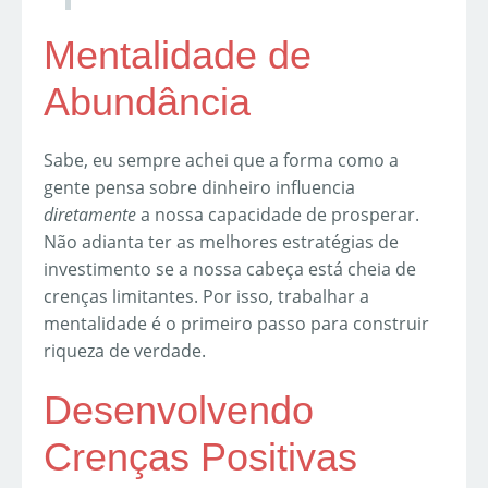
Mentalidade de
Abundância
Sabe, eu sempre achei que a forma como a
gente pensa sobre dinheiro influencia
diretamente
a nossa capacidade de prosperar.
Não adianta ter as melhores estratégias de
investimento se a nossa cabeça está cheia de
crenças limitantes. Por isso, trabalhar a
mentalidade é o primeiro passo para construir
riqueza de verdade.
Desenvolvendo
Crenças Positivas