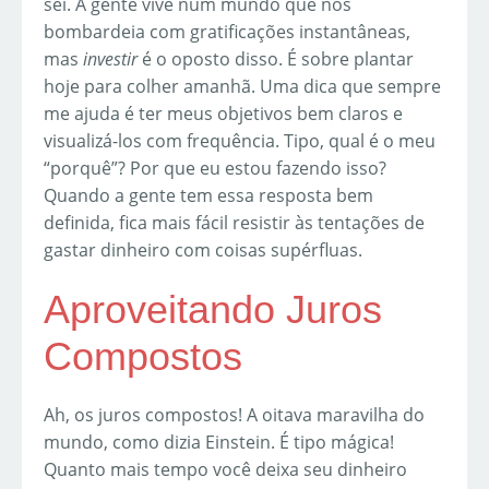
sei. A gente vive num mundo que nos
bombardeia com gratificações instantâneas,
mas
investir
é o oposto disso. É sobre plantar
hoje para colher amanhã. Uma dica que sempre
me ajuda é ter meus objetivos bem claros e
visualizá-los com frequência. Tipo, qual é o meu
“porquê”? Por que eu estou fazendo isso?
Quando a gente tem essa resposta bem
definida, fica mais fácil resistir às tentações de
gastar dinheiro com coisas supérfluas.
Aproveitando Juros
Compostos
Ah, os juros compostos! A oitava maravilha do
mundo, como dizia Einstein. É tipo mágica!
Quanto mais tempo você deixa seu dinheiro