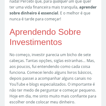
nada! Percebi que, para
qualquer um
que quer
ter uma vida financeira mais tranquila,
aprender
sobre dinheiro é essencial
. E o melhor é que
nunca é tarde para começar!
Aprendendo Sobre
Investimentos
No começo, investir parecia um bicho de sete
cabeças. Tantas opções, siglas estranhas… Mas,
aos poucos, fui entendendo como cada coisa
funciona. Comecei lendo alguns livros básicos,
depois passei a acompanhar alguns canais no
YouTube e blogs especializados. O importante é
não ter medo de perguntar e começar pequeno.
Hoje em dia, me sinto muito mais confiante para
escolher onde colocar meu dinheiro.