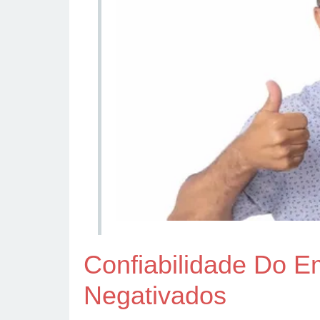
Confiabilidade Do E
Negativados