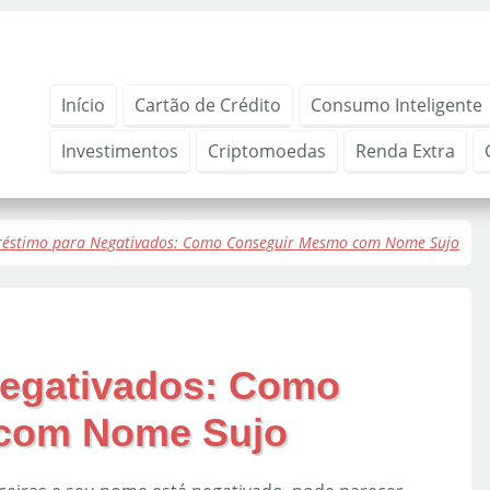
Início
Cartão de Crédito
Consumo Inteligente
Investimentos
Criptomoedas
Renda Extra
éstimo para Negativados: Como Conseguir Mesmo com Nome Sujo
egativados: Como
com Nome Sujo