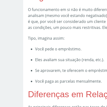
O funcionamento em si não é muito diferent
analisam (mesmo você estando negativado)
é que, por você ser considerado um cliente
as condições, um pouco mais restritivas. El
Tipo, imagina assim:
Você pede o empréstimo.
Eles avaliam sua situação (renda, etc.).
Se aprovarem, te oferecem o empréstim
Você paga as parcelas mensalmente.
Diferenças em Rela