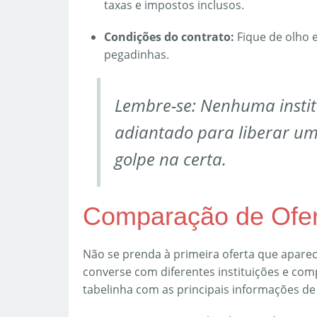
taxas e impostos inclusos.
Condições do contrato:
Fique de olho 
pegadinhas.
Lembre-se: Nenhuma institu
adiantado para liberar um 
golpe na certa.
Comparação de Ofer
Não se prenda à primeira oferta que apare
converse com diferentes instituições e co
tabelinha com as principais informações de 