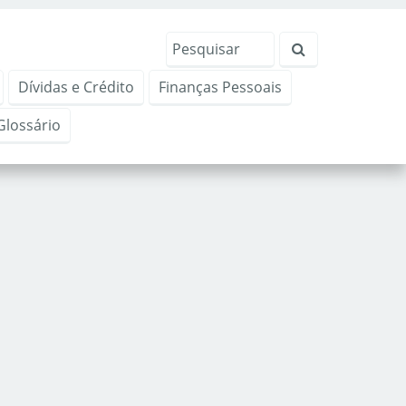
Dívidas e Crédito
Finanças Pessoais
Glossário