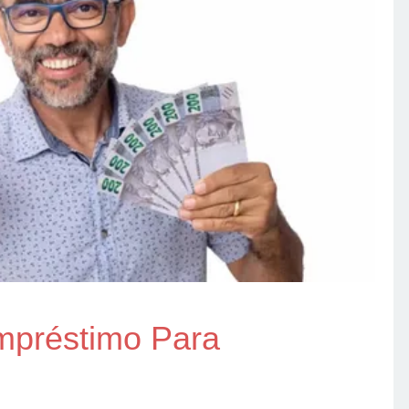
mpréstimo Para