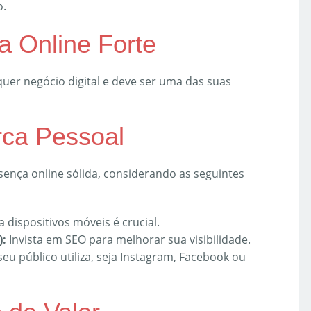
o.
a Online Forte
uer negócio digital e deve ser uma das suas
rca Pessoal
nça online sólida, considerando as seguintes
 dispositivos móveis é crucial.
):
Invista em SEO para melhorar sua visibilidade.
seu público utiliza, seja Instagram, Facebook ou