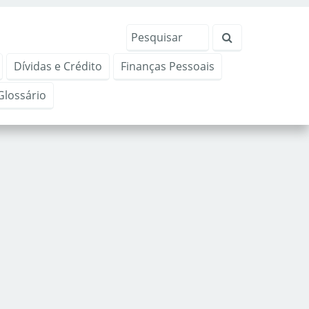
Dívidas e Crédito
Finanças Pessoais
Glossário