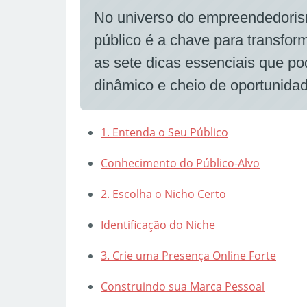
No universo do empreendedorism
público é a chave para transfor
as sete dicas essenciais que p
dinâmico e cheio de oportunida
1. Entenda o Seu Público
Conhecimento do Público-Alvo
2. Escolha o Nicho Certo
Identificação do Niche
3. Crie uma Presença Online Forte
Construindo sua Marca Pessoal