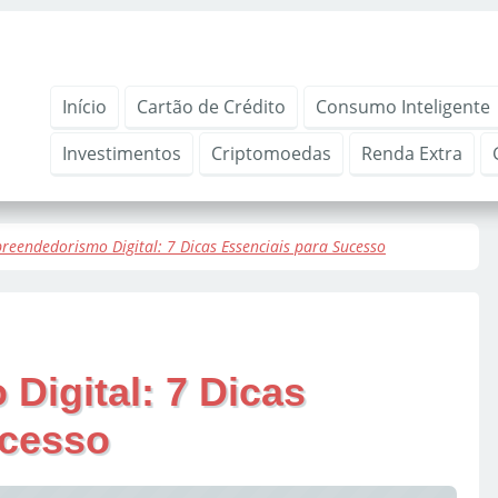
Início
Cartão de Crédito
Consumo Inteligente
Investimentos
Criptomoedas
Renda Extra
reendedorismo Digital: 7 Dicas Essenciais para Sucesso
igital: 7 Dicas
ucesso