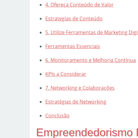
4. Ofereça Conteúdo de Valor
Estrategias de Conteúdo
5. Utilize Ferramentas de Marketing Digi
Ferramentas Essenciais
6. Monitoramento e Melhoria Contínua
KPIs a Considerar
7. Networking e Colaborações
Estratégias de Networking
Conclusão
Empreendedorismo Di