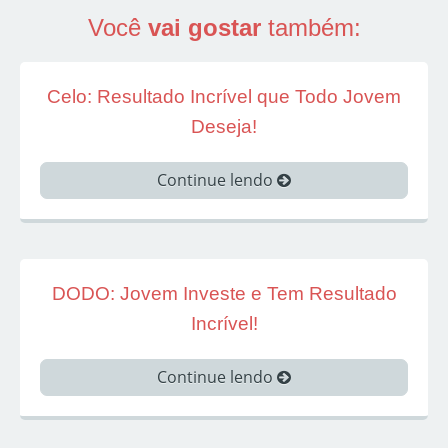
Você
vai gostar
também:
Celo: Resultado Incrível que Todo Jovem
Deseja!
Continue lendo
DODO: Jovem Investe e Tem Resultado
Incrível!
Continue lendo