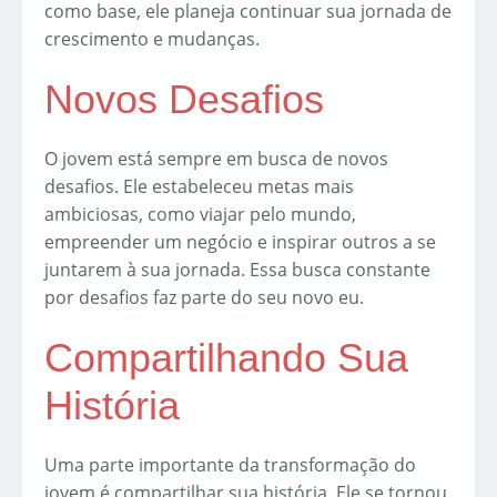
como base, ele planeja continuar sua jornada de
crescimento e mudanças.
Novos Desafios
O jovem está sempre em busca de novos
desafios. Ele estabeleceu metas mais
ambiciosas, como viajar pelo mundo,
empreender um negócio e inspirar outros a se
juntarem à sua jornada. Essa busca constante
por desafios faz parte do seu novo eu.
Compartilhando Sua
História
Uma parte importante da transformação do
jovem é compartilhar sua história. Ele se tornou