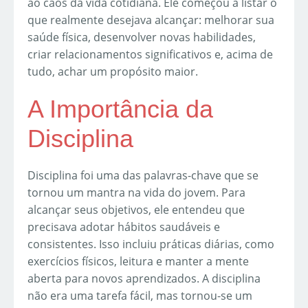
ao caos da vida cotidiana. Ele começou a listar o
que realmente desejava alcançar: melhorar sua
saúde física, desenvolver novas habilidades,
criar relacionamentos significativos e, acima de
tudo, achar um propósito maior.
A Importância da
Disciplina
Disciplina foi uma das palavras-chave que se
tornou um mantra na vida do jovem. Para
alcançar seus objetivos, ele entendeu que
precisava adotar hábitos saudáveis e
consistentes. Isso incluiu práticas diárias, como
exercícios físicos, leitura e manter a mente
aberta para novos aprendizados. A disciplina
não era uma tarefa fácil, mas tornou-se um