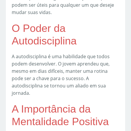
podem ser úteis para qualquer um que deseje
mudar suas vidas.
O Poder da
Autodisciplina
A autodisciplina é uma habilidade que todos
podem desenvolver. O jovem aprendeu que,
mesmo em dias difíceis, manter uma rotina
pode ser a chave para o sucesso. A
autodisciplina se tornou um aliado em sua
jornada.
A Importância da
Mentalidade Positiva