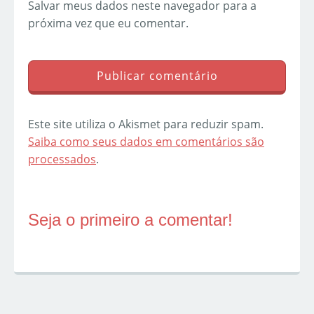
Salvar meus dados neste navegador para a
próxima vez que eu comentar.
Este site utiliza o Akismet para reduzir spam.
Saiba como seus dados em comentários são
processados
.
Seja o primeiro a comentar!