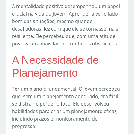
A mentalidade positiva desempenhou um papel
crucial na vida do jovem. Aprender a ver o lado
bom das situações, mesmo quando
desafiadoras, fez com que ele se tornasse mais
resiliente. Ele percebeu que, com uma atitude
positiva, era mais fácil enfrentar os obstáculos.
A Necessidade de
Planejamento
Ter um plano é fundamental. O jovem percebeu
que, sem um planejamento adequado, era fácil
se distrair e perder o foco. Ele desenvolveu
habilidades para criar um planejamento eficaz,
incluindo prazos e monitoramento de
progresso.