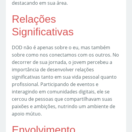
destacando em sua área.
Relações
Significativas
DOD não é apenas sobre o eu, mas também
sobre como nos conectamos com os outros. No
decorrer de sua jornada, o jovem percebeu a
importância de desenvolver relações
significativas tanto em sua vida pessoal quanto
profissional. Participando de eventos e
interagindo em comunidades digitais, ele se
cercou de pessoas que compartilhavam suas
paixões e ambições, nutrindo um ambiente de
apoio mútuo.
Envolvimento