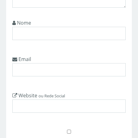
Nome
Email
Website
ou Rede Social