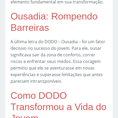
elemento fundamental em sua transformação.
Ousadia: Rompendo
Barreiras
A última letra do DODO – Ousadia – foi um fator
decisivo no sucesso do jovem. Para ele, ousar
significava sair da zona de conforto, correr
riscos e enfrentar seus medos. Essa coragem
permitiu que ele se aventurasse em novas
experiências e superasse limitações que antes
pareciam intransponíveis.
Como DODO
Transformou a Vida do