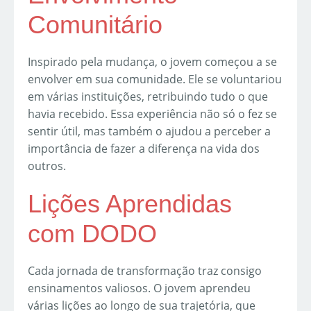
Comunitário
Inspirado pela mudança, o jovem começou a se
envolver em sua comunidade. Ele se voluntariou
em várias instituições, retribuindo tudo o que
havia recebido. Essa experiência não só o fez se
sentir útil, mas também o ajudou a perceber a
importância de fazer a diferença na vida dos
outros.
Lições Aprendidas
com DODO
Cada jornada de transformação traz consigo
ensinamentos valiosos. O jovem aprendeu
várias lições ao longo de sua trajetória, que