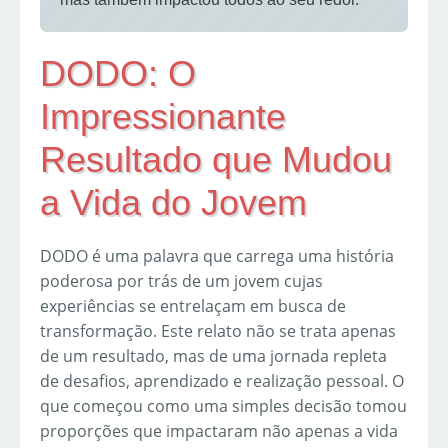
DODO: O
Impressionante
Resultado que Mudou
a Vida do Jovem
DODO é uma palavra que carrega uma história
poderosa por trás de um jovem cujas
experiências se entrelaçam em busca de
transformação. Este relato não se trata apenas
de um resultado, mas de uma jornada repleta
de desafios, aprendizado e realização pessoal. O
que começou como uma simples decisão tomou
proporções que impactaram não apenas a vida