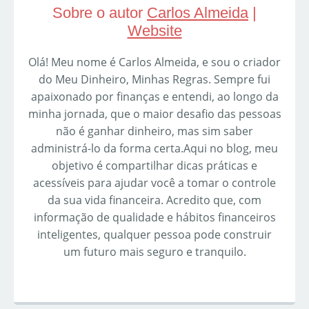
Sobre o autor
Carlos Almeida
|
Website
Olá! Meu nome é Carlos Almeida, e sou o criador
do Meu Dinheiro, Minhas Regras. Sempre fui
apaixonado por finanças e entendi, ao longo da
minha jornada, que o maior desafio das pessoas
não é ganhar dinheiro, mas sim saber
administrá-lo da forma certa.Aqui no blog, meu
objetivo é compartilhar dicas práticas e
acessíveis para ajudar você a tomar o controle
da sua vida financeira. Acredito que, com
informação de qualidade e hábitos financeiros
inteligentes, qualquer pessoa pode construir
um futuro mais seguro e tranquilo.