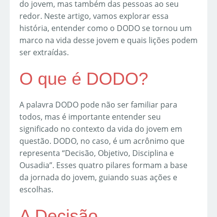
do jovem, mas também das pessoas ao seu
redor. Neste artigo, vamos explorar essa
história, entender como o DODO se tornou um
marco na vida desse jovem e quais lições podem
ser extraídas.
O que é DODO?
A palavra DODO pode não ser familiar para
todos, mas é importante entender seu
significado no contexto da vida do jovem em
questão. DODO, no caso, é um acrônimo que
representa “Decisão, Objetivo, Disciplina e
Ousadia”. Esses quatro pilares formam a base
da jornada do jovem, guiando suas ações e
escolhas.
A Decisão