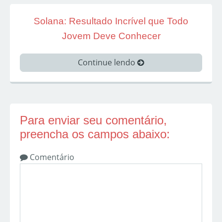
Solana: Resultado Incrível que Todo
Jovem Deve Conhecer
Continue lendo
Para enviar seu comentário,
preencha os campos abaixo:
Comentário