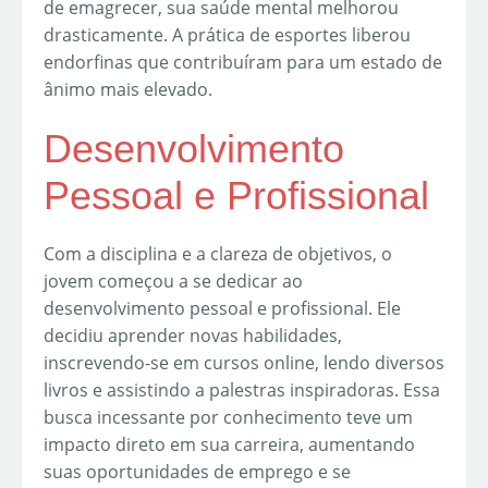
de emagrecer, sua saúde mental melhorou
drasticamente. A prática de esportes liberou
endorfinas que contribuíram para um estado de
ânimo mais elevado.
Desenvolvimento
Pessoal e Profissional
Com a disciplina e a clareza de objetivos, o
jovem começou a se dedicar ao
desenvolvimento pessoal e profissional. Ele
decidiu aprender novas habilidades,
inscrevendo-se em cursos online, lendo diversos
livros e assistindo a palestras inspiradoras. Essa
busca incessante por conhecimento teve um
impacto direto em sua carreira, aumentando
suas oportunidades de emprego e se