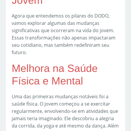
Jovem
Agora que entendemos os pilares do DODO,
vamos explorar algumas das mudanças
significativas que ocorreram na vida do jovem.
Essas transformações não apenas impactaram
seu cotidiano, mas também redefiniram seu
futuro.
Melhora na Saúde
Física e Mental
Uma das primeiras mudanças notáveis foi a
saúde física. O jovem começou a se exercitar
regularmente, envolvendo-se em atividades que
jamais teria imaginado. Ele descobriu a alegria
da corrida, da yoga e até mesmo da dança. Além