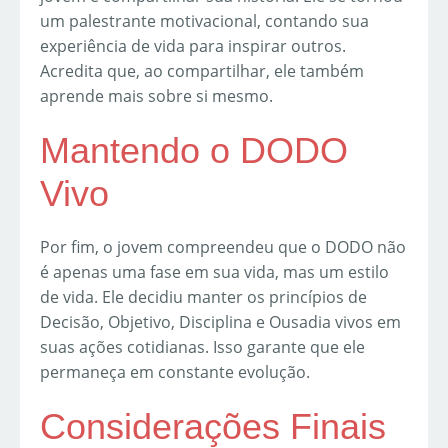
um palestrante motivacional, contando sua
experiência de vida para inspirar outros.
Acredita que, ao compartilhar, ele também
aprende mais sobre si mesmo.
Mantendo o DODO
Vivo
Por fim, o jovem compreendeu que o DODO não
é apenas uma fase em sua vida, mas um estilo
de vida. Ele decidiu manter os princípios de
Decisão, Objetivo, Disciplina e Ousadia vivos em
suas ações cotidianas. Isso garante que ele
permaneça em constante evolução.
Considerações Finais