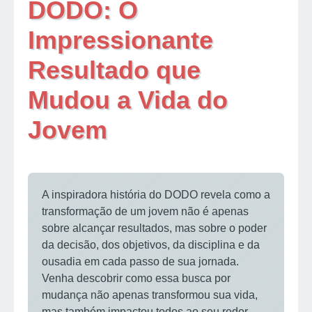
DODO: O
Impressionante
Resultado que
Mudou a Vida do
Jovem
A inspiradora história do DODO revela como a
transformação de um jovem não é apenas
sobre alcançar resultados, mas sobre o poder
da decisão, dos objetivos, da disciplina e da
ousadia em cada passo de sua jornada.
Venha descobrir como essa busca por
mudança não apenas transformou sua vida,
mas também impactou todos ao seu redor.