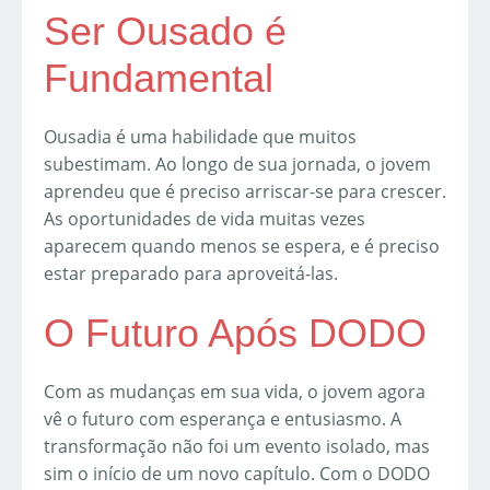
Ser Ousado é
Fundamental
Ousadia é uma habilidade que muitos
subestimam. Ao longo de sua jornada, o jovem
aprendeu que é preciso arriscar-se para crescer.
As oportunidades de vida muitas vezes
aparecem quando menos se espera, e é preciso
estar preparado para aproveitá-las.
O Futuro Após DODO
Com as mudanças em sua vida, o jovem agora
vê o futuro com esperança e entusiasmo. A
transformação não foi um evento isolado, mas
sim o início de um novo capítulo. Com o DODO