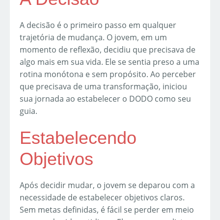
A decisão é o primeiro passo em qualquer
trajetória de mudança. O jovem, em um
momento de reflexão, decidiu que precisava de
algo mais em sua vida. Ele se sentia preso a uma
rotina monótona e sem propósito. Ao perceber
que precisava de uma transformação, iniciou
sua jornada ao estabelecer o DODO como seu
guia.
Estabelecendo
Objetivos
Após decidir mudar, o jovem se deparou com a
necessidade de estabelecer objetivos claros.
Sem metas definidas, é fácil se perder em meio