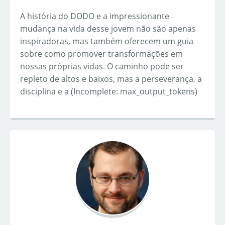
A história do DODO e a impressionante
mudança na vida desse jovem não são apenas
inspiradoras, mas também oferecem um guia
sobre como promover transformações em
nossas próprias vidas. O caminho pode ser
repleto de altos e baixos, mas a perseverança, a
disciplina e a (Incomplete: max_output_tokens)