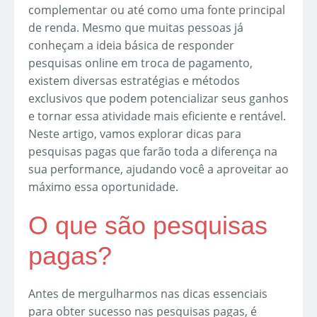
complementar ou até como uma fonte principal
de renda. Mesmo que muitas pessoas já
conheçam a ideia básica de responder
pesquisas online em troca de pagamento,
existem diversas estratégias e métodos
exclusivos que podem potencializar seus ganhos
e tornar essa atividade mais eficiente e rentável.
Neste artigo, vamos explorar dicas para
pesquisas pagas que farão toda a diferença na
sua performance, ajudando você a aproveitar ao
máximo essa oportunidade.
O que são pesquisas
pagas?
Antes de mergulharmos nas dicas essenciais
para obter sucesso nas pesquisas pagas, é