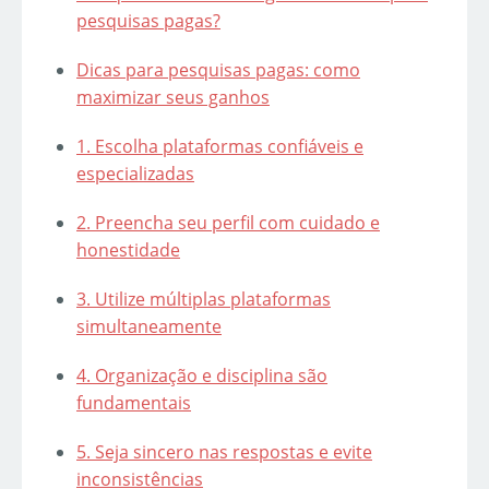
pesquisas pagas?
Dicas para pesquisas pagas: como
maximizar seus ganhos
1. Escolha plataformas confiáveis e
especializadas
2. Preencha seu perfil com cuidado e
honestidade
3. Utilize múltiplas plataformas
simultaneamente
4. Organização e disciplina são
fundamentais
5. Seja sincero nas respostas e evite
inconsistências