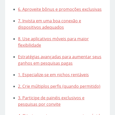
6. Aproveite bônus e promoções exclusivas
7. Invista em uma boa conexão e
dispositivos adequados
8. Use aplicativos móveis para maior
flexibilidade
Estratégias avançadas para aumentar seus
ganhos em pesquisas pagas
1. Especialize-se em nichos rentáveis
2. Crie múltiplos perfis (quando permitido)
3. Participe de painéis exclusivos e
pesquisas por convite