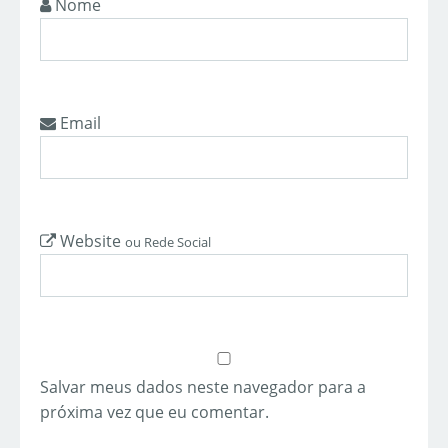
Nome
Email
Website
ou Rede Social
Salvar meus dados neste navegador para a
próxima vez que eu comentar.