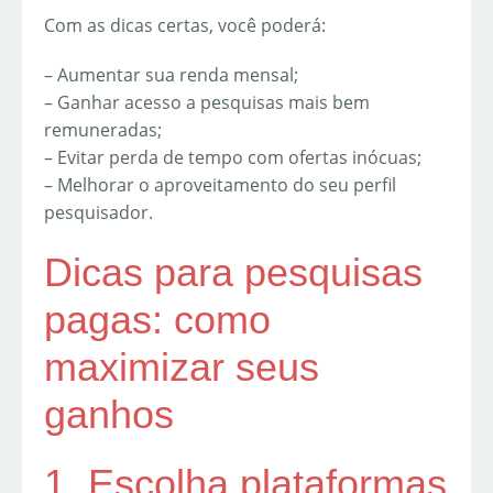
Com as dicas certas, você poderá:
– Aumentar sua renda mensal;
– Ganhar acesso a pesquisas mais bem
remuneradas;
– Evitar perda de tempo com ofertas inócuas;
– Melhorar o aproveitamento do seu perfil
pesquisador.
Dicas para pesquisas
pagas: como
maximizar seus
ganhos
1. Escolha plataformas