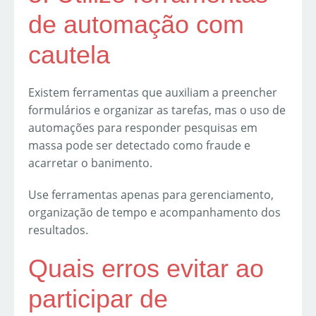
de automação com
cautela
Existem ferramentas que auxiliam a preencher
formulários e organizar as tarefas, mas o uso de
automações para responder pesquisas em
massa pode ser detectado como fraude e
acarretar o banimento.
Use ferramentas apenas para gerenciamento,
organização de tempo e acompanhamento dos
resultados.
Quais erros evitar ao
participar de