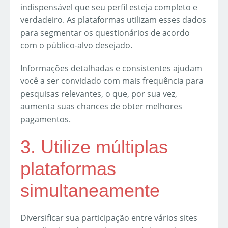
indispensável que seu perfil esteja completo e
verdadeiro. As plataformas utilizam esses dados
para segmentar os questionários de acordo
com o público-alvo desejado.
Informações detalhadas e consistentes ajudam
você a ser convidado com mais frequência para
pesquisas relevantes, o que, por sua vez,
aumenta suas chances de obter melhores
pagamentos.
3. Utilize múltiplas
plataformas
simultaneamente
Diversificar sua participação entre vários sites