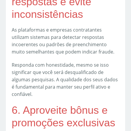
respostas e evite
inconsistências
As plataformas e empresas contratantes
utilizam sistemas para detectar respostas
incoerentes ou padrões de preenchimento
muito semelhantes que podem indicar fraude.
Responda com honestidade, mesmo se isso
significar que você será desqualificado de
algumas pesquisas. A qualidade dos seus dados
é fundamental para manter seu perfil ativo e
confiável.
6. Aproveite bônus e
promoções exclusivas