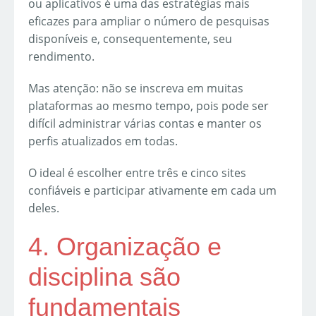
ou aplicativos é uma das estratégias mais
eficazes para ampliar o número de pesquisas
disponíveis e, consequentemente, seu
rendimento.
Mas atenção: não se inscreva em muitas
plataformas ao mesmo tempo, pois pode ser
difícil administrar várias contas e manter os
perfis atualizados em todas.
O ideal é escolher entre três e cinco sites
confiáveis e participar ativamente em cada um
deles.
4. Organização e
disciplina são
fundamentais