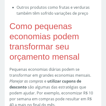
Outros produtos como frutas e verduras
também têm sofrido variações de preço
Como pequenas
economias podem
transformar seu
orçamento mensal
Pequenas economias diárias podem se
transformar em grandes economias mensais.
Planejar as compras
e
utilizar cupons de
desconto
são algumas das estratégias que
podem ajudar. Por exemplo, economizar R$ 10
por semana em compras pode resultar em R$
40 a mais no final do mês.