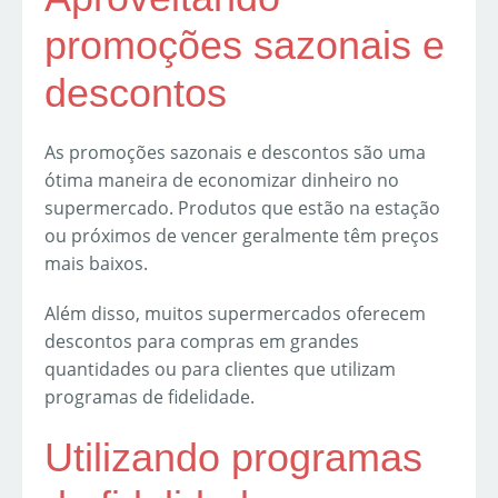
promoções sazonais e
descontos
As promoções sazonais e descontos são uma
ótima maneira de economizar dinheiro no
supermercado. Produtos que estão na estação
ou próximos de vencer geralmente têm preços
mais baixos.
Além disso, muitos supermercados oferecem
descontos para compras em grandes
quantidades ou para clientes que utilizam
programas de fidelidade.
Utilizando programas