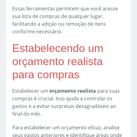
Essas ferramentas permitem que você acesse
sua lista de compras de qualquer lugar,
facilitando a adição ou remoção de itens
conforme necessário.
Estabelecendo um
orçamento realista
para compras
Estabelecer um
orçamento realista
para suas
compras é crucial. Isso ajuda a controlar os
gastos e a evitar surpresas desagradáveis ao
final do mês.
Para estabelecer um orçamento eficaz, analise
seus gastos anteriores e identifique áreas onde