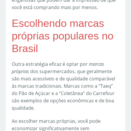
você está comprando mais por menos.
Escolhendo marcas
próprias populares no
Brasil
Outra estratégia eficaz é optar por
marcas
próprias
dos supermercados, que geralmente
são mais acessíveis e de qualidade comparável
às marcas tradicionais. Marcas como a “Taeq”
do Pão de Açúcar e a “Coletânea” do Carrefour
são exemplos de opções econômicas e de boa
qualidade.
Ao escolher marcas próprias, você pode
economizar significativamente sem