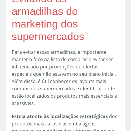
armadilhas de
marketing dos
supermercados
Para evitar essas armadilhas, é importante
manter o foco na lista de compras e evitar ser
influenciado por promoções ou ofertas
especiais que não estavam no seu plano inicial.
Além disso, é útil conhecer os layouts mais
comuns dos supermercados e identificar onde
estão localizados os produtos mais essenciais e
acessíveis.
Esteja atento às localizações estratégicas
dos
produtos mais caros e às embalagens
enganosas que podem dar a impressão de que