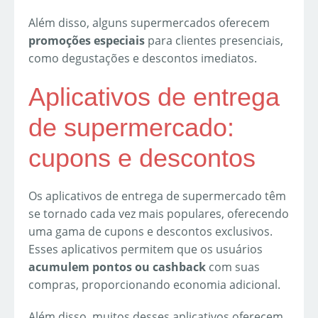
Além disso, alguns supermercados oferecem
promoções especiais
para clientes presenciais,
como degustações e descontos imediatos.
Aplicativos de entrega
de supermercado:
cupons e descontos
Os aplicativos de entrega de supermercado têm
se tornado cada vez mais populares, oferecendo
uma gama de cupons e descontos exclusivos.
Esses aplicativos permitem que os usuários
acumulem pontos ou cashback
com suas
compras, proporcionando economia adicional.
Além disso, muitos desses aplicativos oferecem