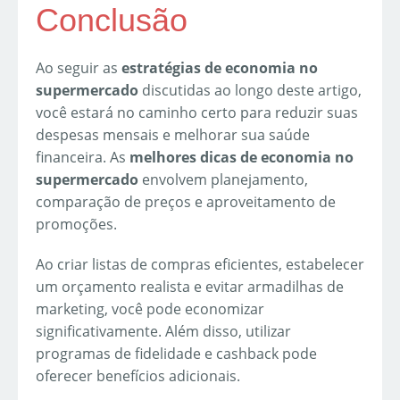
Conclusão
Ao seguir as
estratégias de economia no
supermercado
discutidas ao longo deste artigo,
você estará no caminho certo para reduzir suas
despesas mensais e melhorar sua saúde
financeira. As
melhores dicas de economia no
supermercado
envolvem planejamento,
comparação de preços e aproveitamento de
promoções.
Ao criar listas de compras eficientes, estabelecer
um orçamento realista e evitar armadilhas de
marketing, você pode economizar
significativamente. Além disso, utilizar
programas de fidelidade e cashback pode
oferecer benefícios adicionais.