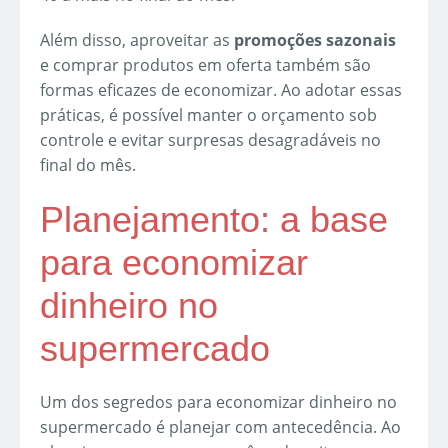
Além disso, aproveitar as
promoções sazonais
e comprar produtos em oferta também são
formas eficazes de economizar. Ao adotar essas
práticas, é possível manter o orçamento sob
controle e evitar surpresas desagradáveis no
final do mês.
Planejamento: a base
para economizar
dinheiro no
supermercado
Um dos segredos para economizar dinheiro no
supermercado é planejar com antecedência. Ao