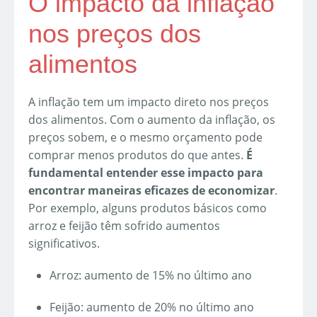
O impacto da inflação
nos preços dos
alimentos
A inflação tem um impacto direto nos preços
dos alimentos. Com o aumento da inflação, os
preços sobem, e o mesmo orçamento pode
comprar menos produtos do que antes.
É
fundamental entender esse impacto para
encontrar maneiras eficazes de economizar
.
Por exemplo, alguns produtos básicos como
arroz e feijão têm sofrido aumentos
significativos.
Arroz: aumento de 15% no último ano
Feijão: aumento de 20% no último ano