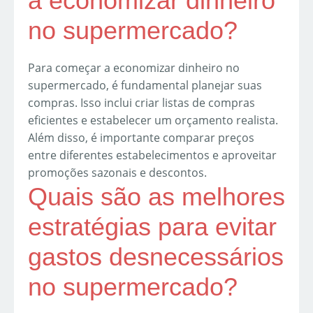
a economizar dinheiro
no supermercado?
Para começar a economizar dinheiro no
supermercado, é fundamental planejar suas
compras. Isso inclui criar listas de compras
eficientes e estabelecer um orçamento realista.
Além disso, é importante comparar preços
entre diferentes estabelecimentos e aproveitar
promoções sazonais e descontos.
Quais são as melhores
estratégias para evitar
gastos desnecessários
no supermercado?