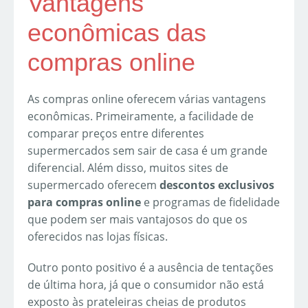
Vantagens
econômicas das
compras online
As compras online oferecem várias vantagens
econômicas. Primeiramente, a facilidade de
comparar preços entre diferentes
supermercados sem sair de casa é um grande
diferencial. Além disso, muitos sites de
supermercado oferecem
descontos exclusivos
para compras online
e programas de fidelidade
que podem ser mais vantajosos do que os
oferecidos nas lojas físicas.
Outro ponto positivo é a ausência de tentações
de última hora, já que o consumidor não está
exposto às prateleiras cheias de produtos