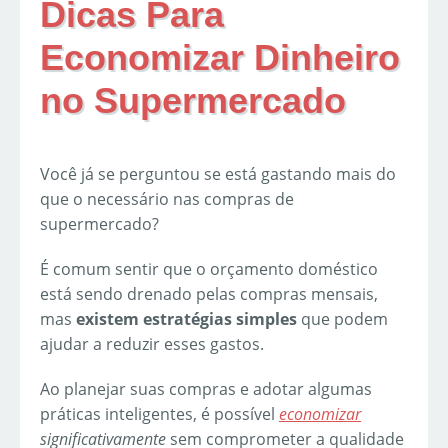
Dicas Para
Economizar Dinheiro
no Supermercado
Você já se perguntou se está gastando mais do
que o necessário nas compras de
supermercado?
É comum sentir que o orçamento doméstico
está sendo drenado pelas compras mensais,
mas
existem estratégias simples
que podem
ajudar a reduzir esses gastos.
Ao planejar suas compras e adotar algumas
práticas inteligentes, é possível
economizar
significativamente
sem comprometer a qualidade