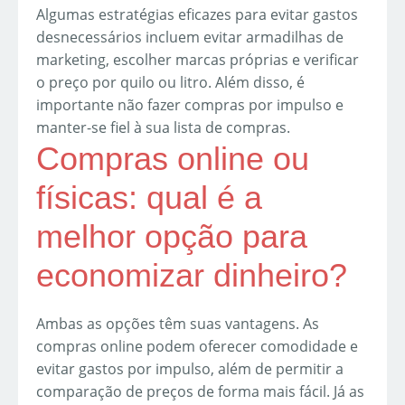
Algumas estratégias eficazes para evitar gastos
desnecessários incluem evitar armadilhas de
marketing, escolher marcas próprias e verificar
o preço por quilo ou litro. Além disso, é
importante não fazer compras por impulso e
manter-se fiel à sua lista de compras.
Compras online ou
físicas: qual é a
melhor opção para
economizar dinheiro?
Ambas as opções têm suas vantagens. As
compras online podem oferecer comodidade e
evitar gastos por impulso, além de permitir a
comparação de preços de forma mais fácil. Já as