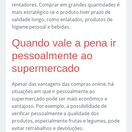
tentadores. Comprar em grandes quantidades é
mais estratégico se o produto tiver prazo de
validade longo, como enlatados, produtos de
higiene pessoal e bebidas.
Quando vale a pena ir
pessoalmente ao
supermercado
Apesar das vantagens das compras online, há
situações em que ir pessoalmente ao
supermercado pode ser mais econômico e
vantajoso. Por exemplo, a possibilidade de
verificar pessoalmente a qualidade dos
produtos, especialmente frutas e legumes, pode
evitar retrabalhos e devoluções.