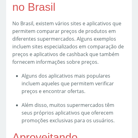
no Brasil
No Brasil, existem vários sites e aplicativos que
permitem comparar preços de produtos em
diferentes supermercados. Alguns exemplos
incluem sites especializados em comparação de
preços e aplicativos de cashback que também
fornecem informações sobre preços.
Alguns dos aplicativos mais populares
incluem aqueles que permitem verificar
preços e encontrar ofertas.
Além disso, muitos supermercados têm
seus próprios aplicativos que oferecem
promoções exclusivas para os usuários.
Aproveitando