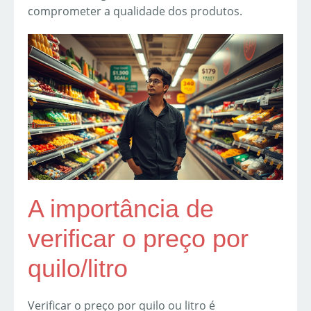
comprometer a qualidade dos produtos.
A importância de
verificar o preço por
quilo/litro
Verificar o preço por quilo ou litro é