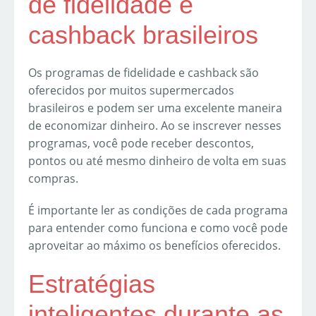
de fidelidade e
cashback brasileiros
Os programas de fidelidade e cashback são
oferecidos por muitos supermercados
brasileiros e podem ser uma excelente maneira
de economizar dinheiro. Ao se inscrever nesses
programas, você pode receber descontos,
pontos ou até mesmo dinheiro de volta em suas
compras.
É importante ler as condições de cada programa
para entender como funciona e como você pode
aproveitar ao máximo os benefícios oferecidos.
Estratégias
inteligentes durante as