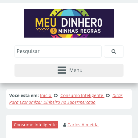
Menu
Você está em:
Início
Consumo Inteligente
Dicas
Para Economizar Dinheiro no Supermercado
Consumo Inteligente
Carlos Almeida