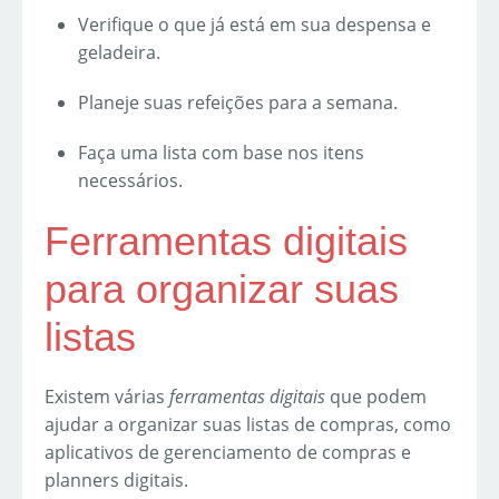
Verifique o que já está em sua despensa e
geladeira.
Planeje suas refeições para a semana.
Faça uma lista com base nos itens
necessários.
Ferramentas digitais
para organizar suas
listas
Existem várias
ferramentas digitais
que podem
ajudar a organizar suas listas de compras, como
aplicativos de gerenciamento de compras e
planners digitais.