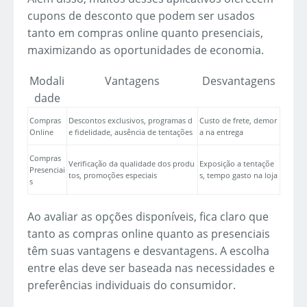
cupons de desconto que podem ser usados
tanto em compras online quanto presenciais,
maximizando as oportunidades de economia.
Modali
Vantagens
Desvantagens
dade
Compras
Descontos exclusivos, programas d
Custo de frete, demor
Online
e fidelidade, ausência de tentações
a na entrega
Compras
Verificação da qualidade dos produ
Exposição a tentaçõe
Presenciai
tos, promoções especiais
s, tempo gasto na loja
s
Ao avaliar as opções disponíveis, fica claro que
tanto as compras online quanto as presenciais
têm suas vantagens e desvantagens. A escolha
entre elas deve ser baseada nas necessidades e
preferências individuais do consumidor.