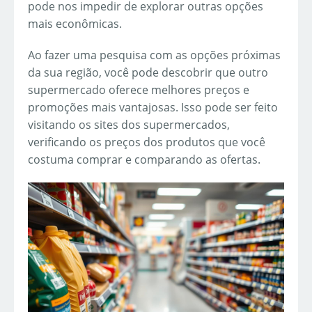
pode nos impedir de explorar outras opções
mais econômicas.
Ao fazer uma pesquisa com as opções próximas
da sua região, você pode descobrir que outro
supermercado oferece melhores preços e
promoções mais vantajosas. Isso pode ser feito
visitando os sites dos supermercados,
verificando os preços dos produtos que você
costuma comprar e comparando as ofertas.