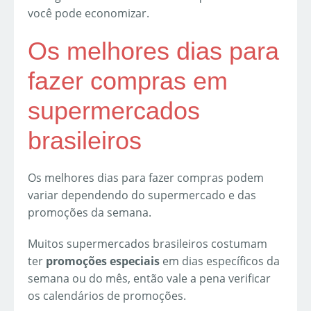
você pode economizar.
Os melhores dias para
fazer compras em
supermercados
brasileiros
Os melhores dias para fazer compras podem
variar dependendo do supermercado e das
promoções da semana.
Muitos supermercados brasileiros costumam
ter
promoções especiais
em dias específicos da
semana ou do mês, então vale a pena verificar
os calendários de promoções.