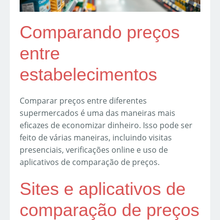
Comparando preços
entre
estabelecimentos
Comparar preços entre diferentes
supermercados é uma das maneiras mais
eficazes de economizar dinheiro. Isso pode ser
feito de várias maneiras, incluindo visitas
presenciais, verificações online e uso de
aplicativos de comparação de preços.
Sites e aplicativos de
comparação de preços