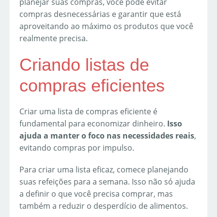
planejar suas compras, você pode evitar
compras desnecessárias e garantir que está
aproveitando ao máximo os produtos que você
realmente precisa.
Criando listas de
compras eficientes
Criar uma lista de compras eficiente é
fundamental para economizar dinheiro.
Isso
ajuda a manter o foco nas necessidades reais
,
evitando compras por impulso.
Para criar uma lista eficaz, comece planejando
suas refeições para a semana. Isso não só ajuda
a definir o que você precisa comprar, mas
também a reduzir o desperdício de alimentos.