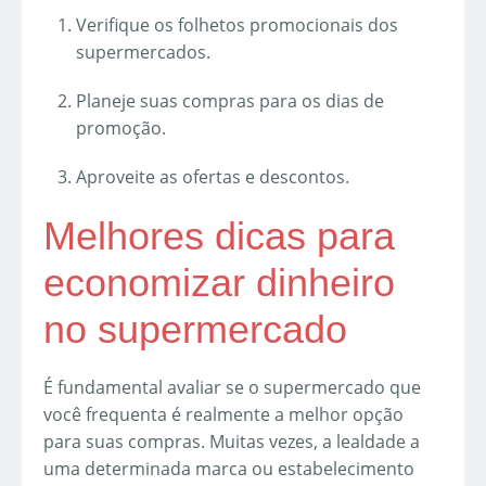
Verifique os folhetos promocionais dos
supermercados.
Planeje suas compras para os dias de
promoção.
Aproveite as ofertas e descontos.
Melhores dicas para
economizar dinheiro
no supermercado
É fundamental avaliar se o supermercado que
você frequenta é realmente a melhor opção
para suas compras. Muitas vezes, a lealdade a
uma determinada marca ou estabelecimento