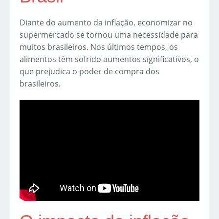
Diante do aumento da inflação, economizar no
supermercado se tornou uma necessidade para
muitos brasileiros. Nos últimos tempos, os
alimentos têm sofrido aumentos significativos, o
que prejudica o poder de compra dos
brasileiros.