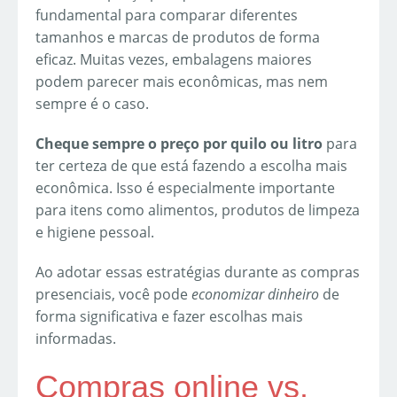
fundamental para comparar diferentes
tamanhos e marcas de produtos de forma
eficaz. Muitas vezes, embalagens maiores
podem parecer mais econômicas, mas nem
sempre é o caso.
Cheque sempre o preço por quilo ou litro
para
ter certeza de que está fazendo a escolha mais
econômica. Isso é especialmente importante
para itens como alimentos, produtos de limpeza
e higiene pessoal.
Ao adotar essas estratégias durante as compras
presenciais, você pode
economizar dinheiro
de
forma significativa e fazer escolhas mais
informadas.
Compras online vs.