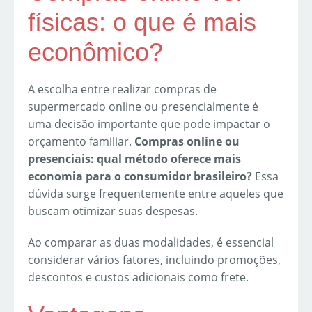
físicas: o que é mais
econômico?
A escolha entre realizar compras de
supermercado online ou presencialmente é
uma decisão importante que pode impactar o
orçamento familiar.
Compras online ou
presenciais: qual método oferece mais
economia para o consumidor brasileiro?
Essa
dúvida surge frequentemente entre aqueles que
buscam otimizar suas despesas.
Ao comparar as duas modalidades, é essencial
considerar vários fatores, incluindo promoções,
descontos e custos adicionais como frete.