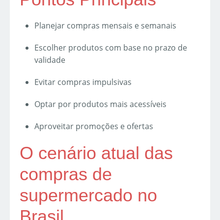
Planejar compras mensais e semanais
Escolher produtos com base no prazo de
validade
Evitar compras impulsivas
Optar por produtos mais acessíveis
Aproveitar promoções e ofertas
O cenário atual das
compras de
supermercado no
Brasil