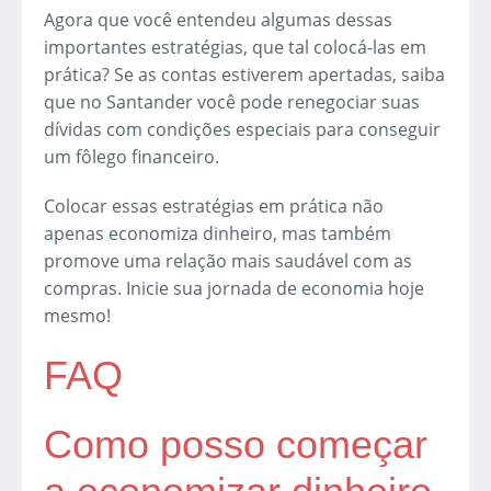
Agora que você entendeu algumas dessas
importantes estratégias, que tal colocá-las em
prática? Se as contas estiverem apertadas, saiba
que no Santander você pode renegociar suas
dívidas com condições especiais para conseguir
um fôlego financeiro.
Colocar essas estratégias em prática não
apenas economiza dinheiro, mas também
promove uma relação mais saudável com as
compras. Inicie sua jornada de economia hoje
mesmo!
FAQ
Como posso começar