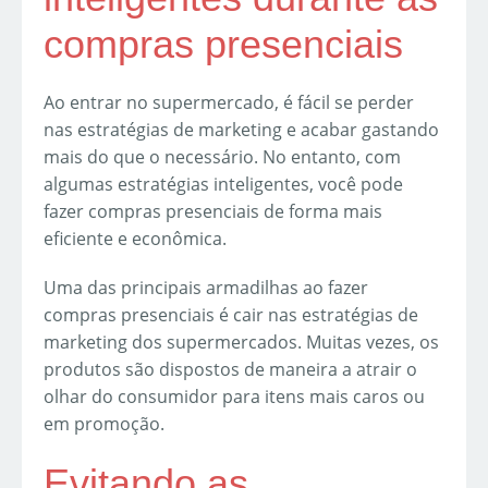
compras presenciais
Ao entrar no supermercado, é fácil se perder
nas estratégias de marketing e acabar gastando
mais do que o necessário. No entanto, com
algumas estratégias inteligentes, você pode
fazer compras presenciais de forma mais
eficiente e econômica.
Uma das principais armadilhas ao fazer
compras presenciais é cair nas estratégias de
marketing dos supermercados. Muitas vezes, os
produtos são dispostos de maneira a atrair o
olhar do consumidor para itens mais caros ou
em promoção.
Evitando as