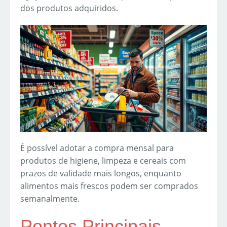
dos produtos adquiridos.
É possível adotar a compra mensal para
produtos de higiene, limpeza e cereais com
prazos de validade mais longos, enquanto
alimentos mais frescos podem ser comprados
semanalmente.
Pontos Principais