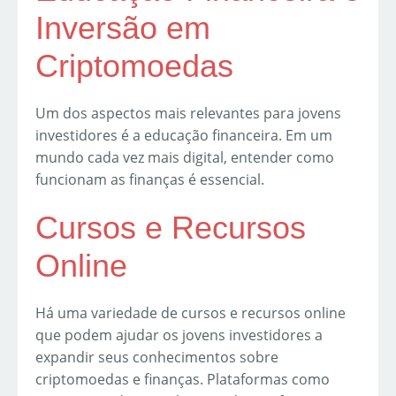
Inversão em
Criptomoedas
Um dos aspectos mais relevantes para jovens
investidores é a educação financeira. Em um
mundo cada vez mais digital, entender como
funcionam as finanças é essencial.
Cursos e Recursos
Online
Há uma variedade de cursos e recursos online
que podem ajudar os jovens investidores a
expandir seus conhecimentos sobre
criptomoedas e finanças. Plataformas como