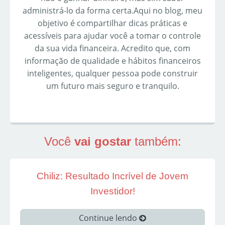
administrá-lo da forma certa.Aqui no blog, meu
objetivo é compartilhar dicas práticas e
acessíveis para ajudar você a tomar o controle
da sua vida financeira. Acredito que, com
informação de qualidade e hábitos financeiros
inteligentes, qualquer pessoa pode construir
um futuro mais seguro e tranquilo.
Você
vai gostar
também:
Chiliz: Resultado Incrível de Jovem
Investidor!
Continue lendo