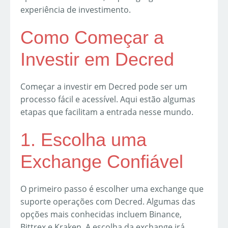
experiência de investimento.
Como Começar a
Investir em Decred
Começar a investir em Decred pode ser um
processo fácil e acessível. Aqui estão algumas
etapas que facilitam a entrada nesse mundo.
1. Escolha uma
Exchange Confiável
O primeiro passo é escolher uma exchange que
suporte operações com Decred. Algumas das
opções mais conhecidas incluem Binance,
Bittrex e Kraken. A escolha da exchange irá