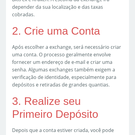
depender da sua localização e das taxas
cobradas.
2. Crie uma Conta
Após escolher a exchange, será necessário criar
uma conta. O processo geralmente envolve
fornecer um endereço de e-mail e criar uma
senha. Algumas exchanges também exigem a
verificação de identidade, especialmente para
depósitos e retiradas de grandes quantias.
3. Realize seu
Primeiro Depósito
Depois que a conta estiver criada, você pode