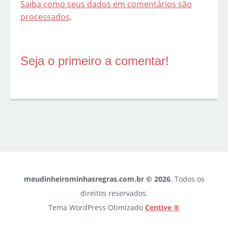
Saiba como seus dados em comentários são
processados
.
Seja o primeiro a comentar!
meudinheirominhasregras.com.br © 2026
. Todos os
direitos reservados.
Tema WordPress Otimizado
Centive ®