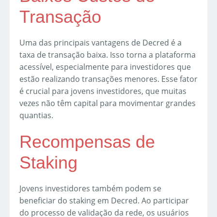
Transação
Uma das principais vantagens de Decred é a
taxa de transação baixa. Isso torna a plataforma
acessível, especialmente para investidores que
estão realizando transações menores. Esse fator
é crucial para jovens investidores, que muitas
vezes não têm capital para movimentar grandes
quantias.
Recompensas de
Staking
Jovens investidores também podem se
beneficiar do staking em Decred. Ao participar
do processo de validação da rede, os usuários