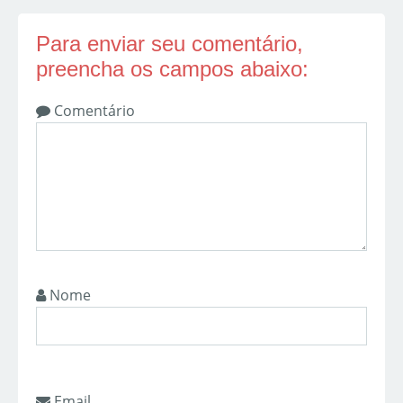
Para enviar seu comentário,
preencha os campos abaixo:
Comentário
Nome
Email