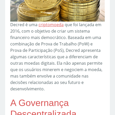
Decred é uma
criptomoeda
que foi lançada em
2016, com o objetivo de criar um sistema
financeiro mais democrático. Baseada em uma
combinação de Prova de Trabalho (PoW) e
Prova de Participação (PoS), Decred apresenta
algumas características que a diferenciam de
outras moedas digitais. Ela não apenas permite
que os usuários minerem e negociem a moeda,
mas também envolve a comunidade nas
decisões relacionadas ao seu futuro e
desenvolvimento.
A Governança
Descentralizada