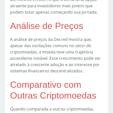
atraente para investidores mais jovens que
podem estar apenas começando sua jornada.
Análise de Preços
A análise de preços da Decred mostra que,
apesar das oscilações comuns no setor de
criptomoedas, a moeda teve uma trajetória
ascendente notável. Esse crescimento pode ser
atrelado à crescente adoção e ao interesse por
sistemas financeiros descentralizados.
Comparativo com
Outras Criptomoedas
Quando comparada a outras criptomoedas,