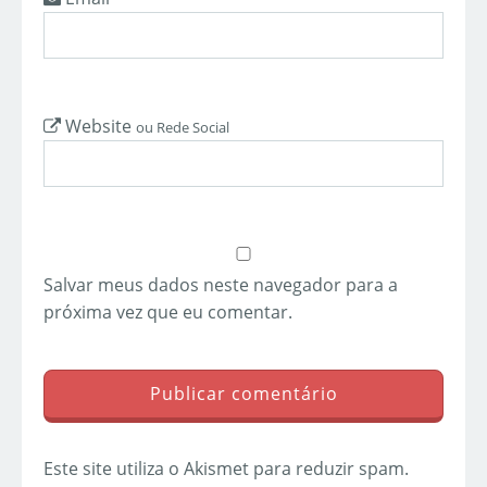
Website
ou Rede Social
Salvar meus dados neste navegador para a
próxima vez que eu comentar.
Este site utiliza o Akismet para reduzir spam.