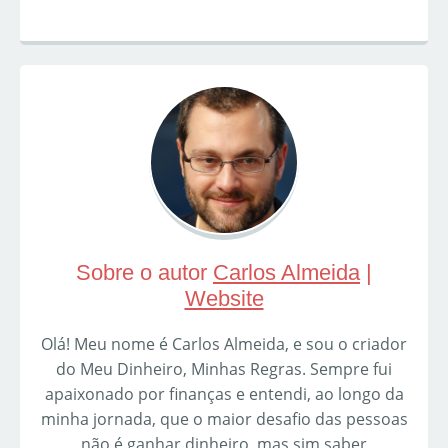
Sobre o autor
Carlos Almeida
|
Website
Olá! Meu nome é Carlos Almeida, e sou o criador
do Meu Dinheiro, Minhas Regras. Sempre fui
apaixonado por finanças e entendi, ao longo da
minha jornada, que o maior desafio das pessoas
não é ganhar dinheiro, mas sim saber