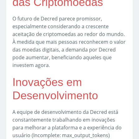
das Criptomoedas
O futuro de Decred parece promissor,
especialmente considerando a crescente
aceitação de criptomoedas ao redor do mundo.
À medida que mais pessoas reconhecem o valor
das moedas digitais, a demanda por Decred
pode aumentar, beneficiando aqueles que
investem agora.
Inovações em
Desenvolvimento
A equipe de desenvolvimento da Decred está
constantemente trabalhando em inovações
para melhorar a plataforma e a experiência do
usuário (Incomplete: max_output_tokens)