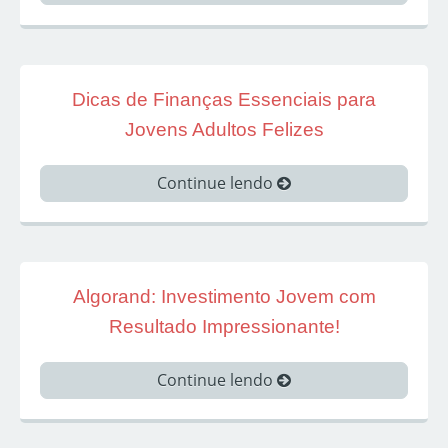
Dicas de Finanças Essenciais para
Jovens Adultos Felizes
Continue lendo
Algorand: Investimento Jovem com
Resultado Impressionante!
Continue lendo