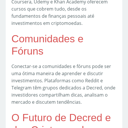
Coursera, Udemy e Khan Academy oferecem
cursos que cobrem tudo, desde os
fundamentos de finanças pessoais até
investimentos em criptomoedas.
Comunidades e
Fóruns
Conectar-se a comunidades e fóruns pode ser
uma ótima maneira de aprender e discutir
investimentos. Plataformas como Reddit e
Telegram têm grupos dedicados a Decred, onde
investidores compartilham dicas, analisam o
mercado e discutem tendências.
O Futuro de Decred e