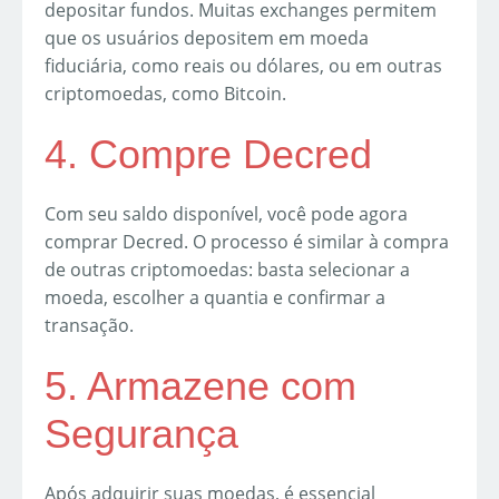
depositar fundos. Muitas exchanges permitem
que os usuários depositem em moeda
fiduciária, como reais ou dólares, ou em outras
criptomoedas, como Bitcoin.
4. Compre Decred
Com seu saldo disponível, você pode agora
comprar Decred. O processo é similar à compra
de outras criptomoedas: basta selecionar a
moeda, escolher a quantia e confirmar a
transação.
5. Armazene com
Segurança
Após adquirir suas moedas, é essencial