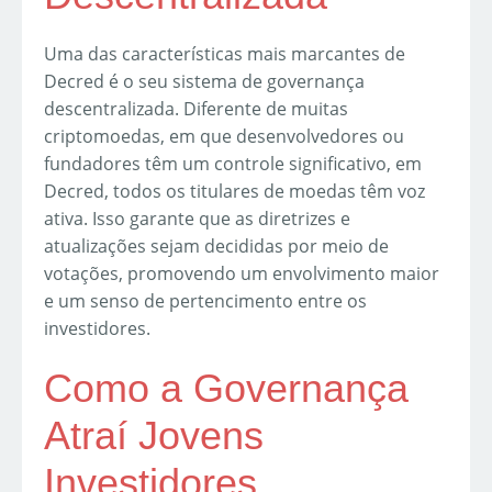
Uma das características mais marcantes de
Decred é o seu sistema de governança
descentralizada. Diferente de muitas
criptomoedas, em que desenvolvedores ou
fundadores têm um controle significativo, em
Decred, todos os titulares de moedas têm voz
ativa. Isso garante que as diretrizes e
atualizações sejam decididas por meio de
votações, promovendo um envolvimento maior
e um senso de pertencimento entre os
investidores.
Como a Governança
Atraí Jovens
Investidores