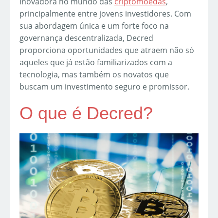
inovadora no mundo das
criptomoedas
,
principalmente entre jovens investidores. Com
sua abordagem única e um forte foco na
governança descentralizada, Decred
proporciona oportunidades que atraem não só
aqueles que já estão familiarizados com a
tecnologia, mas também os novatos que
buscam um investimento seguro e promissor.
O que é Decred?