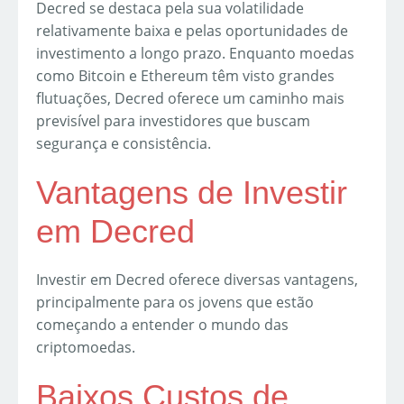
Decred se destaca pela sua volatilidade
relativamente baixa e pelas oportunidades de
investimento a longo prazo. Enquanto moedas
como Bitcoin e Ethereum têm visto grandes
flutuações, Decred oferece um caminho mais
previsível para investidores que buscam
segurança e consistência.
Vantagens de Investir
em Decred
Investir em Decred oferece diversas vantagens,
principalmente para os jovens que estão
começando a entender o mundo das
criptomoedas.
Baixos Custos de