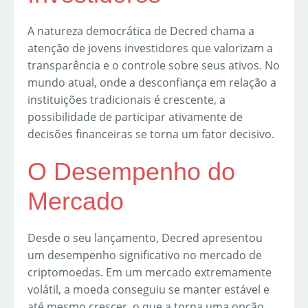
A natureza democrática de Decred chama a
atenção de jovens investidores que valorizam a
transparência e o controle sobre seus ativos. No
mundo atual, onde a desconfiança em relação a
instituições tradicionais é crescente, a
possibilidade de participar ativamente de
decisões financeiras se torna um fator decisivo.
O Desempenho do
Mercado
Desde o seu lançamento, Decred apresentou
um desempenho significativo no mercado de
criptomoedas. Em um mercado extremamente
volátil, a moeda conseguiu se manter estável e
até mesmo crescer, o que a torna uma opção