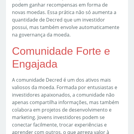
podem ganhar recompensas em forma de
novas moedas. Essa prática não só aumenta a
quantidade de Decred que um investidor
possui, mas também envolve automaticamente
na governança da moeda.
Comunidade Forte e
Engajada
A comunidade Decred é um dos ativos mais
valiosos da moeda. Formada por entusiastas e
investidores apaixonados, a comunidade não
apenas compartilha informações, mas também
colabora em projetos de desenvolvimento e
marketing. Jovens investidores podem se
conectar facilmente, trocar experiências e
aprender com outros, o que agrega valor à