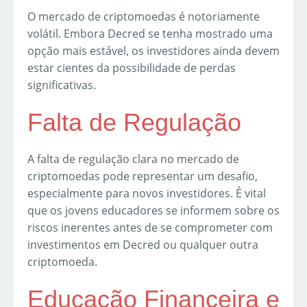
O mercado de criptomoedas é notoriamente
volátil. Embora Decred se tenha mostrado uma
opção mais estável, os investidores ainda devem
estar cientes da possibilidade de perdas
significativas.
Falta de Regulação
A falta de regulação clara no mercado de
criptomoedas pode representar um desafio,
especialmente para novos investidores. É vital
que os jovens educadores se informem sobre os
riscos inerentes antes de se comprometer com
investimentos em Decred ou qualquer outra
criptomoeda.
Educação Financeira e