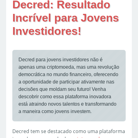
Decred: Resultado
Incrível para Jovens
Investidores!
Decred para jovens investidores não é
apenas uma criptomoeda, mas uma revolução
democrática no mundo financeiro, oferecendo
a oportunidade de participar ativamente nas
decisões que moldam seu futuro! Venha
descobrir como essa plataforma inovadora
está atraindo novos talentos e transformando
a maneira como jovens investem.
Decred tem se destacado como uma plataforma