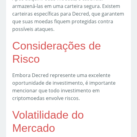
armazená-las em uma carteira segura. Existem
carteiras específicas para Decred, que garantem
que suas moedas fiquem protegidas contra
possíveis ataques.
Considerações de
Risco
Embora Decred represente uma excelente
oportunidade de investimento, é importante
mencionar que todo investimento em
criptomoedas envolve riscos.
Volatilidade do
Mercado