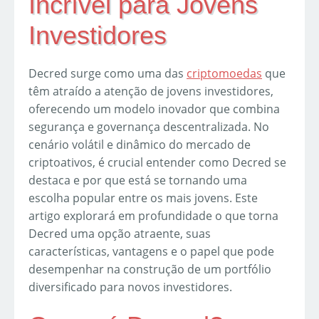
Incrível para Jovens
Investidores
Decred surge como uma das
criptomoedas
que
têm atraído a atenção de jovens investidores,
oferecendo um modelo inovador que combina
segurança e governança descentralizada. No
cenário volátil e dinâmico do mercado de
criptoativos, é crucial entender como Decred se
destaca e por que está se tornando uma
escolha popular entre os mais jovens. Este
artigo explorará em profundidade o que torna
Decred uma opção atraente, suas
características, vantagens e o papel que pode
desempenhar na construção de um portfólio
diversificado para novos investidores.