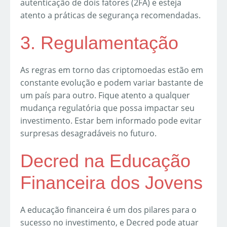
autenticação de dois fatores (2FA) e esteja
atento a práticas de segurança recomendadas.
3. Regulamentação
As regras em torno das criptomoedas estão em
constante evolução e podem variar bastante de
um país para outro. Fique atento a qualquer
mudança regulatória que possa impactar seu
investimento. Estar bem informado pode evitar
surpresas desagradáveis no futuro.
Decred na Educação
Financeira dos Jovens
A educação financeira é um dos pilares para o
sucesso no investimento, e Decred pode atuar