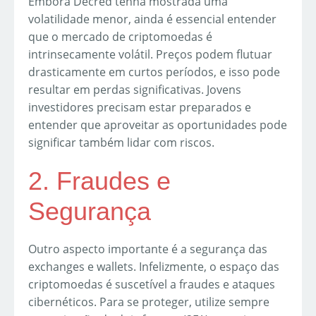
Embora Decred tenha mostrada uma
volatilidade menor, ainda é essencial entender
que o mercado de criptomoedas é
intrinsecamente volátil. Preços podem flutuar
drasticamente em curtos períodos, e isso pode
resultar em perdas significativas. Jovens
investidores precisam estar preparados e
entender que aproveitar as oportunidades pode
significar também lidar com riscos.
2. Fraudes e
Segurança
Outro aspecto importante é a segurança das
exchanges e wallets. Infelizmente, o espaço das
criptomoedas é suscetível a fraudes e ataques
cibernéticos. Para se proteger, utilize sempre