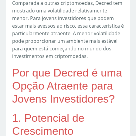
Comparada a outras criptomoedas, Decred tem
mostrado uma volatilidade relativamente
menor. Para jovens investidores que podem
estar mais avessos ao risco, essa característica é
particularmente atraente. A menor volatilidade
pode proporcionar um ambiente mais estável
para quem está começando no mundo dos
investimentos em criptomoedas.
Por que Decred é uma
Opção Atraente para
Jovens Investidores?
1. Potencial de
Crescimento