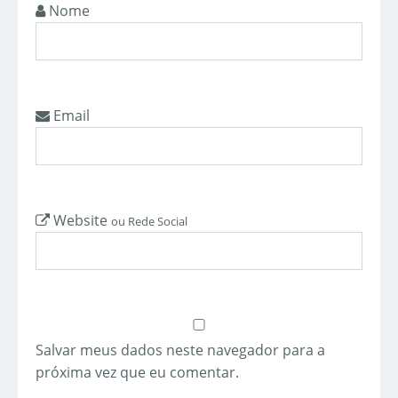
Nome
Email
Website
ou Rede Social
Salvar meus dados neste navegador para a
próxima vez que eu comentar.