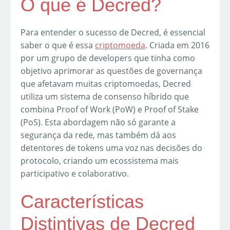
O que é Decred?
Para entender o sucesso de Decred, é essencial
saber o que é essa
criptomoeda
. Criada em 2016
por um grupo de developers que tinha como
objetivo aprimorar as questões de governança
que afetavam muitas criptomoedas, Decred
utiliza um sistema de consenso híbrido que
combina Proof of Work (PoW) e Proof of Stake
(PoS). Esta abordagem não só garante a
segurança da rede, mas também dá aos
detentores de tokens uma voz nas decisões do
protocolo, criando um ecossistema mais
participativo e colaborativo.
Características
Distintivas de Decred