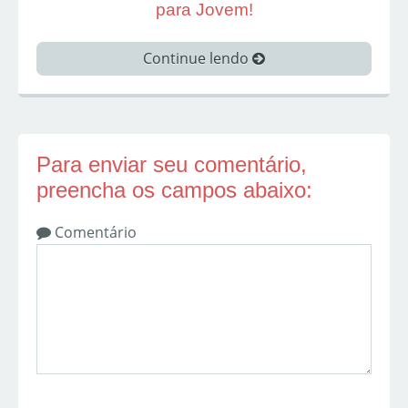
para Jovem!
Continue lendo
Para enviar seu comentário,
preencha os campos abaixo:
Comentário