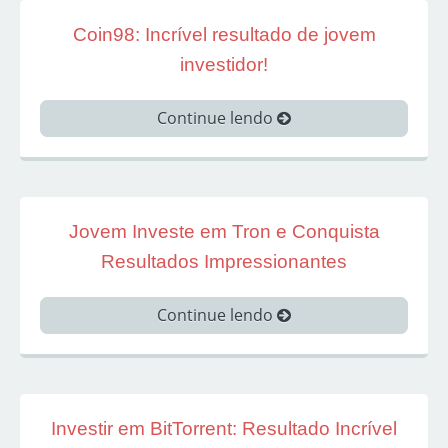
Coin98: Incrível resultado de jovem
investidor!
Continue lendo
Jovem Investe em Tron e Conquista
Resultados Impressionantes
Continue lendo
Investir em BitTorrent: Resultado Incrível