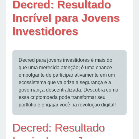
Decred: Resultado
Incrível para Jovens
Investidores
Decred para jovens investidores é mais do
que uma merecida atenção; é uma chance
empolgante de participar ativamente em um
ecossistema que valoriza a segurança e a
governança descentralizada. Descubra como
essa criptomoeda pode transformar seu
portfólio e engajar você na revolução digital!
Decred: Resultado