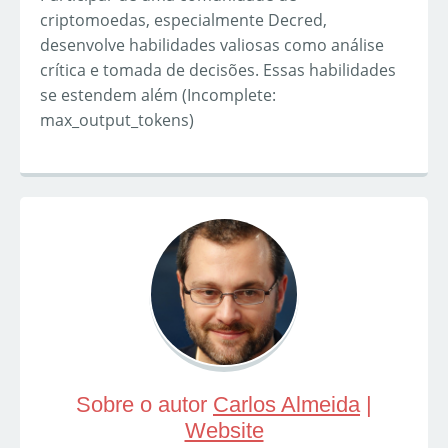
criptomoedas, especialmente Decred,
desenvolve habilidades valiosas como análise
crítica e tomada de decisões. Essas habilidades
se estendem além (Incomplete:
max_output_tokens)
Sobre o autor
Carlos Almeida
|
Website