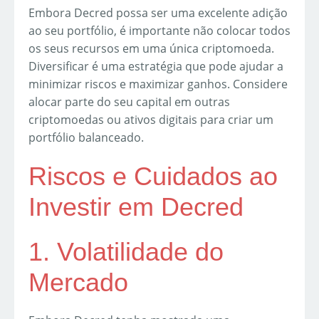
Embora Decred possa ser uma excelente adição
ao seu portfólio, é importante não colocar todos
os seus recursos em uma única criptomoeda.
Diversificar é uma estratégia que pode ajudar a
minimizar riscos e maximizar ganhos. Considere
alocar parte do seu capital em outras
criptomoedas ou ativos digitais para criar um
portfólio balanceado.
Riscos e Cuidados ao
Investir em Decred
1. Volatilidade do
Mercado