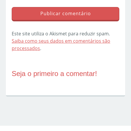
Este site utiliza o Akismet para reduzir spam.
Saiba como seus dados em comentários são
processados
.
Seja o primeiro a comentar!