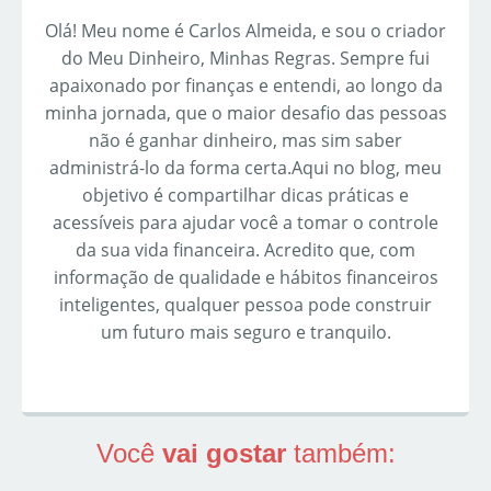
Olá! Meu nome é Carlos Almeida, e sou o criador
do Meu Dinheiro, Minhas Regras. Sempre fui
apaixonado por finanças e entendi, ao longo da
minha jornada, que o maior desafio das pessoas
não é ganhar dinheiro, mas sim saber
administrá-lo da forma certa.Aqui no blog, meu
objetivo é compartilhar dicas práticas e
acessíveis para ajudar você a tomar o controle
da sua vida financeira. Acredito que, com
informação de qualidade e hábitos financeiros
inteligentes, qualquer pessoa pode construir
um futuro mais seguro e tranquilo.
Você
vai gostar
também: