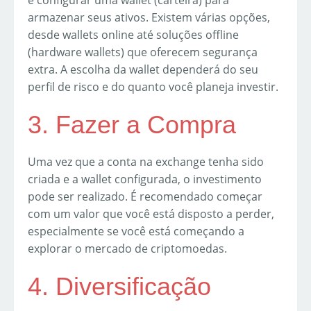
é configurar uma wallet (carteira) para
armazenar seus ativos. Existem várias opções,
desde wallets online até soluções offline
(hardware wallets) que oferecem segurança
extra. A escolha da wallet dependerá do seu
perfil de risco e do quanto você planeja investir.
3. Fazer a Compra
Uma vez que a conta na exchange tenha sido
criada e a wallet configurada, o investimento
pode ser realizado. É recomendado começar
com um valor que você está disposto a perder,
especialmente se você está começando a
explorar o mercado de criptomoedas.
4. Diversificação