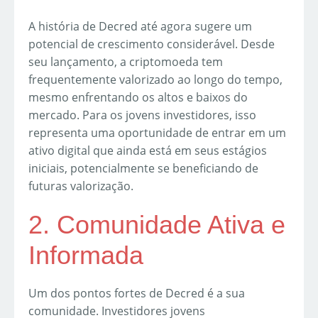
A história de Decred até agora sugere um
potencial de crescimento considerável. Desde
seu lançamento, a criptomoeda tem
frequentemente valorizado ao longo do tempo,
mesmo enfrentando os altos e baixos do
mercado. Para os jovens investidores, isso
representa uma oportunidade de entrar em um
ativo digital que ainda está em seus estágios
iniciais, potencialmente se beneficiando de
futuras valorização.
2. Comunidade Ativa e
Informada
Um dos pontos fortes de Decred é a sua
comunidade. Investidores jovens