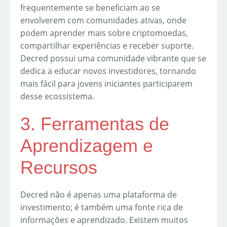
frequentemente se beneficiam ao se
envolverem com comunidades ativas, onde
podem aprender mais sobre criptomoedas,
compartilhar experiências e receber suporte.
Decred possui uma comunidade vibrante que se
dedica a educar novos investidores, tornando
mais fácil para jovens iniciantes participarem
desse ecossistema.
3. Ferramentas de
Aprendizagem e
Recursos
Decred não é apenas uma plataforma de
investimento; é também uma fonte rica de
informações e aprendizado. Existem muitos