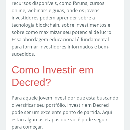
recursos disponíveis, como fóruns, cursos
online, webinars e guias, onde os jovens
investidores podem aprender sobre a
tecnologia blockchain, sobre investimentos e
sobre como maximizar seu potencial de lucro.
Essa abordagem educacional é fundamental
para formar investidores informados e bem-
sucedidos.
Como Investir em
Decred?
Para aquele jovem investidor que está buscando
diversificar seu portfólio, investir em Decred
pode ser um excelente ponto de partida. Aqui
estão algumas etapas que você pode seguir
para começar.