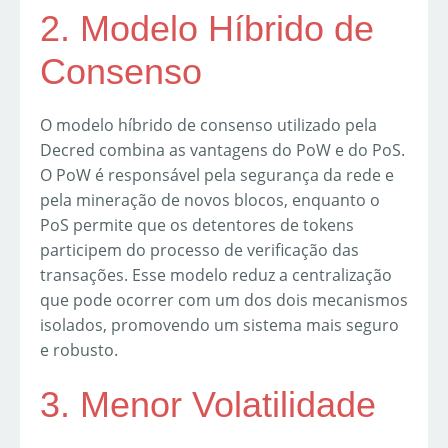
2. Modelo Híbrido de
Consenso
O modelo híbrido de consenso utilizado pela
Decred combina as vantagens do PoW e do PoS.
O PoW é responsável pela segurança da rede e
pela mineração de novos blocos, enquanto o
PoS permite que os detentores de tokens
participem do processo de verificação das
transações. Esse modelo reduz a centralização
que pode ocorrer com um dos dois mecanismos
isolados, promovendo um sistema mais seguro
e robusto.
3. Menor Volatilidade