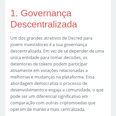
1. Governança
Descentralizada
Um dos grandes atrativos de Decred para
jovens investidores é a sua governança
descentralizada. Em vez de se depender de uma
única entidade para tomar decisões, os
detentores de tokens podem participar
ativamente em votações relacionadas a
melhorias e mudanças na plataforma. Essa
abordagem democratiza o processo de
desenvolvimento e engaja a comunidade, o que
pode ser um diferencial significativo em
comparação com outras criptomoedas que
operam de maneira mais centralizada.