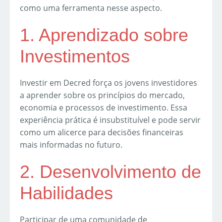
como uma ferramenta nesse aspecto.
1. Aprendizado sobre
Investimentos
Investir em Decred força os jovens investidores
a aprender sobre os princípios do mercado,
economia e processos de investimento. Essa
experiência prática é insubstituível e pode servir
como um alicerce para decisões financeiras
mais informadas no futuro.
2. Desenvolvimento de
Habilidades
Participar de uma comunidade de