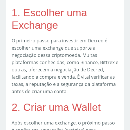
1. Escolher uma
Exchange
O primeiro passo para investir em Decred é
escolher uma exchange que suporte a
negociação dessa criptomoeda. Muitas
plataformas conhecidas, como Binance, Bittrex e
outras, oferecem a negociação de Decred,
facilitando a compra e venda. É vital verificar as
taxas, a reputação e a segurança da plataforma
antes de criar uma conta.
2. Criar uma Wallet
Após escolher uma exchange, o próximo passo