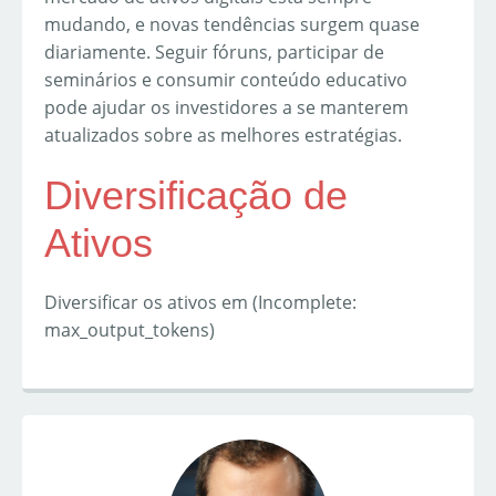
mudando, e novas tendências surgem quase
diariamente. Seguir fóruns, participar de
seminários e consumir conteúdo educativo
pode ajudar os investidores a se manterem
atualizados sobre as melhores estratégias.
Diversificação de
Ativos
Diversificar os ativos em (Incomplete:
max_output_tokens)