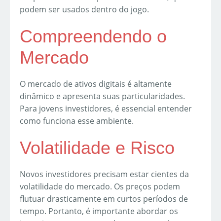
podem ser usados dentro do jogo.
Compreendendo o
Mercado
O mercado de ativos digitais é altamente
dinâmico e apresenta suas particularidades.
Para jovens investidores, é essencial entender
como funciona esse ambiente.
Volatilidade e Risco
Novos investidores precisam estar cientes da
volatilidade do mercado. Os preços podem
flutuar drasticamente em curtos períodos de
tempo. Portanto, é importante abordar os