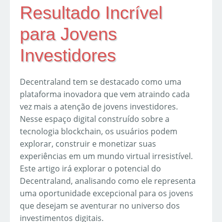
Resultado Incrível
para Jovens
Investidores
Decentraland tem se destacado como uma
plataforma inovadora que vem atraindo cada
vez mais a atenção de jovens investidores.
Nesse espaço digital construído sobre a
tecnologia blockchain, os usuários podem
explorar, construir e monetizar suas
experiências em um mundo virtual irresistível.
Este artigo irá explorar o potencial do
Decentraland, analisando como ele representa
uma oportunidade excepcional para os jovens
que desejam se aventurar no universo dos
investimentos digitais.