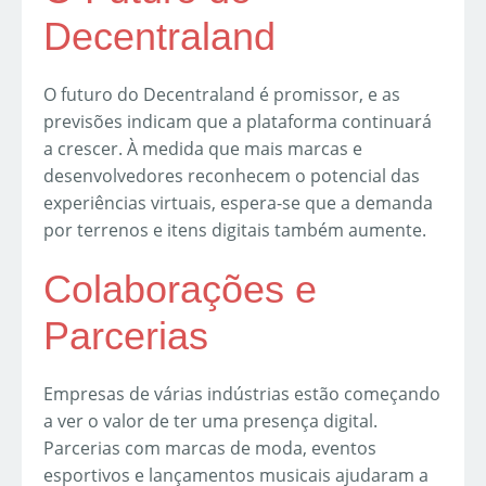
Decentraland
O futuro do Decentraland é promissor, e as
previsões indicam que a plataforma continuará
a crescer. À medida que mais marcas e
desenvolvedores reconhecem o potencial das
experiências virtuais, espera-se que a demanda
por terrenos e itens digitais também aumente.
Colaborações e
Parcerias
Empresas de várias indústrias estão começando
a ver o valor de ter uma presença digital.
Parcerias com marcas de moda, eventos
esportivos e lançamentos musicais ajudaram a