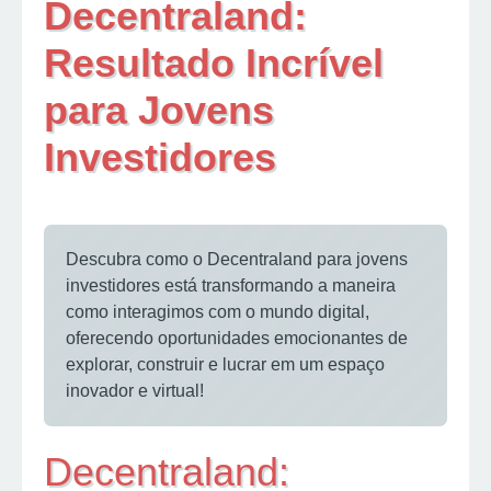
Decentraland:
Resultado Incrível
para Jovens
Investidores
Descubra como o Decentraland para jovens
investidores está transformando a maneira
como interagimos com o mundo digital,
oferecendo oportunidades emocionantes de
explorar, construir e lucrar em um espaço
inovador e virtual!
Decentraland: