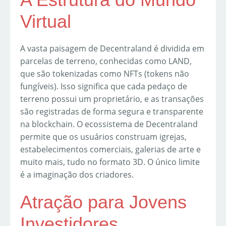
Virtual
A vasta paisagem de Decentraland é dividida em
parcelas de terreno, conhecidas como LAND,
que são tokenizadas como NFTs (tokens não
fungíveis). Isso significa que cada pedaço de
terreno possui um proprietário, e as transações
são registradas de forma segura e transparente
na blockchain. O ecossistema de Decentraland
permite que os usuários construam igrejas,
estabelecimentos comerciais, galerias de arte e
muito mais, tudo no formato 3D. O único limite
é a imaginação dos criadores.
Atração para Jovens
Investidores