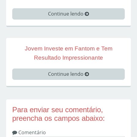
Continue lendo
Jovem Investe em Fantom e Tem
Resultado Impressionante
Continue lendo
Para enviar seu comentário,
preencha os campos abaixo:
Comentário