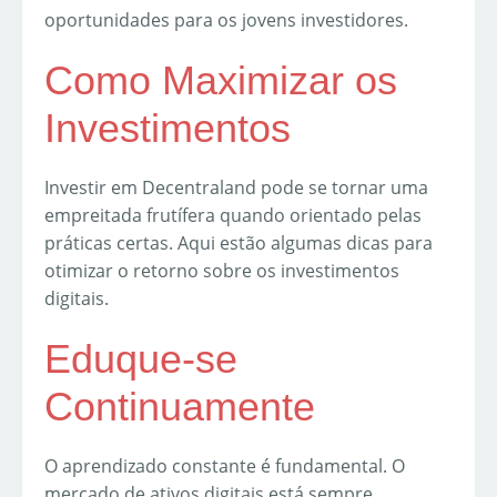
oportunidades para os jovens investidores.
Como Maximizar os
Investimentos
Investir em Decentraland pode se tornar uma
empreitada frutífera quando orientado pelas
práticas certas. Aqui estão algumas dicas para
otimizar o retorno sobre os investimentos
digitais.
Eduque-se
Continuamente
O aprendizado constante é fundamental. O
mercado de ativos digitais está sempre