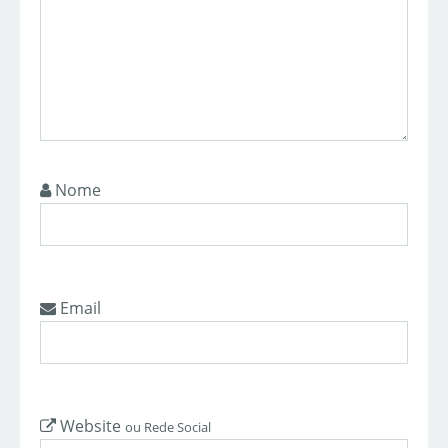
Nome
Email
Website
ou Rede Social