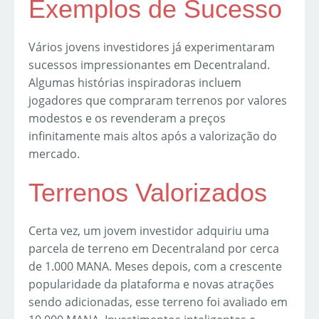
Exemplos de Sucesso
Vários jovens investidores já experimentaram
sucessos impressionantes em Decentraland.
Algumas histórias inspiradoras incluem
jogadores que compraram terrenos por valores
modestos e os revenderam a preços
infinitamente mais altos após a valorização do
mercado.
Terrenos Valorizados
Certa vez, um jovem investidor adquiriu uma
parcela de terreno em Decentraland por cerca
de 1.000 MANA. Meses depois, com a crescente
popularidade da plataforma e novas atrações
sendo adicionadas, esse terreno foi avaliado em