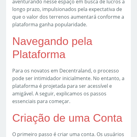
aventurando nesse espaço em busca de lucros a
longo prazo, impulsionados pela expectativa de
que o valor dos terrenos aumentará conforme a
plataforma ganha popularidade.
Navegando pela
Plataforma
Para os novatos em Decentraland, o processo
pode ser intimidador inicialmente. No entanto, a
plataforma é projetada para ser acessível e
amigável. A seguir, explicamos os passos
essenciais para começar.
Criação de uma Conta
O primeiro passo é criar uma conta. Os usuários