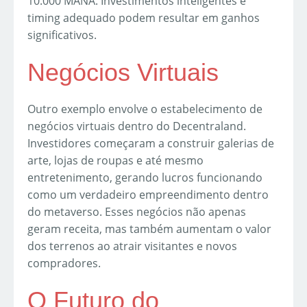
10.000 MANA. Investimentos inteligentes e
timing adequado podem resultar em ganhos
significativos.
Negócios Virtuais
Outro exemplo envolve o estabelecimento de
negócios virtuais dentro do Decentraland.
Investidores começaram a construir galerias de
arte, lojas de roupas e até mesmo
entretenimento, gerando lucros funcionando
como um verdadeiro empreendimento dentro
do metaverso. Esses negócios não apenas
geram receita, mas também aumentam o valor
dos terrenos ao atrair visitantes e novos
compradores.
O Futuro do