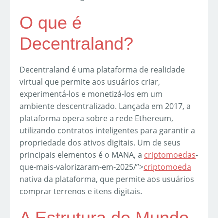
O que é
Decentraland?
Decentraland é uma plataforma de realidade
virtual que permite aos usuários criar,
experimentá-los e monetizá-los em um
ambiente descentralizado. Lançada em 2017, a
plataforma opera sobre a rede Ethereum,
utilizando contratos inteligentes para garantir a
propriedade dos ativos digitais. Um de seus
principais elementos é o MANA, a
criptomoedas
-
que-mais-valorizaram-em-2025/”>
criptomoeda
nativa da plataforma, que permite aos usuários
comprar terrenos e itens digitais.
A Estrutura do Mundo