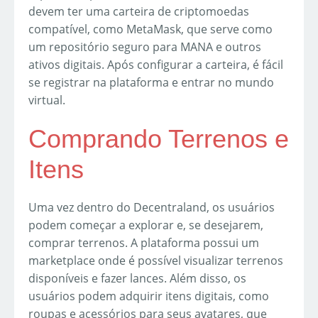
devem ter uma carteira de criptomoedas
compatível, como MetaMask, que serve como
um repositório seguro para MANA e outros
ativos digitais. Após configurar a carteira, é fácil
se registrar na plataforma e entrar no mundo
virtual.
Comprando Terrenos e
Itens
Uma vez dentro do Decentraland, os usuários
podem começar a explorar e, se desejarem,
comprar terrenos. A plataforma possui um
marketplace onde é possível visualizar terrenos
disponíveis e fazer lances. Além disso, os
usuários podem adquirir itens digitais, como
roupas e acessórios para seus avatares, que