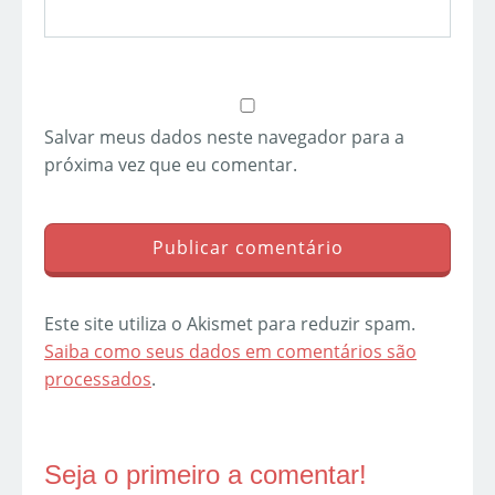
Salvar meus dados neste navegador para a
próxima vez que eu comentar.
Este site utiliza o Akismet para reduzir spam.
Saiba como seus dados em comentários são
processados
.
Seja o primeiro a comentar!