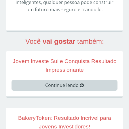
inteligentes, qualquer pessoa pode construir
um futuro mais seguro e tranquilo.
Você
vai gostar
também:
Jovem Investe Sui e Conquista Resultado
Impressionante
Continue lendo
BakeryToken: Resultado Incrível para
Jovens Investidores!