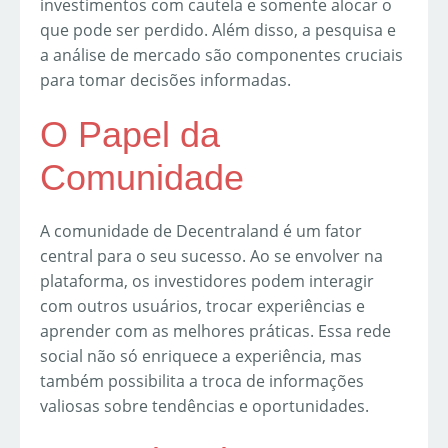
investimentos com cautela e somente alocar o
que pode ser perdido. Além disso, a pesquisa e
a análise de mercado são componentes cruciais
para tomar decisões informadas.
O Papel da
Comunidade
A comunidade de Decentraland é um fator
central para o seu sucesso. Ao se envolver na
plataforma, os investidores podem interagir
com outros usuários, trocar experiências e
aprender com as melhores práticas. Essa rede
social não só enriquece a experiência, mas
também possibilita a troca de informações
valiosas sobre tendências e oportunidades.