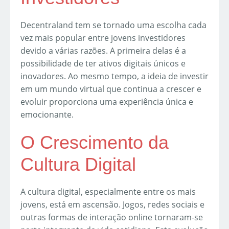
Decentraland tem se tornado uma escolha cada
vez mais popular entre jovens investidores
devido a várias razões. A primeira delas é a
possibilidade de ter ativos digitais únicos e
inovadores. Ao mesmo tempo, a ideia de investir
em um mundo virtual que continua a crescer e
evoluir proporciona uma experiência única e
emocionante.
O Crescimento da
Cultura Digital
A cultura digital, especialmente entre os mais
jovens, está em ascensão. Jogos, redes sociais e
outras formas de interação online tornaram-se