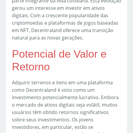
parte integrante da vida cotidiana. Esta evolução
gerou um interesse em investir em ativos
digitais. Com a crescente popularidade das
criptomoedas e plataformas de jogos baseadas
em NFT, Decentraland oferece uma transição
natural para as novas gerações.
Potencial de Valor e
Retorno
Adquirir terrenos e itens em uma plataforma
como Decentraland é visto como um
investimento potencialmente lucrativo. Embora
o mercado de ativos digitais seja volátil, muitos
usuários têm obtido retornos significativos
sobre seus investimentos. Os jovens
investidores, em particular, estão se