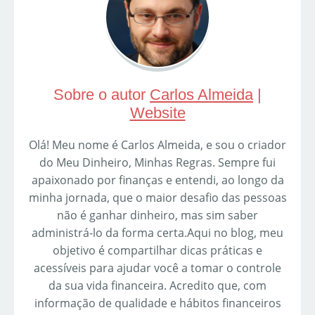
Sobre o autor
Carlos Almeida
|
Website
Olá! Meu nome é Carlos Almeida, e sou o criador
do Meu Dinheiro, Minhas Regras. Sempre fui
apaixonado por finanças e entendi, ao longo da
minha jornada, que o maior desafio das pessoas
não é ganhar dinheiro, mas sim saber
administrá-lo da forma certa.Aqui no blog, meu
objetivo é compartilhar dicas práticas e
acessíveis para ajudar você a tomar o controle
da sua vida financeira. Acredito que, com
informação de qualidade e hábitos financeiros