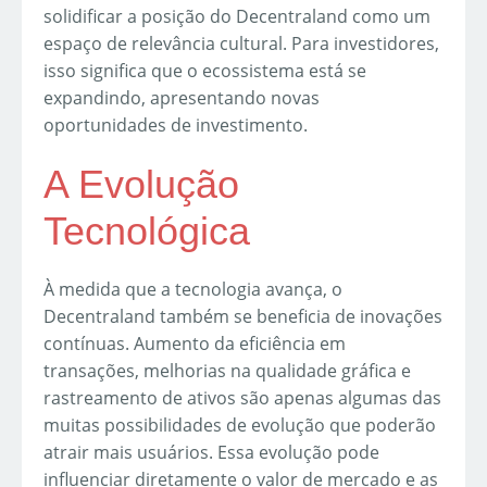
solidificar a posição do Decentraland como um
espaço de relevância cultural. Para investidores,
isso significa que o ecossistema está se
expandindo, apresentando novas
oportunidades de investimento.
A Evolução
Tecnológica
À medida que a tecnologia avança, o
Decentraland também se beneficia de inovações
contínuas. Aumento da eficiência em
transações, melhorias na qualidade gráfica e
rastreamento de ativos são apenas algumas das
muitas possibilidades de evolução que poderão
atrair mais usuários. Essa evolução pode
influenciar diretamente o valor de mercado e as