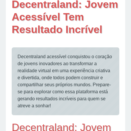
Decentraland: Jovem
Acessível Tem
Resultado Incrível
Decentraland acessível conquistou o coração
de jovens inovadores ao transformar a
realidade virtual em uma experiência criativa
e divertida, onde todos podem construir e
compartilhar seus próprios mundos. Prepare-
se para explorar como essa plataforma está
gerando resultados incríveis para quem se
atreve a sonhar!
Decentraland: Jovem