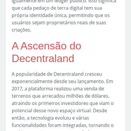
igualmente em um ledger público. Isso significa
que cada pedaço de terra digital tem sua
própria identidade única, permitindo que os
usuários sejam proprietários reais de suas
criações.
A Ascensão do
Decentraland
A popularidade de Decentraland cresceu
exponencialmente desde seu lançamento. Em
2017, a plataforma realizou uma venda de
terrenos que arrecadou milhões de dólares,
atraindo os primeiros investidores que viam o
potencial desse novo espaço virtual. Desde
então, a tecnologia evoluiu e várias
funcionalidades foram integradas, tornando o