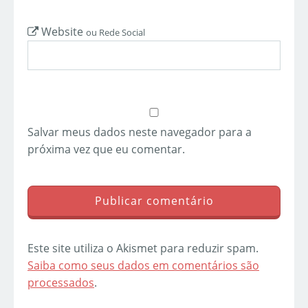
Website
ou Rede Social
Salvar meus dados neste navegador para a
próxima vez que eu comentar.
Este site utiliza o Akismet para reduzir spam.
Saiba como seus dados em comentários são
processados
.