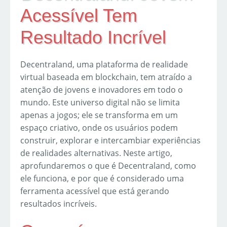
Acessível Tem
Resultado Incrível
Decentraland, uma plataforma de realidade
virtual baseada em blockchain, tem atraído a
atenção de jovens e inovadores em todo o
mundo. Este universo digital não se limita
apenas a jogos; ele se transforma em um
espaço criativo, onde os usuários podem
construir, explorar e intercambiar experiências
de realidades alternativas. Neste artigo,
aprofundaremos o que é Decentraland, como
ele funciona, e por que é considerado uma
ferramenta acessível que está gerando
resultados incríveis.