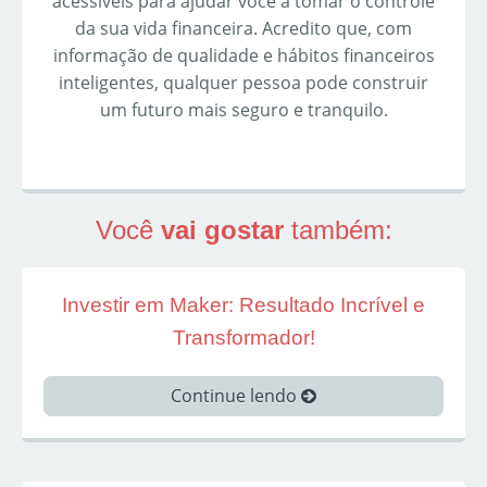
acessíveis para ajudar você a tomar o controle
da sua vida financeira. Acredito que, com
informação de qualidade e hábitos financeiros
inteligentes, qualquer pessoa pode construir
um futuro mais seguro e tranquilo.
Você
vai gostar
também:
Investir em Maker: Resultado Incrível e
Transformador!
Continue lendo