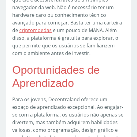
navegador da web. Não é necessário ter um
hardware caro ou conhecimento técnico
avançado para começar. Basta ter uma carteira
de
criptomoedas
e um pouco de MANA. Além
disso, a plataforma é gratuita para explorar, o
que permite que os usuários se familiarizem
com o ambiente antes de investir.
Oportunidades de
Aprendizado
Para os jovens, Decentraland oferece um
espaço de aprendizado excepcional. Ao engajar-
se com a plataforma, os usuários não apenas se
divertem, mas também adquirem habilidades
valiosas, como programação, design gráfico e