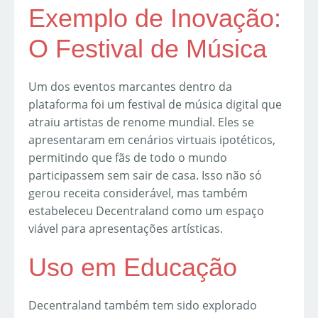
Exemplo de Inovação:
O Festival de Música
Um dos eventos marcantes dentro da
plataforma foi um festival de música digital que
atraiu artistas de renome mundial. Eles se
apresentaram em cenários virtuais ipotéticos,
permitindo que fãs de todo o mundo
participassem sem sair de casa. Isso não só
gerou receita considerável, mas também
estabeleceu Decentraland como um espaço
viável para apresentações artísticas.
Uso em Educação
Decentraland também tem sido explorado