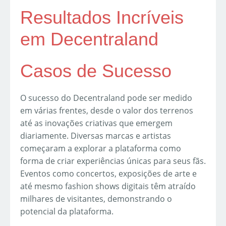
Resultados Incríveis
em Decentraland
Casos de Sucesso
O sucesso do Decentraland pode ser medido
em várias frentes, desde o valor dos terrenos
até as inovações criativas que emergem
diariamente. Diversas marcas e artistas
começaram a explorar a plataforma como
forma de criar experiências únicas para seus fãs.
Eventos como concertos, exposições de arte e
até mesmo fashion shows digitais têm atraído
milhares de visitantes, demonstrando o
potencial da plataforma.