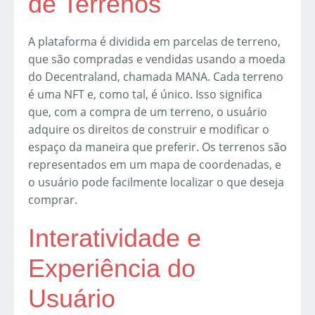
de Terrenos
A plataforma é dividida em parcelas de terreno,
que são compradas e vendidas usando a moeda
do Decentraland, chamada MANA. Cada terreno
é uma NFT e, como tal, é único. Isso significa
que, com a compra de um terreno, o usuário
adquire os direitos de construir e modificar o
espaço da maneira que preferir. Os terrenos são
representados em um mapa de coordenadas, e
o usuário pode facilmente localizar o que deseja
comprar.
Interatividade e
Experiência do
Usuário