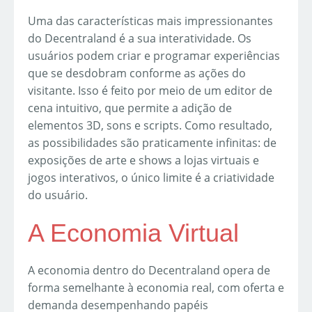
Uma das características mais impressionantes
do Decentraland é a sua interatividade. Os
usuários podem criar e programar experiências
que se desdobram conforme as ações do
visitante. Isso é feito por meio de um editor de
cena intuitivo, que permite a adição de
elementos 3D, sons e scripts. Como resultado,
as possibilidades são praticamente infinitas: de
exposições de arte e shows a lojas virtuais e
jogos interativos, o único limite é a criatividade
do usuário.
A Economia Virtual
A economia dentro do Decentraland opera de
forma semelhante à economia real, com oferta e
demanda desempenhando papéis