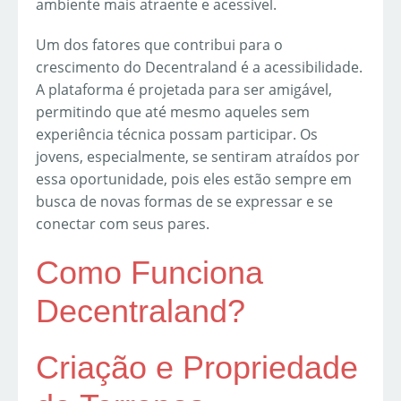
ambiente mais atraente e acessível.
Um dos fatores que contribui para o
crescimento do Decentraland é a acessibilidade.
A plataforma é projetada para ser amigável,
permitindo que até mesmo aqueles sem
experiência técnica possam participar. Os
jovens, especialmente, se sentiram atraídos por
essa oportunidade, pois eles estão sempre em
busca de novas formas de se expressar e se
conectar com seus pares.
Como Funciona
Decentraland?
Criação e Propriedade