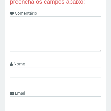
preencha os campos abaixo:
Comentário
Nome
Email