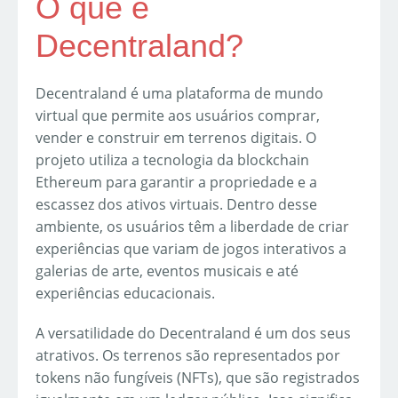
O que é
Decentraland?
Decentraland é uma plataforma de mundo
virtual que permite aos usuários comprar,
vender e construir em terrenos digitais. O
projeto utiliza a tecnologia da blockchain
Ethereum para garantir a propriedade e a
escassez dos ativos virtuais. Dentro desse
ambiente, os usuários têm a liberdade de criar
experiências que variam de jogos interativos a
galerias de arte, eventos musicais e até
experiências educacionais.
A versatilidade do Decentraland é um dos seus
atrativos. Os terrenos são representados por
tokens não fungíveis (NFTs), que são registrados