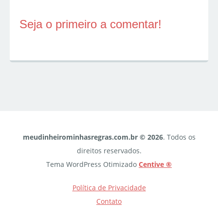
Seja o primeiro a comentar!
meudinheirominhasregras.com.br © 2026
. Todos os
direitos reservados.
Tema WordPress Otimizado
Centive ®
Política de Privacidade
Contato