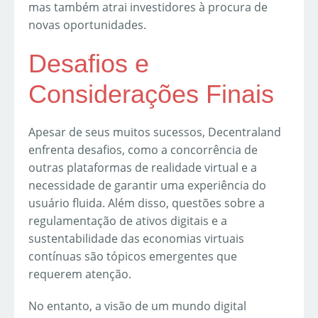
mas também atrai investidores à procura de
novas oportunidades.
Desafios e
Considerações Finais
Apesar de seus muitos sucessos, Decentraland
enfrenta desafios, como a concorrência de
outras plataformas de realidade virtual e a
necessidade de garantir uma experiência do
usuário fluida. Além disso, questões sobre a
regulamentação de ativos digitais e a
sustentabilidade das economias virtuais
contínuas são tópicos emergentes que
requerem atenção.
No entanto, a visão de um mundo digital