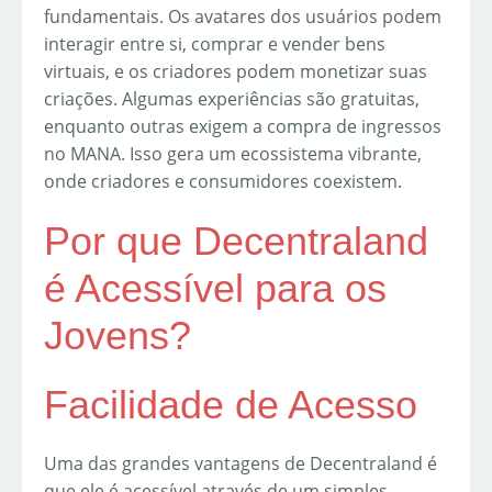
fundamentais. Os avatares dos usuários podem
interagir entre si, comprar e vender bens
virtuais, e os criadores podem monetizar suas
criações. Algumas experiências são gratuitas,
enquanto outras exigem a compra de ingressos
no MANA. Isso gera um ecossistema vibrante,
onde criadores e consumidores coexistem.
Por que Decentraland
é Acessível para os
Jovens?
Facilidade de Acesso
Uma das grandes vantagens de Decentraland é
que ele é acessível através de um simples