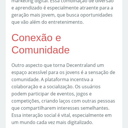
marketing digital. Essa combinação de diversão
e aprendizado é especialmente atraente para a
geração mais jovem, que busca oportunidades
que vão além do entretenimento.
Conexão e
Comunidade
Outro aspecto que torna Decentraland um
espaço acessível para os jovens é a sensação de
comunidade. A plataforma incentiva a
colaboração e a socialização. Os usuários
podem participar de eventos, jogos e
competições, criando laços com outras pessoas
que compartilharem interesses semelhantes.
Essa interação social é vital, especialmente em
um mundo cada vez mais digitalizado.