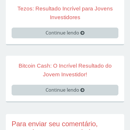
Tezos: Resultado Incrível para Jovens
Investidores
Continue lendo
Bitcoin Cash: O Incrível Resultado do
Jovem Investidor!
Continue lendo
Para enviar seu comentário,