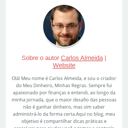
Sobre o autor
Carlos Almeida
|
Website
Olá! Meu nome é Carlos Almeida, e sou o criador
do Meu Dinheiro, Minhas Regras. Sempre fui
apaixonado por finanças e entendi, ao longo da
minha jornada, que o maior desafio das pessoas
não é ganhar dinheiro, mas sim saber
administrá-lo da forma certa.Aqui no blog, meu
objetivo é compartilhar dicas práticas e