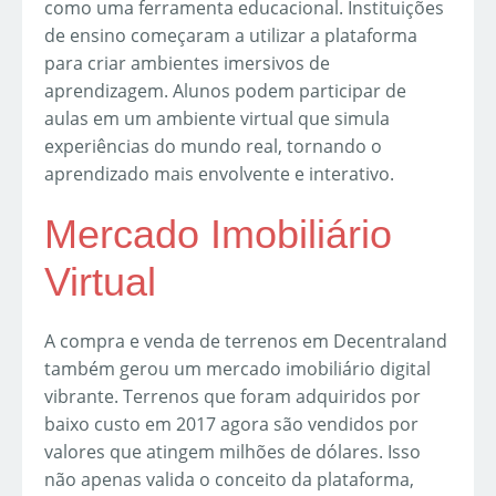
como uma ferramenta educacional. Instituições
de ensino começaram a utilizar a plataforma
para criar ambientes imersivos de
aprendizagem. Alunos podem participar de
aulas em um ambiente virtual que simula
experiências do mundo real, tornando o
aprendizado mais envolvente e interativo.
Mercado Imobiliário
Virtual
A compra e venda de terrenos em Decentraland
também gerou um mercado imobiliário digital
vibrante. Terrenos que foram adquiridos por
baixo custo em 2017 agora são vendidos por
valores que atingem milhões de dólares. Isso
não apenas valida o conceito da plataforma,